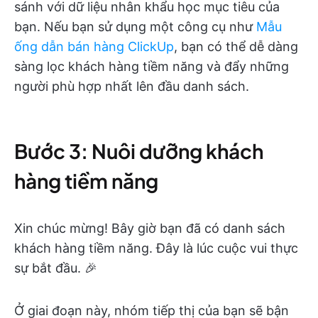
sánh với dữ liệu nhân khẩu học mục tiêu của
bạn. Nếu bạn sử dụng một công cụ như
Mẫu
ống dẫn bán hàng ClickUp
, bạn có thể dễ dàng
sàng lọc khách hàng tiềm năng và đẩy những
người phù hợp nhất lên đầu danh sách.
Bước 3: Nuôi dưỡng khách
hàng tiềm năng
Xin chúc mừng! Bây giờ bạn đã có danh sách
khách hàng tiềm năng. Đây là lúc cuộc vui thực
sự bắt đầu. 🎉
Ở giai đoạn này, nhóm tiếp thị của bạn sẽ bận