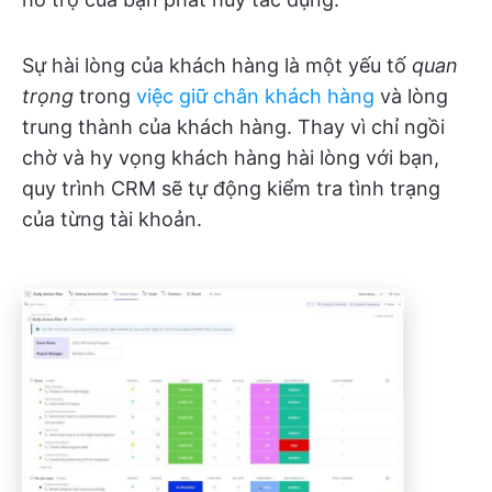
Sự hài lòng của khách hàng là một yếu tố
quan
trọng
trong
việc giữ chân khách hàng
và lòng
trung thành của khách hàng. Thay vì chỉ ngồi
chờ và hy vọng khách hàng hài lòng với bạn,
quy trình CRM sẽ tự động kiểm tra tình trạng
của từng tài khoản.