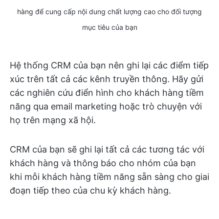
hàng để cung cấp nội dung chất lượng cao cho đối tượng
mục tiêu của bạn
Hệ thống CRM của bạn nên ghi lại các điểm tiếp
xúc trên tất cả các kênh truyền thông. Hãy gửi
các nghiên cứu điển hình cho khách hàng tiềm
năng qua email marketing hoặc trò chuyện với
họ trên mạng xã hội.
CRM của bạn sẽ ghi lại tất cả các tương tác với
khách hàng và thông báo cho nhóm của bạn
khi mỗi khách hàng tiềm năng sẵn sàng cho giai
đoạn tiếp theo của chu kỳ khách hàng.