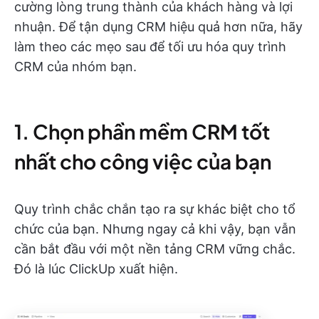
cường lòng trung thành của khách hàng và lợi
nhuận. Để tận dụng CRM hiệu quả hơn nữa, hãy
làm theo các mẹo sau để tối ưu hóa quy trình
CRM của nhóm bạn.
1. Chọn phần mềm CRM tốt
nhất cho công việc của bạn
Quy trình chắc chắn tạo ra sự khác biệt cho tổ
chức của bạn. Nhưng ngay cả khi vậy, bạn vẫn
cần bắt đầu với một nền tảng CRM vững chắc.
Đó là lúc ClickUp xuất hiện.