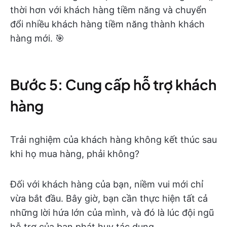
thời hơn với khách hàng tiềm năng và chuyển
đổi nhiều khách hàng tiềm năng thành khách
hàng mới. 🎯
Bước 5: Cung cấp hỗ trợ khách
hàng
Trải nghiệm của khách hàng không kết thúc sau
khi họ mua hàng, phải không?
Đối với khách hàng của bạn, niềm vui mới chỉ
vừa bắt đầu. Bây giờ, bạn cần thực hiện tất cả
những lời hứa lớn của mình, và đó là lúc đội ngũ
hỗ trợ của bạn phát huy tác dụng.