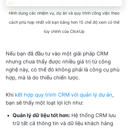
Hình dung các nhiệm vụ, dự án và quy trình công việc theo
cách phù hợp nhất với bạn bằng hơn 15 chế độ xem có thể
tùy chỉnh của ClickUp
Nếu bạn đã đầu tư vào một giải pháp CRM
nhưng chưa thấy được nhiều giá trị từ công
nghệ này, có thể đó không phải là công cụ phù
hợp, mà là do thiếu chiến lược.
Khi
kết hợp quy trình CRM với quản lý dự án
,
bạn sẽ thấy một loạt lợi ích như:
Quản lý dữ liệu tốt hơn:
Hệ thống CRM lưu
trữ tất cả thông tin và dữ liệu khách hàng