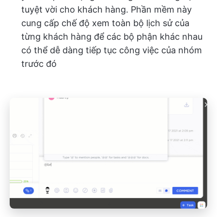
tuyệt vời cho khách hàng. Phần mềm này
cung cấp chế độ xem toàn bộ lịch sử của
từng khách hàng để các bộ phận khác nhau
có thể dễ dàng tiếp tục công việc của nhóm
trước đó