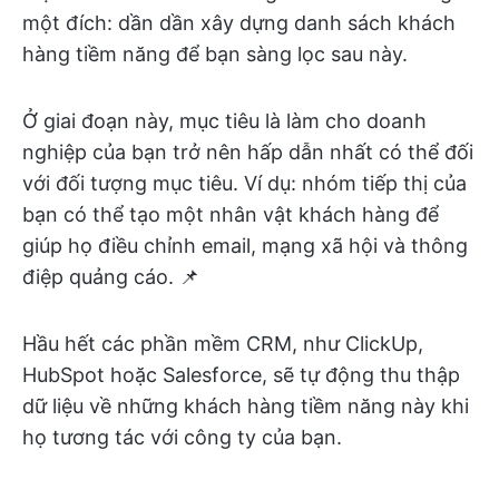
một đích: dần dần xây dựng danh sách khách
hàng tiềm năng để bạn sàng lọc sau này.
Ở giai đoạn này, mục tiêu là làm cho doanh
nghiệp của bạn trở nên hấp dẫn nhất có thể đối
với đối tượng mục tiêu. Ví dụ: nhóm tiếp thị của
bạn có thể tạo một nhân vật khách hàng để
giúp họ điều chỉnh email, mạng xã hội và thông
điệp quảng cáo. 📌
Hầu hết các phần mềm CRM, như ClickUp,
HubSpot hoặc Salesforce, sẽ tự động thu thập
dữ liệu về những khách hàng tiềm năng này khi
họ tương tác với công ty của bạn.