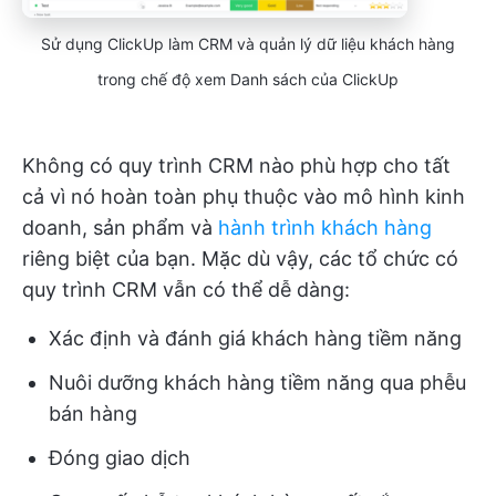
Sử dụng ClickUp làm CRM và quản lý dữ liệu khách hàng
trong chế độ xem Danh sách của ClickUp
Không có quy trình CRM nào phù hợp cho tất
cả vì nó hoàn toàn phụ thuộc vào mô hình kinh
doanh, sản phẩm và
hành trình khách hàng
riêng biệt của bạn. Mặc dù vậy, các tổ chức có
quy trình CRM vẫn có thể dễ dàng:
Xác định và đánh giá khách hàng tiềm năng
Nuôi dưỡng khách hàng tiềm năng qua phễu
bán hàng
Đóng giao dịch