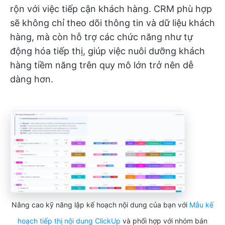
rộn với việc tiếp cận khách hàng. CRM phù hợp
sẽ không chỉ theo dõi thông tin và dữ liệu khách
hàng, mà còn hỗ trợ các chức năng như tự
động hóa tiếp thị, giúp việc nuôi dưỡng khách
hàng tiềm năng trên quy mô lớn trở nên dễ
dàng hơn.
Nâng cao kỹ năng lập kế hoạch nội dung của bạn với
Mẫu kế
hoạch tiếp thị nội dung ClickUp
và phối hợp với nhóm bán