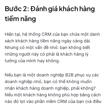
Bước 2: Đánh giá khách hàng
tiềm năng
Hiện tại, hệ thống CRM của bạn chứa một danh
sách khách hàng tiềm năng ngày càng dài.
Nhưng có một vấn đề nhỏ: bạn không biết
những người này có phải là khách hàng lý
tưởng của mình hay không.
Nếu bạn là một doanh nghiệp B2B phục vụ các
doanh nghiệp nhỏ, bạn có thể không muốn
nhận khách hàng doanh nghiệp, phải không?
Nếu một khách hàng không phù hợp bằng cách
nào đó lọt vào phần mềm CRM của bạn (và điều