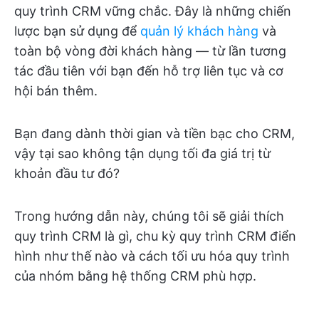
quy trình CRM vững chắc. Đây là những chiến
lược bạn sử dụng để
quản lý khách hàng
và
toàn bộ vòng đời khách hàng — từ lần tương
tác đầu tiên với bạn đến hỗ trợ liên tục và cơ
hội bán thêm.
Bạn đang dành thời gian và tiền bạc cho CRM,
vậy tại sao không tận dụng tối đa giá trị từ
khoản đầu tư đó?
Trong hướng dẫn này, chúng tôi sẽ giải thích
quy trình CRM là gì, chu kỳ quy trình CRM điển
hình như thế nào và cách tối ưu hóa quy trình
của nhóm bằng hệ thống CRM phù hợp.