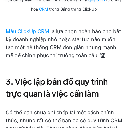
hóa
CRM
trong Bảng trắng ClickUp
Mẫu ClickUp CRM
là lựa chọn hoàn hảo cho bất
kỳ doanh nghiệp nhỏ hoặc startup nào muốn
tạo một hệ thống CRM đơn giản nhưng mạnh
mẽ để chinh phục thị trường toàn cầu. 🏆
3. Việc lập bản đồ quy trình
trực quan là việc cần làm
Có thể bạn chưa ghi chép lại một cách chính
thức, nhưng rất có thể bạn đã có quy trình CRM