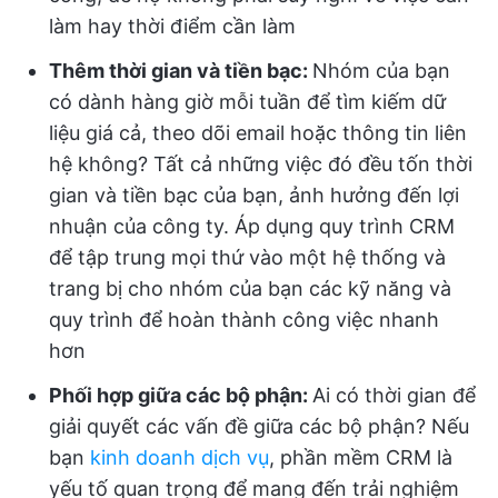
làm hay thời điểm cần làm
Thêm thời gian và tiền bạc:
Nhóm của bạn
có dành hàng giờ mỗi tuần để tìm kiếm dữ
liệu giá cả, theo dõi email hoặc thông tin liên
hệ không? Tất cả những việc đó đều tốn thời
gian và tiền bạc của bạn, ảnh hưởng đến lợi
nhuận của công ty. Áp dụng quy trình CRM
để tập trung mọi thứ vào một hệ thống và
trang bị cho nhóm của bạn các kỹ năng và
quy trình để hoàn thành công việc nhanh
hơn
Phối hợp giữa các bộ phận:
Ai có thời gian để
giải quyết các vấn đề giữa các bộ phận? Nếu
bạn
kinh doanh dịch vụ
, phần mềm CRM là
yếu tố quan trọng để mang đến trải nghiệm