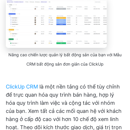
Nâng cao chiến lược quản lý bất động sản của bạn với Mẫu
CRM bất động sản đơn giản của ClickUp
ClickUp CRM
là một nền tảng có thể tùy chỉnh
để trực quan hóa quy trình bán hàng, hợp lý
hóa quy trình làm việc và cộng tác với nhóm
của bạn. Xem tất cả các mối quan hệ với khách
hàng ở cấp độ cao với hơn 10 chế độ xem linh
hoạt. Theo dõi kích thước giao dịch, giá trị trọn