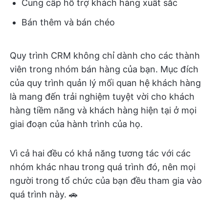
Cung cấp hỗ trợ khách hàng xuất sắc
Bán thêm và bán chéo
Quy trình CRM không chỉ dành cho các thành
viên trong nhóm bán hàng của bạn. Mục đích
của quy trình quản lý mối quan hệ khách hàng
là mang đến trải nghiệm tuyệt vời cho khách
hàng tiềm năng và khách hàng hiện tại ở mọi
giai đoạn của hành trình của họ.
Vì cả hai đều có khả năng tương tác với các
nhóm khác nhau trong quá trình đó, nên mọi
người trong tổ chức của bạn đều tham gia vào
quá trình này. 🚗