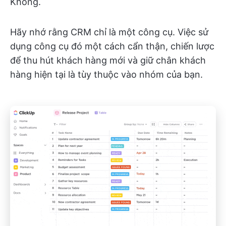
Không.
Hãy nhớ rằng CRM chỉ là một công cụ. Việc sử
dụng công cụ đó một cách cẩn thận, chiến lược
để thu hút khách hàng mới và giữ chân khách
hàng hiện tại là tùy thuộc vào nhóm của bạn.