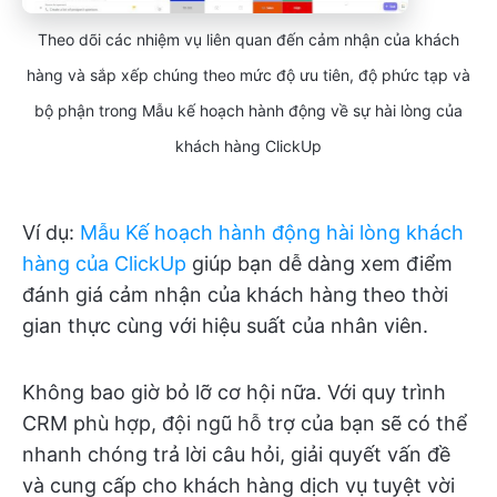
Theo dõi các nhiệm vụ liên quan đến cảm nhận của khách
hàng và sắp xếp chúng theo mức độ ưu tiên, độ phức tạp và
bộ phận trong Mẫu kế hoạch hành động về sự hài lòng của
khách hàng ClickUp
Ví dụ:
Mẫu Kế hoạch hành động hài lòng khách
hàng của ClickUp
giúp bạn dễ dàng xem điểm
đánh giá cảm nhận của khách hàng theo thời
gian thực cùng với hiệu suất của nhân viên.
Không bao giờ bỏ lỡ cơ hội nữa. Với quy trình
CRM phù hợp, đội ngũ hỗ trợ của bạn sẽ có thể
nhanh chóng trả lời câu hỏi, giải quyết vấn đề
và cung cấp cho khách hàng dịch vụ tuyệt vời