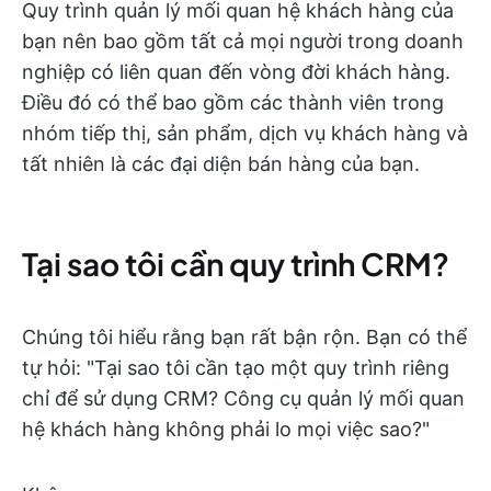
Quy trình quản lý mối quan hệ khách hàng của
bạn nên bao gồm tất cả mọi người trong doanh
nghiệp có liên quan đến vòng đời khách hàng.
Điều đó có thể bao gồm các thành viên trong
nhóm tiếp thị, sản phẩm, dịch vụ khách hàng và
tất nhiên là các đại diện bán hàng của bạn.
Tại sao tôi cần quy trình CRM?
Chúng tôi hiểu rằng bạn rất bận rộn. Bạn có thể
tự hỏi: "Tại sao tôi cần tạo một quy trình riêng
chỉ để sử dụng CRM? Công cụ quản lý mối quan
hệ khách hàng không phải lo mọi việc sao?"