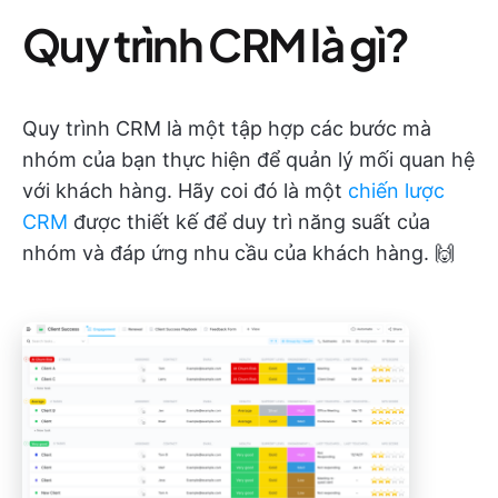
Quy trình CRM là gì?
Quy trình CRM là một tập hợp các bước mà
nhóm của bạn thực hiện để quản lý mối quan hệ
với khách hàng. Hãy coi đó là một
chiến lược
CRM
được thiết kế để duy trì năng suất của
nhóm và đáp ứng nhu cầu của khách hàng. 🙌