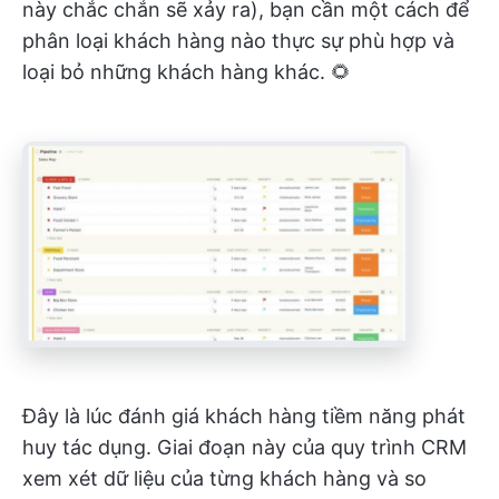
này chắc chắn sẽ xảy ra), bạn cần một cách để
phân loại khách hàng nào thực sự phù hợp và
loại bỏ những khách hàng khác. 🌻
Đây là lúc đánh giá khách hàng tiềm năng phát
huy tác dụng. Giai đoạn này của quy trình CRM
xem xét dữ liệu của từng khách hàng và so