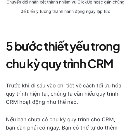
Chuyển đổi nhận xét thành nhiệm vụ ClickUp hoặc gán chúng
để biến ý tưởng thành hành động ngay lập tức
5 bước thiết yếu trong
chu kỳ quy trình CRM
Trước khi đi sâu vào chi tiết về cách tối ưu hóa
quy trình hiện tại, chúng ta cần hiểu quy trình
CRM hoạt động như thế nào.
Nếu bạn chưa có chu kỳ quy trình cho CRM,
bạn cần phải có ngay. Bạn có thể tự do thêm