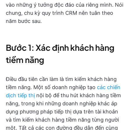
vào những ý tưởng độc đáo của riêng mình. Nói
chung, chu kỳ quy trình CRM nên tuân theo
năm bước sau.
Bước 1: Xác định khách hàng
tiềm năng
Điều đầu tiên cần làm là tìm kiếm khách hàng
tiềm năng. Một số doanh nghiệp tạo
các chiến
dịch tiếp thị
nội bộ để thu hút khách hàng tiềm
năng, trong khi những doanh nghiệp khác áp
dụng phương pháp tiếp thị dựa trên tài khoản
và tìm kiếm khách hàng tiềm năng từng người
một. Tất cả các con đường đều dẫn đến cùng