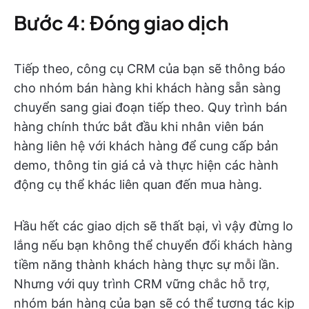
Bước 4: Đóng giao dịch
Tiếp theo, công cụ CRM của bạn sẽ thông báo
cho nhóm bán hàng khi khách hàng sẵn sàng
chuyển sang giai đoạn tiếp theo. Quy trình bán
hàng chính thức bắt đầu khi nhân viên bán
hàng liên hệ với khách hàng để cung cấp bản
demo, thông tin giá cả và thực hiện các hành
động cụ thể khác liên quan đến mua hàng.
Hầu hết các giao dịch sẽ thất bại, vì vậy đừng lo
lắng nếu bạn không thể chuyển đổi khách hàng
tiềm năng thành khách hàng thực sự mỗi lần.
Nhưng với quy trình CRM vững chắc hỗ trợ,
nhóm bán hàng của bạn sẽ có thể tương tác kịp