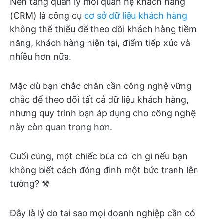
Nền tảng quản lý mối quan hệ khách hàng
(CRM) là công cụ
cơ sở dữ liệu khách hàng
không thể thiếu để theo dõi khách hàng tiềm
năng, khách hàng hiện tại, điểm tiếp xúc và
nhiều hơn nữa.
Mặc dù bạn chắc chắn cần công nghệ vững
chắc để theo dõi tất cả dữ liệu khách hàng,
nhưng quy trình bạn áp dụng cho công nghệ
này còn quan trọng hơn.
Cuối cùng, một chiếc búa có ích gì nếu bạn
không biết cách đóng đinh một bức tranh lên
tường? ⚒️
Đây là lý do tại sao mọi doanh nghiệp cần có