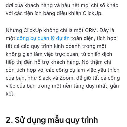
đời của khách hàng và hầu hết mọi chỉ số khác
với các tiện ích bảng điều khiển ClickUp.
Nhưng ClickUp không chỉ là một CRM. Đây là
một
công cụ quản lý dự án
toàn diện, tích hợp
tất cả các quy trình kinh doanh trong một
không gian làm việc trực quan, từ chiến dịch
tiếp thị đến hỗ trợ khách hàng. Nó thậm chí
còn tích hợp với các công cụ làm việc yêu thích
của bạn, như Slack và Zoom, để giữ tất cả công
việc của bạn trong một nền tảng duy nhất, gắn
kết.
2. Sử dụng mẫu quy trình