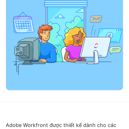
Adobe Workfront được thiết kế dành cho các