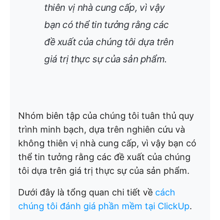
thiên vị nhà cung cấp, vì vậy
bạn có thể tin tưởng rằng các
đề xuất của chúng tôi dựa trên
giá trị thực sự của sản phẩm.
Nhóm biên tập của chúng tôi tuân thủ quy
trình minh bạch, dựa trên nghiên cứu và
không thiên vị nhà cung cấp, vì vậy bạn có
thể tin tưởng rằng các đề xuất của chúng
tôi dựa trên giá trị thực sự của sản phẩm.
Dưới đây là tổng quan chi tiết về
cách
chúng tôi đánh giá phần mềm tại ClickUp
.