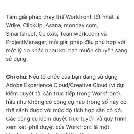
Tám giải pháp thay thế Workfront tốt nhất là
Wrike, ClickUp, Asana, monday.com,
Smartsheet, Celoxis, Teamwork.com và
ProjectManager, mỗi giải pháp đều phù hợp với
một lý do khác nhau khi bạn muốn chuyển sang
sử dụng.
Ghi chú:
Nếu tổ chức của bạn đang sử dụng
Adobe Experience Cloud/Creative Cloud (ví dụ:
kiểm duyệt tài sản trực tiếp trong Workfront),
hầu như không có công cụ nào trong số này có
thể sánh được với mức độ tích hợp sẵn có đó.
Các công cụ kiểm duyệt trực tuyến và quy trình
xem xét-phê duyệt của Workfront là một