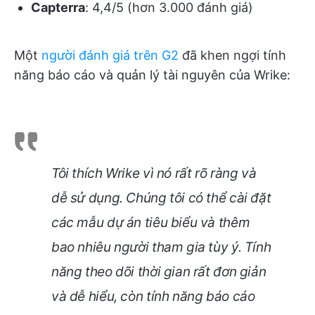
Capterra
: 4,4/5 (hơn 3.000 đánh giá)
Một
người đánh giá trên G2
đã khen ngợi tính
năng báo cáo và quản lý tài nguyên của Wrike:
Tôi thích Wrike vì nó rất rõ ràng và
dễ sử dụng. Chúng tôi có thể cài đặt
các mẫu dự án tiêu biểu và thêm
bao nhiêu người tham gia tùy ý. Tính
năng theo dõi thời gian rất đơn giản
và dễ hiểu, còn tính năng báo cáo