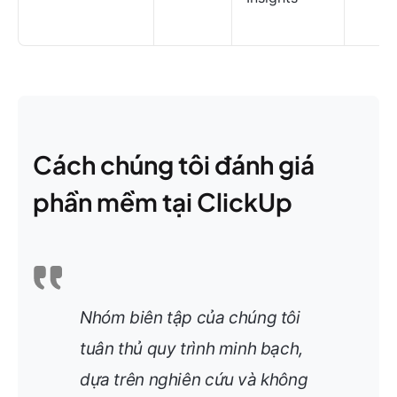
Cách chúng tôi đánh giá
phần mềm tại ClickUp
Nhóm biên tập của chúng tôi
tuân thủ quy trình minh bạch,
dựa trên nghiên cứu và không