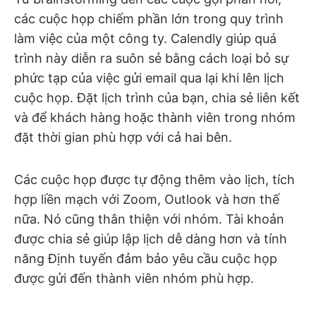
các cuộc họp chiếm phần lớn trong quy trình
làm việc của một công ty. Calendly giúp quá
trình này diễn ra suôn sẻ bằng cách loại bỏ sự
phức tạp của việc gửi email qua lại khi lên lịch
cuộc họp. Đặt lịch trình của bạn, chia sẻ liên kết
và để khách hàng hoặc thành viên trong nhóm
đặt thời gian phù hợp với cả hai bên.
Các cuộc họp được tự động thêm vào lịch, tích
hợp liền mạch với Zoom, Outlook và hơn thế
nữa. Nó cũng thân thiện với nhóm. Tài khoản
được chia sẻ giúp lập lịch dễ dàng hơn và tính
năng Định tuyến đảm bảo yêu cầu cuộc họp
được gửi đến thành viên nhóm phù hợp.