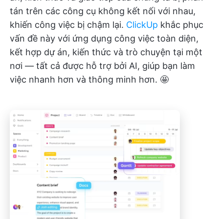
tán trên các công cụ không kết nối với nhau,
khiến công việc bị chậm lại.
ClickUp
khắc phục
vấn đề này với ứng dụng công việc toàn diện,
kết hợp dự án, kiến thức và trò chuyện tại một
nơi — tất cả được hỗ trợ bởi AI, giúp bạn làm
việc nhanh hơn và thông minh hơn. 🤩