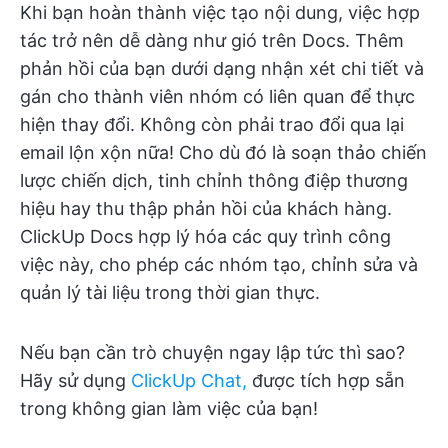
Khi bạn hoàn thành việc tạo nội dung, việc hợp
tác trở nên dễ dàng như gió trên Docs. Thêm
phản hồi của bạn dưới dạng nhận xét chi tiết và
gán cho thành viên nhóm có liên quan để thực
hiện thay đổi. Không còn phải trao đổi qua lại
email lộn xộn nữa! Cho dù đó là soạn thảo chiến
lược chiến dịch, tinh chỉnh thông điệp thương
hiệu hay thu thập phản hồi của khách hàng.
ClickUp Docs hợp lý hóa các quy trình công
việc này, cho phép các nhóm tạo, chỉnh sửa và
quản lý tài liệu trong thời gian thực.
Nếu bạn cần trò chuyện ngay lập tức thì sao?
Hãy sử dụng
ClickUp Chat,
được tích hợp sẵn
trong không gian làm việc của bạn!