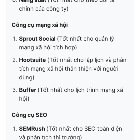
chính của công ty)
Công cụ mạng xã hội
Sprout Social
(Tốt nhất cho quản lý
mạng xã hội tích hợp)
Hootsuite
(Tốt nhất cho lập lịch và phân
tích mạng xã hội thân thiện với người
dùng)
Buffer
(Tốt nhất cho lịch trình mạng xã
hội)
Công cụ SEO
SEMRush
(Tốt nhất cho SEO toàn diện
và phân tích thị trường)