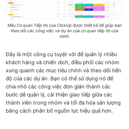
Mẫu Cơ quan Tiếp thị của ClickUp được thiết kế để giúp bạn
theo dõi các công việc và dự án của cơ quan tiếp thị của
mình.
Đây là một công cụ tuyệt vời để quản lý nhiều
khách hàng và chiến dịch, điều phối các nhóm
xung quanh các mục tiêu chính và theo dõi tiến
độ của các dự án. Bạn có thể sử dụng nó để
chia nhỏ các công việc đơn giản thành các
bước dễ quản lý, cải thiện giao tiếp giữa các
thành viên trong nhóm và tối đa hóa sản lượng
bằng cách phân bổ nguồn lực hiệu quả hơn.