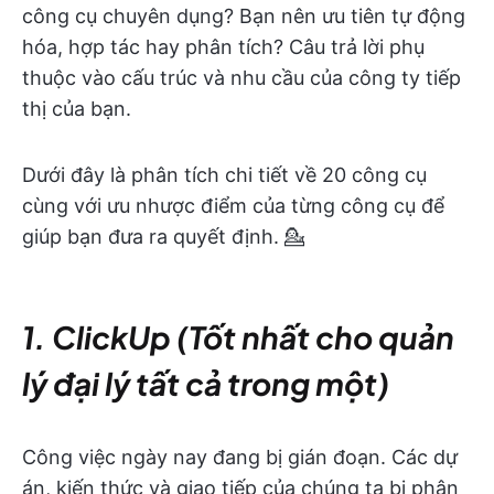
công cụ chuyên dụng? Bạn nên ưu tiên tự động
hóa, hợp tác hay phân tích? Câu trả lời phụ
thuộc vào cấu trúc và nhu cầu của công ty tiếp
thị của bạn.
Dưới đây là phân tích chi tiết về 20 công cụ
cùng với ưu nhược điểm của từng công cụ để
giúp bạn đưa ra quyết định. 💁
1. ClickUp (Tốt nhất cho quản
lý đại lý tất cả trong một)
Công việc ngày nay đang bị gián đoạn. Các dự
án, kiến thức và giao tiếp của chúng ta bị phân