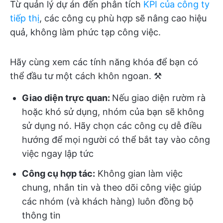
Từ quản lý dự án đến phân tích
KPI của công ty
tiếp thị
, các công cụ phù hợp sẽ nâng cao hiệu
quả, không làm phức tạp công việc.
Hãy cùng xem các tính năng khóa để bạn có
thể đầu tư một cách khôn ngoan. ⚒️
Giao diện trực quan:
Nếu giao diện rườm rà
hoặc khó sử dụng, nhóm của bạn sẽ không
sử dụng nó. Hãy chọn các công cụ dễ điều
hướng để mọi người có thể bắt tay vào công
việc ngay lập tức
Công cụ hợp tác:
Không gian làm việc
chung, nhắn tin và theo dõi công việc giúp
các nhóm (và khách hàng) luôn đồng bộ
thông tin