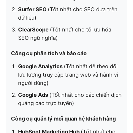
Surfer SEO
(Tốt nhất cho SEO dựa trên
dữ liệu)
ClearScope
(Tốt nhất cho tối ưu hóa
SEO ngữ nghĩa)
Công cụ phân tích và báo cáo
Google Analytics
(Tốt nhất để theo dõi
lưu lượng truy cập trang web và hành vi
người dùng)
Google Ads
(Tốt nhất cho các chiến dịch
quảng cáo trực tuyến)
Công cụ quản lý mối quan hệ khách hàng
HubSpot Marketing Hub
(Tốt nhất cho