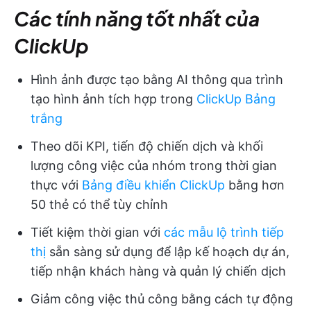
Các tính năng tốt nhất của
ClickUp
Hình ảnh được tạo bằng AI thông qua trình
tạo hình ảnh tích hợp trong
ClickUp Bảng
trắng
Theo dõi KPI, tiến độ chiến dịch và khối
lượng công việc của nhóm trong thời gian
thực với
Bảng điều khiển ClickUp
bằng hơn
50 thẻ có thể tùy chỉnh
Tiết kiệm thời gian với
các mẫu lộ trình tiếp
thị
sẵn sàng sử dụng để lập kế hoạch dự án,
tiếp nhận khách hàng và quản lý chiến dịch
Giảm công việc thủ công bằng cách tự động