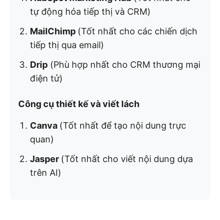
tự động hóa tiếp thị và CRM)
MailChimp
(Tốt nhất cho các chiến dịch
tiếp thị qua email)
Drip
(Phù hợp nhất cho CRM thương mại
điện tử)
Công cụ thiết kế và viết lách
Canva
(Tốt nhất để tạo nội dung trực
quan)
Jasper
(Tốt nhất cho viết nội dung dựa
trên AI)