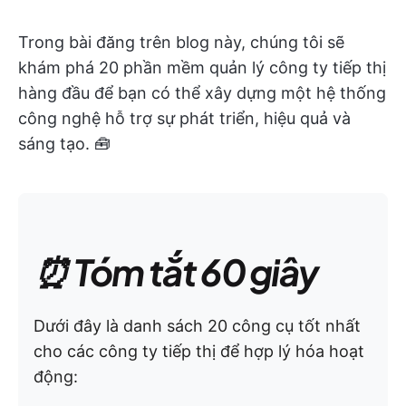
Trong bài đăng trên blog này, chúng tôi sẽ
khám phá 20 phần mềm quản lý công ty tiếp thị
hàng đầu để bạn có thể xây dựng một hệ thống
công nghệ hỗ trợ sự phát triển, hiệu quả và
sáng tạo. 🧰
⏰ Tóm tắt 60 giây
Dưới đây là danh sách 20 công cụ tốt nhất
cho các công ty tiếp thị để hợp lý hóa hoạt
động: