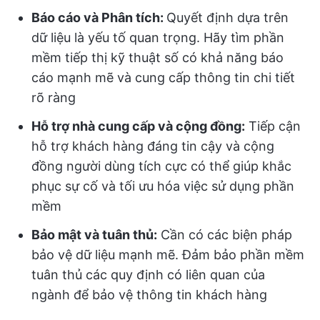
Báo cáo và Phân tích:
Quyết định dựa trên
dữ liệu là yếu tố quan trọng. Hãy tìm phần
mềm tiếp thị kỹ thuật số có khả năng báo
cáo mạnh mẽ và cung cấp thông tin chi tiết
rõ ràng
Hỗ trợ nhà cung cấp và cộng đồng:
Tiếp cận
hỗ trợ khách hàng đáng tin cậy và cộng
đồng người dùng tích cực có thể giúp khắc
phục sự cố và tối ưu hóa việc sử dụng phần
mềm
Bảo mật và tuân thủ:
Cần có các biện pháp
bảo vệ dữ liệu mạnh mẽ. Đảm bảo phần mềm
tuân thủ các quy định có liên quan của
ngành để bảo vệ thông tin khách hàng