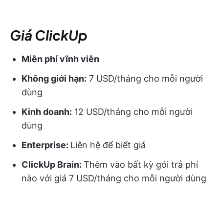
Giá ClickUp
Miễn phí vĩnh viễn
Không giới hạn:
7 USD/tháng cho mỗi người
dùng
Kinh doanh:
12 USD/tháng cho mỗi người
dùng
Enterprise:
Liên hệ để biết giá
ClickUp Brain:
Thêm vào bất kỳ gói trả phí
nào với giá 7 USD/tháng cho mỗi người dùng