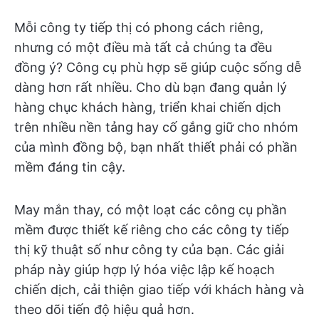
Mỗi công ty tiếp thị có phong cách riêng,
nhưng có một điều mà tất cả chúng ta đều
đồng ý? Công cụ phù hợp sẽ giúp cuộc sống dễ
dàng hơn rất nhiều. Cho dù bạn đang quản lý
hàng chục khách hàng, triển khai chiến dịch
trên nhiều nền tảng hay cố gắng giữ cho nhóm
của mình đồng bộ, bạn nhất thiết phải có phần
mềm đáng tin cậy.
May mắn thay, có một loạt các công cụ phần
mềm được thiết kế riêng cho các công ty tiếp
thị kỹ thuật số như công ty của bạn. Các giải
pháp này giúp hợp lý hóa việc lập kế hoạch
chiến dịch, cải thiện giao tiếp với khách hàng và
theo dõi tiến độ hiệu quả hơn.