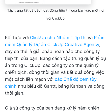
Tập trung tất cả các hoạt động tiếp thị của bạn vào một nơi
với ClickUp
Kết hợp với
ClickUp cho Nhóm Tiếp thị
và
Phần
mềm Quản lý Dự án ClickUp Creative Agency
,
đây có thể là giải pháp hoàn hảo cho công ty
tiếp thị của bạn. Bằng cách tập trung quản lý dự
án trong ClickUp, các công ty có thể quản lý
chiến dịch, dòng thời gian và kết quả công việc
một cách liền mạch với
các Chế độ xem tùy
chỉnh
như biểu đồ Gantt, bảng Kanban và dòng
thời gian.
Giả sử công ty của bạn đang xử lý năm chiến