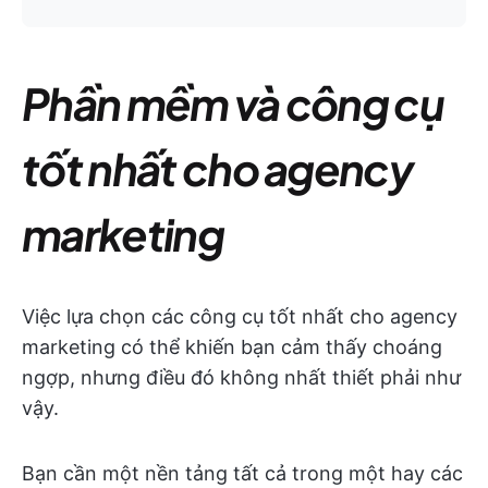
Phần mềm và công cụ
tốt nhất cho agency
marketing
Việc lựa chọn các công cụ tốt nhất cho agency
marketing có thể khiến bạn cảm thấy choáng
ngợp, nhưng điều đó không nhất thiết phải như
vậy.
Bạn cần một nền tảng tất cả trong một hay các