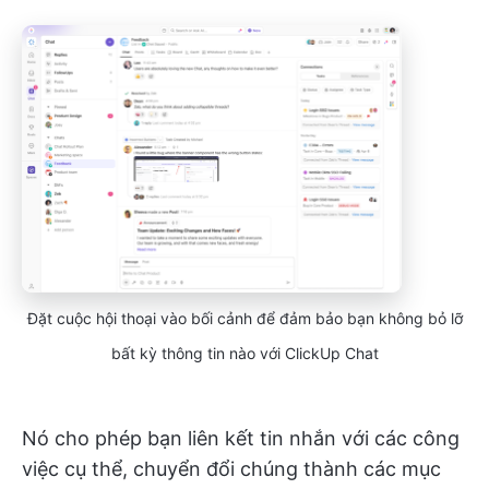
Đặt cuộc hội thoại vào bối cảnh để đảm bảo bạn không bỏ lỡ
bất kỳ thông tin nào với ClickUp Chat
Nó cho phép bạn liên kết tin nhắn với các công
việc cụ thể, chuyển đổi chúng thành các mục