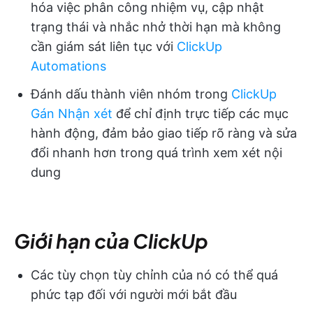
hóa việc phân công nhiệm vụ, cập nhật
trạng thái và nhắc nhở thời hạn mà không
cần giám sát liên tục với
ClickUp
Automations
Đánh dấu thành viên nhóm trong
ClickUp
Gán Nhận xét
để chỉ định trực tiếp các mục
hành động, đảm bảo giao tiếp rõ ràng và sửa
đổi nhanh hơn trong quá trình xem xét nội
dung
Giới hạn của ClickUp
Các tùy chọn tùy chỉnh của nó có thể quá
phức tạp đối với người mới bắt đầu