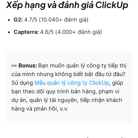
Xếp hạng và đánh giá ClickUp
G2:
4.7/5 (10.040+ đánh giá)
Capterra:
4.6/5 (4.000+ đánh giá)
🍬
Bonus:
Bạn muốn quản lý công ty tiếp thị
của mình nhưng không biết bắt đầu từ đâu?
Sử dụng
Mẫu quản lý công ty ClickUp
, giúp
bạn theo dõi quy trình bán hàng, phạm vi
dự án, quản lý tài nguyên, tiếp nhận khách
hàng và phản hồi, v.v.