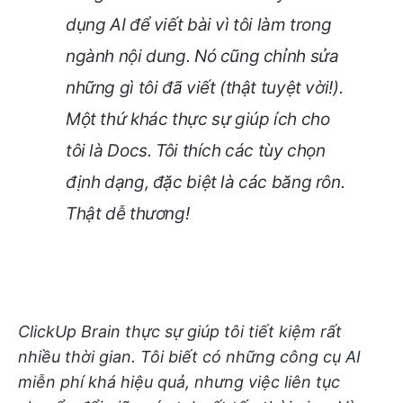
dụng AI để viết bài vì tôi làm trong
ngành nội dung. Nó cũng chỉnh sửa
những gì tôi đã viết (thật tuyệt vời!).
Một thứ khác thực sự giúp ích cho
tôi là Docs. Tôi thích các tùy chọn
định dạng, đặc biệt là các băng rôn.
Thật dễ thương!
ClickUp Brain thực sự giúp tôi tiết kiệm rất
nhiều thời gian. Tôi biết có những công cụ AI
miễn phí khá hiệu quả, nhưng việc liên tục