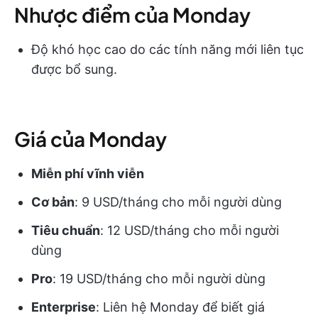
Nhược điểm của Monday
Độ khó học cao do các tính năng mới liên tục
được bổ sung.
Giá của Monday
Miễn phí vĩnh viễn
Cơ bản
: 9 USD/tháng cho mỗi người dùng
Tiêu chuẩn
: 12 USD/tháng cho mỗi người
dùng
Pro
: 19 USD/tháng cho mỗi người dùng
Enterprise
: Liên hệ Monday để biết giá