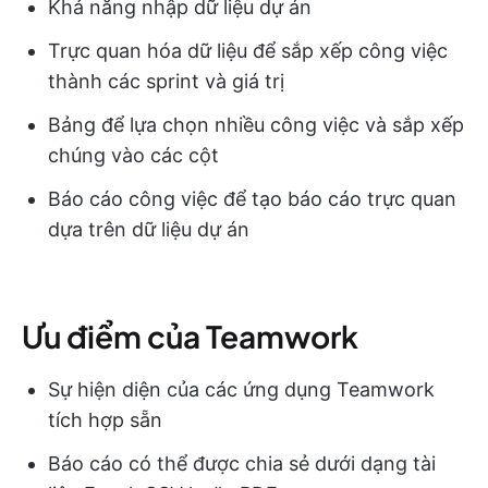
Khả năng nhập dữ liệu dự án
Trực quan hóa dữ liệu để sắp xếp công việc
thành các sprint và giá trị
Bảng để lựa chọn nhiều công việc và sắp xếp
chúng vào các cột
Báo cáo công việc để tạo báo cáo trực quan
dựa trên dữ liệu dự án
Ưu điểm của Teamwork
Sự hiện diện của các ứng dụng Teamwork
tích hợp sẵn
Báo cáo có thể được chia sẻ dưới dạng tài