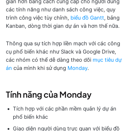
giản hơn bằng cách cung cấp cho người dùng
các tính năng như danh sách công việc, quy
trình công việc tùy chỉnh,
biểu đồ Gantt
, bảng
Kanban, dòng thời gian dự án và hơn thế nữa.
Thông qua sự tích hợp liền mạch với các công
cụ phổ biến khác như Slack và Google Drive,
các nhóm có thể dễ dàng theo dõi
mục tiêu dự
án
của mình khi sử dụng
Monday
.
Tính năng của Monday
Tích hợp với các phần mềm quản lý dự án
phổ biến khác
Giao diện người dùng trực quan với biểu đồ