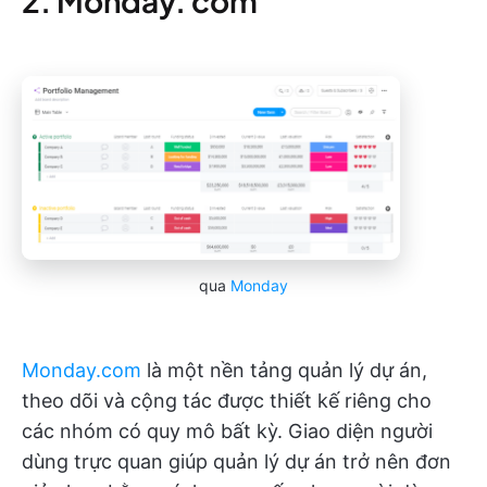
2. Monday. com
qua
Monday
Monday.com
là một nền tảng quản lý dự án,
theo dõi và cộng tác được thiết kế riêng cho
các nhóm có quy mô bất kỳ. Giao diện người
dùng trực quan giúp quản lý dự án trở nên đơn