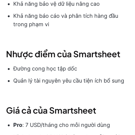
Khả năng bảo vệ dữ liệu nâng cao
Khả năng báo cáo và phân tích hàng đầu
trong phạm vi
Nhược điểm của Smartsheet
Đường cong học tập dốc
Quản lý tài nguyên yêu cầu tiện ích bổ sung
Giá cả của Smartsheet
Pro
: 7 USD/tháng cho mỗi người dùng