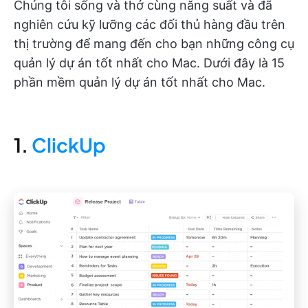
Chúng tôi sống và thở cùng năng suất và đã
nghiên cứu kỹ lưỡng các đối thủ hàng đầu trên
thị trường để mang đến cho bạn những công cụ
quản lý dự án tốt nhất cho Mac. Dưới đây là 15
phần mềm quản lý dự án tốt nhất cho Mac.
1.
ClickUp