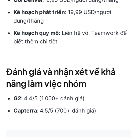
Kế hoạch phát triển
: 19,99 USD/người
dùng/tháng
Kế hoạch quy mô
: Liên hệ với Teamwork để
biết thêm chi tiết
Đánh giá và nhận xét về khả
năng làm việc nhóm
G2:
4.4/5 (1.000+ đánh giá)
Capterra:
4.5/5 (700+ đánh giá)