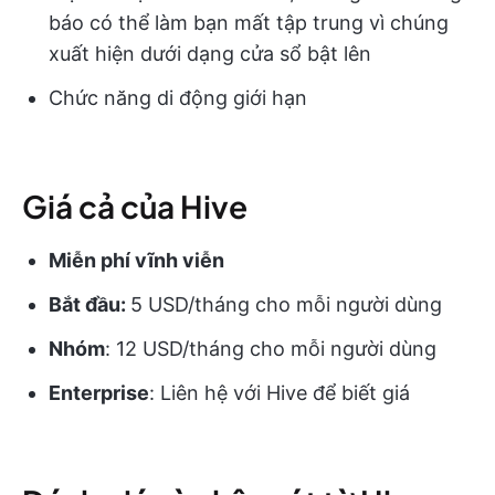
báo có thể làm bạn mất tập trung vì chúng
xuất hiện dưới dạng cửa sổ bật lên
Chức năng di động giới hạn
Giá cả của Hive
Miễn phí vĩnh viễn
Bắt đầu:
5 USD/tháng cho mỗi người dùng
Nhóm
: 12 USD/tháng cho mỗi người dùng
Enterprise
: Liên hệ với Hive để biết giá