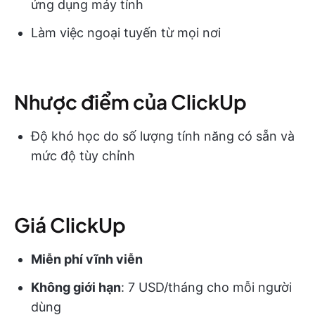
ứng dụng máy tính
Làm việc ngoại tuyến từ mọi nơi
Nhược điểm của ClickUp
Độ khó học do số lượng tính năng có sẵn và
mức độ tùy chỉnh
Giá ClickUp
Miễn phí vĩnh viễn
Không giới hạn
: 7 USD/tháng cho mỗi người
dùng