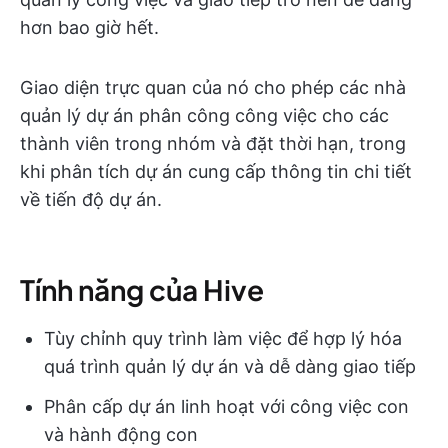
hơn bao giờ hết.
Giao diện trực quan của nó cho phép các nhà
quản lý dự án phân công công việc cho các
thành viên trong nhóm và đặt thời hạn, trong
khi phân tích dự án cung cấp thông tin chi tiết
về tiến độ dự án.
Tính năng của Hive
Tùy chỉnh quy trình làm việc để hợp lý hóa
quá trình quản lý dự án và dễ dàng giao tiếp
Phân cấp dự án linh hoạt với công việc con
và hành động con