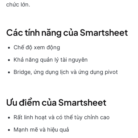
chức lớn.
Các tính năng của Smartsheet
Chế độ xem động
Khả năng quản lý tài nguyên
Bridge, ứng dụng lịch và ứng dụng pivot
Ưu điểm của Smartsheet
Rất linh hoạt và có thể tùy chỉnh cao
Mạnh mẽ và hiệu quả