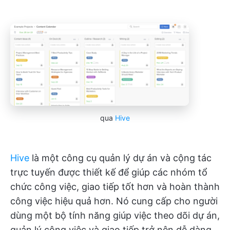
qua
Hive
Hive
là một công cụ quản lý dự án và cộng tác
trực tuyến được thiết kế để giúp các nhóm tổ
chức công việc, giao tiếp tốt hơn và hoàn thành
công việc hiệu quả hơn. Nó cung cấp cho người
dùng một bộ tính năng giúp việc theo dõi dự án,
quản lý công việc và giao tiếp trở nên dễ dàng