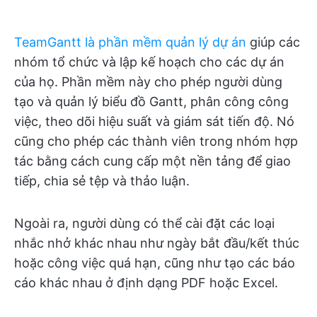
TeamGantt là phần mềm quản lý dự án
giúp các
nhóm tổ chức và lập kế hoạch cho các dự án
của họ. Phần mềm này cho phép người dùng
tạo và quản lý biểu đồ Gantt, phân công công
việc, theo dõi hiệu suất và giám sát tiến độ. Nó
cũng cho phép các thành viên trong nhóm hợp
tác bằng cách cung cấp một nền tảng để giao
tiếp, chia sẻ tệp và thảo luận.
Ngoài ra, người dùng có thể cài đặt các loại
nhắc nhở khác nhau như ngày bắt đầu/kết thúc
hoặc công việc quá hạn, cũng như tạo các báo
cáo khác nhau ở định dạng PDF hoặc Excel.