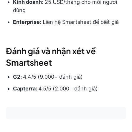
Kinh doanh
: 25 USD/tháng cho mỗi người
dùng
Enterprise
: Liên hệ Smartsheet để biết giá
Đánh giá và nhận xét về
Smartsheet
G2:
4.4/5 (9.000+ đánh giá)
Capterra:
4.5/5 (2.000+ đánh giá)