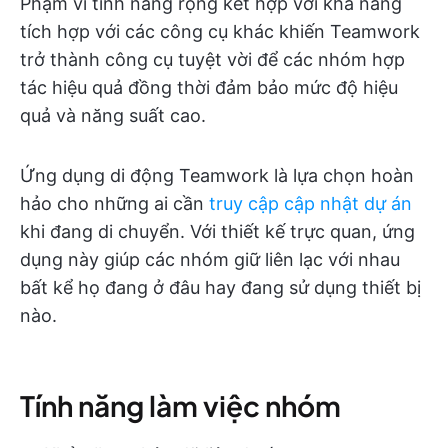
Phạm vi tính năng rộng kết hợp với khả năng
tích hợp với các công cụ khác khiến Teamwork
trở thành công cụ tuyệt vời để các nhóm hợp
tác hiệu quả đồng thời đảm bảo mức độ hiệu
quả và năng suất cao.
Ứng dụng di động Teamwork là lựa chọn hoàn
hảo cho những ai cần
truy cập cập nhật dự án
khi đang di chuyển. Với thiết kế trực quan, ứng
dụng này giúp các nhóm giữ liên lạc với nhau
bất kể họ đang ở đâu hay đang sử dụng thiết bị
nào.
Tính năng làm việc nhóm