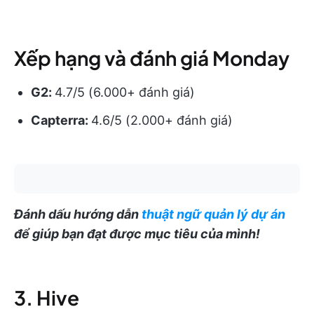
Xếp hạng và đánh giá Monday
G2:
4.7/5 (6.000+ đánh giá)
Capterra:
4.6/5 (2.000+ đánh giá)
Đánh dấu hướng dẫn
thuật ngữ quản lý dự án
để giúp bạn đạt được mục tiêu của mình!
3. Hive