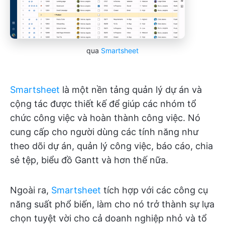
qua
Smartsheet
Smartsheet
là một nền tảng quản lý dự án và
cộng tác được thiết kế để giúp các nhóm tổ
chức công việc và hoàn thành công việc. Nó
cung cấp cho người dùng các tính năng như
theo dõi dự án, quản lý công việc, báo cáo, chia
sẻ tệp, biểu đồ Gantt và hơn thế nữa.
Ngoài ra,
Smartsheet
tích hợp với các công cụ
năng suất phổ biến, làm cho nó trở thành sự lựa
chọn tuyệt vời cho cả doanh nghiệp nhỏ và tổ