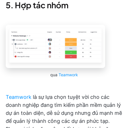
5. Hợp tác nhóm
qua
Teamwork
Teamwork
là sự lựa chọn tuyệt vời cho các
doanh nghiệp đang tìm kiếm phần mềm quản lý
dự án toàn diện, dễ sử dụng nhưng đủ mạnh mẽ
để quản lý thành công các dự án phức tạp.