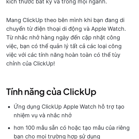
kích thước bất kỳ và trong mọi ngành.
Mang ClickUp theo bên mình khi bạn đang di
chuyển từ điện thoại di động và Apple Watch.
Từ nhắc nhở hàng ngày đến cập nhật công
việc, bạn có thể quản lý tất cả các loại công
việc với các tính năng hoàn toàn có thể tùy
chỉnh của ClickUp!
Tính năng của ClickUp
Ứng dụng ClickUp Apple Watch hỗ trợ tạo
nhiệm vụ và nhắc nhở
hơn 100 mẫu sẵn có hoặc tạo mẫu của riêng
bạn cho mọi trường hợp sử dụng