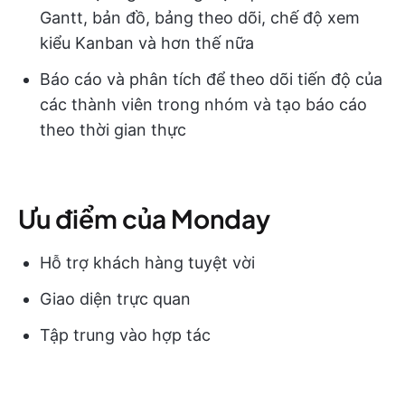
Gantt, bản đồ, bảng theo dõi, chế độ xem
kiểu Kanban và hơn thế nữa
Báo cáo và phân tích để theo dõi tiến độ của
các thành viên trong nhóm và tạo báo cáo
theo thời gian thực
Ưu điểm của Monday
Hỗ trợ khách hàng tuyệt vời
Giao diện trực quan
Tập trung vào hợp tác