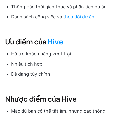
Thông báo thời gian thực và phân tích dự án
Danh sách công việc và
theo dõi dự án
Ưu điểm của
Hive
Hỗ trợ khách hàng vượt trội
Nhiều tích hợp
Dễ dàng tùy chỉnh
Nhược điểm của Hive
Mặc dù bạn có thể tắt âm, nhưng các thông