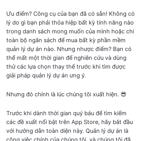
Ưu điểm? Công cụ của bạn đã có sẵn! Không có
lý do gì bạn phải thỏa hiệp bất kỳ tính năng nào
trong danh sách mong muốn của mình hoặc chi
toàn bộ ngân sách để mua bất kỳ phần mềm
quản lý dự án nào. Nhưng nhược điểm? Bạn có
thể mất một thời gian để nghiên cứu và dùng
thử các lựa chọn thay thế trước khi tìm được
giải pháp quản lý dự án ưng ý.
Nhưng đó chính là lúc chúng tôi xuất hiện. 😎
Trước khi dành thời gian quý báu để tìm kiếm
các đề xuất nổi bật trên App Store, hãy bắt đầu
với hướng dẫn toàn diện này. Quản lý dự án là
công việc chính của chúng tôi, và chúng tôi đã