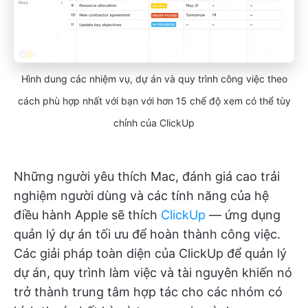
Hình dung các nhiệm vụ, dự án và quy trình công việc theo
cách phù hợp nhất với bạn với hơn 15 chế độ xem có thể tùy
chỉnh của ClickUp
Những người yêu thích Mac, đánh giá cao trải
nghiệm người dùng và các tính năng của hệ
điều hành Apple sẽ thích
ClickUp
— ứng dụng
quản lý dự án tối ưu để hoàn thành công việc.
Các giải pháp toàn diện của ClickUp để quản lý
dự án, quy trình làm việc và tài nguyên khiến nó
trở thành trung tâm hợp tác cho các nhóm có