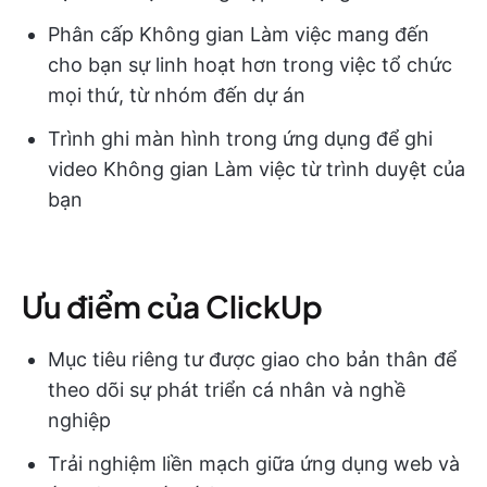
Phân cấp Không gian Làm việc mang đến
cho bạn sự linh hoạt hơn trong việc tổ chức
mọi thứ, từ nhóm đến dự án
Trình ghi màn hình trong ứng dụng để ghi
video Không gian Làm việc từ trình duyệt của
bạn
Ưu điểm của ClickUp
Mục tiêu riêng tư được giao cho bản thân để
theo dõi sự phát triển cá nhân và nghề
nghiệp
Trải nghiệm liền mạch giữa ứng dụng web và