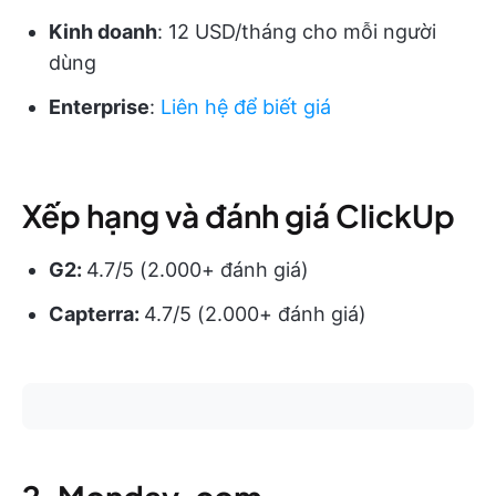
Kinh doanh
: 12 USD/tháng cho mỗi người
dùng
Enterprise
:
Liên hệ để biết giá
Xếp hạng và đánh giá ClickUp
G2:
4.7/5 (2.000+ đánh giá)
Capterra:
4.7/5 (2.000+ đánh giá)