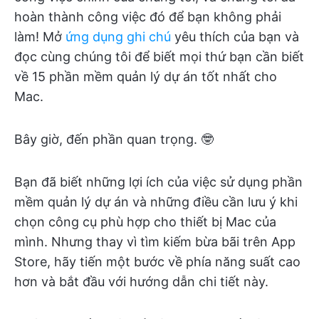
hoàn thành công việc đó để bạn không phải
làm! Mở
ứng dụng ghi chú
yêu thích của bạn và
đọc cùng chúng tôi để biết mọi thứ bạn cần biết
về 15 phần mềm quản lý dự án tốt nhất cho
Mac.
Bây giờ, đến phần quan trọng. 🤓
Bạn đã biết những lợi ích của việc sử dụng phần
mềm quản lý dự án và những điều cần lưu ý khi
chọn công cụ phù hợp cho thiết bị Mac của
mình. Nhưng thay vì tìm kiếm bừa bãi trên App
Store, hãy tiến một bước về phía năng suất cao
hơn và bắt đầu với hướng dẫn chi tiết này.