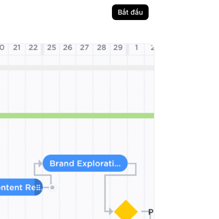
Bắt đầu