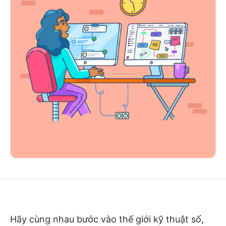
Hãy cùng nhau bước vào thế giới kỹ thuật số,