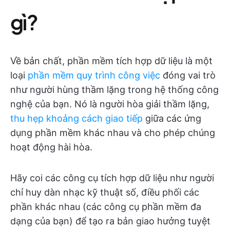
gì?
Về bản chất, phần mềm tích hợp dữ liệu là một
loại
phần mềm quy trình công việc
đóng vai trò
như người hùng thầm lặng trong hệ thống công
nghệ của bạn. Nó là người hòa giải thầm lặng,
thu hẹp khoảng cách giao tiếp
giữa các ứng
dụng phần mềm khác nhau và cho phép chúng
hoạt động hài hòa.
Hãy coi các công cụ tích hợp dữ liệu như người
chỉ huy dàn nhạc kỹ thuật số, điều phối các
phần khác nhau (các công cụ phần mềm đa
dạng của bạn) để tạo ra bản giao hưởng tuyệt