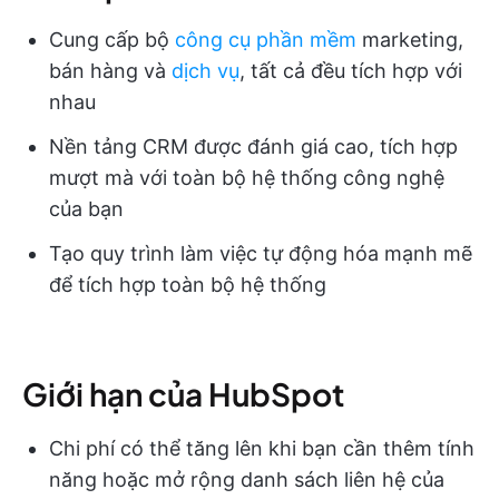
Cung cấp bộ
công cụ phần mềm
marketing,
bán hàng và
dịch vụ
, tất cả đều tích hợp với
nhau
Nền tảng CRM được đánh giá cao, tích hợp
mượt mà với toàn bộ hệ thống công nghệ
của bạn
Tạo quy trình làm việc tự động hóa mạnh mẽ
để tích hợp toàn bộ hệ thống
Giới hạn của HubSpot
Chi phí có thể tăng lên khi bạn cần thêm tính
năng hoặc mở rộng danh sách liên hệ của