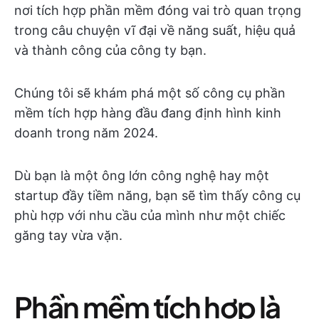
nơi tích hợp phần mềm đóng vai trò quan trọng
trong câu chuyện vĩ đại về năng suất, hiệu quả
và thành công của công ty bạn.
Chúng tôi sẽ khám phá một số công cụ phần
mềm tích hợp hàng đầu đang định hình kinh
doanh trong năm 2024.
Dù bạn là một ông lớn công nghệ hay một
startup đầy tiềm năng, bạn sẽ tìm thấy công cụ
phù hợp với nhu cầu của mình như một chiếc
găng tay vừa vặn.
Phần mềm tích hợp là