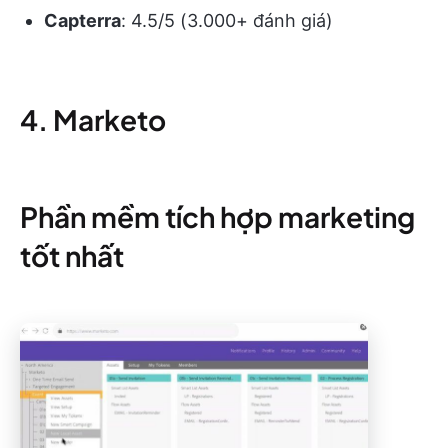
Capterra
: 4.5/5 (3.000+ đánh giá)
4. Marketo
Phần mềm tích hợp marketing
tốt nhất