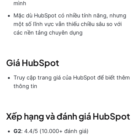
mình
Mặc dù HubSpot có nhiều tính năng, nhưng
một số lĩnh vực vẫn thiếu chiều sâu so với
các nền tảng chuyên dụng
Giá HubSpot
Truy cập trang giá của HubSpot để biết thêm
thông tin
Xếp hạng và đánh giá HubSpot
G2
: 4.4/5 (10.000+ đánh giá)