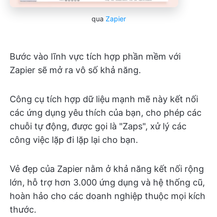
qua
Zapier
Bước vào lĩnh vực tích hợp phần mềm với
Zapier sẽ mở ra vô số khả năng.
Công cụ tích hợp dữ liệu mạnh mẽ này kết nối
các ứng dụng yêu thích của bạn, cho phép các
chuỗi tự động, được gọi là "Zaps", xử lý các
công việc lặp đi lặp lại cho bạn.
Vẻ đẹp của Zapier nằm ở khả năng kết nối rộng
lớn, hỗ trợ hơn 3.000 ứng dụng và hệ thống cũ,
hoàn hảo cho các doanh nghiệp thuộc mọi kích
thước.