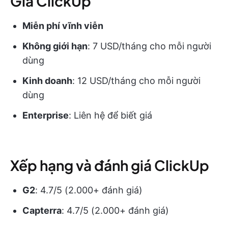
Giá ClickUp
Miễn phí vĩnh viễn
Không giới hạn
: 7 USD/tháng cho mỗi người
dùng
Kinh doanh
: 12 USD/tháng cho mỗi người
dùng
Enterprise
: Liên hệ để biết giá
Xếp hạng và đánh giá ClickUp
G2
: 4.7/5 (2.000+ đánh giá)
Capterra
: 4.7/5 (2.000+ đánh giá)