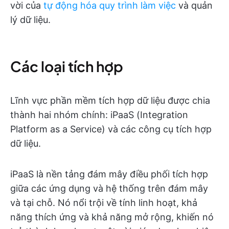
vời của
tự động hóa quy trình làm việc
và quản
lý dữ liệu.
Các loại tích hợp
Lĩnh vực phần mềm tích hợp dữ liệu được chia
thành hai nhóm chính: iPaaS (Integration
Platform as a Service) và các công cụ tích hợp
dữ liệu.
iPaaS là nền tảng đám mây điều phối tích hợp
giữa các ứng dụng và hệ thống trên đám mây
và tại chỗ. Nó nổi trội về tính linh hoạt, khả
năng thích ứng và khả năng mở rộng, khiến nó