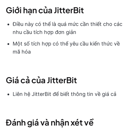
Giới hạn của JitterBit
Điều này có thể là quá mức cần thiết cho các
nhu cầu tích hợp đơn giản
Một số tích hợp có thể yêu cầu kiến thức về
mã hóa
Giá cả của JitterBit
Liên hệ JitterBit để biết thông tin về giá cả
Đánh giá và nhận xét về