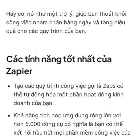
Hãy coi nó như một trợ lý, giúp bạn thoát khỏi
công việc nhàm chán hàng ngày và tăng hiệu
quả cho các quy trình của bạn.
Các tính năng tốt nhất của
Zapier
Tạo các quy trình công việc gọi là Zaps có
thể tự động hóa một phần hoạt động kinh
doanh của bạn
Khả năng tích hợp ứng dụng rộng lớn với
hơn 5.000 công cụ có nghĩa là bạn có thể
kết nối hầu hết mọi phần mềm công việc của