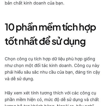
bản chất kinh doanh của bạn.
10 phần mềm tích hợp
tốt nhất để sử dụng
Chọn công cụ tích hợp dữ liệu phù hợp giống
như chọn một đối tác kinh doanh. Công cụ này
phải hiểu sâu sắc nhu cầu của bạn, đáng tin cậy
và dễ sử dụng.
Hãy xem xét tính tương thích với các công cụ
phần mềm hiện có, mức độ dễ sử dụng và chất