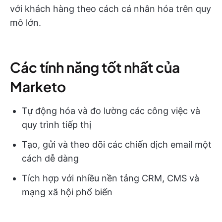
với khách hàng theo cách cá nhân hóa trên quy
mô lớn.
Các tính năng tốt nhất của
Marketo
Tự động hóa và đo lường các công việc và
quy trình tiếp thị
Tạo, gửi và theo dõi các chiến dịch email một
cách dễ dàng
Tích hợp với nhiều nền tảng CRM, CMS và
mạng xã hội phổ biến