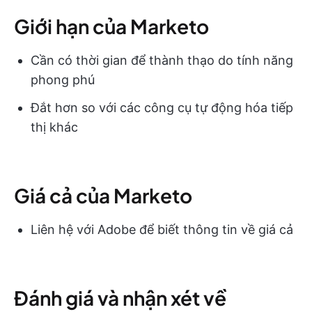
Giới hạn của Marketo
Cần có thời gian để thành thạo do tính năng
phong phú
Đắt hơn so với các công cụ tự động hóa tiếp
thị khác
Giá cả của Marketo
Liên hệ với Adobe để biết thông tin về giá cả
Đánh giá và nhận xét về