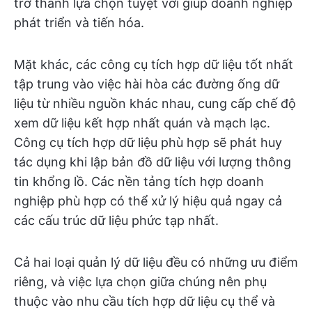
trở thành lựa chọn tuyệt vời giúp doanh nghiệp
phát triển và tiến hóa.
Mặt khác, các công cụ tích hợp dữ liệu tốt nhất
tập trung vào việc hài hòa các đường ống dữ
liệu từ nhiều nguồn khác nhau, cung cấp chế độ
xem dữ liệu kết hợp nhất quán và mạch lạc.
Công cụ tích hợp dữ liệu phù hợp sẽ phát huy
tác dụng khi lập bản đồ dữ liệu với lượng thông
tin khổng lồ. Các nền tảng tích hợp doanh
nghiệp phù hợp có thể xử lý hiệu quả ngay cả
các cấu trúc dữ liệu phức tạp nhất.
Cả hai loại quản lý dữ liệu đều có những ưu điểm
riêng, và việc lựa chọn giữa chúng nên phụ
thuộc vào nhu cầu tích hợp dữ liệu cụ thể và