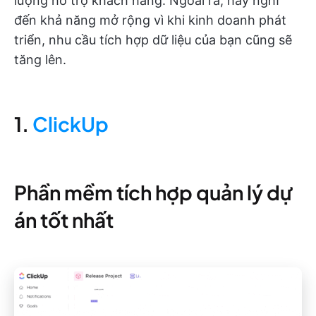
lượng hỗ trợ khách hàng. Ngoài ra, hãy nghĩ
đến khả năng mở rộng vì khi kinh doanh phát
triển, nhu cầu tích hợp dữ liệu của bạn cũng sẽ
tăng lên.
1.
ClickUp
Phần mềm tích hợp quản lý dự
án tốt nhất