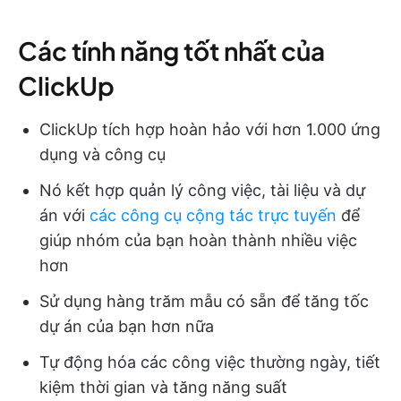
Các tính năng tốt nhất của
ClickUp
ClickUp tích hợp hoàn hảo với hơn 1.000 ứng
dụng và công cụ
Nó kết hợp quản lý công việc, tài liệu và dự
án với
các công cụ cộng tác trực tuyến
để
giúp nhóm của bạn hoàn thành nhiều việc
hơn
Sử dụng hàng trăm mẫu có sẵn để tăng tốc
dự án của bạn hơn nữa
Tự động hóa các công việc thường ngày, tiết
kiệm thời gian và tăng năng suất