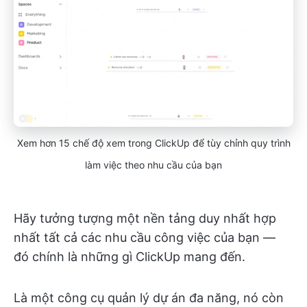
Xem hơn 15 chế độ xem trong ClickUp để tùy chỉnh quy trình
làm việc theo nhu cầu của bạn
Hãy tưởng tượng một nền tảng duy nhất hợp
nhất tất cả các nhu cầu công việc của bạn —
đó chính là những gì ClickUp mang đến.
Là một công cụ quản lý dự án đa năng, nó còn