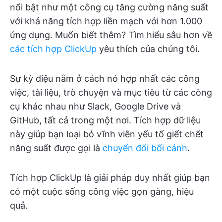
nổi bật như một công cụ tăng cường năng suất
với khả năng tích hợp liền mạch với hơn 1.000
ứng dụng. Muốn biết thêm? Tìm hiểu sâu hơn về
các tích hợp ClickUp
yêu thích của chúng tôi.
Sự kỳ diệu nằm ở cách nó hợp nhất các công
việc, tài liệu, trò chuyện và mục tiêu từ các công
cụ khác nhau như Slack, Google Drive và
GitHub, tất cả trong một nơi. Tích hợp dữ liệu
này giúp bạn loại bỏ vĩnh viễn yếu tố giết chết
năng suất được gọi là
chuyển đổi bối cảnh
.
Tích hợp ClickUp là giải pháp duy nhất giúp bạn
có một cuộc sống công việc gọn gàng, hiệu
quả.