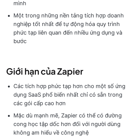
mình
Một trong những nền tảng tích hợp doanh
nghiệp tốt nhất để tự động hóa quy trình
phức tạp liên quan đến nhiều ứng dụng và
bước
Giới hạn của Zapier
Các tích hợp phức tạp hơn cho một số ứng
dụng SaaS phổ biến nhất chỉ có sẵn trong
các gói cấp cao hơn
Mặc dù mạnh mẽ, Zapier có thể có đường
cong học tập dốc hơn đối với người dùng
không am hiểu về công nghệ