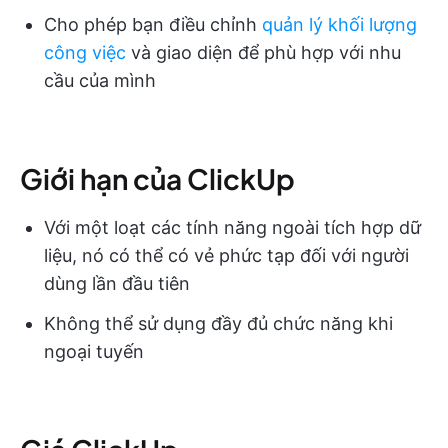
Cho phép bạn điều chỉnh
quản lý khối lượng
công việc
và giao diện để phù hợp với nhu
cầu của mình
Giới hạn của ClickUp
Với một loạt các tính năng ngoài tích hợp dữ
liệu, nó có thể có vẻ phức tạp đối với người
dùng lần đầu tiên
Không thể sử dụng đầy đủ chức năng khi
ngoại tuyến