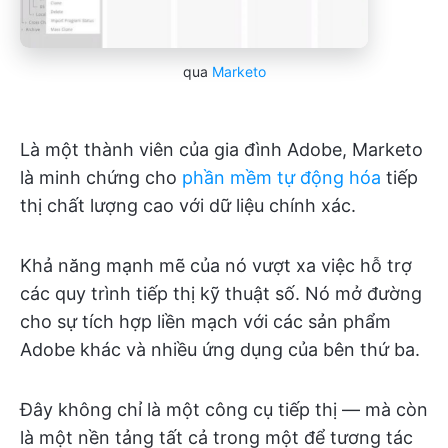
qua
Marketo
Là một thành viên của gia đình Adobe, Marketo
là minh chứng cho
phần mềm tự động hóa
tiếp
thị chất lượng cao với dữ liệu chính xác.
Khả năng mạnh mẽ của nó vượt xa việc hỗ trợ
các quy trình tiếp thị kỹ thuật số. Nó mở đường
cho sự tích hợp liền mạch với các sản phẩm
Adobe khác và nhiều ứng dụng của bên thứ ba.
Đây không chỉ là một công cụ tiếp thị — mà còn
là một nền tảng tất cả trong một để tương tác