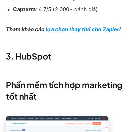
Capterra
: 4.7/5 (2.000+ đánh giá)
Tham khảo các
lựa chọn thay thế cho Zapier
!
3. HubSpot
Phần mềm tích hợp marketing
tốt nhất