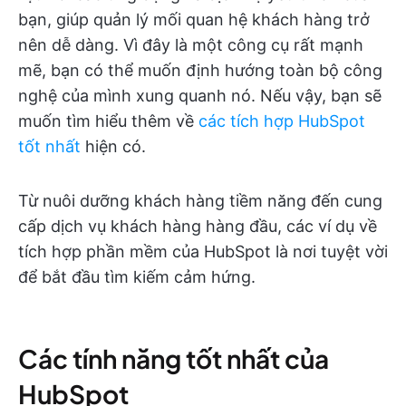
bạn, giúp quản lý mối quan hệ khách hàng trở
nên dễ dàng. Vì đây là một công cụ rất mạnh
mẽ, bạn có thể muốn định hướng toàn bộ công
nghệ của mình xung quanh nó. Nếu vậy, bạn sẽ
muốn tìm hiểu thêm về
các tích hợp HubSpot
tốt nhất
hiện có.
Từ nuôi dưỡng khách hàng tiềm năng đến cung
cấp dịch vụ khách hàng hàng đầu, các ví dụ về
tích hợp phần mềm của HubSpot là nơi tuyệt vời
để bắt đầu tìm kiếm cảm hứng.
Các tính năng tốt nhất của
HubSpot