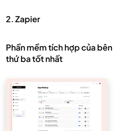
2. Zapier
Phần mềm tích hợp của bên
thứ ba tốt nhất