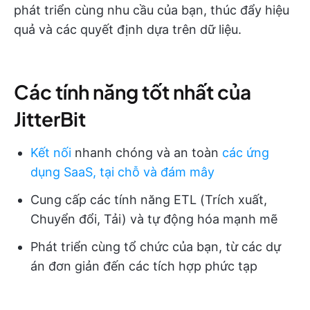
phát triển cùng nhu cầu của bạn, thúc đẩy hiệu
quả và các quyết định dựa trên dữ liệu.
Các tính năng tốt nhất của
JitterBit
Kết nối
nhanh chóng và an toàn
các ứng
dụng SaaS, tại chỗ và đám mây
Cung cấp các tính năng ETL (Trích xuất,
Chuyển đổi, Tải) và tự động hóa mạnh mẽ
Phát triển cùng tổ chức của bạn, từ các dự
án đơn giản đến các tích hợp phức tạp