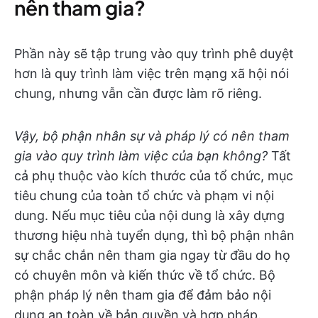
nên tham gia?
Phần này sẽ tập trung vào quy trình phê duyệt
hơn là quy trình làm việc trên mạng xã hội nói
chung, nhưng vẫn cần được làm rõ riêng.
Vậy, bộ phận nhân sự và pháp lý có nên tham
gia vào quy trình làm việc của bạn không?
Tất
cả phụ thuộc vào kích thước của tổ chức, mục
tiêu chung của toàn tổ chức và phạm vi nội
dung. Nếu mục tiêu của nội dung là xây dựng
thương hiệu nhà tuyển dụng, thì bộ phận nhân
sự chắc chắn nên tham gia ngay từ đầu do họ
có chuyên môn và kiến thức về tổ chức. Bộ
phận pháp lý nên tham gia để đảm bảo nội
dung an toàn về bản quyền và hợp pháp.