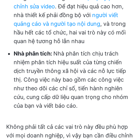
chỉnh sửa video
. Để đạt hiệu quả cao hơn,
nhà thiết kế phải đồng bộ với
người viết
quảng cáo và người tạo nội dung
, và trong
hầu hết các tổ chức, hai vai trò này có mối
quan hệ tương hỗ lẫn nhau
Nhà phân tích:
Nhà phân tích chịu trách
nhiệm phân tích hiệu suất của từng chiến
dịch truyền thông xã hội và các nỗ lực tiếp
thị. Công việc này bao gồm các công việc
như theo dõi các chỉ số, tiến hành nghiên
cứu, cung cấp dữ liệu quan trọng cho nhóm
của bạn và viết báo cáo.
Không phải tất cả các vai trò này đều phù hợp
với mọi doanh nghiệp, vì vậy bạn cần điều chỉnh