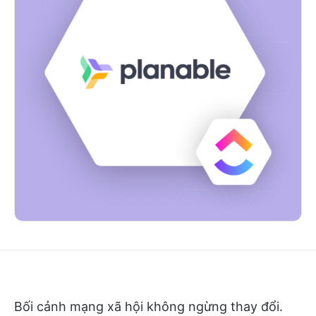
Bối cảnh mạng xã hội không ngừng thay đổi.