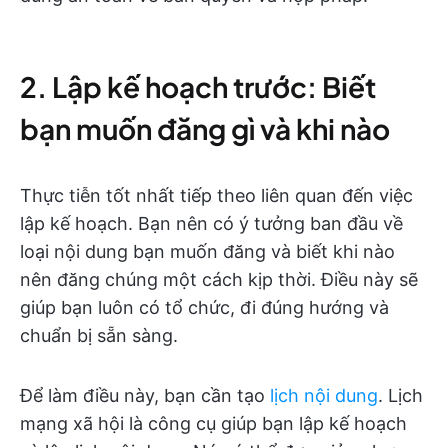
2. Lập kế hoạch trước: Biết
bạn muốn đăng gì và khi nào
Thực tiễn tốt nhất tiếp theo liên quan đến việc
lập kế hoạch. Bạn nên có ý tưởng ban đầu về
loại nội dung bạn muốn đăng và biết khi nào
nên đăng chúng một cách kịp thời. Điều này sẽ
giúp bạn luôn có tổ chức, đi đúng hướng và
chuẩn bị sẵn sàng.
Để làm điều này, bạn cần tạo
lịch nội dung
. Lịch
mạng xã hội là công cụ giúp bạn lập kế hoạch