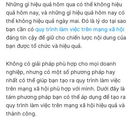
Những gì hiệu quả hôm qua có thể không hiệu
quả hôm nay, và những gì hiệu quả hôm nay có
thể không hiệu quả ngày mai. Đó là lý do tại sao
bạn cần có
quy trình làm việc trên mạng xã hội
đáng tin cậy để giữ cho chiến lược nội dung của
bạn được tổ chức và hiệu quả.
Không có giải pháp phù hợp cho mọi doanh
nghiệp, nhưng có một số phương pháp hay
nhất có thể giúp bạn tạo ra quy trình làm việc
trên mạng xã hội phù hợp với mình. Dưới đây là
tám phương pháp bạn có thể áp dụng để tạo ra
quy trình làm việc trên mạng xã hội hiệu quả và
thành công.