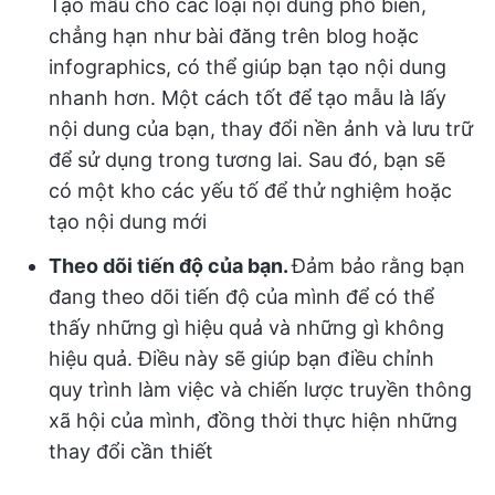
Tạo mẫu cho các loại nội dung phổ biến,
chẳng hạn như bài đăng trên blog hoặc
infographics, có thể giúp bạn tạo nội dung
nhanh hơn. Một cách tốt để tạo mẫu là lấy
nội dung của bạn, thay đổi nền ảnh và lưu trữ
để sử dụng trong tương lai. Sau đó, bạn sẽ
có một kho các yếu tố để thử nghiệm hoặc
tạo nội dung mới
Theo dõi tiến độ của bạn.
Đảm bảo rằng bạn
đang theo dõi tiến độ của mình để có thể
thấy những gì hiệu quả và những gì không
hiệu quả. Điều này sẽ giúp bạn điều chỉnh
quy trình làm việc và chiến lược truyền thông
xã hội của mình, đồng thời thực hiện những
thay đổi cần thiết