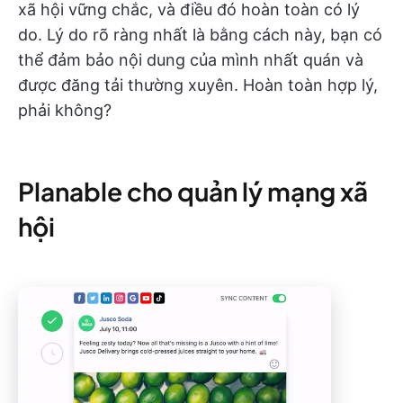
xã hội vững chắc, và điều đó hoàn toàn có lý
do. Lý do rõ ràng nhất là bằng cách này, bạn có
thể đảm bảo nội dung của mình nhất quán và
được đăng tải thường xuyên. Hoàn toàn hợp lý,
phải không?
Planable cho quản lý mạng xã
hội