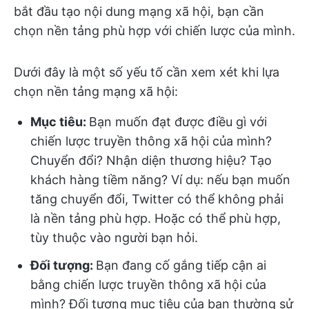
bắt đầu tạo nội dung mạng xã hội, bạn cần
chọn nền tảng phù hợp với chiến lược của mình.
Dưới đây là một số yếu tố cần xem xét khi lựa
chọn nền tảng mạng xã hội:
Mục tiêu:
Bạn muốn đạt được điều gì với
chiến lược truyền thông xã hội của mình?
Chuyển đổi? Nhận diện thương hiệu? Tạo
khách hàng tiềm năng? Ví dụ: nếu bạn muốn
tăng chuyển đổi, Twitter có thể không phải
là nền tảng phù hợp. Hoặc có thể phù hợp,
tùy thuộc vào người bạn hỏi.
Đối tượng:
Bạn đang cố gắng tiếp cận ai
bằng chiến lược truyền thông xã hội của
mình? Đối tượng mục tiêu của bạn thường sử