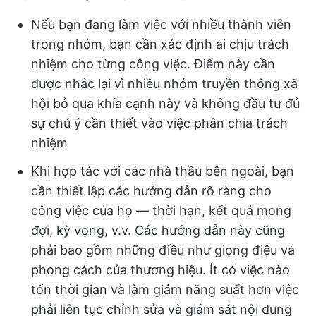
Nếu bạn đang làm việc với nhiều thành viên
trong nhóm, bạn cần xác định ai chịu trách
nhiệm cho từng công việc. Điểm này cần
được nhắc lại vì nhiều nhóm truyền thông xã
hội bỏ qua khía cạnh này và không đầu tư đủ
sự chú ý cần thiết vào việc phân chia trách
nhiệm
Khi hợp tác với các nhà thầu bên ngoài, bạn
cần thiết lập các hướng dẫn rõ ràng cho
công việc của họ — thời hạn, kết quả mong
đợi, kỳ vọng, v.v. Các hướng dẫn này cũng
phải bao gồm những điều như giọng điệu và
phong cách của thương hiệu. Ít có việc nào
tốn thời gian và làm giảm năng suất hơn việc
phải liên tục chỉnh sửa và giám sát nội dung