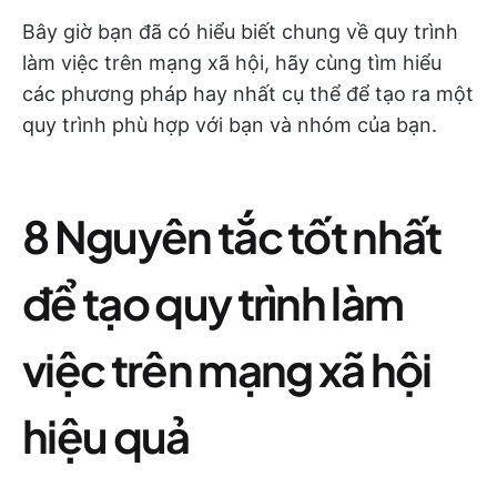
Bây giờ bạn đã có hiểu biết chung về quy trình
làm việc trên mạng xã hội, hãy cùng tìm hiểu
các phương pháp hay nhất cụ thể để tạo ra một
quy trình phù hợp với bạn và nhóm của bạn.
8 Nguyên tắc tốt nhất
để tạo quy trình làm
việc trên mạng xã hội
hiệu quả