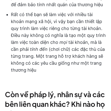
để đảm bảo tính nhất quán của thương hiệu
Rất có thể bạn sẽ làm việc với nhiều tài
khoản mạng xã hội, vì vậy bạn cần thiết lập
quy trình làm việc riêng cho từng tài khoản.
Điều này không có nghĩa là tạo một quy trình
làm việc toàn diện cho
mọi
tài khoản, mà là
cần phải
tính đến
(chơi chữ) các đặc thù của
từng trang. Một trang hỗ trợ khách hàng sẽ
không có các yêu cầu giống như một trang
thương hiệu
Còn về pháp lý, nhân sự và các
bên liên quan khác? Khi nào họ