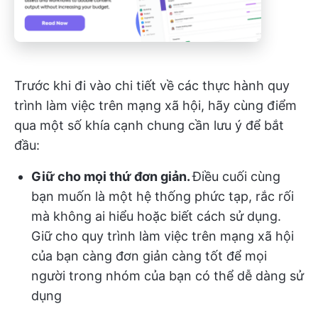
Trước khi đi vào chi tiết về các thực hành quy
trình làm việc trên mạng xã hội, hãy cùng điểm
qua một số khía cạnh chung cần lưu ý để bắt
đầu:
Giữ cho mọi thứ đơn giản.
Điều cuối cùng
bạn muốn là một hệ thống phức tạp, rắc rối
mà không ai hiểu hoặc biết cách sử dụng.
Giữ cho quy trình làm việc trên mạng xã hội
của bạn càng đơn giản càng tốt để mọi
người trong nhóm của bạn có thể dễ dàng sử
dụng