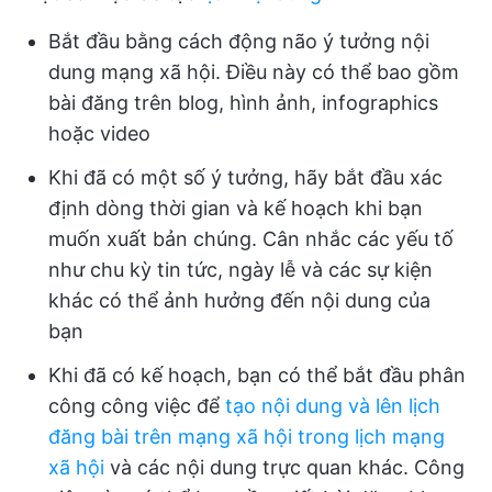
Bắt đầu bằng cách động não ý tưởng nội
dung mạng xã hội. Điều này có thể bao gồm
bài đăng trên blog, hình ảnh, infographics
hoặc video
Khi đã có một số ý tưởng, hãy bắt đầu xác
định dòng thời gian và kế hoạch khi bạn
muốn xuất bản chúng. Cân nhắc các yếu tố
như chu kỳ tin tức, ngày lễ và các sự kiện
khác có thể ảnh hưởng đến nội dung của
bạn
Khi đã có kế hoạch, bạn có thể bắt đầu phân
công công việc để
tạo nội dung và lên lịch
đăng bài trên mạng xã hội trong lịch mạng
xã hội
và các nội dung trực quan khác. Công