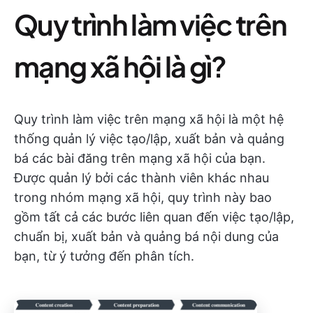
Quy trình làm việc trên
mạng xã hội là gì?
Quy trình làm việc trên mạng xã hội là một hệ
thống quản lý việc tạo/lập, xuất bản và quảng
bá các bài đăng trên mạng xã hội của bạn.
Được quản lý bởi các thành viên khác nhau
trong nhóm mạng xã hội, quy trình này bao
gồm tất cả các bước liên quan đến việc tạo/lập,
chuẩn bị, xuất bản và quảng bá nội dung của
bạn, từ ý tưởng đến phân tích.