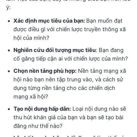
ý:
Xác định mục tiêu của bạn:
Bạn muốn đạt
được điều gì với chiến lược truyền thông xã
hội của mình?
Nghiên cứu đối tượng mục tiêu
: Bạn đang
cố gắng tiếp cận ai với chiến lược của mình?
Chọn nền tảng phù hợp:
Nền tảng mạng xã
hội nào bạn nên tập trung vào, và cách sử
dụng từng nền tảng cho các chiến dịch
mạng xã hội?
Tạo nội dung hấp dẫn:
Loại nội dung nào sẽ
thu hút khán giả của bạn và bạn sẽ tạo bài
đăng như thế nào?