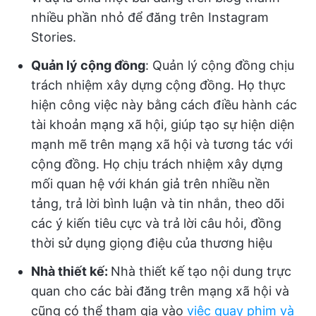
nhiều phần nhỏ để đăng trên Instagram
Stories.
Quản lý cộng đồng
: Quản lý cộng đồng chịu
trách nhiệm xây dựng cộng đồng. Họ thực
hiện công việc này bằng cách điều hành các
tài khoản mạng xã hội, giúp tạo sự hiện diện
mạnh mẽ trên mạng xã hội và tương tác với
cộng đồng. Họ chịu trách nhiệm xây dựng
mối quan hệ với khán giả trên nhiều nền
tảng, trả lời bình luận và tin nhắn, theo dõi
các ý kiến tiêu cực và trả lời câu hỏi, đồng
thời sử dụng giọng điệu của thương hiệu
Nhà thiết kế:
Nhà thiết kế tạo nội dung trực
quan cho các bài đăng trên mạng xã hội và
cũng có thể tham gia vào
việc quay phim và