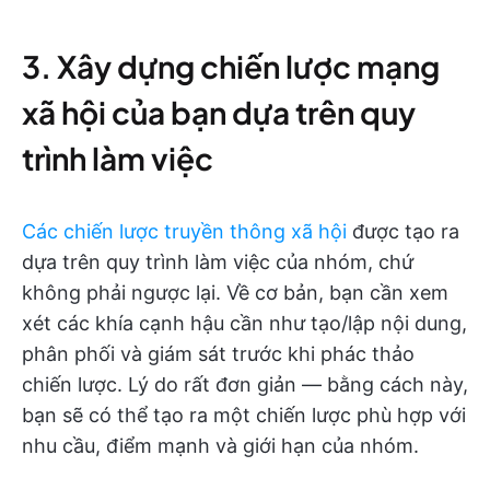
3. Xây dựng chiến lược mạng
xã hội của bạn dựa trên quy
trình làm việc
Các chiến lược truyền thông xã hội
được tạo ra
dựa trên quy trình làm việc của nhóm, chứ
không phải ngược lại. Về cơ bản, bạn cần xem
xét các khía cạnh hậu cần như tạo/lập nội dung,
phân phối và giám sát trước khi phác thảo
chiến lược. Lý do rất đơn giản — bằng cách này,
bạn sẽ có thể tạo ra một chiến lược phù hợp với
nhu cầu, điểm mạnh và giới hạn của nhóm.