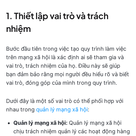
1. Thiết lập vai trò và trách
nhiệm
Bước đầu tiên trong việc tạo quy trình làm việc
trên mạng xã hội là xác định ai sẽ tham gia và
vai trò, trách nhiệm của họ. Điều này sẽ giúp
bạn đảm bảo rằng mọi người đều hiểu rõ và biết
vai trò, đóng góp của mình trong quy trình.
Dưới đây là một số vai trò có thể phối hợp với
nhau trong
quản lý mạng xã hội
:
Quản lý mạng xã hội:
Quản lý mạng xã hội
chịu trách nhiệm quản lý các hoạt động hàng