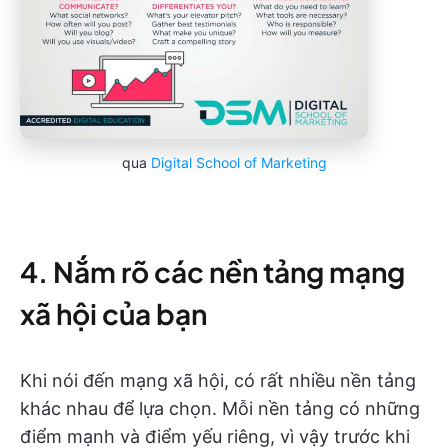
qua
Digital School of Marketing
4. Nắm rõ các nền tảng mạng
xã hội của bạn
Khi nói đến mạng xã hội, có rất nhiều nền tảng
khác nhau để lựa chọn. Mỗi nền tảng có những
điểm mạnh và điểm yếu riêng, vì vậy trước khi