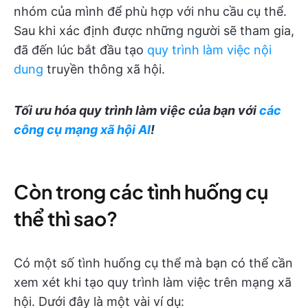
nhóm của mình để phù hợp với nhu cầu cụ thể.
Sau khi xác định được những người sẽ tham gia,
đã đến lúc bắt đầu tạo
quy trình làm việc nội
dung
truyền thông xã hội.
Tối ưu hóa quy trình làm việc của bạn với
các
công cụ mạng xã hội AI
!
Còn trong các tình huống cụ
thể thì sao?
Có một số tình huống cụ thể mà bạn có thể cần
xem xét khi tạo quy trình làm việc trên mạng xã
hội. Dưới đây là một vài ví dụ: