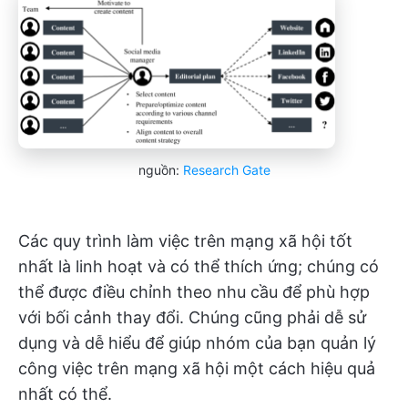
nguồn:
Research Gate
Các quy trình làm việc trên mạng xã hội tốt
nhất là linh hoạt và có thể thích ứng; chúng có
thể được điều chỉnh theo nhu cầu để phù hợp
với bối cảnh thay đổi. Chúng cũng phải dễ sử
dụng và dễ hiểu để giúp nhóm của bạn quản lý
công việc trên mạng xã hội một cách hiệu quả
nhất có thể.