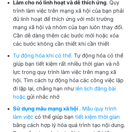
Làm cho nó linh hoạt và dễ thích ứng
. Quy
trình làm việc trên mạng xã hội của bạn phải
đủ linh hoạt để thích ứng với môi trường
mạng xã hội và nhóm của bạn luôn thay đổi.
Cần dễ dàng thêm các bước mới hoặc xóa
các bước không cần thiết khi cần thiết
Tự động hóa khi có thể
.
Tự động hóa có thể
giúp bạn tiết kiệm rất nhiều thời gian và nỗ
lực trong quy trình làm việc trên mạng xã
hội. Tìm cách tự động hóa các công việc lặp
đi lặp lại, chẳng hạn như
lên lịch đăng bài
hoặc
gửi nhắc nhở
Sử dụng mẫu mạng xã hội
.
Mẫu quy trình
làm việc
có thể giúp bạn
tiết kiệm thời gian
bằng cách hợp lý hóa quá trình tạo nội dung.