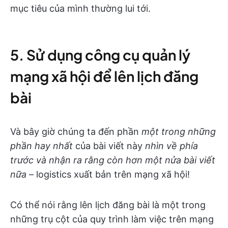
mục tiêu của mình thường lui tới.
5. Sử dụng công cụ quản lý
mạng xã hội để lên lịch đăng
bài
Và bây giờ chúng ta đến phần
một trong những
phần hay nhất
của bài viết này
nhìn về phía
trước và nhận ra rằng còn hơn một nửa bài viết
nữa
– logistics xuất bản trên mạng xã hội!
Có thể nói rằng lên lịch đăng bài là một trong
những trụ cột của quy trình làm việc trên mạng