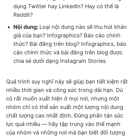
dụng Twitter hay LinkedIn? Hay có thể là
Reddit?
Nội dung:
Loại nội dung nào sẽ thu hút khán
giả của bạn? Infographics? Báo cáo chính
thức? Bài đăng trên blog? Infographics, báo
cáo chính thức và bài đăng trên blog được
chia sẻ dưới dạng Instagram Stories
Quá trình suy nghĩ này sẽ giúp bạn tiết kiệm rất
nhiều thời gian và công sức trong dài hạn. Dù
có rất muốn xuất hiện ở mọi nơi, nhưng một
nhóm chỉ có thể sản xuất một lượng nội dung
chất lượng cao nhất định. Đừng phân tán sức
lực quá nhiều — hãy tập trung vào thế mạnh
của nhóm và những nơi mà bạn biết đối tượng