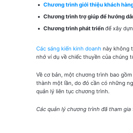
Chương trình giới thiệu khách hàn
Chương trình trợ giúp để hướng dẫ
Chương trình phát triển
để xây dựn
Các sáng kiến kinh doanh
này không t
nhớ ví dụ về chiếc thuyền của chúng t
Về cơ bản, một chương trình bao gồm
thành một lần, do đó cần có những ng
quản lý liên tục chương trình.
Các quản lý chương trình đã tham gia 