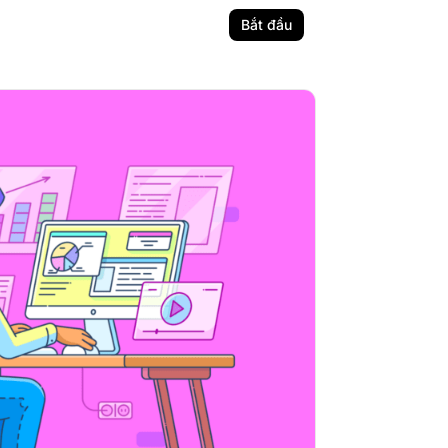
Bắt đầu