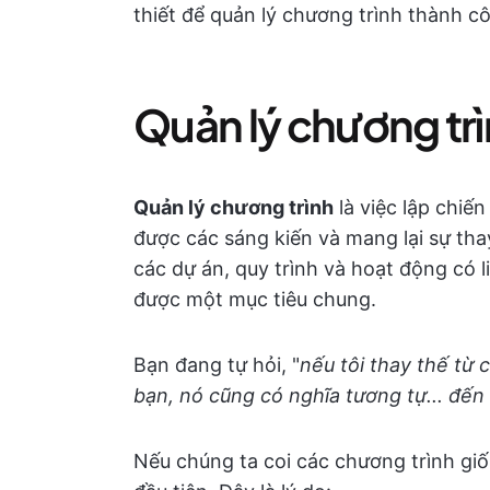
thiết để quản lý chương trình thành c
Quản lý chương trìn
Quản lý chương trình
là việc lập chiế
được các sáng kiến và mang lại sự th
các dự án, quy trình và hoạt động có
được một mục tiêu chung.
Bạn đang tự hỏi, "
nếu tôi thay thế từ
bạn, nó cũng có nghĩa tương tự... đến
Nếu chúng ta coi các chương trình giố