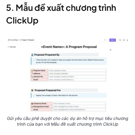
5. Mẫu đề xuất chương trình
ClickUp
Gửi yêu cầu phê duyệt cho các dự án hỗ trợ mục tiêu chương
trình của bạn với Mẫu đề xuất chương trình ClickUp