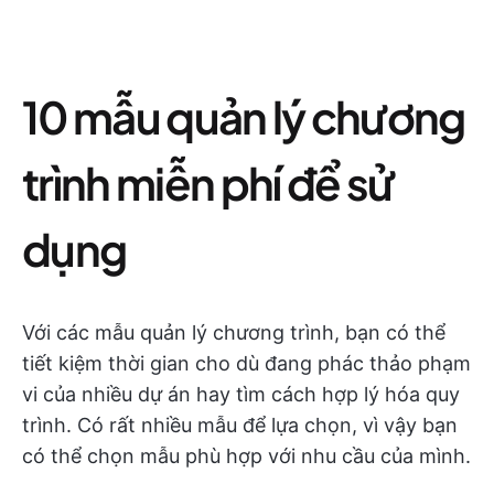
10 mẫu quản lý chương
trình miễn phí để sử
dụng
Với các mẫu quản lý chương trình, bạn có thể
tiết kiệm thời gian cho dù đang phác thảo phạm
vi của nhiều dự án hay tìm cách hợp lý hóa quy
trình. Có rất nhiều mẫu để lựa chọn, vì vậy bạn
có thể chọn mẫu phù hợp với nhu cầu của mình.