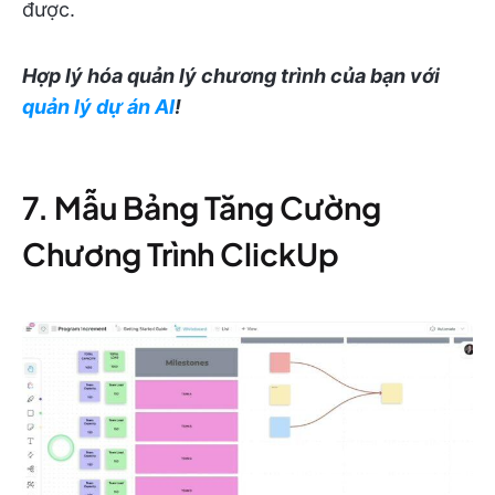
được.
Hợp lý hóa quản lý chương trình của bạn với
quản lý dự án AI
!
7. Mẫu Bảng Tăng Cường
Chương Trình ClickUp