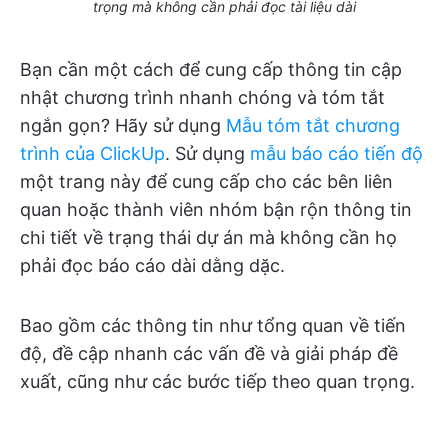
trọng mà không cần phải đọc tài liệu dài
Bạn cần một cách để cung cấp thông tin cập
nhật chương trình nhanh chóng và tóm tắt
ngắn gọn? Hãy sử dụng
Mẫu tóm tắt chương
trình của ClickUp
. Sử dụng
mẫu báo cáo tiến độ
một trang này để cung cấp cho các bên liên
quan hoặc thành viên nhóm bận rộn thông tin
chi tiết về trạng thái dự án mà không cần họ
phải đọc báo cáo dài dằng dặc.
Bao gồm các thông tin như tổng quan về tiến
độ, đề cập nhanh các vấn đề và giải pháp đề
xuất, cũng như các bước tiếp theo quan trọng.