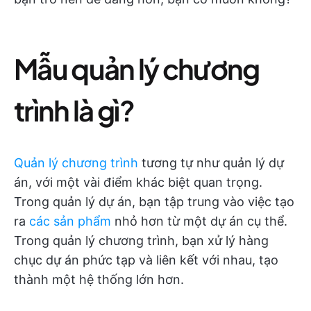
Mẫu quản lý chương
trình là gì?
Quản lý chương trình
tương tự như quản lý dự
án, với một vài điểm khác biệt quan trọng.
Trong quản lý dự án, bạn tập trung vào việc tạo
ra
các sản phẩm
nhỏ hơn từ một dự án cụ thể.
Trong quản lý chương trình, bạn xử lý hàng
chục dự án phức tạp và liên kết với nhau, tạo
thành một hệ thống lớn hơn.