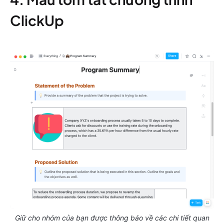
ClickUp
Giữ cho nhóm của bạn được thông báo về các chi tiết quan