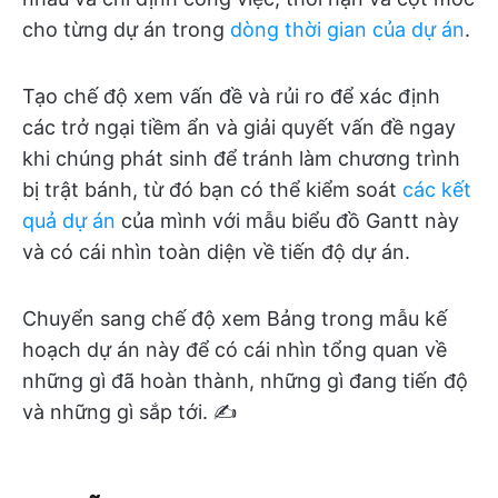
cho từng dự án trong
dòng thời gian của dự án
.
Tạo chế độ xem vấn đề và rủi ro để xác định
các trở ngại tiềm ẩn và giải quyết vấn đề ngay
khi chúng phát sinh để tránh làm chương trình
bị trật bánh, từ đó bạn có thể kiểm soát
các kết
quả dự án
của mình với mẫu biểu đồ Gantt này
và có cái nhìn toàn diện về tiến độ dự án.
Chuyển sang chế độ xem Bảng trong mẫu kế
hoạch dự án này để có cái nhìn tổng quan về
những gì đã hoàn thành, những gì đang tiến độ
và những gì sắp tới. ✍️