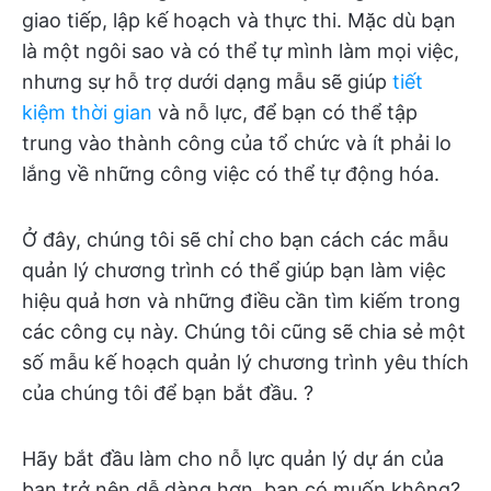
giao tiếp, lập kế hoạch và thực thi. Mặc dù bạn
là một ngôi sao và có thể tự mình làm mọi việc,
nhưng sự hỗ trợ dưới dạng mẫu sẽ giúp
tiết
kiệm thời gian
và nỗ lực, để bạn có thể tập
trung vào thành công của tổ chức và ít phải lo
lắng về những công việc có thể tự động hóa.
Ở đây, chúng tôi sẽ chỉ cho bạn cách các mẫu
quản lý chương trình có thể giúp bạn làm việc
hiệu quả hơn và những điều cần tìm kiếm trong
các công cụ này. Chúng tôi cũng sẽ chia sẻ một
số mẫu kế hoạch quản lý chương trình yêu thích
của chúng tôi để bạn bắt đầu. ?
Hãy bắt đầu làm cho nỗ lực quản lý dự án của
bạn trở nên dễ dàng hơn, bạn có muốn không?