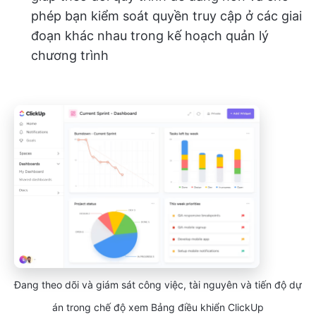
phép bạn kiểm soát quyền truy cập ở các giai
đoạn khác nhau trong kế hoạch quản lý
chương trình
Đang theo dõi và giám sát công việc, tài nguyên và tiến độ dự
án trong chế độ xem Bảng điều khiển ClickUp