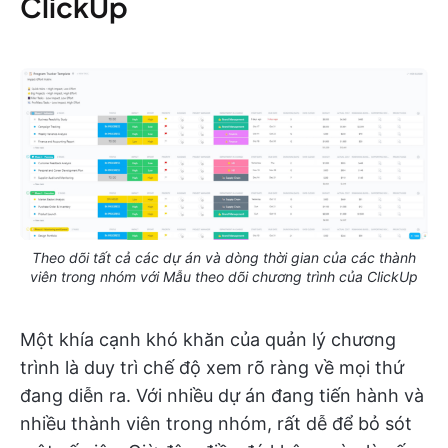
ClickUp
Theo dõi tất cả các dự án và dòng thời gian của các thành
viên trong nhóm với Mẫu theo dõi chương trình của ClickUp
Một khía cạnh khó khăn của quản lý chương
trình là duy trì chế độ xem rõ ràng về mọi thứ
đang diễn ra. Với nhiều dự án đang tiến hành và
nhiều thành viên trong nhóm, rất dễ để bỏ sót