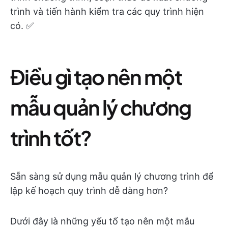
trình và tiến hành kiểm tra các quy trình hiện
có. ✅
Điều gì tạo nên một
mẫu quản lý chương
trình tốt?
Sẵn sàng sử dụng mẫu quản lý chương trình để
lập kế hoạch quy trình dễ dàng hơn?
Dưới đây là những yếu tố tạo nên một mẫu