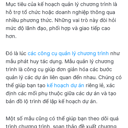
Mục tiêu của kế hoạch quản lý chương trình là
hỗ trợ tổ chức hoặc doanh nghiệp thông qua
nhiều phương thức. Những vai trò này đòi hỏi
mức độ lãnh đạo, phối hợp và giao tiếp cao
hơn.
Đó là lúc
các công cụ quản lý chương trình
như
mẫu phát huy tác dụng. Mẫu quản lý chương
trình là công cụ giúp đơn giản hóa các bước
quản lý các dự án liên quan đến nhau. Chúng có
thể giúp bạn tạo
kế hoạch dự án
riêng lẻ, xác
định các mối phụ thuộc giữa các dự án và tạo
bản đồ lộ trình để lập kế hoạch dự án.
Một số mẫu cũng có thể giúp bạn theo dõi quá
trình chương trình, soạn thảo đề xuất chương