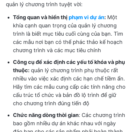
quản lý chương trình tuyệt vời:
Tổng quan và hiển thị
phạm vi dự án
:
Một
khía cạnh quan trọng của quản lý chương
trình là biết mục tiêu cuối cùng của bạn. Tìm
các mẫu nơi bạn có thể phác thảo kế hoạch
chương trình và các mục tiêu chính
Công cụ để xác định các yếu tố khóa và phụ
thuộc:
quản lý chương trình phụ thuộc rất
nhiều vào việc xác định các hạn chế tiềm ẩn.
Hãy tìm các mẫu cung cấp các tính năng cho
cấu trúc tổ chức và bản đồ lộ trình để giữ
cho chương trình đúng tiến độ
Chức năng dòng thời gian
: Các chương trình
bao gồm nhiều dự án khác nhau với ngày
đáo hạn cho các sản phẩm phải hoàn thành.