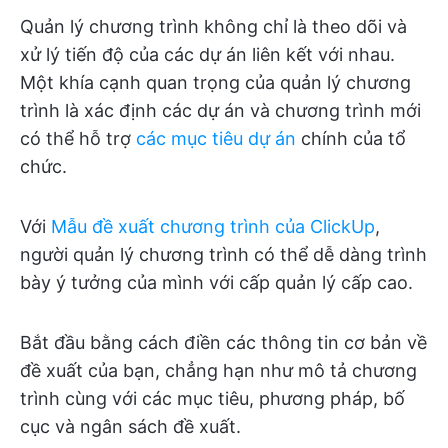
Quản lý chương trình không chỉ là theo dõi và
xử lý tiến độ của các dự án liên kết với nhau.
Một khía cạnh quan trọng của quản lý chương
trình là xác định các dự án và chương trình mới
có thể hỗ trợ
các mục tiêu dự án
chính của tổ
chức.
Với
Mẫu đề xuất chương trình của ClickUp
,
người quản lý chương trình có thể dễ dàng trình
bày ý tưởng của mình với cấp quản lý cấp cao.
Bắt đầu bằng cách điền các thông tin cơ bản về
đề xuất của bạn, chẳng hạn như mô tả chương
trình cùng với các mục tiêu, phương pháp, bố
cục và ngân sách đề xuất.