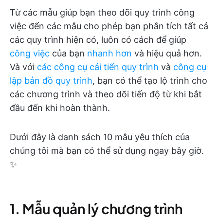
Từ các mẫu giúp bạn theo dõi quy trình công
việc đến các mẫu cho phép bạn phân tích tất cả
các quy trình hiện có, luôn có cách để giúp
công việc
của bạn
nhanh hơn
và hiệu quả hơn.
Và với
các công cụ cải tiến quy trình
và
công cụ
lập bản đồ quy trình
, bạn có thể tạo lộ trình cho
các chương trình và theo dõi tiến độ từ khi bắt
đầu đến khi hoàn thành.
Dưới đây là danh sách 10 mẫu yêu thích của
chúng tôi mà bạn có thể sử dụng ngay bây giờ.
✨
1. Mẫu quản lý chương trình