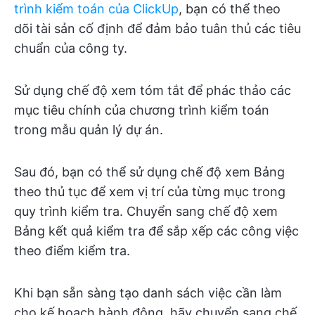
trình kiểm toán của ClickUp
, bạn có thể theo
dõi tài sản cố định để đảm bảo tuân thủ các tiêu
chuẩn của công ty.
Sử dụng chế độ xem tóm tắt để phác thảo các
mục tiêu chính của chương trình kiểm toán
trong mẫu quản lý dự án.
Sau đó, bạn có thể sử dụng chế độ xem Bảng
theo thủ tục để xem vị trí của từng mục trong
quy trình kiểm tra. Chuyển sang chế độ xem
Bảng kết quả kiểm tra để sắp xếp các công việc
theo điểm kiểm tra.
Khi bạn sẵn sàng tạo danh sách việc cần làm
cho kế hoạch hành động, hãy chuyển sang chế