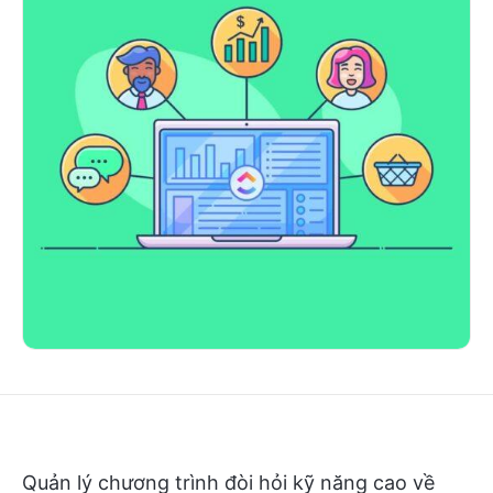
Quản lý chương trình đòi hỏi kỹ năng cao về