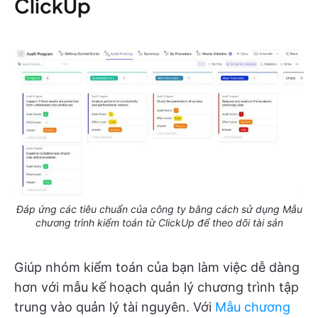
ClickUp
Đáp ứng các tiêu chuẩn của công ty bằng cách sử dụng Mẫu
chương trình kiểm toán từ ClickUp để theo dõi tài sản
Giúp nhóm kiểm toán của bạn làm việc dễ dàng
hơn với mẫu kế hoạch quản lý chương trình tập
trung vào quản lý tài nguyên. Với
Mẫu chương