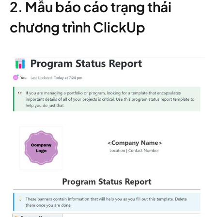
2. Mẫu báo cáo trạng thái
chương trình ClickUp