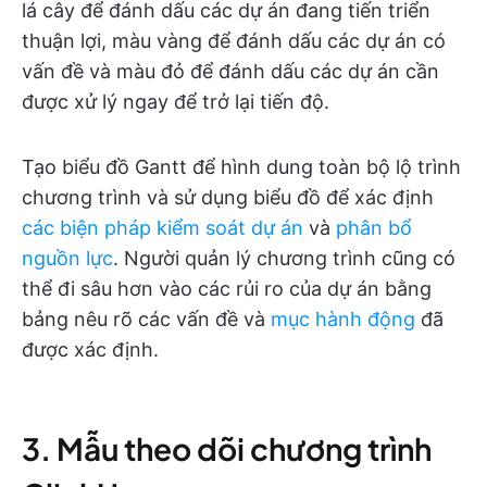
lá cây để đánh dấu các dự án đang tiến triển
thuận lợi, màu vàng để đánh dấu các dự án có
vấn đề và màu đỏ để đánh dấu các dự án cần
được xử lý ngay để trở lại tiến độ.
Tạo biểu đồ Gantt để hình dung toàn bộ lộ trình
chương trình và sử dụng biểu đồ để xác định
các biện pháp kiểm soát dự án
và
phân bổ
nguồn lực
. Người quản lý chương trình cũng có
thể đi sâu hơn vào các rủi ro của dự án bằng
bảng nêu rõ các vấn đề và
mục hành động
đã
được xác định.
3. Mẫu theo dõi chương trình