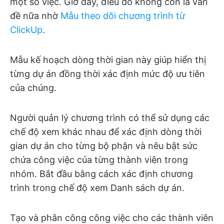
một số việc. Giờ đây, điều đó không còn là vấn
đề nữa nhờ
Mẫu theo dõi chương trình từ
ClickUp
.
Mẫu kế hoạch dòng thời gian này giúp hiển thị
từng dự án đồng thời xác định mức độ ưu tiên
của chúng.
Người quản lý chương trình có thể sử dụng các
chế độ xem khác nhau để xác định dòng thời
gian dự án cho từng bộ phận và nêu bật sức
chứa công việc của từng thành viên trong
nhóm. Bắt đầu bằng cách xác định chương
trình trong chế độ xem Danh sách dự án.
Tạo và phân công công việc cho các thành viên