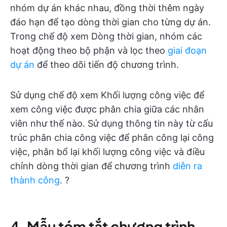
nhóm dự án khác nhau, đồng thời thêm ngày
đáo hạn để tạo dòng thời gian cho từng dự án.
Trong chế độ xem Dòng thời gian, nhóm các
hoạt động theo bộ phận và lọc theo
giai đoạn
dự án
để theo dõi tiến độ chương trình.
Sử dụng chế độ xem Khối lượng công việc để
xem công việc được phân chia giữa các nhân
viên như thế nào. Sử dụng thông tin này từ cấu
trúc phân chia công việc để phân công lại công
việc, phân bổ lại khối lượng công việc và điều
chỉnh dòng thời gian để chương trình
diễn ra
thành công
. ?
4. Mẫu tóm tắt chương trình