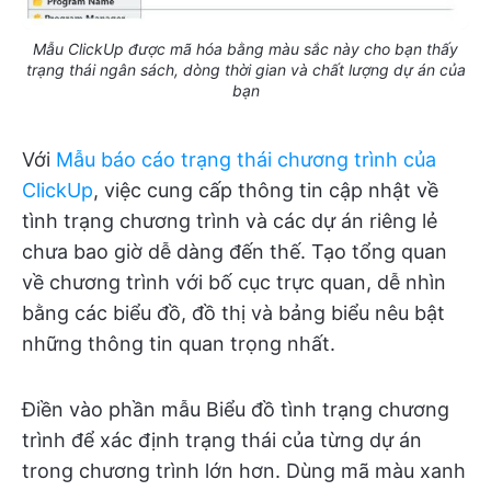
Mẫu ClickUp được mã hóa bằng màu sắc này cho bạn thấy
trạng thái ngân sách, dòng thời gian và chất lượng dự án của
bạn
Với
Mẫu báo cáo trạng thái chương trình của
ClickUp
, việc cung cấp thông tin cập nhật về
tình trạng chương trình và các dự án riêng lẻ
chưa bao giờ dễ dàng đến thế. Tạo tổng quan
về chương trình với bố cục trực quan, dễ nhìn
bằng các biểu đồ, đồ thị và bảng biểu nêu bật
những thông tin quan trọng nhất.
Điền vào phần mẫu Biểu đồ tình trạng chương
trình để xác định trạng thái của từng dự án
trong chương trình lớn hơn. Dùng mã màu xanh