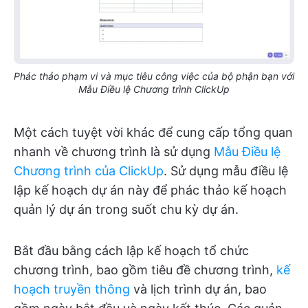
Phác thảo phạm vi và mục tiêu công việc của bộ phận bạn với
Mẫu Điều lệ Chương trình ClickUp
Một cách tuyệt vời khác để cung cấp tổng quan
nhanh về chương trình là sử dụng
Mẫu Điều lệ
Chương trình của ClickUp
. Sử dụng mẫu điều lệ
lập kế hoạch dự án này để phác thảo kế hoạch
quản lý dự án trong suốt chu kỳ dự án.
Bắt đầu bằng cách lập kế hoạch tổ chức
chương trình, bao gồm tiêu đề chương trình,
kế
hoạch truyền thông
và lịch trình dự án, bao