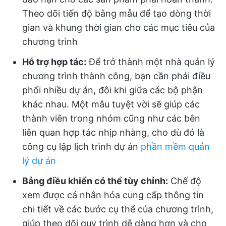
Theo dõi tiến độ bằng mẫu để tạo dòng thời
gian và khung thời gian cho các mục tiêu của
chương trình
Hỗ trợ hợp tác:
Để trở thành một nhà quản lý
chương trình thành công, bạn cần phải điều
phối nhiều dự án, đôi khi giữa các bộ phận
khác nhau. Một mẫu tuyệt vời sẽ giúp các
thành viên trong nhóm cũng như các bên
liên quan hợp tác nhịp nhàng, cho dù đó là
công cụ lập lịch trình dự án
phần mềm quản
lý dự án
Bảng điều khiển có thể tùy chỉnh:
Chế độ
xem được cá nhân hóa cung cấp thông tin
chi tiết về các bước cụ thể của chương trình,
giúp theo dõi quy trình dễ dàng hơn và cho