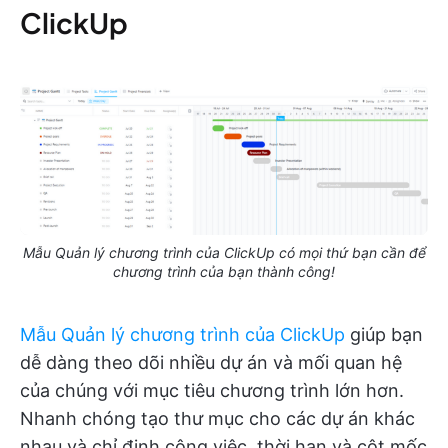
ClickUp
Mẫu Quản lý chương trình của ClickUp có mọi thứ bạn cần để
chương trình của bạn thành công!
Mẫu Quản lý chương trình của ClickUp
giúp bạn
dễ dàng theo dõi nhiều dự án và mối quan hệ
của chúng với mục tiêu chương trình lớn hơn.
Nhanh chóng tạo thư mục cho các dự án khác
nhau và chỉ định công việc, thời hạn và cột mốc