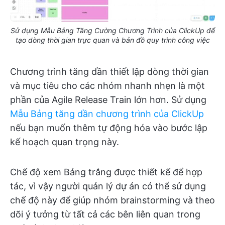
Sử dụng Mẫu Bảng Tăng Cường Chương Trình của ClickUp để
tạo dòng thời gian trực quan và bản đồ quy trình công việc
Chương trình tăng dần thiết lập dòng thời gian
và mục tiêu cho các nhóm nhanh nhẹn là một
phần của Agile Release Train lớn hơn. Sử dụng
Mẫu Bảng tăng dần chương trình của ClickUp
nếu bạn muốn thêm tự động hóa vào bước lập
kế hoạch quan trọng này.
Chế độ xem Bảng trắng được thiết kế để hợp
tác, vì vậy người quản lý dự án có thể sử dụng
chế độ này để giúp nhóm brainstorming và theo
dõi ý tưởng từ tất cả các bên liên quan trong