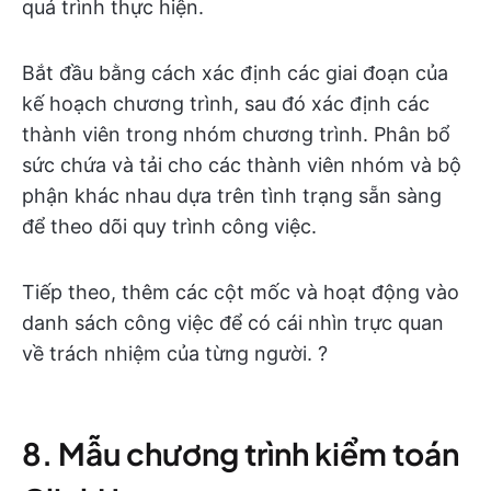
quá trình thực hiện.
Bắt đầu bằng cách xác định các giai đoạn của
kế hoạch chương trình, sau đó xác định các
thành viên trong nhóm chương trình. Phân bổ
sức chứa và tải cho các thành viên nhóm và bộ
phận khác nhau dựa trên tình trạng sẵn sàng
để theo dõi quy trình công việc.
Tiếp theo, thêm các cột mốc và hoạt động vào
danh sách công việc để có cái nhìn trực quan
về trách nhiệm của từng người. ?️
8. Mẫu chương trình kiểm toán