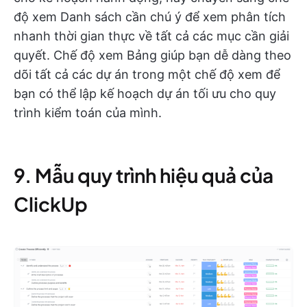
độ xem Danh sách cần chú ý để xem phân tích
nhanh thời gian thực về tất cả các mục cần giải
quyết. Chế độ xem Bảng giúp bạn dễ dàng theo
dõi tất cả các dự án trong một chế độ xem để
bạn có thể lập kế hoạch dự án tối ưu cho quy
trình kiểm toán của mình.
9. Mẫu quy trình hiệu quả của
ClickUp