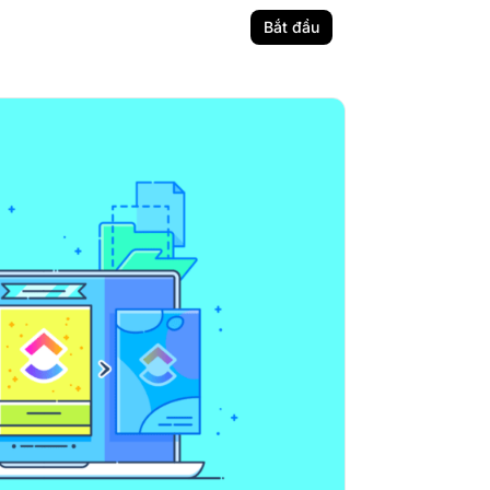
Bắt đầu