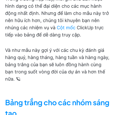
hình dạng có thể đại diện cho các mục hành
động nhất định. Nhưng để làm cho mẫu này trở
nên hữu ích hơn, chúng tôi khuyên bạn nên
nhúng các nhiệm vụ và
Cột mốc
ClickUp trực
tiếp vào bảng để dễ dàng truy cập.
Và như mẫu này gợi ý với các chu kỳ đánh giá
hàng quý, hàng tháng, hàng tuần và hàng ngày,
bảng trắng của bạn sẽ luôn đồng hành cùng
bạn trong suốt vòng đời của dự án và hơn thế
nữa. 🪐
Bảng trắng cho các nhóm sáng
tạo