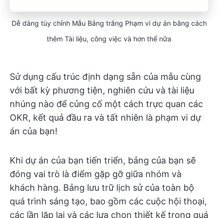
Dễ dàng tùy chỉnh Mẫu Bảng trắng Phạm vi dự án bằng cách
thêm Tài liệu, công việc và hơn thế nữa
Sử dụng cấu trúc định dạng sẵn của mẫu cùng
với bất kỳ phương tiện, nghiên cứu và tài liệu
nhúng nào để củng cố một cách trực quan các
OKR, kết quả đầu ra và tất nhiên là phạm vi dự
án của bạn!
Khi dự án của bạn tiến triển, bảng của bạn sẽ
đóng vai trò là điểm gặp gỡ giữa nhóm và
khách hàng. Bảng lưu trữ lịch sử của toàn bộ
quá trình sáng tạo, bao gồm các cuộc hội thoại,
các lần lặp lại và các lựa chọn thiết kế trong quá