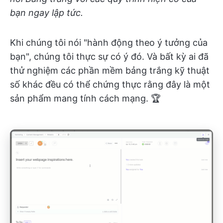
bạn ngay lập tức.
Khi chúng tôi nói "hành động theo ý tưởng của
bạn", chúng tôi thực sự có ý đó. Và bất kỳ ai đã
thử nghiệm các phần mềm bảng trắng kỹ thuật
số khác đều có thể chứng thực rằng đây là một
sản phẩm mang tính cách mạng. 🏆