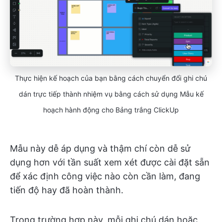
Thực hiện kế hoạch của bạn bằng cách chuyển đổi ghi chú
dán trực tiếp thành nhiệm vụ bằng cách sử dụng Mẫu kế
hoạch hành động cho Bảng trắng ClickUp
Mẫu này dễ áp dụng và thậm chí còn dễ sử
dụng hơn với tần suất xem xét được cài đặt sẵn
để xác định công việc nào còn cần làm, đang
tiến độ hay đã hoàn thành.
Trong trường hợp này, mỗi ghi chú dán hoặc