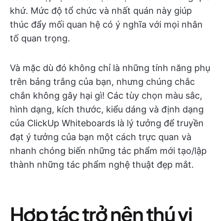
khứ. Mức độ tổ chức và nhất quán này giúp
thúc đẩy mối quan hệ có ý nghĩa với mọi nhân
tố quan trọng.
Và mặc dù đó không chỉ là những tính năng phụ
trên bảng trắng của bạn, nhưng chúng chắc
chắn không gây hại gì! Các tùy chọn màu sắc,
hình dạng, kích thước, kiểu dáng và định dạng
của ClickUp Whiteboards là lý tưởng để truyền
đạt ý tưởng của bạn một cách trực quan và
nhanh chóng biến những tác phẩm mới tạo/lập
thành những tác phẩm nghệ thuật đẹp mắt.
Hợp tác trở nên thú vị