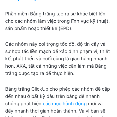
Phần mềm Bảng trắng tạo ra sự khác biệt lớn
cho các nhóm làm việc trong lĩnh vực kỹ thuật,
sản phẩm hoặc thiết kế (EPD).
Các nhóm này coi trọng tốc độ, độ tin cậy và
sự hợp tác liền mạch để xác định phạm vi, thiết
kế, phát triển và cuối cùng là giao hàng nhanh
hơn. AKA, tất cả những việc cần làm mà Bảng
trắng được tạo ra để thực hiện.
Bảng trắng ClickUp cho phép các nhóm đề cập
đến nhau ở bất kỳ đâu trên bảng để nhanh
chóng phát hiện
các mục hành động
mới và
đẩy nhanh thời gian hoàn thành. Và vì bạn sẽ