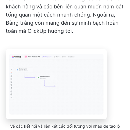
khách hàng và các bên liên quan muốn nắm bắt
tổng quan một cách nhanh chóng. Ngoài ra,
Bảng trắng còn mang đến sự minh bạch hoàn
toàn mà ClickUp hướng tới.
Vẽ các kết nối và liên kết các đối tượng với nhau để tạo lộ