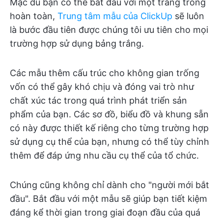
Mặc dù bạn có thể bắt đầu với một trang trống
hoàn toàn,
Trung tâm mẫu của ClickUp
sẽ luôn
là bước đầu tiên được chúng tôi ưu tiên cho mọi
trường hợp sử dụng bảng trắng.
Các mẫu thêm cấu trúc cho không gian trống
vốn có thể gây khó chịu và đóng vai trò như
chất xúc tác trong quá trình phát triển sản
phẩm của bạn. Các sơ đồ, biểu đồ và khung sẵn
có này được thiết kế riêng cho từng trường hợp
sử dụng cụ thể của bạn, nhưng có thể tùy chỉnh
thêm để đáp ứng nhu cầu cụ thể của tổ chức.
Chúng cũng không chỉ dành cho "người mới bắt
đầu". Bắt đầu với một mẫu sẽ giúp bạn tiết kiệm
đáng kể thời gian trong giai đoạn đầu của quá