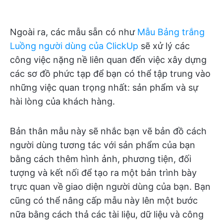
Ngoài ra, các mẫu sẵn có như
Mẫu Bảng trắng
Luồng người dùng của ClickUp
sẽ xử lý các
công việc nặng nề liên quan đến việc xây dựng
các sơ đồ phức tạp để bạn có thể tập trung vào
những việc quan trọng nhất: sản phẩm và sự
hài lòng của khách hàng.
Bản thân mẫu này sẽ nhắc bạn vẽ bản đồ cách
người dùng tương tác với sản phẩm của bạn
bằng cách thêm hình ảnh, phương tiện, đối
tượng và kết nối để tạo ra một bản trình bày
trực quan về giao diện người dùng của bạn. Bạn
cũng có thể nâng cấp mẫu này lên một bước
nữa bằng cách thả các tài liệu, dữ liệu và công