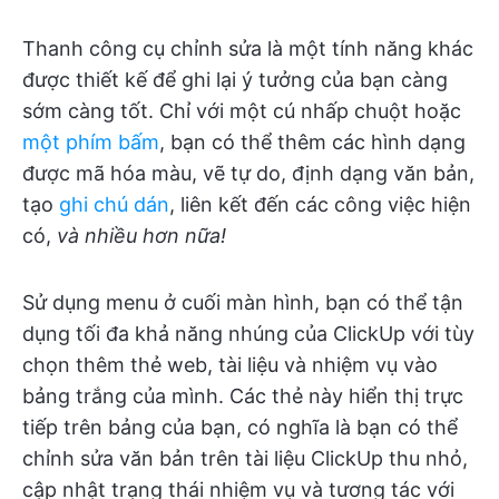
Thanh công cụ chỉnh sửa là một tính năng khác
được thiết kế để ghi lại ý tưởng của bạn càng
sớm càng tốt. Chỉ với một cú nhấp chuột hoặc
một phím bấm
, bạn có thể thêm các hình dạng
được mã hóa màu, vẽ tự do, định dạng văn bản,
tạo
ghi chú dán
, liên kết đến các công việc hiện
có,
và nhiều hơn nữa!
Sử dụng menu ở cuối màn hình, bạn có thể tận
dụng tối đa khả năng nhúng của ClickUp với tùy
chọn thêm thẻ web, tài liệu và nhiệm vụ vào
bảng trắng của mình. Các thẻ này hiển thị trực
tiếp trên bảng của bạn, có nghĩa là bạn có thể
chỉnh sửa văn bản trên tài liệu ClickUp thu nhỏ,
cập nhật trạng thái nhiệm vụ và tương tác với