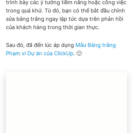
trình bày các ý tưởng tiềm năng hoặc công việc
trong quá khứ. Từ đó, bạn có thể bắt đầu chỉnh
sửa bảng trắng ngay lập tức dựa trên phản hồi
của khách hàng trong thời gian thực.
Sau đó, đã đến lúc áp dụng
Mẫu Bảng trắng
Phạm vi Dự án của ClickUp
. 🙂