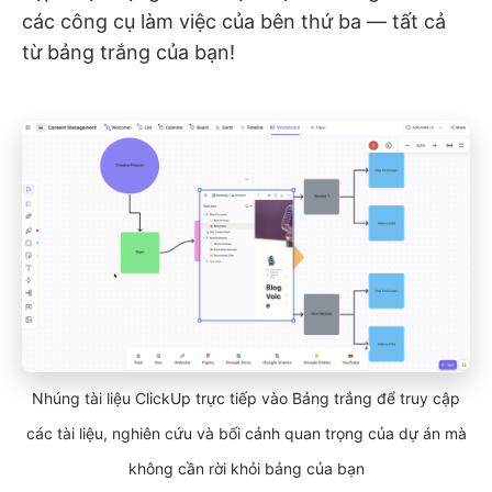
các công cụ làm việc của bên thứ ba — tất cả
từ bảng trắng của bạn!
Nhúng tài liệu ClickUp trực tiếp vào Bảng trắng để truy cập
các tài liệu, nghiên cứu và bối cảnh quan trọng của dự án mà
không cần rời khỏi bảng của bạn