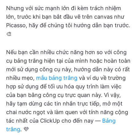
Nhưng với sức mạnh lớn đi kèm trách nhiệm
lớn, trước khi bạn bắt đầu vẽ trên canvas như
Picasso, hãy để chúng tôi hướng dẫn bạn trước.
🎨
Nếu bạn cần nhiều chức năng hơn so với công
cụ bảng trắng hiện tại của mình hoặc hoàn toàn
mới sử dụng công cụ này, hướng dẫn này có rất
nhiều mẹo,
mẫu bảng trắng
và ví dụ về trường
hợp sử dụng để tối ưu hóa quy trình làm việc
của bạn bằng công cụ trực quan này. Vì vậy,
hãy tạm dừng các tin nhắn trực tiếp, mở một
chai nước ngọt và làm quen với tính năng cộng
tác nhất của ClickUp cho đến nay —
Bảng
trắng
. 💜