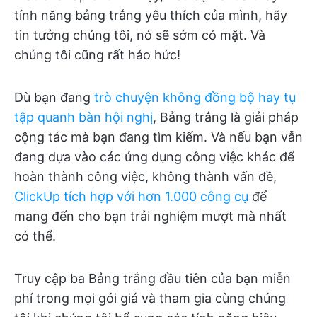
tính năng bảng trắng yêu thích của mình, hãy
tin tưởng chúng tôi, nó sẽ sớm có mặt. Và
chúng tôi cũng rất háo hức!
Dù bạn đang
trò chuyện không đồng bộ hay tụ
tập quanh bàn hội nghị
, Bảng trắng là giải pháp
cộng tác mà bạn đang tìm kiếm. Và nếu bạn vẫn
đang dựa vào các ứng dụng công việc khác để
hoàn thành công việc, không thành vấn đề,
ClickUp tích hợp với hơn 1.000 công cụ
để
mang đến cho bạn trải nghiệm mượt mà nhất
có thể.
Truy cập ba Bảng trắng đầu tiên của bạn miễn
phí trong mọi gói giá và tham gia cùng chúng