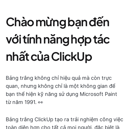
Chào mừng bạn đến
với tính năng hợp tác
nhất của ClickUp
Bảng trắng không chỉ hiệu quả mà còn trực
quan, nhưng không chỉ là một không gian để
bạn thể hiện kỹ năng sử dụng Microsoft Paint
từ năm 1991. 👀
Bảng trắng ClickUp tạo ra trải nghiệm công việc
toàn diện hơn cho tất cả mọi người, đặc biệt là