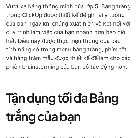
Vượt xa bảng thông minh của lớp 5, Bảng trắng
trong ClickUp được thiết kế để ghi lại ý tưởng
của bạn ngay khi chúng xuất hiện và kết nối với
quy trình làm việc của bạn nhanh hơn bao giờ
hết. Điều này được thực hiện thông qua các
tính năng có trong menu bảng trắng, phím tắt
và hàng trăm mẫu được thiết kế để làm cho các
phiên brainstorming của bạn có tác động hơn.
Tận dụng tối đa Bảng
trắng của bạn