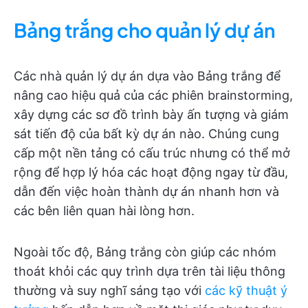
Bảng trắng cho quản lý dự án
Các nhà quản lý dự án dựa vào Bảng trắng để
nâng cao hiệu quả của các phiên brainstorming,
xây dựng các sơ đồ trình bày ấn tượng và giám
sát tiến độ của bất kỳ dự án nào. Chúng cung
cấp một nền tảng có cấu trúc nhưng có thể mở
rộng để hợp lý hóa các hoạt động ngay từ đầu,
dẫn đến việc hoàn thành dự án nhanh hơn và
các bên liên quan hài lòng hơn.
Ngoài tốc độ, Bảng trắng còn giúp các nhóm
thoát khỏi các quy trình dựa trên tài liệu thông
thường và suy nghĩ sáng tạo với
các kỹ thuật ý