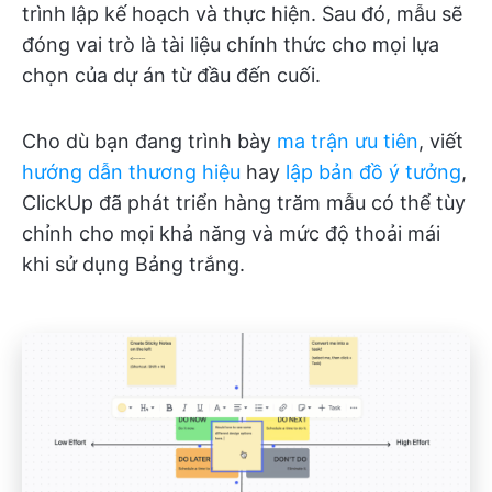
trình lập kế hoạch và thực hiện. Sau đó, mẫu sẽ
đóng vai trò là tài liệu chính thức cho mọi lựa
chọn của dự án từ đầu đến cuối.
Cho dù bạn đang trình bày
ma trận ưu tiên
, viết
hướng dẫn thương hiệu
hay
lập bản đồ ý tưởng
,
ClickUp đã phát triển hàng trăm mẫu có thể tùy
chỉnh cho mọi khả năng và mức độ thoải mái
khi sử dụng Bảng trắng.