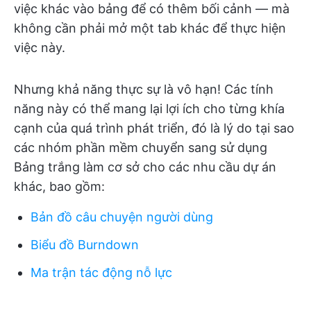
việc khác vào bảng để có thêm bối cảnh — mà
không cần phải mở một tab khác để thực hiện
việc này.
Nhưng khả năng thực sự là vô hạn! Các tính
năng này có thể mang lại lợi ích cho từng khía
cạnh của quá trình phát triển, đó là lý do tại sao
các nhóm phần mềm chuyển sang sử dụng
Bảng trắng làm cơ sở cho các nhu cầu dự án
khác, bao gồm:
Bản đồ câu chuyện người dùng
Biểu đồ Burndown
Ma trận tác động nỗ lực