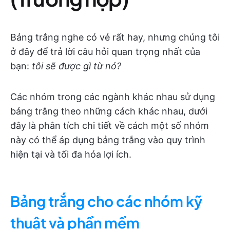
Bảng trắng nghe có vẻ rất hay, nhưng chúng tôi
ở đây để trả lời câu hỏi quan trọng nhất của
bạn:
tôi sẽ được gì từ nó?
Các nhóm trong các ngành khác nhau sử dụng
bảng trắng theo những cách khác nhau, dưới
đây là phân tích chi tiết về cách một số nhóm
này có thể áp dụng bảng trắng vào quy trình
hiện tại và tối đa hóa lợi ích.
Bảng trắng cho các nhóm kỹ
thuật và phần mềm