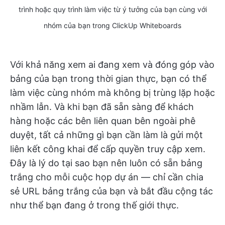
trình hoặc quy trình làm việc từ ý tưởng của bạn cùng với
nhóm của bạn trong ClickUp Whiteboards
Với khả năng xem ai đang xem và đóng góp vào
bảng của bạn trong thời gian thực, bạn có thể
làm việc cùng nhóm mà không bị trùng lặp hoặc
nhầm lẫn. Và khi bạn đã sẵn sàng để khách
hàng hoặc các bên liên quan bên ngoài phê
duyệt, tất cả những gì bạn cần làm là gửi một
liên kết công khai để cấp quyền truy cập xem.
Đây là lý do tại sao bạn nên luôn có sẵn bảng
trắng cho mỗi cuộc họp dự án — chỉ cần chia
sẻ URL bảng trắng của bạn và bắt đầu cộng tác
như thể bạn đang ở trong thế giới thực.