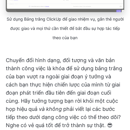
Sử dụng Bảng trắng ClickUp để giao nhiệm vụ, gắn thẻ người
được giao và mọi thứ cần thiết để bắt đầu sự hợp tác tiếp
theo của bạn
Chuyển đổi hình dạng, đối tượng và văn bản
thành công việc là khóa để sử dụng bảng trắng
của bạn vượt ra ngoài giai đoạn ý tưởng và
cách bạn thực hiện chiến lược của mình từ giai
đoạn phát triển đầu tiên đến giai đoạn cuối
cùng. Hãy tưởng tượng bạn rời khỏi một cuộc
họp hiệu quả
và không
phải viết lại các bước
tiếp theo dưới dạng công việc có thể theo dõi?
Nghe có vẻ quá tốt để trở thành sự thật. 😎