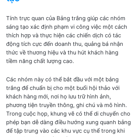
Tính trực quan của Bảng trắng giúp các nhóm
sáng tạo xác định phạm vi công việc một cách
thích hợp và thực hiện các chiến dịch có tác
động tích cực đến doanh thu, quảng bá nhận
thức về thương hiệu và thu hút khách hàng
tiềm năng chất lượng cao.
Các nhóm này có thể bắt đầu với một bảng
trắng để chuẩn bị cho một buổi hội thảo với
khách hàng mới, nơi họ lưu trữ hình ảnh,
phương tiện truyền thông, ghi chú và mô hình.
Trong cuộc họp, khung vẽ có thể di chuyển cho
phép bạn dễ dàng điều hướng xung quanh bảng
để tập trung vào các khu vực cụ thể trong khi