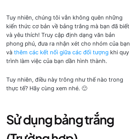
Tuy nhiên, chúng tôi vẫn không quên những
kiến thức cơ bản về bảng trắng mà bạn đã biết
và yêu thích! Truy cập định dạng văn bản
phong phú, đưa ra nhận xét cho nhóm của bạn
và
thêm các kết nối giữa các đối tượng
khi quy
trình làm việc của bạn dần hình thành.
Tuy nhiên, điều này trông như thế nào trong
thực tế? Hãy cùng xem nhé. 🙂
Sử dụng bảng trắng
(Trường hợp)