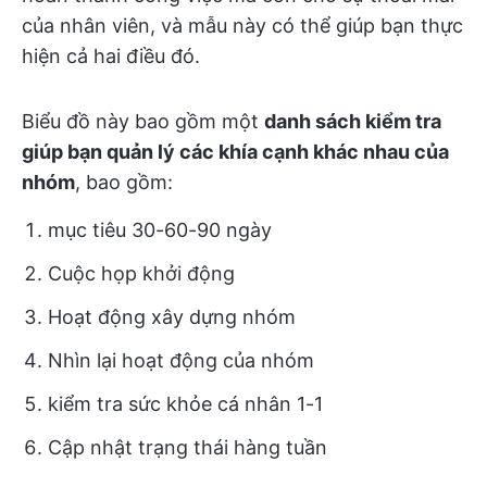
của nhân viên, và mẫu này có thể giúp bạn thực
hiện cả hai điều đó.
Biểu đồ này bao gồm một
danh sách kiểm tra
giúp bạn quản lý các khía cạnh khác nhau của
nhóm
, bao gồm:
mục tiêu 30-60-90 ngày
Cuộc họp khởi động
Hoạt động xây dựng nhóm
Nhìn lại hoạt động của nhóm
kiểm tra sức khỏe cá nhân 1-1
Cập nhật trạng thái hàng tuần