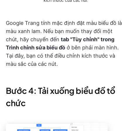
kích thước của các nút
Google Trang tính mặc định đặt màu biểu đồ là
màu xanh lam. Nếu bạn muốn thay đổi một
chút, hãy chuyển đến
tab "Tùy chỉnh" trong
Trình chỉnh sửa biểu đồ
ở bên phải màn hình.
Tại đây, bạn có thể điều chỉnh kích thước và
màu sắc của các nút.
Bước 4: Tải xuống biểu đồ tổ
chức