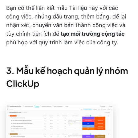
Bạn có thể liên kết mẫu Tài liệu này với các
công việc, nhúng dấu trang, thêm bảng, để lại
nhận xét, chuyển văn bản thành công việc và
tùy chỉnh tiện ích để
tạo môi trường cộng tác
phù hợp với quy trình làm việc của công ty.
3. Mẫu kế hoạch quản lý nhóm
ClickUp