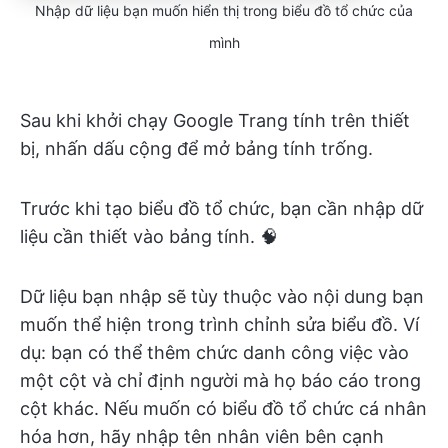
Nhập dữ liệu bạn muốn hiển thị trong biểu đồ tổ chức của
mình
Sau khi khởi chạy Google Trang tính trên thiết
bị, nhấn dấu cộng để mở bảng tính trống.
Trước khi tạo biểu đồ tổ chức, bạn cần nhập dữ
liệu cần thiết vào bảng tính. 🧠
Dữ liệu bạn nhập sẽ tùy thuộc vào nội dung bạn
muốn thể hiện trong trình chỉnh sửa biểu đồ. Ví
dụ: bạn có thể thêm chức danh công việc vào
một cột và chỉ định người mà họ báo cáo trong
cột khác. Nếu muốn có biểu đồ tổ chức cá nhân
hóa hơn, hãy nhập tên nhân viên bên cạnh