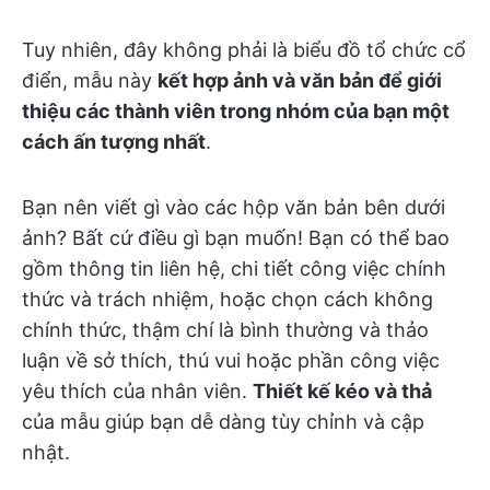
Tuy nhiên, đây không phải là biểu đồ tổ chức cổ
điển, mẫu này
kết hợp ảnh và văn bản để giới
thiệu các thành viên trong nhóm của bạn một
cách ấn tượng nhất
.
Bạn nên viết gì vào các hộp văn bản bên dưới
ảnh? Bất cứ điều gì bạn muốn! Bạn có thể bao
gồm thông tin liên hệ, chi tiết công việc chính
thức và trách nhiệm, hoặc chọn cách không
chính thức, thậm chí là bình thường và thảo
luận về sở thích, thú vui hoặc phần công việc
yêu thích của nhân viên.
Thiết kế kéo và thả
của mẫu giúp bạn dễ dàng tùy chỉnh và cập
nhật.