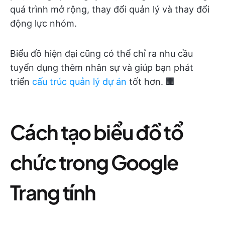
quá trình mở rộng, thay đổi quản lý và thay đổi
động lực nhóm.
Biểu đồ hiện đại cũng có thể chỉ ra nhu cầu
tuyển dụng thêm nhân sự và giúp bạn phát
triển
cấu trúc quản lý dự án
tốt hơn. 🏢
Cách tạo biểu đồ tổ
chức trong Google
Trang tính