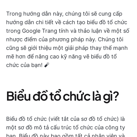
Trong hướng dẫn này, chúng tôi sẽ cung cấp
hướng dẫn chi tiết về cách tạo biểu đồ tổ chức
trong Google Trang tính và thảo luận về một số
nhược điểm của phương pháp này. Chúng tôi
cũng sẽ giới thiệu một giải pháp thay thế mạnh
mẽ hơn để nâng cao kỹ năng vẽ biểu đồ tổ
chức của bạn! 🧨
Biểu đồ tổ chức là gì?
Biểu đồ tổ chức (viết tắt của sơ đồ tổ chức) là
một sơ đồ mô tả cấu trúc tổ chức của công ty
bạn. Biểu đồ này bao gồm tất cả nhân viên và