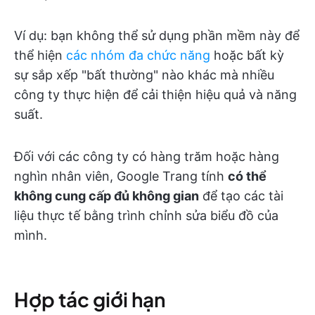
Ví dụ: bạn không thể sử dụng phần mềm này để
thể hiện
các nhóm đa chức năng
hoặc bất kỳ
sự sắp xếp "bất thường" nào khác mà nhiều
công ty thực hiện để cải thiện hiệu quả và năng
suất.
Đối với các công ty có hàng trăm hoặc hàng
nghìn nhân viên, Google Trang tính
có thể
không cung cấp đủ không gian
để tạo các tài
liệu thực tế bằng trình chỉnh sửa biểu đồ của
mình.
Hợp tác giới hạn