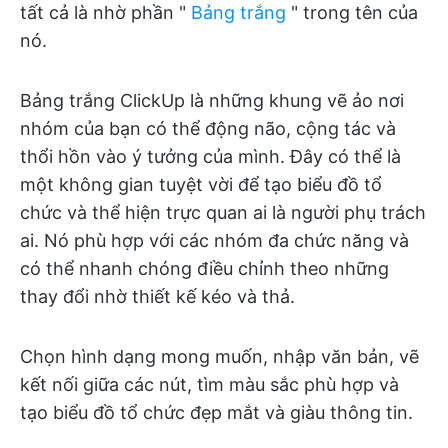
tất cả là nhờ phần "
Bảng trắng
" trong tên của
nó.
Bảng trắng ClickUp là những khung vẽ ảo nơi
nhóm của bạn có thể động não, cộng tác và
thổi hồn vào ý tưởng của mình. Đây có thể là
một không gian tuyệt vời để tạo biểu đồ tổ
chức và thể hiện trực quan ai là người phụ trách
ai. Nó phù hợp với các nhóm đa chức năng và
có thể nhanh chóng điều chỉnh theo những
thay đổi nhờ thiết kế kéo và thả.
Chọn hình dạng mong muốn, nhập văn bản, vẽ
kết nối giữa các nút, tìm màu sắc phù hợp và
tạo biểu đồ tổ chức đẹp mắt và giàu thông tin.