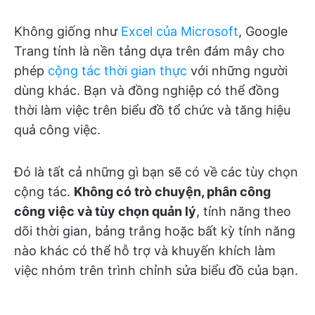
Không giống như
Excel của Microsoft
, Google
Trang tính là nền tảng dựa trên đám mây cho
phép
cộng tác thời gian thực
với những người
dùng khác. Bạn và đồng nghiệp có thể đồng
thời làm việc trên biểu đồ tổ chức và tăng hiệu
quả công việc.
Đó là tất cả những gì bạn sẽ có về các tùy chọn
cộng tác.
Không có trò chuyện, phân công
công việc và tùy chọn quản lý
, tính năng theo
dõi thời gian, bảng trắng hoặc bất kỳ tính năng
nào khác có thể hỗ trợ và khuyến khích làm
việc nhóm trên trình chỉnh sửa biểu đồ của bạn.