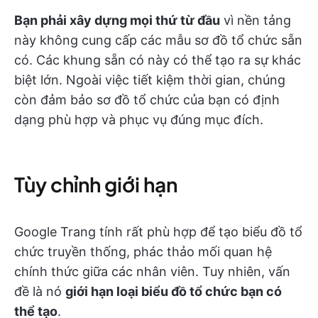
Bạn phải xây dựng mọi thứ từ đầu
vì nền tảng
này không cung cấp các mẫu sơ đồ tổ chức sẵn
có. Các khung sẵn có này có thể tạo ra sự khác
biệt lớn. Ngoài việc tiết kiệm thời gian, chúng
còn đảm bảo sơ đồ tổ chức của bạn có định
dạng phù hợp và phục vụ đúng mục đích.
Tùy chỉnh giới hạn
Google Trang tính rất phù hợp để tạo biểu đồ tổ
chức truyền thống, phác thảo mối quan hệ
chính thức giữa các nhân viên. Tuy nhiên, vấn
đề là nó
giới hạn loại biểu đồ tổ chức bạn có
thể tạo
.