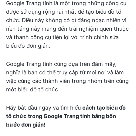
Google Trang tính là một trong những công cụ
được sử dụng rộng rãi nhất để tạo biểu đồ tổ
chức. Điều này không có gì đáng ngạc nhiên vì
nền tảng này mang đến trải nghiệm quen thuộc
và thanh công cụ tiện lợi với trình chỉnh sửa
biểu đồ đơn giản.
Google Trang tính cũng dựa trên đám mây,
nghĩa là bạn có thể truy cập từ mọi nơi và làm
việc cùng các thành viên trong nhóm trên cùng
một biểu đồ tổ chức.
Hãy bắt đầu ngay và tìm hiểu
cách tạo biểu đồ
tổ chức trong Google Trang tính bằng bốn
bước đơn giản
!