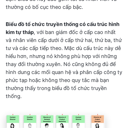
thường có bố cục theo cấp bậc.
Biểu đồ tổ chức truyền thống có cấu trúc hình
kim tự tháp
, với ban giám đốc ở cấp cao nhất
và nhân viên cấp dưới ở cấp thứ hai, thứ ba, thứ
tư và các cấp tiếp theo. Mặc dù cấu trúc này dễ
hiểu hơn, nhưng nó không phù hợp với những
thay đổi thường xuyên. Nó cũng không đủ để
hình dung các mối quan hệ và phân cấp công ty
phức tạp hoặc không theo quy tắc mà bạn
thường thấy trong biểu đồ tổ chức truyền
thống.