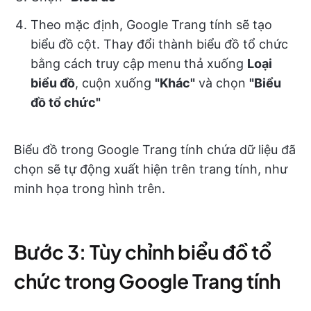
Theo mặc định, Google Trang tính sẽ tạo
biểu đồ cột. Thay đổi thành biểu đồ tổ chức
bằng cách truy cập menu thả xuống
Loại
biểu đồ
, cuộn xuống
"Khác"
và chọn
"Biểu
đồ tổ chức"
Biểu đồ trong Google Trang tính chứa dữ liệu đã
chọn sẽ tự động xuất hiện trên trang tính, như
minh họa trong hình trên.
Bước 3: Tùy chỉnh biểu đồ tổ
chức trong Google Trang tính