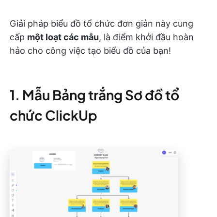
Giải pháp biểu đồ tổ chức đơn giản này cung
cấp
một loạt các mẫu
, là điểm khởi đầu hoàn
hảo cho công việc tạo biểu đồ của bạn!
1. Mẫu Bảng trắng Sơ đồ tổ
chức ClickUp