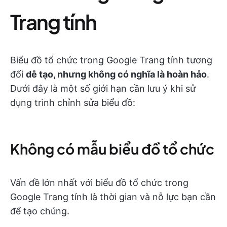
Trang tính
Biểu đồ tổ chức trong Google Trang tính tương
đối
dễ tạo, nhưng không có nghĩa là hoàn hảo
.
Dưới đây là một số giới hạn cần lưu ý khi sử
dụng trình chỉnh sửa biểu đồ:
Không có mẫu biểu đồ tổ chức
Vấn đề lớn nhất với biểu đồ tổ chức trong
Google Trang tính là thời gian và nỗ lực bạn cần
để tạo chúng.