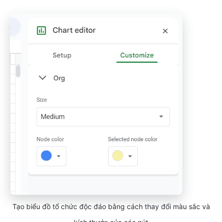
Tạo biểu đồ tổ chức độc đáo bằng cách thay đổi màu sắc và