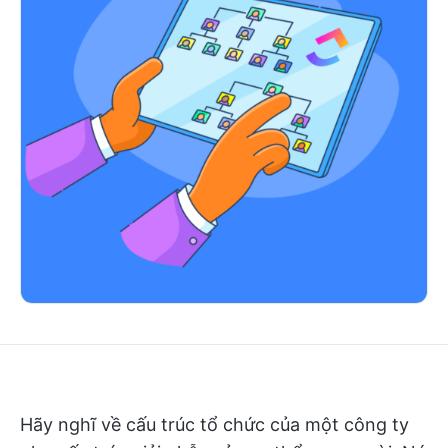
Hãy nghĩ về cấu trúc tổ chức của một công ty