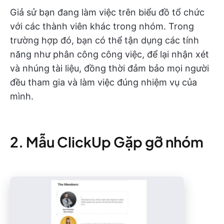
Giả sử bạn đang làm việc trên biểu đồ tổ chức
với các thành viên khác trong nhóm. Trong
trường hợp đó, bạn có thể tận dụng các tính
năng như phân công công việc, để lại nhận xét
và nhúng tài liệu, đồng thời đảm bảo mọi người
đều tham gia và làm việc đúng nhiệm vụ của
mình.
2. Mẫu ClickUp Gặp gỡ nhóm