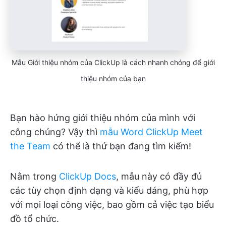
Mẫu Giới thiệu nhóm của ClickUp là cách nhanh chóng để giới
thiệu nhóm của bạn
Bạn hào hứng giới thiệu nhóm của mình với
công chúng? Vậy thì
mẫu Word ClickUp Meet
the Team
có thể là thứ bạn đang tìm kiếm!
Nằm trong
ClickUp Docs
, mẫu này có đầy đủ
các tùy chọn định dạng và kiểu dáng, phù hợp
với mọi loại công việc, bao gồm cả việc tạo biểu
đồ tổ chức.