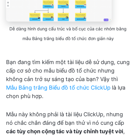
Dễ dàng hình dung cấu trúc và bố cục của các nhóm bằng
mẫu Bảng trắng biểu đồ tổ chức đơn giản này
Bạn đang tìm kiếm một tài liệu dễ sử dụng, cung
cấp cơ sở cho mẫu biểu đồ tổ chức nhưng
không cản trở sự sáng tạo của bạn? Vậy thì
Mẫu Bảng trắng Biểu đồ tổ chức ClickUp
là lựa
chọn phù hợp.
Mẫu này không phải là tài liệu ClickUp, nhưng
nó chắc chắn đáng để bạn thử vì nó cung cấp
các tùy chọn cộng tác và tùy chỉnh tuyệt vời
,