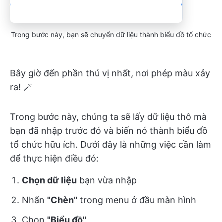
Trong bước này, bạn sẽ chuyển dữ liệu thành biểu đồ tổ chức
Bây giờ đến phần thú vị nhất, nơi phép màu xảy
ra! 🪄
Trong bước này, chúng ta sẽ lấy dữ liệu thô mà
bạn đã nhập trước đó và biến nó thành biểu đồ
tổ chức hữu ích. Dưới đây là những việc cần làm
để thực hiện điều đó:
Chọn dữ liệu
bạn vừa nhập
Nhấn
"Chèn"
trong menu ở đầu màn hình
Chọn
"Biểu đồ"