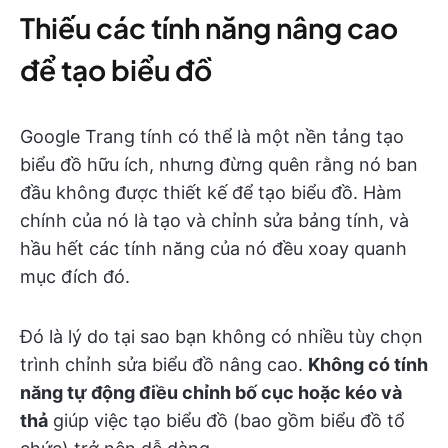
Thiếu các tính năng nâng cao
để tạo biểu đồ
Google Trang tính có thể là một nền tảng tạo
biểu đồ hữu ích, nhưng đừng quên rằng nó ban
đầu không được thiết kế để tạo biểu đồ. Hàm
chính của nó là tạo và chỉnh sửa bảng tính, và
hầu hết các tính năng của nó đều xoay quanh
mục đích đó.
Đó là lý do tại sao bạn không có nhiều tùy chọn
trình chỉnh sửa biểu đồ nâng cao.
Không có tính
năng tự động điều chỉnh bố cục hoặc kéo và
thả
giúp việc tạo biểu đồ (bao gồm biểu đồ tổ