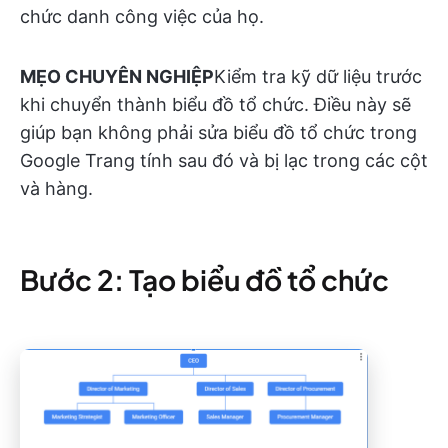
chức danh công việc của họ.
MẸO CHUYÊN NGHIỆP
Kiểm tra kỹ dữ liệu trước
khi chuyển thành biểu đồ tổ chức. Điều này sẽ
giúp bạn không phải sửa biểu đồ tổ chức trong
Google Trang tính sau đó và bị lạc trong các cột
và hàng.
Bước 2: Tạo biểu đồ tổ chức