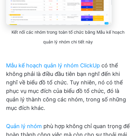
Kết nối các nhóm trong toàn tổ chức bằng Mẫu kế hoạch
quản lý nhóm chi tiết này
Mẫu kế hoạch quản lý nhóm ClickUp
có thể
không phải là điều đầu tiên bạn nghĩ đến khi
nghĩ về biểu đồ tổ chức. Tuy nhiên, nó có thể
phục vụ mục đích của biểu đồ tổ chức, đó là
quản lý thành công các nhóm, trong số những
mục đích khác.
Quản lý nhóm
phù hợp không chỉ quan trọng để
hoàn thành công việc mà còn cho sự thoải mái