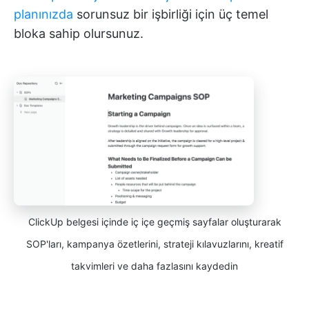
planınızda
sorunsuz bir işbirliği için üç temel
bloka sahip olursunuz.
ClickUp belgesi içinde iç içe geçmiş sayfalar oluşturarak
SOP'ları, kampanya özetlerini, strateji kılavuzlarını, kreatif
takvimleri ve daha fazlasını kaydedin