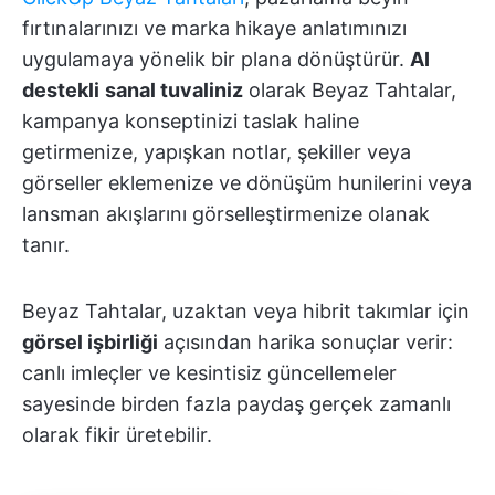
fırtınalarınızı ve marka hikaye anlatımınızı
uygulamaya yönelik bir plana dönüştürür.
AI
destekli
sanal tuvaliniz
olarak Beyaz Tahtalar,
kampanya konseptinizi taslak haline
getirmenize, yapışkan notlar, şekiller veya
görseller eklemenize ve dönüşüm hunilerini veya
lansman akışlarını görselleştirmenize olanak
tanır.
Beyaz Tahtalar, uzaktan veya hibrit takımlar için
görsel işbirliği
açısından harika sonuçlar verir:
canlı imleçler ve kesintisiz güncellemeler
sayesinde birden fazla paydaş gerçek zamanlı
olarak fikir üretebilir.