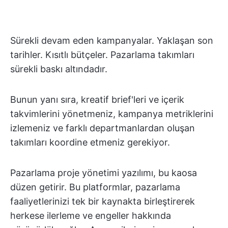
Sürekli devam eden kampanyalar. Yaklaşan son
tarihler. Kısıtlı bütçeler. Pazarlama takımları
sürekli baskı altındadır.
Bunun yanı sıra, kreatif brief'leri ve içerik
takvimlerini yönetmeniz, kampanya metriklerini
izlemeniz ve farklı departmanlardan oluşan
takımları koordine etmeniz gerekiyor.
Pazarlama proje yönetimi yazılımı, bu kaosa
düzen getirir. Bu platformlar, pazarlama
faaliyetlerinizi tek bir kaynakta birleştirerek
herkese ilerleme ve engeller hakkında