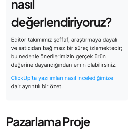
nasıl
değerlendiriyoruz?
Editör takımımız şeffaf, araştırmaya dayalı
ve satıcıdan bağımsız bir süreç izlemektedir;
bu nedenle önerilerimizin gerçek ürün
değerine dayandığından emin olabilirsiniz.
ClickUp'ta yazılımları nasıl incelediğimize
dair ayrıntılı bir özet.
Pazarlama Proje