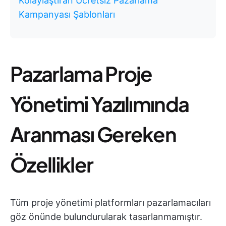
Kolaylaştıran Ücretsiz Pazarlama
Kampanyası Şablonları
Pazarlama Proje
Yönetimi Yazılımında
Aranması Gereken
Özellikler
Tüm proje yönetimi platformları pazarlamacıları
göz önünde bulundurularak tasarlanmamıştır.