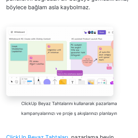
böylece bağlam asla kaybolmaz.
ClickUp Beyaz Tahtalarını kullanarak pazarlama
kampanyalarınızı ve proje ş akışlarınızı planlayın
ClickUp Beyaz Tahtaları
, pazarlama beyin