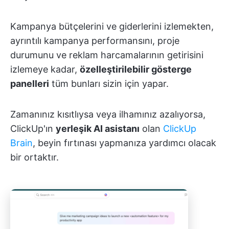
Kampanya bütçelerini ve giderlerini izlemekten,
ayrıntılı kampanya performansını, proje
durumunu ve reklam harcamalarının getirisini
izlemeye kadar,
özelleştirilebilir gösterge
panelleri
tüm bunları sizin için yapar.
Zamanınız kısıtlıysa veya ilhamınız azalıyorsa,
ClickUp'ın
yerleşik AI asistanı
olan
ClickUp
Brain
, beyin fırtınası yapmanıza yardımcı olacak
bir ortaktır.