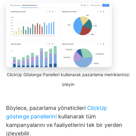
ClickUp Gösterge Panelleri kullanarak pazarlama metriklerinizi
izleyin
Böylece, pazarlama yöneticileri
ClickUp
gösterge panellerini
kullanarak tüm
kampanyalarını ve faaliyetlerini tek bir yerden
izleyebilir.