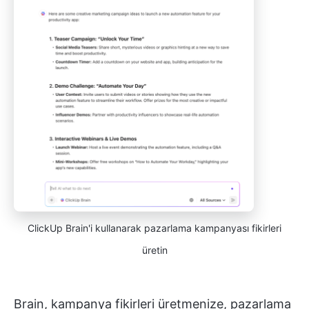
ClickUp Brain'i kullanarak pazarlama kampanyası fikirleri
üretin
Brain, kampanya fikirleri üretmenize, pazarlama