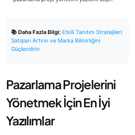
📚 Daha Fazla Bilgi:
Etkili Tanıtım Stratejileri:
Satışları Artırın ve Marka Bilinirliğini
Güçlendirin
Pazarlama Projelerini
Yönetmek İçin En İyi
Yazılımlar