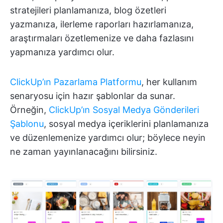
stratejileri planlamanıza, blog özetleri
yazmanıza, ilerleme raporları hazırlamanıza,
araştırmaları özetlemenize ve daha fazlasını
yapmanıza yardımcı olur.
ClickUp’ın Pazarlama Platformu
, her kullanım
senaryosu için hazır şablonlar da sunar.
Örneğin,
ClickUp’ın Sosyal Medya Gönderileri
Şablonu
, sosyal medya içeriklerini planlamanıza
ve düzenlemenize yardımcı olur; böylece neyin
ne zaman yayınlanacağını bilirsiniz.