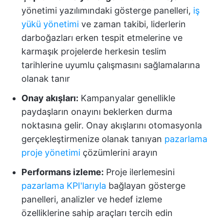
yönetimi yazılımındaki gösterge panelleri,
iş
yükü yönetimi
ve zaman takibi, liderlerin
darboğazları erken tespit etmelerine ve
karmaşık projelerde herkesin teslim
tarihlerine uyumlu çalışmasını sağlamalarına
olanak tanır
Onay akışları:
Kampanyalar genellikle
paydaşların onayını beklerken durma
noktasına gelir. Onay akışlarını otomasyonla
gerçekleştirmenize olanak tanıyan
pazarlama
proje yönetimi
çözümlerini arayın
Performans izleme:
Proje ilerlemesini
pazarlama KPI'larıyla
bağlayan gösterge
panelleri, analizler ve hedef izleme
özelliklerine sahip araçları tercih edin