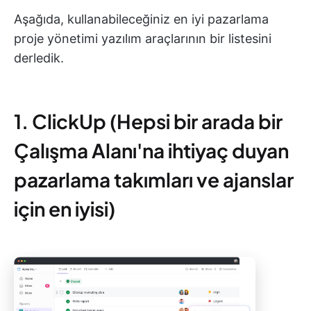
Aşağıda, kullanabileceğiniz en iyi pazarlama
proje yönetimi yazılım araçlarının bir listesini
derledik.
1. ClickUp (Hepsi bir arada bir
Çalışma Alanı'na ihtiyaç duyan
pazarlama takımları ve ajanslar
için en iyisi)