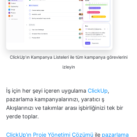
ClickUp’ın Kampanya Listeleri ile tüm kampanya görevlerini
izleyin
İş için her şeyi içeren uygulama
ClickUp
,
pazarlama kampanyalarınızı, yaratıcı ş
Akışlarınızı ve takımlar arası işbirliğinizi tek bir
yerde toplar.
ClickUp’ın Proje Yönetimi Çözümü
ile
pazarlama