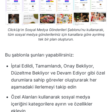
ClickUp’ın Sosyal Medya Gönderileri Şablonu’nu kullanarak,
tüm sosyal medya gönderileriniz için kanallara göre ayrılmış
tek bir plan oluşturun.
Bu şablonla şunları yapabilirsiniz:
İptal Edildi, Tamamlandı, Onay Bekliyor,
Düzeltme Bekliyor ve Devam Ediyor gibi özel
durumlara sahip görevler oluşturarak her
aşamadaki ilerlemeyi takip edin
Özel Alanları kullanarak sosyal medya
içeriğini kategorilere ayırın ve özellikler
ekleyin