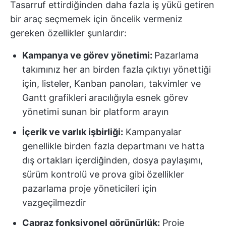
Tasarruf ettirdiğinden daha fazla iş yükü getiren
bir araç seçmemek için öncelik vermeniz
gereken özellikler şunlardır:
Kampanya ve görev yönetimi:
Pazarlama
takımınız her an birden fazla çıktıyı yönettiği
için, listeler, Kanban panoları, takvimler ve
Gantt grafikleri aracılığıyla esnek görev
yönetimi sunan bir platform arayın
İçerik ve varlık işbirliği:
Kampanyalar
genellikle birden fazla departmanı ve hatta
dış ortakları içerdiğinden, dosya paylaşımı,
sürüm kontrolü ve prova gibi özellikler
pazarlama proje yöneticileri için
vazgeçilmezdir
Çapraz fonksiyonel görünürlük:
Proje