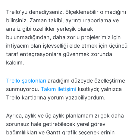
Trello'yu denediyseniz, ölçeklenebilir olmadığını
bilirsiniz. Zaman takibi, ayrıntılı raporlama ve
analiz gibi özellikler yerleşik olarak
bulunmadığından, daha zorlu projelerimiz için
ihtiyacım olan işlevselliği elde etmek için üçüncü
taraf entegrasyonlara güvenmek zorunda
kaldım.
Trello şablonları
aradığım düzeyde özelleştirme
sunmuyordu.
Takım iletişimi
kısıtlıydı; yalnızca
Trello kartlarına yorum yazabiliyordum.
Ayrıca, aylık ve üç aylık planlamamızı çok daha
sorunsuz hale getirebilecek yerel görev
bağımlılıkları ve Gantt grafik seçeneklerinin