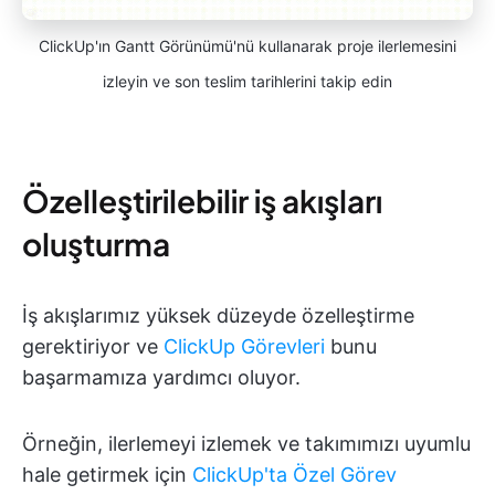
ClickUp'ın Gantt Görünümü'nü kullanarak proje ilerlemesini
izleyin ve son teslim tarihlerini takip edin
Özelleştirilebilir iş akışları
oluşturma
İş akışlarımız yüksek düzeyde özelleştirme
gerektiriyor ve
ClickUp Görevleri
bunu
başarmamıza yardımcı oluyor.
Örneğin, ilerlemeyi izlemek ve takımımızı uyumlu
hale getirmek için
ClickUp'ta Özel Görev