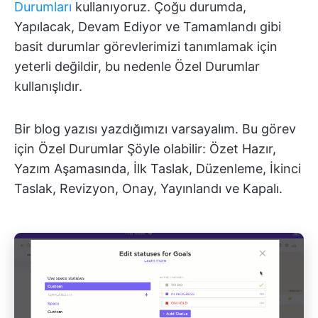
Durumları
kullanıyoruz. Çoğu durumda,
Yapılacak, Devam Ediyor ve Tamamlandı gibi
basit durumlar görevlerimizi tanımlamak için
yeterli değildir, bu nedenle Özel Durumlar
kullanışlıdır.
Bir blog yazısı yazdığımızı varsayalım. Bu görev
için Özel Durumlar Şöyle olabilir: Özet Hazır,
Yazım Aşamasında, İlk Taslak, Düzenleme, İkinci
Taslak, Revizyon, Onay, Yayınlandı ve Kapalı.