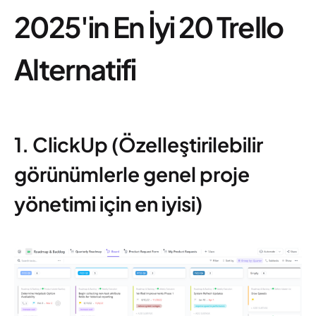
2025'in En İyi 20 Trello
Alternatifi
1. ClickUp (Özelleştirilebilir
görünümlerle genel proje
yönetimi için en iyisi)