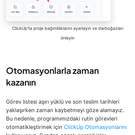
ClickUp'ta proje bağımlılıklarını ayarlayın ve darboğazları
önleyin
Otomasyonlarla zaman
kazanın
Görev listesi aşırı yüklü ve son teslim tarihleri
yaklaşırken zaman kaybetmeyi göze alamayız.
Bu nedenle, programımızdaki rutin görevleri
otomatikleştirmek için
ClickUp Otomasyonlarını