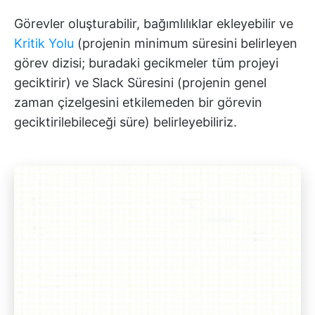
Görevler oluşturabilir, bağımlılıklar ekleyebilir ve
Kritik Yolu
(projenin minimum süresini belirleyen
görev dizisi; buradaki gecikmeler tüm projeyi
geciktirir) ve Slack Süresini (projenin genel
zaman çizelgesini etkilemeden bir görevin
geciktirilebileceği süre) belirleyebiliriz.