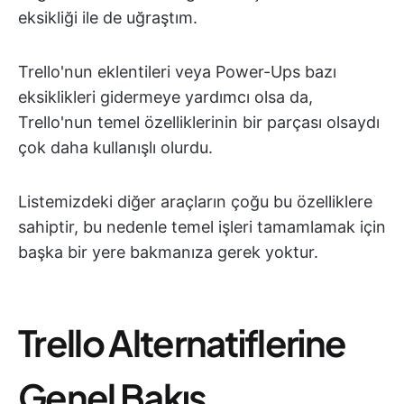
eksikliği ile de uğraştım.
Trello'nun eklentileri veya Power-Ups bazı
eksiklikleri gidermeye yardımcı olsa da,
Trello'nun temel özelliklerinin bir parçası olsaydı
çok daha kullanışlı olurdu.
Listemizdeki diğer araçların çoğu bu özelliklere
sahiptir, bu nedenle temel işleri tamamlamak için
başka bir yere bakmanıza gerek yoktur.
Trello Alternatiflerine
Genel Bakış