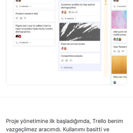
Proje yönetimine ilk başladığımda, Trello benim
vazgeçilmez aracımdı. Kullanımı basitti ve