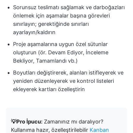
Sorunsuz teslimatı sağlamak ve darboğazları
önlemek için aşamalar başına görevleri
sınırlayın; gerektiğinde sınırları
ayarlayın/kaldırın
Proje aşamalarına uygun özel sütunlar
oluşturun (ör. Devam Ediyor, İnceleme
Bekliyor, Tamamlandı vb.)
Boyutları değiştirerek, alanları istifleyerek ve
yeniden düzenleyerek ve kontrol listeleri
ekleyerek kartları özelleştirin
💡Pro İpucu:
Zamanınız mı daralıyor?
Kullanıma hazır, özelleştirilebilir
Kanban