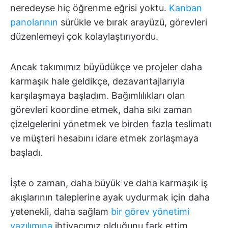
neredeyse hiç öğrenme eğrisi yoktu.
Kanban
panolarının
sürükle ve bırak arayüzü, görevleri
düzenlemeyi çok kolaylaştırıyordu.
Ancak takımımız büyüdükçe ve projeler daha
karmaşık hale geldikçe, dezavantajlarıyla
karşılaşmaya başladım. Bağımlılıkları olan
görevleri koordine etmek, daha sıkı zaman
çizelgelerini yönetmek ve birden fazla teslimatı
ve müşteri hesabını idare etmek zorlaşmaya
başladı.
İşte o zaman, daha büyük ve daha karmaşık iş
akışlarının taleplerine ayak uydurmak için daha
yetenekli, daha sağlam
bir görev yönetimi
yazılımına
ihtiyacımız olduğunu fark ettim.