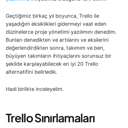
Geçtiğimiz birkaç yıl boyunca, Trello ile
yaşadığım eksiklikleri gidermeyi vaat eden
düzinelerce proje yönetimi yazılımını denedim.
Bunları denedikten ve artılarını ve eksilerini
değerlendirdikten sonra, takımım ve ben,
büyüyen takımların ihtiyaçlarını sorunsuz bir
şekilde karşılayabilecek en iyi 20 Trello
alternatifini belirledik.
Hadi birlikte inceleyelim.
Trello Sınırlamaları