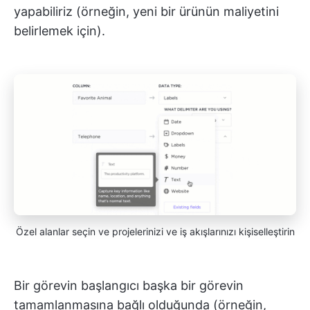
yapabiliriz (örneğin, yeni bir ürünün maliyetini
belirlemek için).
Özel alanlar seçin ve projelerinizi ve iş akışlarınızı kişiselleştirin
Bir görevin başlangıcı başka bir görevin
tamamlanmasına bağlı olduğunda (örneğin,