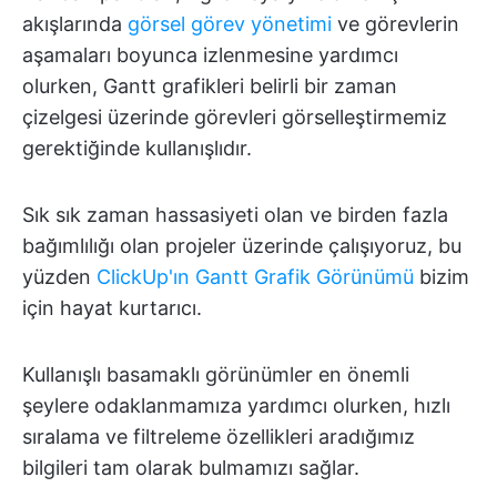
akışlarında
görsel görev yönetimi
ve görevlerin
aşamaları boyunca izlenmesine yardımcı
olurken, Gantt grafikleri belirli bir zaman
çizelgesi üzerinde görevleri görselleştirmemiz
gerektiğinde kullanışlıdır.
Sık sık zaman hassasiyeti olan ve birden fazla
bağımlılığı olan projeler üzerinde çalışıyoruz, bu
yüzden
ClickUp'ın Gantt Grafik Görünümü
bizim
için hayat kurtarıcı.
Kullanışlı basamaklı görünümler en önemli
şeylere odaklanmamıza yardımcı olurken, hızlı
sıralama ve filtreleme özellikleri aradığımız
bilgileri tam olarak bulmamızı sağlar.