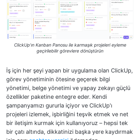
ClickUp'ın Kanban Panosu ile karmaşık projeleri eyleme
geçirilebilir görevlere dönüştürün
İş için her şeyi yapan bir uygulama olan ClickUp,
görev yönetiminin ötesine geçerek bilgi
yönetimi, belge yönetimi ve yapay zekayı güçlü
özellikler paketine entegre eder. Kendi
şampanyamızı gururla içiyor ve ClickUp'ı
projeleri izlemek, işbirliğini teşvik etmek ve net
bir iletişim kurmak için kullanıyoruz – hepsi tek
bir çatı altında, dikkatinizi başka yere kaydırmak