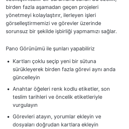
birden fazla aşamadan geçen projeleri
yönetmeyi kolaylaştırır, ilerleyen işleri
görselleştirmemizi ve görevler üzerinde
sorunsuz bir şekilde işbirliği yapmamızı sağlar.
Pano Görünümü ile şunları yapabiliriz
Kartları çoklu seçip yeni bir sütuna
sürükleyerek birden fazla görevi aynı anda
güncelleyin
Anahtar öğeleri renk kodlu etiketler, son
teslim tarihleri ve öncelik etiketleriyle
vurgulayın
Görevleri atayın, yorumlar ekleyin ve
dosyaları doğrudan kartlara ekleyin