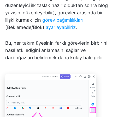
düzenleyici ilk taslak hazır olduktan sonra blog
yazısını düzenleyebilir), görevler arasında bir
ilişki kurmak için
görev bağımlılıkları
(Beklemede/Blok)
ayarlayabiliriz
.
Bu, her takım üyesinin farklı görevlerin birbirini
nasıl etkilediğini anlamasını sağlar ve
darboğazları belirlemek daha kolay hale gelir.