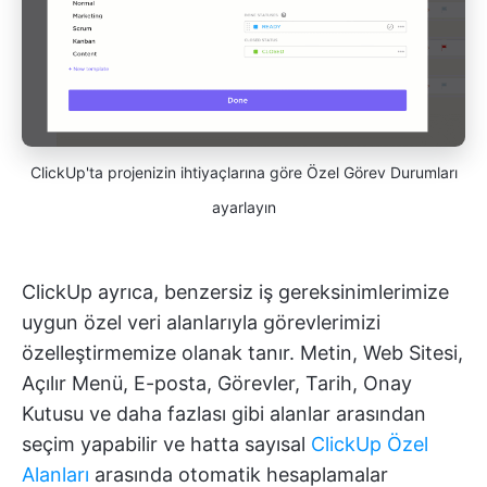
ClickUp'ta projenizin ihtiyaçlarına göre Özel Görev Durumları
ayarlayın
ClickUp ayrıca, benzersiz iş gereksinimlerimize
uygun özel veri alanlarıyla görevlerimizi
özelleştirmemize olanak tanır. Metin, Web Sitesi,
Açılır Menü, E-posta, Görevler, Tarih, Onay
Kutusu ve daha fazlası gibi alanlar arasından
seçim yapabilir ve hatta sayısal
ClickUp Özel
Alanları
arasında otomatik hesaplamalar