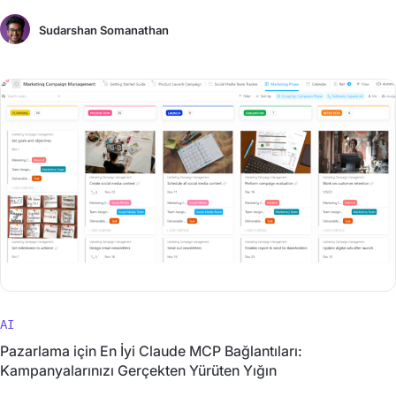
Sudarshan Somanathan
AI
Pazarlama için En İyi Claude MCP Bağlantıları:
Kampanyalarınızı Gerçekten Yürüten Yığın