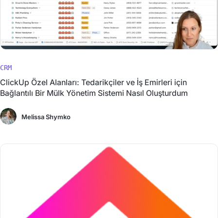
CRM
ClickUp Özel Alanları: Tedarikçiler ve İş Emirleri için
Bağlantılı Bir Mülk Yönetim Sistemi Nasıl Oluşturdum
Melissa Shymko