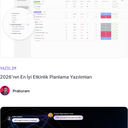
YAZILIM
2026'nın En İyi Etkinlik Planlama Yazılımları
Praburam