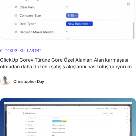
CLICKUP KULLANIMI
ClickUp Görev Türüne Göre Özel Alanlar: Alan karmaşası
olmadan daha düzenli satış ş akışlarını nasıl oluşturuyorum
Christopher Day