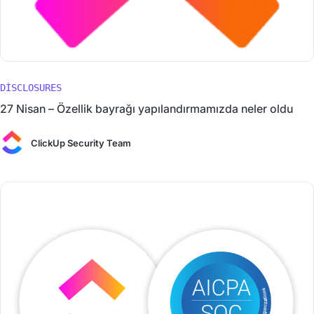
DISCLOSURES
27 Nisan – Özellik bayrağı yapılandırmamızda neler oldu
ClickUp Security Team