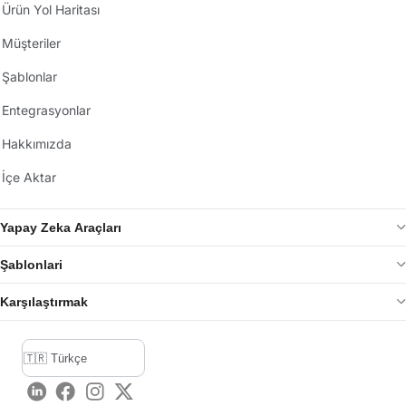
Ürün Yol Haritası
Müşteriler
Şablonlar
Entegrasyonlar
Hakkımızda
İçe Aktar
Yapay Zeka Araçları
Şablonlari
Karşılaştırmak
LinkedIn
Facebook
Instagram
Twitter