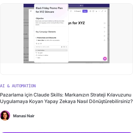
AI & AUTOMATION
Pazarlama için Claude Skills: Markanızın Strateji Kılavuzunu
Uygulamaya Koyan Yapay Zekaya Nasıl Dönüştürebilirsiniz?
Manasi Nair