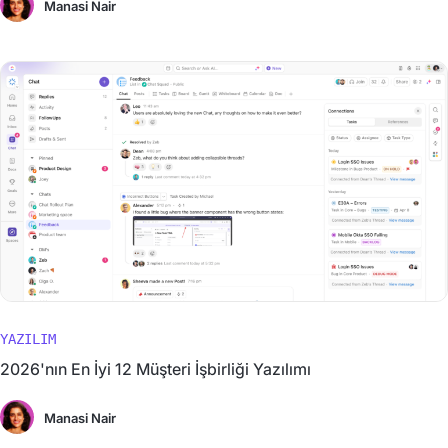
Manasi Nair
YAZILIM
2026'nın En İyi 12 Müşteri İşbirliği Yazılımı
Manasi Nair