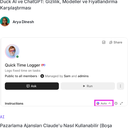
Duck AI ve ChatGPT: Gizlilik, Modeller ve Fiyatlandırma
Karşılaştırması
Arya Dinesh
AI
Pazarlama Ajansları Claude'u Nasıl Kullanabilir (Boşa