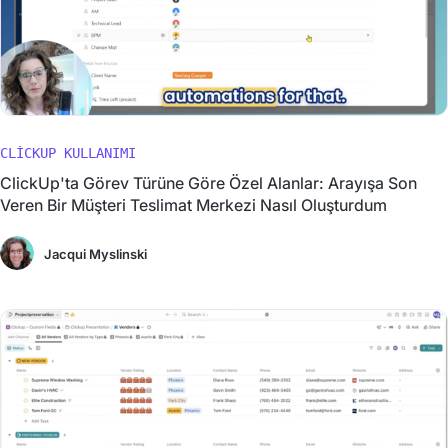
CLICKUP KULLANIMI
ClickUp'ta Görev Türüne Göre Özel Alanlar: Arayışa Son
Veren Bir Müşteri Teslimat Merkezi Nasıl Oluşturdum
Jacqui Myslinski