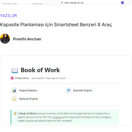
YAZILIM
Kapasite Planlaması için Smartsheet Benzeri 8 Araç
Preethi Anchan