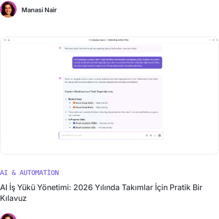
Manasi Nair
AI & AUTOMATION
AI İş Yükü Yönetimi: 2026 Yılında Takımlar İçin Pratik Bir
Kılavuz