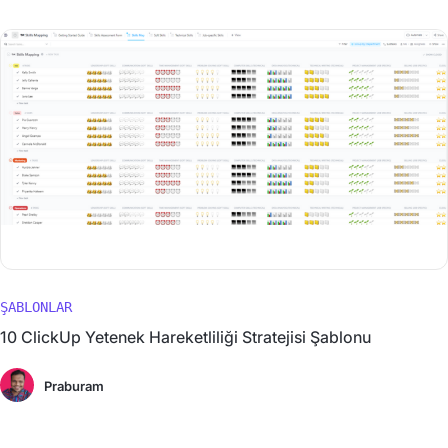
ŞABLONLAR
10 ClickUp Yetenek Hareketliliği Stratejisi Şablonu
Praburam