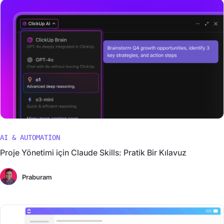
AI & AUTOMATION
Proje Yönetimi için Claude Skills: Pratik Bir Kılavuz
Praburam