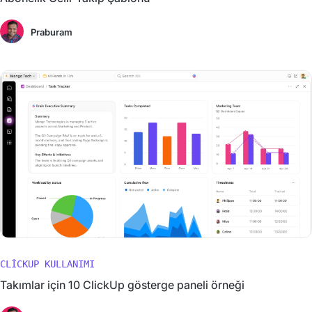
Praburam
CLICKUP KULLANIMI
Takımlar için 10 ClickUp gösterge paneli örneği