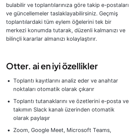
bulabilir ve toplantılarınıza göre takip e-postaları
ve güncellemeler taslaklayabilirsiniz. Geçmiş
toplantılardaki tüm eylem öğelerini tek bir
merkezi konumda tutarak, düzenli kalmanızı ve
bilinçli kararlar almanızı kolaylaştırır.
Otter. ai en iyi özellikler
Toplantı kayıtlarını analiz eder ve anahtar
noktaları otomatik olarak çıkarır
Toplantı tutanaklarını ve özetlerini e-posta ve
takımın Slack kanalı üzerinden otomatik
olarak paylaşır
Zoom, Google Meet, Microsoft Teams,