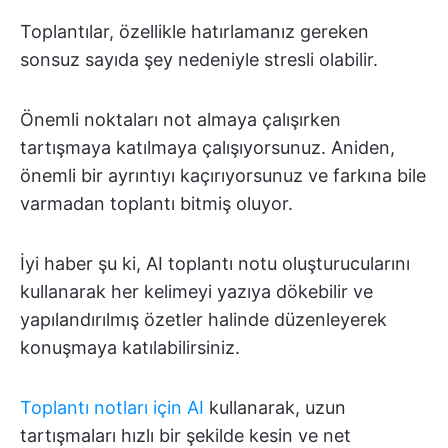
Toplantılar, özellikle hatırlamanız gereken
sonsuz sayıda şey nedeniyle stresli olabilir.
Önemli noktaları not almaya çalışırken
tartışmaya katılmaya çalışıyorsunuz. Aniden,
önemli bir ayrıntıyı kaçırıyorsunuz ve farkına bile
varmadan toplantı bitmiş oluyor.
İyi haber şu ki, AI toplantı notu oluşturucularını
kullanarak her kelimeyi yazıya dökebilir ve
yapılandırılmış özetler halinde düzenleyerek
konuşmaya katılabilirsiniz.
Toplantı notları için AI
kullanarak, uzun
tartışmaları hızlı bir şekilde kesin ve net