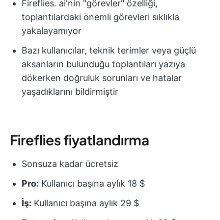
Fireflies. ai'nin "görevler" özelliği,
toplantılardaki önemli görevleri sıklıkla
yakalayamıyor
Bazı kullanıcılar, teknik terimler veya güçlü
aksanların bulunduğu toplantıları yazıya
dökerken doğruluk sorunları ve hatalar
yaşadıklarını bildirmiştir
Fireflies fiyatlandırma
Sonsuza kadar ücretsiz
Pro:
Kullanıcı başına aylık 18 $
İş:
Kullanıcı başına aylık 29 $