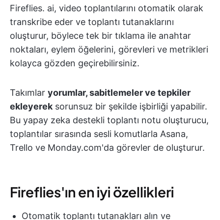
Fireflies. ai, video toplantılarını otomatik olarak
transkribe eder ve toplantı tutanaklarını
oluşturur, böylece tek bir tıklama ile anahtar
noktaları, eylem öğelerini, görevleri ve metrikleri
kolayca gözden geçirebilirsiniz.
Takımlar
yorumlar, sabitlemeler ve tepkiler
ekleyerek
sorunsuz bir şekilde işbirliği yapabilir.
Bu yapay zeka destekli toplantı notu oluşturucu,
toplantılar sırasında sesli komutlarla Asana,
Trello ve Monday.com'da görevler de oluşturur.
Fireflies'ın en iyi özellikleri
Otomatik toplantı tutanakları alın ve