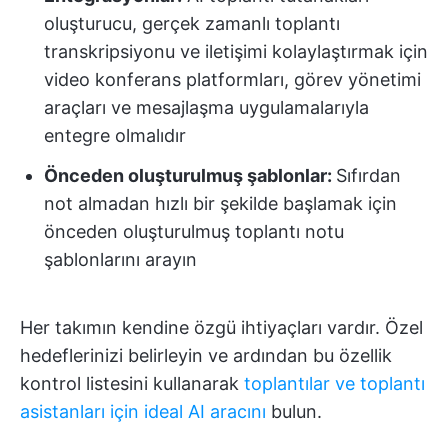
oluşturucu, gerçek zamanlı toplantı
transkripsiyonu ve iletişimi kolaylaştırmak için
video konferans platformları, görev yönetimi
araçları ve mesajlaşma uygulamalarıyla
entegre olmalıdır
Önceden oluşturulmuş şablonlar:
Sıfırdan
not almadan hızlı bir şekilde başlamak için
önceden oluşturulmuş toplantı notu
şablonlarını arayın
Her takımın kendine özgü ihtiyaçları vardır. Özel
hedeflerinizi belirleyin ve ardından bu özellik
kontrol listesini kullanarak
toplantılar ve toplantı
asistanları için ideal AI aracını
bulun.