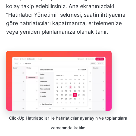
kolay takip edebilirsiniz. Ana ekranınızdaki
"Hatırlatıcı Yönetimi" sekmesi, saatin ihtiyacına
göre hatırlatıcıları kapatmanıza, ertelemenize
veya yeniden planlamanıza olanak tanır.
ClickUp Hatırlatıcılar ile hatırlatıcılar ayarlayın ve toplantılara
zamanında katılın