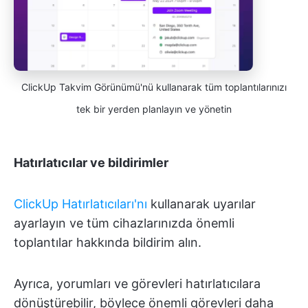
ClickUp Takvim Görünümü'nü kullanarak tüm toplantılarınızı
tek bir yerden planlayın ve yönetin
Hatırlatıcılar ve bildirimler
ClickUp Hatırlatıcıları'nı
kullanarak uyarılar
ayarlayın ve tüm cihazlarınızda önemli
toplantılar hakkında bildirim alın.
Ayrıca, yorumları ve görevleri hatırlatıcılara
dönüştürebilir, böylece önemli görevleri daha