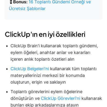
💈
Bonus:
16 Toplantı Gündemi Örneği ve
Ücretsiz Şablonlar
ClickUp'ın en iyi özellikleri
ClickUp Brain'i kullanarak toplantı gündemi,
eylem öğeleri, anahtar anlar ve kararları
içeren anlık toplantı özetleri alın
ClickUp Belgeleri'ni
kullanarak tüm toplantı
materyallerinizi merkezi bir konumda
oluşturun, erişin ve saklayın
Toplantı görevlerini eylem öğelerine
dönüştürün ve
ClickUp Görevleri'ni
kullanarak
bunları ekip arkadaşlarınıza atayın