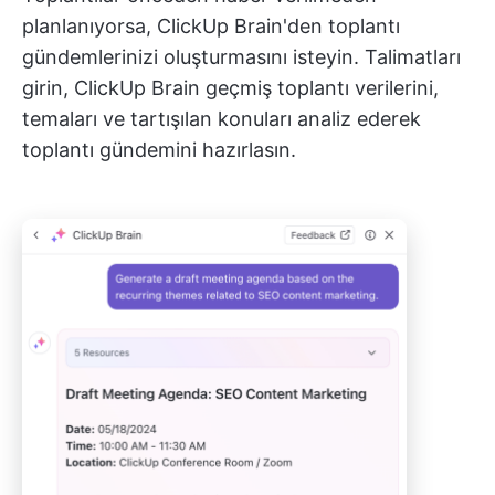
planlanıyorsa, ClickUp Brain'den toplantı
gündemlerinizi oluşturmasını isteyin. Talimatları
girin, ClickUp Brain geçmiş toplantı verilerini,
temaları ve tartışılan konuları analiz ederek
toplantı gündemini hazırlasın.