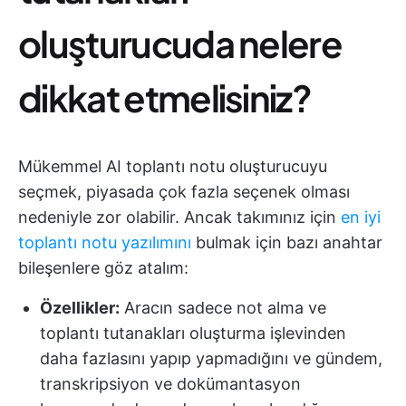
oluşturucuda nelere
dikkat etmelisiniz?
Mükemmel AI toplantı notu oluşturucuyu
seçmek, piyasada çok fazla seçenek olması
nedeniyle zor olabilir. Ancak takımınız için
en iyi
toplantı notu yazılımını
bulmak için bazı anahtar
bileşenlere göz atalım:
Özellikler:
Aracın sadece not alma ve
toplantı tutanakları oluşturma işlevinden
daha fazlasını yapıp yapmadığını ve gündem,
transkripsiyon ve dokümantasyon