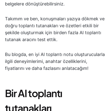
belgelere dönüştürebilirsiniz.
Takımım ve ben, konuşmaları yazıya dökmek ve
doğru toplantı tutanakları ve özetleri etkili bir
şekilde oluşturmak için birden fazla AI toplantı
tutanak aracını test ettik.
Bu blogda, en iyi AI toplantı notu oluşturucularla
ilgili deneyimlerimi, anahtar özelliklerini,
fiyatlarını ve daha fazlasını anlatacağım!
Bir AI toplantı
tutanakları