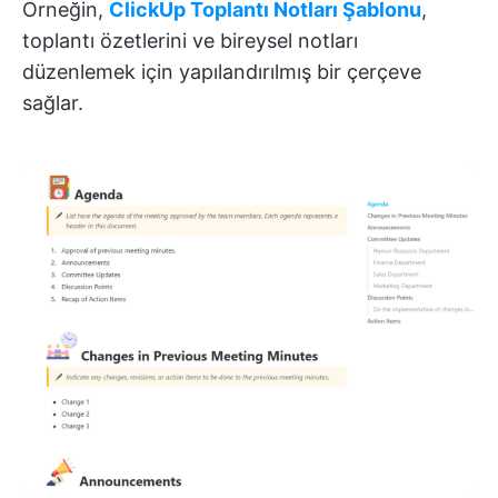
Örneğin,
ClickUp Toplantı Notları Şablonu
,
toplantı özetlerini ve bireysel notları
düzenlemek için yapılandırılmış bir çerçeve
sağlar.