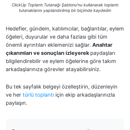
ClickUp Toplantı Tutanağı Şablonu'nu kullanarak toplantı
tutanaklarını yapılandırılmış bir biçimde kaydedin
Hedefler, gündem, katılımcılar, bağlantılar, eylem
öğeleri, duyurular ve daha fazlası gibi tüm
önemli ayrıntıları eklemenizi sağlar.
Anahtar
çıkarımları ve sonuçları izleyerek
paydaşları
bilgilendirebilir ve eylem öğelerine göre takım
arkadaşlarınıza görevler atayabilirsiniz.
Bu tek sayfalık belgeyi özelleştirin, düzenleyin
ve her
türlü toplantı
için ekip arkadaşlarınızla
paylaşın.