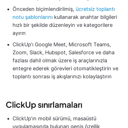
Önceden biçimlendirilmiş,
ücretsiz toplantı
notu şablonlarını
kullanarak anahtar bilgileri
hızlı bir şekilde düzenleyin ve kategorilere
ayırın
ClickUp'ı Google Meet, Microsoft Teams,
Zoom, Slack, Hubspot, Salesforce ve daha
fazlası dahil olmak üzere iş araçlarınızla
entegre ederek görevleri otomatikleştirin ve
toplantı sonrası iş akışlarınızı kolaylaştırın
ClickUp sınırlamaları
ClickUp'ın mobil sürümü, masaüstü
uygulamasında bulunan geniş özellik