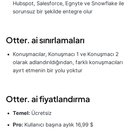
Hubspot, Salesforce, Egnyte ve Snowflake ile
sorunsuz bir şekilde entegre olur
Otter. ai sınırlamaları
Konuşmacılar, Konuşmacı 1 ve Konuşmacı 2
olarak adlandırıldığından, farklı konuşmacıları
ayırt etmenin bir yolu yoktur
Otter. ai fiyatlandırma
Temel:
Ücretsiz
Pro:
Kullanıcı başına aylık 16,99 $