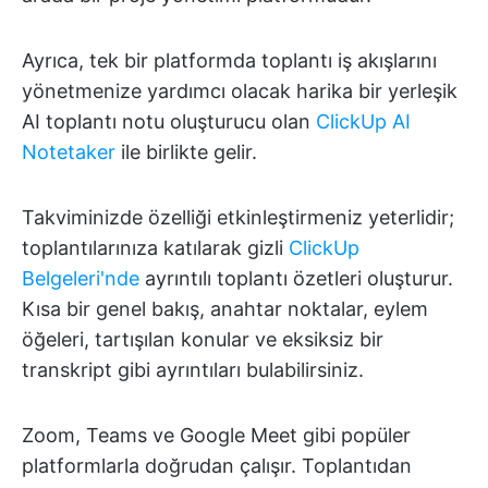
Ayrıca, tek bir platformda toplantı iş akışlarını
yönetmenize yardımcı olacak harika bir yerleşik
AI toplantı notu oluşturucu olan
ClickUp AI
Notetaker
ile birlikte gelir.
Takviminizde özelliği etkinleştirmeniz yeterlidir;
toplantılarınıza katılarak gizli
ClickUp
Belgeleri'nde
ayrıntılı toplantı özetleri oluşturur.
Kısa bir genel bakış, anahtar noktalar, eylem
öğeleri, tartışılan konular ve eksiksiz bir
transkript gibi ayrıntıları bulabilirsiniz.
Zoom, Teams ve Google Meet gibi popüler
platformlarla doğrudan çalışır. Toplantıdan