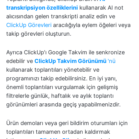
transkripsiyon özelliklerini
kullanarak AI not
alıcısından gelen transkripti analiz edin ve
ClickUp Görevleri
aracılığıyla eylem öğeleri veya
takip görevleri oluşturun.
Ayrıca ClickUp'ı Google Takvim ile senkronize
edebilir ve
ClickUp Takvim Görünümü
'nü
kullanarak toplantıları yönetebilir ve
programınızı takip edebilirsiniz. En iyi yanı,
önemli toplantıları vurgulamak için gelişmiş
filtrelerle günlük, haftalık ve aylık toplantı
görünümleri arasında geçiş yapabilmenizdir.
Ürün demoları veya geri bildirim oturumları için
toplantıları tamamen ortadan kaldırmak