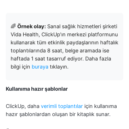
🌈
Örnek olay:
Sanal sağlık hizmetleri şirketi
Vida Health, ClickUp'ın merkezi platformunu
kullanarak tüm etkinlik paydaşlarının haftalık
toplantılarında 8 saat, belge aramada ise
haftada 1 saat tasarruf ediyor. Daha fazla
bilgi için
buraya
tıklayın.
Kullanıma hazır şablonlar
ClickUp, daha
verimli toplantılar
için kullanıma
hazır şablonlardan oluşan bir kitaplık sunar.