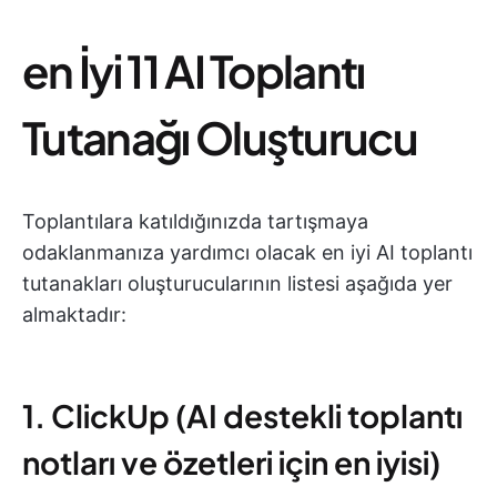
en İyi 11 AI Toplantı
Tutanağı Oluşturucu
Toplantılara katıldığınızda tartışmaya
odaklanmanıza yardımcı olacak en iyi AI toplantı
tutanakları oluşturucularının listesi aşağıda yer
almaktadır:
1. ClickUp (AI destekli toplantı
notları ve özetleri için en iyisi)