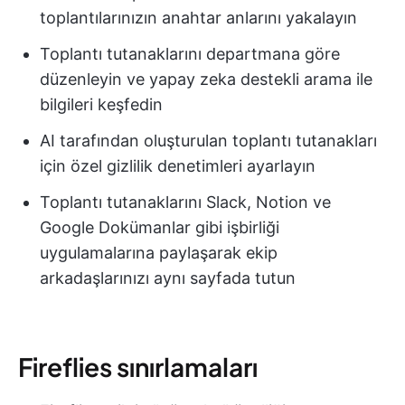
toplantılarınızın anahtar anlarını yakalayın
Toplantı tutanaklarını departmana göre
düzenleyin ve yapay zeka destekli arama ile
bilgileri keşfedin
AI tarafından oluşturulan toplantı tutanakları
için özel gizlilik denetimleri ayarlayın
Toplantı tutanaklarını Slack, Notion ve
Google Dokümanlar gibi işbirliği
uygulamalarına paylaşarak ekip
arkadaşlarınızı aynı sayfada tutun
Fireflies sınırlamaları