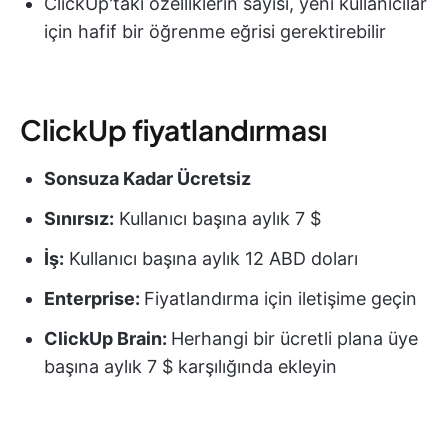
ClickUp'taki özelliklerin sayısı, yeni kullanıcılar
için hafif bir öğrenme eğrisi gerektirebilir
ClickUp fiyatlandırması
Sonsuza Kadar Ücretsiz
Sınırsız:
Kullanıcı başına aylık 7 $
İş:
Kullanıcı başına aylık 12 ABD doları
Enterprise:
Fiyatlandırma için iletişime geçin
ClickUp Brain:
Herhangi bir ücretli plana üye
başına aylık 7 $ karşılığında ekleyin