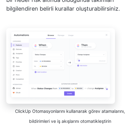
bilgilendiren belirli kurallar oluşturabilirsiniz.
ClickUp Otomasyonlarını kullanarak görev atamalarını,
bildirimleri ve iş akışlarını otomatikleştirin