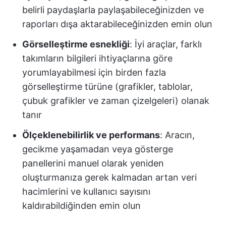
belirli paydaşlarla paylaşabileceğinizden ve
raporları dışa aktarabileceğinizden emin olun
Görselleştirme esnekliği
: İyi araçlar, farklı
takımların bilgileri ihtiyaçlarına göre
yorumlayabilmesi için birden fazla
görselleştirme türüne (grafikler, tablolar,
çubuk grafikler ve zaman çizelgeleri) olanak
tanır
Ölçeklenebilirlik ve performans
: Aracın,
gecikme yaşamadan veya gösterge
panellerini manuel olarak yeniden
oluşturmanıza gerek kalmadan artan veri
hacimlerini ve kullanıcı sayısını
kaldırabildiğinden emin olun