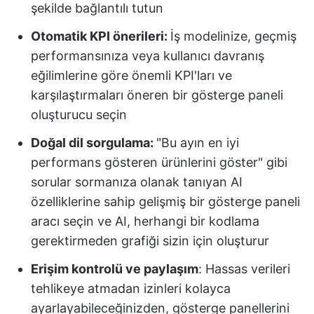
şekilde bağlantılı tutun
Otomatik KPI önerileri:
İş modelinize, geçmiş
performansınıza veya kullanıcı davranış
eğilimlerine göre önemli KPI'ları ve
karşılaştırmaları öneren bir gösterge paneli
oluşturucu seçin
Doğal dil sorgulama:
"Bu ayın en iyi
performans gösteren ürünlerini göster" gibi
sorular sormanıza olanak tanıyan AI
özelliklerine sahip gelişmiş bir gösterge paneli
aracı seçin ve AI, herhangi bir kodlama
gerektirmeden grafiği sizin için oluşturur
Erişim kontrolü ve paylaşım
: Hassas verileri
tehlikeye atmadan izinleri kolayca
ayarlayabileceğinizden, gösterge panellerini