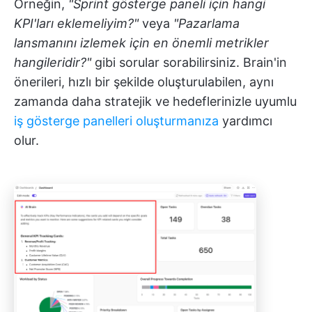
Örneğin,
"Sprint gösterge paneli için hangi
KPI'ları eklemeliyim?"
veya
"Pazarlama
lansmanını izlemek için en önemli metrikler
hangileridir?"
gibi sorular sorabilirsiniz. Brain'in
önerileri, hızlı bir şekilde oluşturulabilen, aynı
zamanda daha stratejik ve hedeflerinizle uyumlu
iş gösterge panelleri oluşturmanıza
yardımcı
olur.