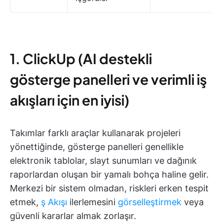
1. ClickUp (AI destekli
gösterge panelleri ve verimli iş
akışları için en iyisi)
Takımlar farklı araçlar kullanarak projeleri
yönettiğinde, gösterge panelleri genellikle
elektronik tablolar, slayt sunumları ve dağınık
raporlardan oluşan bir yamalı bohça haline gelir.
Merkezi bir sistem olmadan, riskleri erken tespit
etmek,
ş Akışı
ilerlemesini
görselleştirmek
veya
güvenli kararlar almak zorlaşır.