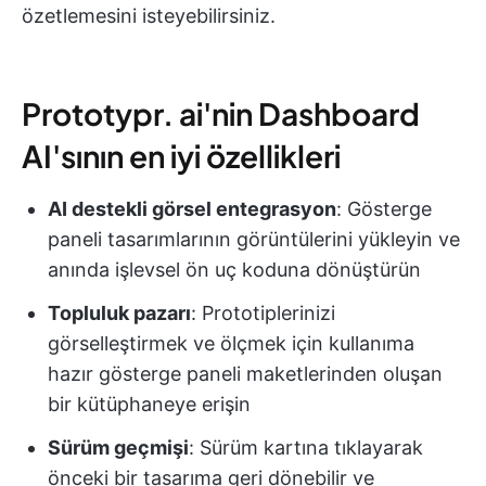
özetlemesini isteyebilirsiniz.
Prototypr. ai'nin Dashboard
AI'sının en iyi özellikleri
AI destekli görsel entegrasyon
: Gösterge
paneli tasarımlarının görüntülerini yükleyin ve
anında işlevsel ön uç koduna dönüştürün
Topluluk pazarı
: Prototiplerinizi
görselleştirmek ve ölçmek için kullanıma
hazır gösterge paneli maketlerinden oluşan
bir kütüphaneye erişin
Sürüm geçmişi
: Sürüm kartına tıklayarak
önceki bir tasarıma geri dönebilir ve