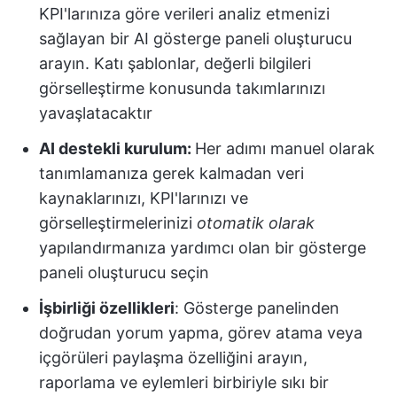
KPI'larınıza göre verileri analiz etmenizi
sağlayan bir AI gösterge paneli oluşturucu
arayın. Katı şablonlar, değerli bilgileri
görselleştirme konusunda takımlarınızı
yavaşlatacaktır
AI destekli kurulum:
Her adımı manuel olarak
tanımlamanıza gerek kalmadan veri
kaynaklarınızı, KPI'larınızı ve
görselleştirmelerinizi
otomatik olarak
yapılandırmanıza yardımcı olan bir gösterge
paneli oluşturucu seçin
İşbirliği özellikleri
: Gösterge panelinden
doğrudan yorum yapma, görev atama veya
içgörüleri paylaşma özelliğini arayın,
raporlama ve eylemleri birbiriyle sıkı bir