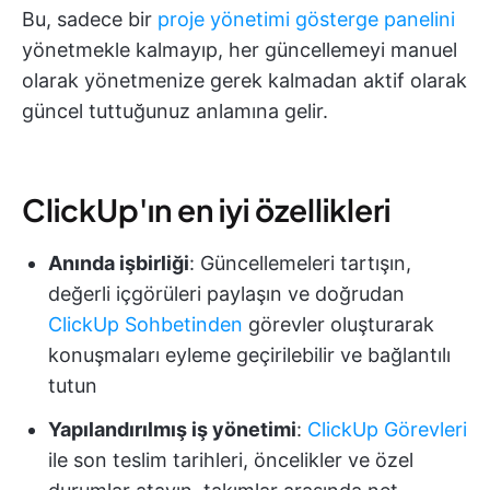
Bu, sadece bir
proje yönetimi gösterge panelini
yönetmekle kalmayıp, her güncellemeyi manuel
olarak yönetmenize gerek kalmadan aktif olarak
güncel tuttuğunuz anlamına gelir.
ClickUp'ın en iyi özellikleri
Anında işbirliği
: Güncellemeleri tartışın,
değerli içgörüleri paylaşın ve doğrudan
ClickUp Sohbetinden
görevler oluşturarak
konuşmaları eyleme geçirilebilir ve bağlantılı
tutun
Yapılandırılmış iş yönetimi
:
ClickUp Görevleri
ile son teslim tarihleri, öncelikler ve özel