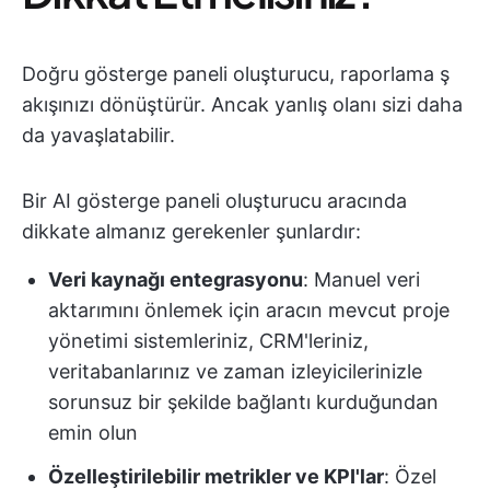
Doğru gösterge paneli oluşturucu, raporlama ş
akışınızı dönüştürür. Ancak yanlış olanı sizi daha
da yavaşlatabilir.
Bir AI gösterge paneli oluşturucu aracında
dikkate almanız gerekenler şunlardır:
Veri kaynağı entegrasyonu
: Manuel veri
aktarımını önlemek için aracın mevcut proje
yönetimi sistemleriniz, CRM'leriniz,
veritabanlarınız ve zaman izleyicilerinizle
sorunsuz bir şekilde bağlantı kurduğundan
emin olun
Özelleştirilebilir metrikler ve KPI'lar
: Özel