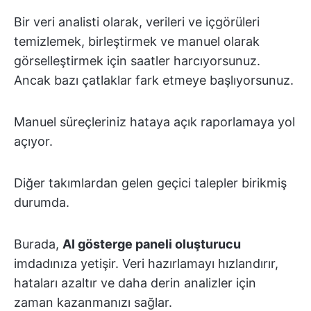
Bir veri analisti olarak, verileri ve içgörüleri
temizlemek, birleştirmek ve manuel olarak
görselleştirmek için saatler harcıyorsunuz.
Ancak bazı çatlaklar fark etmeye başlıyorsunuz.
Manuel süreçleriniz hataya açık raporlamaya yol
açıyor.
Diğer takımlardan gelen geçici talepler birikmiş
durumda.
Burada,
AI gösterge paneli oluşturucu
imdadınıza yetişir. Veri hazırlamayı hızlandırır,
hataları azaltır ve daha derin analizler için
zaman kazanmanızı sağlar.