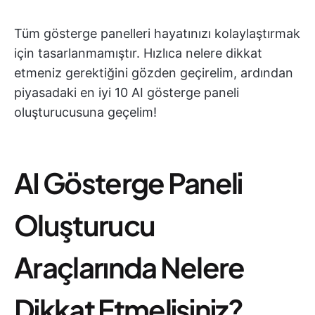
Tüm gösterge panelleri hayatınızı kolaylaştırmak
için tasarlanmamıştır. Hızlıca nelere dikkat
etmeniz gerektiğini gözden geçirelim, ardından
piyasadaki en iyi 10 AI gösterge paneli
oluşturucusuna geçelim!
AI Gösterge Paneli
Oluşturucu
Araçlarında Nelere
Dikkat Etmelisiniz?