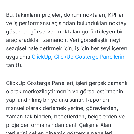
Bu, takımların projeler, dönüm noktaları, KPI'lar
ve iş performansı açısından bulundukları noktayı
gösteren görsel veri noktaları görüntüleyen bir
araç aradıkları zamandır. Veri görselleştirmeyi
sezgisel hale getirmek için, iş için her şeyi içeren
uygulama
ClickUp
,
ClickUp Gösterge Panellerini
tanıttı.
ClickUp Gösterge Panelleri, işleri gerçek zamanlı
olarak merkezileştirmenin ve görselleştirmenin
yapılandırılmış bir yolunu sunar. Raporları
manuel olarak derlemek yerine, görevlerden,
zaman takibinden, hedeflerden, belgelerden ve
proje performansından canlı Çalışma Alanı
verilerini çeken dinamik gösterge panelleri