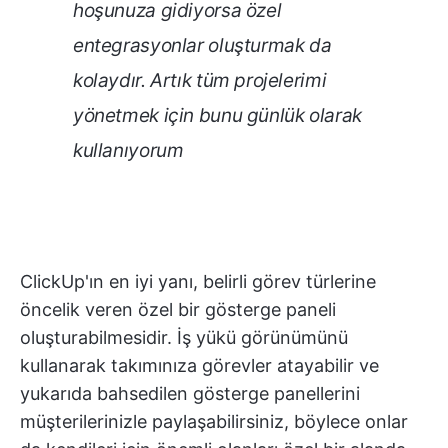
hoşunuza gidiyorsa özel
entegrasyonlar oluşturmak da
kolaydır. Artık tüm projelerimi
yönetmek için bunu günlük olarak
kullanıyorum
ClickUp'ın en iyi yanı, belirli görev türlerine
öncelik veren özel bir gösterge paneli
oluşturabilmesidir. İş yükü görünümünü
kullanarak takımınıza görevler atayabilir ve
yukarıda bahsedilen gösterge panellerini
müşterilerinizle paylaşabilirsiniz, böylece onlar