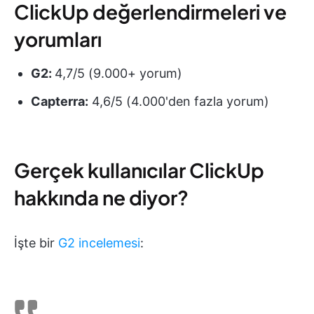
ClickUp değerlendirmeleri ve
yorumları
G2:
4,7/5 (9.000+ yorum)
Capterra:
4,6/5 (4.000'den fazla yorum)
Gerçek kullanıcılar ClickUp
hakkında ne diyor?
İşte bir
G2 incelemesi
: