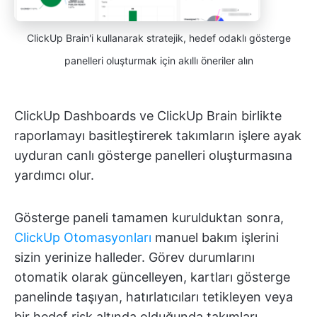
ClickUp Brain'i kullanarak stratejik, hedef odaklı gösterge
panelleri oluşturmak için akıllı öneriler alın
ClickUp Dashboards ve ClickUp Brain birlikte
raporlamayı basitleştirerek takımların işlere ayak
uyduran canlı gösterge panelleri oluşturmasına
yardımcı olur.
Gösterge paneli tamamen kurulduktan sonra,
ClickUp Otomasyonları
manuel bakım işlerini
sizin yerinize halleder. Görev durumlarını
otomatik olarak güncelleyen, kartları gösterge
panelinde taşıyan, hatırlatıcıları tetikleyen veya
bir hedef risk altında olduğunda takımları