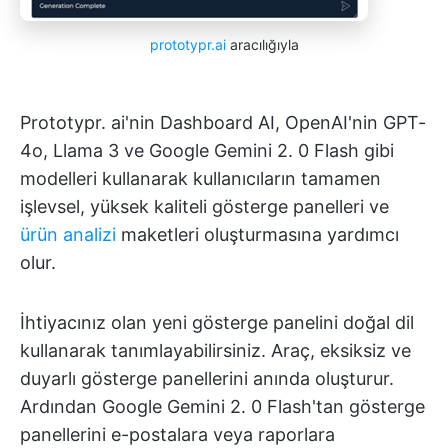
prototypr.ai
aracılığıyla
Prototypr. ai'nin Dashboard AI, OpenAI'nin GPT-
4o, Llama 3 ve Google Gemini 2. 0 Flash gibi
modelleri kullanarak kullanıcıların tamamen
işlevsel, yüksek kaliteli gösterge panelleri ve
ürün analizi
maketleri oluşturmasına yardımcı
olur.
İhtiyacınız olan yeni gösterge panelini doğal dil
kullanarak tanımlayabilirsiniz. Araç, eksiksiz ve
duyarlı gösterge panellerini anında oluşturur.
Ardından Google Gemini 2. 0 Flash'tan gösterge
panellerini e-postalara veya raporlara