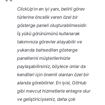
ClickUp'ın en iyi yanı, belirli görev
türlerine öncelik veren özel bir
gösterge paneli oluşturabilmesidir.
İş yükü görünümünü kullanarak
takımınıza görevler atayabilir ve
yukarıda bahsedilen gösterge
panellerini müşterilerinizle
paylaşabilirsiniz, böylece onlar da
kendileri için önemli olanları özel bir
alanda görebilirler. En iyisi, GitHub
gibi mevcut hizmetlerle entegre olur
ve geliştiriciyseniz, daha çok