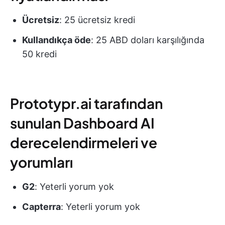
Ücretsiz
: 25 ücretsiz kredi
Kullandıkça öde
: 25 ABD doları karşılığında
50 kredi
Prototypr.ai tarafından
sunulan Dashboard AI
derecelendirmeleri ve
yorumları
G2
: Yeterli yorum yok
Capterra
: Yeterli yorum yok