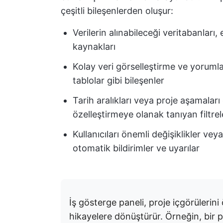
çeşitli bileşenlerden oluşur:
Verilerin alınabileceği veritabanları,
kaynakları
Kolay veri görselleştirme ve yorumlam
tablolar gibi bileşenler
Tarih aralıkları veya proje aşamaları 
özelleştirmeye olanak tanıyan filtrel
Kullanıcıları önemli değişiklikler veya
otomatik bildirimler ve uyarılar
İş gösterge paneli, proje içgörülerin
hikayelere dönüştürür. Örneğin, bir 