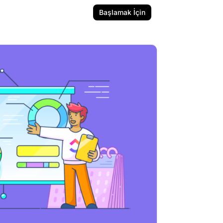
Başlamak İçin