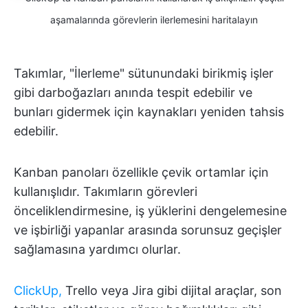
aşamalarında görevlerin ilerlemesini haritalayın
Takımlar, "İlerleme" sütunundaki birikmiş işler
gibi darboğazları anında tespit edebilir ve
bunları gidermek için kaynakları yeniden tahsis
edebilir.
Kanban panoları özellikle çevik ortamlar için
kullanışlıdır. Takımların görevleri
önceliklendirmesine, iş yüklerini dengelemesine
ve işbirliği yapanlar arasında sorunsuz geçişler
sağlamasına yardımcı olurlar.
ClickUp,
Trello veya Jira gibi dijital araçlar, son