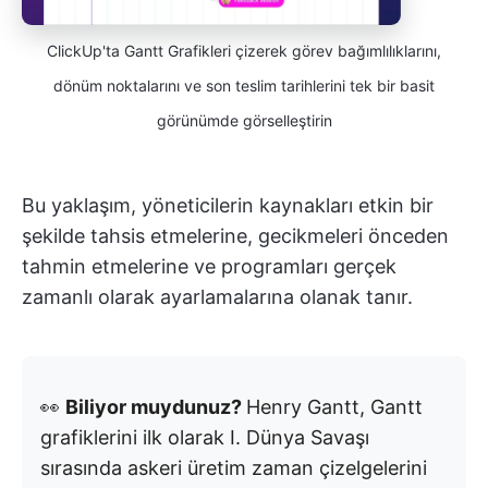
ClickUp'ta Gantt Grafikleri çizerek görev bağımlılıklarını,
dönüm noktalarını ve son teslim tarihlerini tek bir basit
görünümde görselleştirin
Bu yaklaşım, yöneticilerin kaynakları etkin bir
şekilde tahsis etmelerine, gecikmeleri önceden
tahmin etmelerine ve programları gerçek
zamanlı olarak ayarlamalarına olanak tanır.
👀
Biliyor muydunuz?
Henry Gantt, Gantt
grafiklerini ilk olarak I. Dünya Savaşı
sırasında askeri üretim zaman çizelgelerini