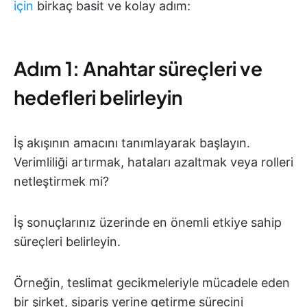
için
birkaç basit ve kolay adım:
Adım 1: Anahtar süreçleri ve
hedefleri belirleyin
İş akışının amacını tanımlayarak başlayın.
Verimliliği artırmak, hataları azaltmak veya rolleri
netleştirmek mi?
İş sonuçlarınız üzerinde en önemli etkiye sahip
süreçleri belirleyin.
Örneğin, teslimat gecikmeleriyle mücadele eden
bir şirket, sipariş yerine getirme sürecini