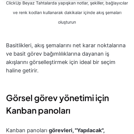
ClickUp Beyaz Tahtalarda yapışkan notlar, şekiller, bağlayıcılar
ve renk kodları kullanarak dakikalar içinde akış şemaları
oluşturun
Basitlikleri, akış şemalarını net karar noktalarına
ve basit görev bağımlılıklarına dayanan iş
akışlarını görselleştirmek için ideal bir seçim
haline getirir.
Görsel görev yönetimi için
Kanban panoları
Kanban panoları
görevleri, "Yapılacak",