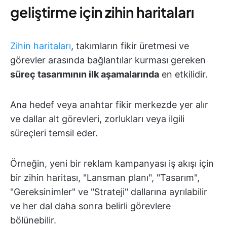
geliştirme için zihin haritaları
Zihin haritaları
, takımların fikir üretmesi ve
görevler arasında bağlantılar kurması gereken
süreç tasarımının ilk aşamalarında
en etkilidir.
Ana hedef veya anahtar fikir merkezde yer alır
ve dallar alt görevleri, zorlukları veya ilgili
süreçleri temsil eder.
Örneğin, yeni bir reklam kampanyası iş akışı için
bir zihin haritası, "Lansman planı", "Tasarım",
"Gereksinimler" ve "Strateji" dallarına ayrılabilir
ve her dal daha sonra belirli görevlere
bölünebilir.