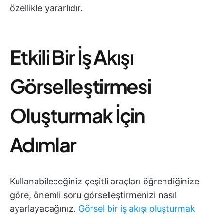
özellikle yararlıdır.
Etkili Bir İş Akışı
Görselleştirmesi
Oluşturmak İçin
Adımlar
Kullanabileceğiniz çeşitli araçları öğrendiğinize
göre, önemli soru görselleştirmenizi nasıl
ayarlayacağınız.
Görsel bir iş akışı oluşturmak