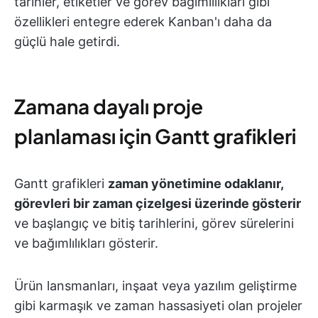
tarihler, etiketler ve görev bağımlılıkları gibi
özellikleri entegre ederek Kanban'ı daha da
güçlü hale getirdi.
Zamana dayalı proje
planlaması için Gantt grafikleri
Gantt grafikleri
zaman yönetimine odaklanır,
görevleri bir zaman çizelgesi üzerinde gösterir
ve başlangıç ve bitiş tarihlerini, görev sürelerini
ve bağımlılıkları gösterir.
Ürün lansmanları, inşaat veya yazılım geliştirme
gibi karmaşık ve zaman hassasiyeti olan projeler