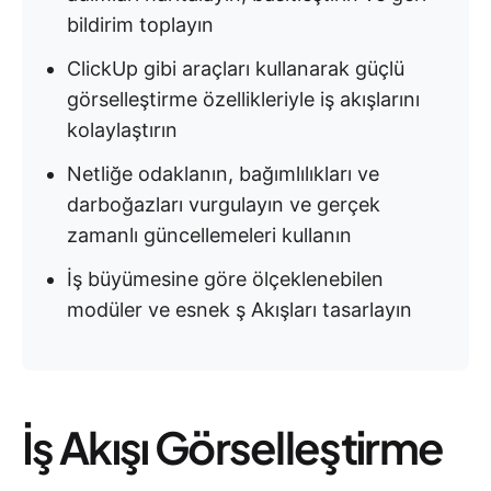
bildirim toplayın
ClickUp gibi araçları kullanarak güçlü
görselleştirme özellikleriyle iş akışlarını
kolaylaştırın
Netliğe odaklanın, bağımlılıkları ve
darboğazları vurgulayın ve gerçek
zamanlı güncellemeleri kullanın
İş büyümesine göre ölçeklenebilen
modüler ve esnek ş Akışları tasarlayın
İş Akışı Görselleştirme