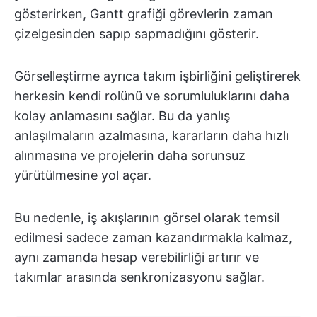
gösterirken, Gantt grafiği görevlerin zaman
çizelgesinden sapıp sapmadığını gösterir.
Görselleştirme ayrıca takım işbirliğini geliştirerek
herkesin kendi rolünü ve sorumluluklarını daha
kolay anlamasını sağlar. Bu da yanlış
anlaşılmaların azalmasına, kararların daha hızlı
alınmasına ve projelerin daha sorunsuz
yürütülmesine yol açar.
Bu nedenle, iş akışlarının görsel olarak temsil
edilmesi sadece zaman kazandırmakla kalmaz,
aynı zamanda hesap verebilirliği artırır ve
takımlar arasında senkronizasyonu sağlar.