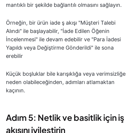
mantıklı bir şekilde bağlantılı olmasını sağlayın.
Örneğin, bir ürün iade ş akışı "Müşteri Talebi
Alındı" ile başlayabilir, "İade Edilen Öğenin
İncelenmesi" ile devam edebilir ve "Para İadesi
Yapıldı veya Değiştirme Gönderildi" ile sona
erebilir
Küçük boşluklar bile karışıklığa veya verimsizliğe
neden olabileceğinden, adımları atlamaktan
kaçının.
Adım 5: Netlik ve basitlik için iş
akışını iyileştirin