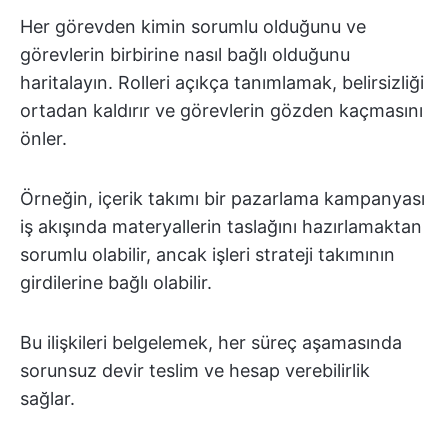
Her görevden kimin sorumlu olduğunu ve
görevlerin birbirine nasıl bağlı olduğunu
haritalayın. Rolleri açıkça tanımlamak, belirsizliği
ortadan kaldırır ve görevlerin gözden kaçmasını
önler.
Örneğin, içerik takımı bir pazarlama kampanyası
iş akışında materyallerin taslağını hazırlamaktan
sorumlu olabilir, ancak işleri strateji takımının
girdilerine bağlı olabilir.
Bu ilişkileri belgelemek, her süreç aşamasında
sorunsuz devir teslim ve hesap verebilirlik
sağlar.