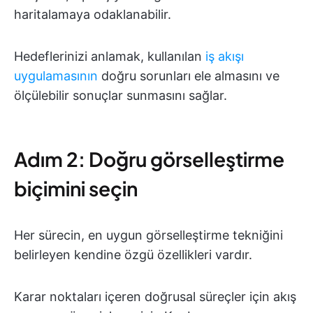
haritalamaya odaklanabilir.
Hedeflerinizi anlamak, kullanılan
iş akışı
uygulamasının
doğru sorunları ele almasını ve
ölçülebilir sonuçlar sunmasını sağlar.
Adım 2: Doğru görselleştirme
biçimini seçin
Her sürecin, en uygun görselleştirme tekniğini
belirleyen kendine özgü özellikleri vardır.
Karar noktaları içeren doğrusal süreçler için akış