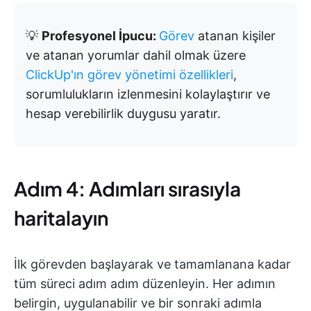
💡
Profesyonel İpucu:
Görev
atanan kişiler
ve atanan yorumlar dahil olmak üzere
ClickUp'ın görev yönetimi özellikleri
,
sorumlulukların izlenmesini kolaylaştırır ve
hesap verebilirlik duygusu yaratır.
Adım 4: Adımları sırasıyla
haritalayın
İlk görevden başlayarak ve tamamlanana kadar
tüm süreci adım adım düzenleyin. Her adımın
belirgin, uygulanabilir ve bir sonraki adımla