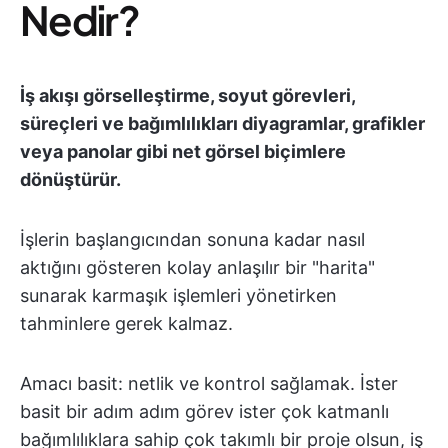
Nedir?
İş akışı görselleştirme, soyut görevleri,
süreçleri ve bağımlılıkları diyagramlar, grafikler
veya panolar gibi net görsel biçimlere
dönüştürür.
İşlerin başlangıcından sonuna kadar nasıl
aktığını gösteren kolay anlaşılır bir "harita"
sunarak karmaşık işlemleri yönetirken
tahminlere gerek kalmaz.
Amacı basit: netlik ve kontrol sağlamak. İster
basit bir adım adım görev ister çok katmanlı
bağımlılıklara sahip çok takımlı bir proje olsun, iş