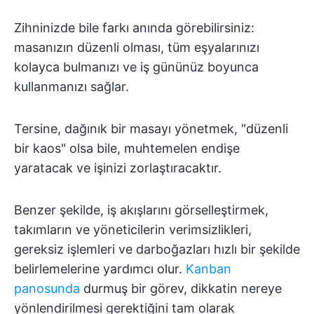
Zihninizde bile farkı anında görebilirsiniz:
masanızın düzenli olması, tüm eşyalarınızı
kolayca bulmanızı ve iş gününüz boyunca
kullanmanızı sağlar.
Tersine, dağınık bir masayı yönetmek, "düzenli
bir kaos" olsa bile, muhtemelen endişe
yaratacak ve işinizi zorlaştıracaktır.
Benzer şekilde, iş akışlarını görselleştirmek,
takımların ve yöneticilerin verimsizlikleri,
gereksiz işlemleri ve darboğazları hızlı bir şekilde
belirlemelerine yardımcı olur.
Kanban
panosunda
durmuş bir görev, dikkatin nereye
yönlendirilmesi gerektiğini tam olarak