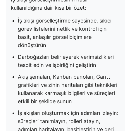
kullanıldığına dair kısa bir özet:
İş akışı görselleştirme sayesinde, sıkıcı
görev listelerini netlik ve kontrol için
basit, anlaşılır görsel biçimlere
dönüştürün
Darboğazları belirleyerek verimsizlikleri
tespit edin ve işbirliğini geliştirin
Akış şemaları, Kanban panoları, Gantt
grafikleri ve zihin haritaları gibi teknikleri
kullanarak karmaşık bilgileri ve süreçleri
etkili bir şekilde sunun
İş akışları oluşturmak için adımları izleyin:
süreçleri tanımlayın, rolleri atayın,
adımları haritalayın, basitleştirin ve geri