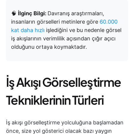
🧠
İlginç Bilgi:
Davranış araştırmaları,
insanların görselleri metinlere göre
60.000
kat daha hızlı
işlediğini ve bu nedenle görsel
iş akışlarının verimlilik açısından çığır açıcı
olduğunu ortaya koymaktadır.
İş Akışı Görselleştirme
Tekniklerinin Türleri
İş akışı görselleştirme yolculuğuna başlamadan
önce, size yol gösterici olacak bazı yaygın