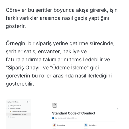
Görevler bu şeritler boyunca akışa girerek, işin
farklı varlıklar arasında nasıl geçiş yaptığını
gösterir.
Örneğin, bir sipariş yerine getirme sürecinde,
şeritler satış, envanter, nakliye ve
faturalandırma takımlarını temsil edebilir ve
"Sipariş Onayı" ve "Ödeme İşleme" gibi
görevlerin bu roller arasında nasıl ilerlediğini
gösterebilir.