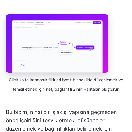
ClickUp'ta karmaşık fikirleri basit bir şekilde düzenlemek ve
temsil etmek için net, bağlantılı Zihin Haritaları oluşturun
Bu biçim, nihai bir iş akışı yapısına geçmeden
önce işbirliğini teşvik etmek, düşünceleri
düzenlemek ve bağımlılıkları belirlemek için