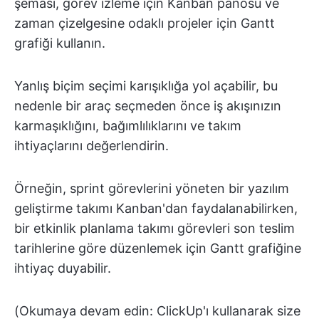
şeması, görev izleme için Kanban panosu ve
zaman çizelgesine odaklı projeler için Gantt
grafiği kullanın.
Yanlış biçim seçimi karışıklığa yol açabilir, bu
nedenle bir araç seçmeden önce iş akışınızın
karmaşıklığını, bağımlılıklarını ve takım
ihtiyaçlarını değerlendirin.
Örneğin, sprint görevlerini yöneten bir yazılım
geliştirme takımı Kanban'dan faydalanabilirken,
bir etkinlik planlama takımı görevleri son teslim
tarihlerine göre düzenlemek için Gantt grafiğine
ihtiyaç duyabilir.
(Okumaya devam edin: ClickUp'ı kullanarak size