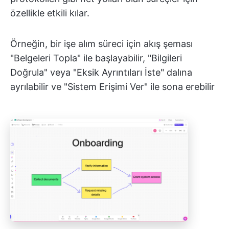
özellikle etkili kılar.
Örneğin, bir işe alım süreci için akış şeması
"Belgeleri Topla" ile başlayabilir, "Bilgileri
Doğrula" veya "Eksik Ayrıntıları İste" dalına
ayrılabilir ve "Sistem Erişimi Ver" ile sona erebilir