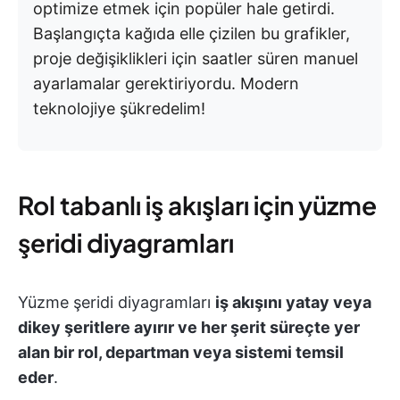
optimize etmek için popüler hale getirdi.
Başlangıçta kağıda elle çizilen bu grafikler,
proje değişiklikleri için saatler süren manuel
ayarlamalar gerektiriyordu. Modern
teknolojiye şükredelim!
Rol tabanlı iş akışları için yüzme
şeridi diyagramları
Yüzme şeridi diyagramları
iş akışını yatay veya
dikey şeritlere ayırır ve her şerit süreçte yer
alan bir rol, departman veya sistemi temsil
eder
.