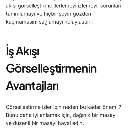
akışı görselleştirme ilerlemeyi izlemeyi, sorunları
tanımlamayı ve hiçbir şeyin gözden
kaçmamasını sağlamayı kolaylaştırır.
İş Akışı
Görselleştirmenin
Avantajları
Görselleştirme işler için neden bu kadar önemli?
Bunu daha iyi anlamak için, dağınık bir masayı
ve düzenli bir masayı hayal edin.