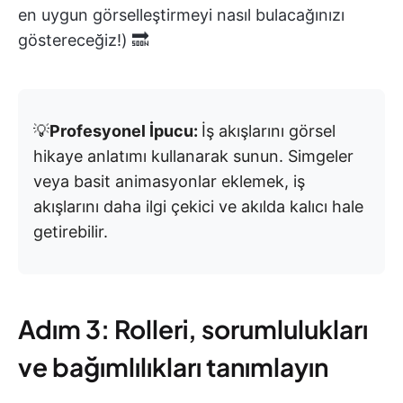
en uygun görselleştirmeyi nasıl bulacağınızı
göstereceğiz!) 🔜
💡
Profesyonel İpucu:
İş akışlarını görsel
hikaye anlatımı kullanarak sunun. Simgeler
veya basit animasyonlar eklemek, iş
akışlarını daha ilgi çekici ve akılda kalıcı hale
getirebilir.
Adım 3: Rolleri, sorumlulukları
ve bağımlılıkları tanımlayın