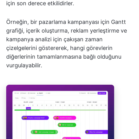
için son derece etkilidirler.
Örneğin, bir pazarlama kampanyası için Gantt
grafiği, içerik oluşturma, reklam yerleştirme ve
kampanya analizi için çakışan zaman
çizelgelerini göstererek, hangi görevlerin
diğerlerinin tamamlanmasına bağlı olduğunu
vurgulayabilir.