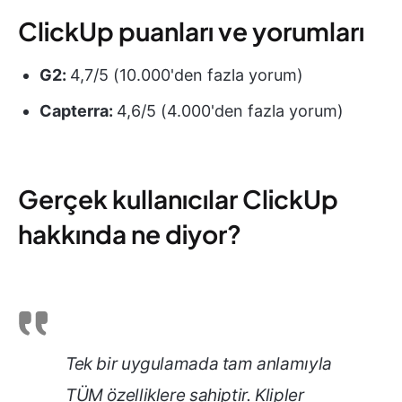
ClickUp puanları ve yorumları
G2:
4,7/5 (10.000'den fazla yorum)
Capterra:
4,6/5 (4.000'den fazla yorum)
Gerçek kullanıcılar ClickUp
hakkında ne diyor?
Tek bir uygulamada tam anlamıyla
TÜM özelliklere sahiptir. Klipler