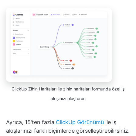
ClickUp Zihin Haritaları ile zihin haritaları formunda özel iş
akışınızı oluşturun
Ayrıca, 15'ten fazla
ClickUp Görünümü
ile iş
akışlarınızı farklı biçimlerde görselleştirebilirsiniz.