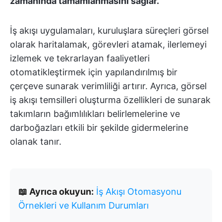
zamanında tamamlanmasını sağlar.
İş akışı uygulamaları, kuruluşlara süreçleri görsel
olarak haritalamak, görevleri atamak, ilerlemeyi
izlemek ve tekrarlayan faaliyetleri
otomatikleştirmek için yapılandırılmış bir
çerçeve sunarak verimliliği artırır. Ayrıca, görsel
iş akışı temsilleri oluşturma özellikleri de sunarak
takımların bağımlılıkları belirlemelerine ve
darboğazları etkili bir şekilde gidermelerine
olanak tanır.
📖 Ayrıca okuyun:
İş Akışı Otomasyonu
Örnekleri ve Kullanım Durumları