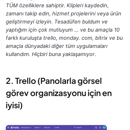
TÜM özelliklere sahiptir. Klipleri kaydedin,
zamanı takip edin, hizmet projelerini veya ürün
geliştirmeyi izleyin. Tesadüfen buldum ve
yaptığım için çok mutluyum ... ve bu amaçla 10
farklı kuruluşta trello, monday. com, bitrix ve bu
amaçla dünyadaki diğer tüm uygulamaları
kullandım. Hiçbiri buna yaklaşamıyor
.
2. Trello (Panolarla görsel
görev organizasyonu için en
iyisi)