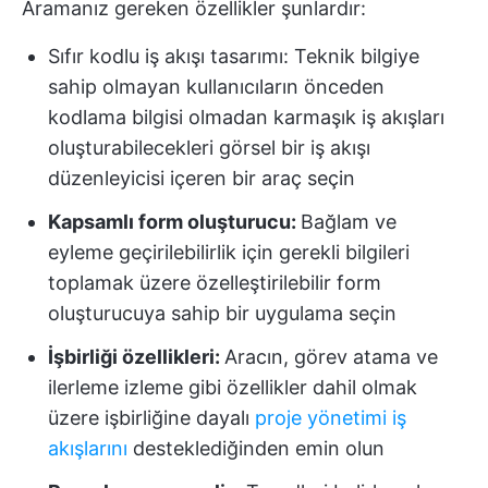
Aramanız gereken özellikler şunlardır:
Sıfır kodlu iş akışı tasarımı: Teknik bilgiye
sahip olmayan kullanıcıların önceden
kodlama bilgisi olmadan karmaşık iş akışları
oluşturabilecekleri görsel bir iş akışı
düzenleyicisi içeren bir araç seçin
Kapsamlı form oluşturucu:
Bağlam ve
eyleme geçirilebilirlik için gerekli bilgileri
toplamak üzere özelleştirilebilir form
oluşturucuya sahip bir uygulama seçin
İşbirliği özellikleri:
Aracın, görev atama ve
ilerleme izleme gibi özellikler dahil olmak
üzere işbirliğine dayalı
proje yönetimi iş
akışlarını
desteklediğinden emin olun