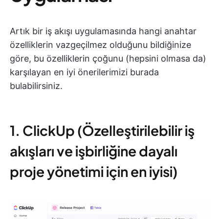
Artık bir iş akışı uygulamasında hangi anahtar
özelliklerin vazgeçilmez olduğunu bildiğinize
göre, bu özelliklerin çoğunu (hepsini olmasa da)
karşılayan en iyi önerilerimizi burada
bulabilirsiniz.
1. ClickUp (Özelleştirilebilir iş
akışları ve işbirliğine dayalı
proje yönetimi için en iyisi)