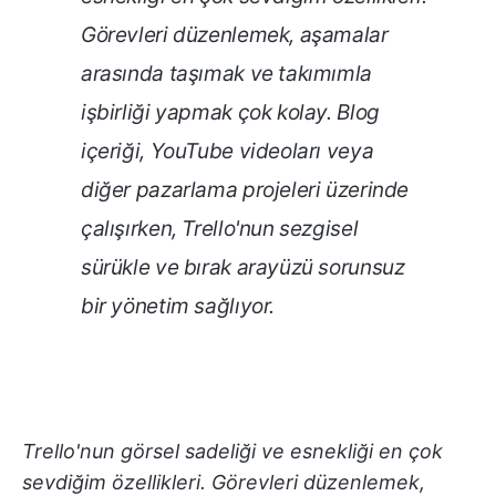
Görevleri düzenlemek, aşamalar
arasında taşımak ve takımımla
işbirliği yapmak çok kolay. Blog
içeriği, YouTube videoları veya
diğer pazarlama projeleri üzerinde
çalışırken, Trello'nun sezgisel
sürükle ve bırak arayüzü sorunsuz
bir yönetim sağlıyor.
Trello'nun görsel sadeliği ve esnekliği en çok
sevdiğim özellikleri. Görevleri düzenlemek,