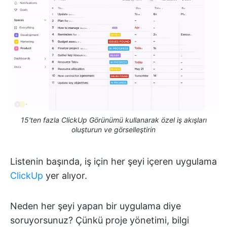
15'ten fazla ClickUp Görünümü kullanarak özel iş akışları
oluşturun ve görselleştirin
Listenin başında, iş için her şeyi içeren uygulama
ClickUp
yer alıyor.
Neden her şeyi yapan bir uygulama diye
soruyorsunuz? Çünkü proje yönetimi, bilgi