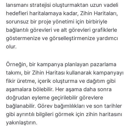
lansmanı stratejisi oluşturmaktan uzun vadeli
hedefleri haritalamaya kadar, Zihin Haritaları,
sorunsuz bir proje yönetimi için birbiriyle
bağlantılı görevleri ve alt görevleri grafiklerle
göstermenize ve görselleştirmenize yardımcı
olur.
Örneğin, bir kampanya planlayan pazarlama
takımı, bir Zihin Haritası kullanarak kampanyayı
fikir üretme, içerik oluşturma ve dağıtım gibi
aşamalara bölebilir. Her aşama daha sonra
doğrudan eyleme geçirilebilir görevlere
bağlanabilir. Görev bağımlılıkları ve son tarihler
gibi ayrıntılı bilgileri görmek için zihin haritasını
yakınlaştırın.