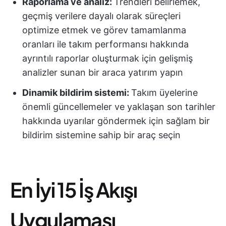
Raporlama ve analiz:
Trendleri belirlemek,
geçmiş verilere dayalı olarak süreçleri
optimize etmek ve görev tamamlanma
oranları ile takım performansı hakkında
ayrıntılı raporlar oluşturmak için gelişmiş
analizler sunan bir araca yatırım yapın
Dinamik bildirim sistemi:
Takım üyelerine
önemli güncellemeler ve yaklaşan son tarihler
hakkında uyarılar göndermek için sağlam bir
bildirim sistemine sahip bir araç seçin
En İyi 15 İş Akışı
Uygulaması