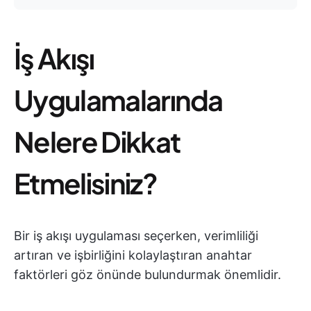
İş Akışı
Uygulamalarında
Nelere Dikkat
Etmelisiniz?
Bir iş akışı uygulaması seçerken, verimliliği
artıran ve işbirliğini kolaylaştıran anahtar
faktörleri göz önünde bulundurmak önemlidir.