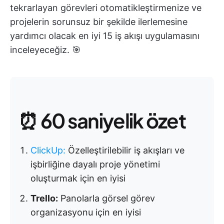
tekrarlayan görevleri otomatikleştirmenize ve
projelerin sorunsuz bir şekilde ilerlemesine
yardımcı olacak en iyi 15 iş akışı uygulamasını
inceleyeceğiz. 🎯
⏰ 60 saniyelik özet
ClickUp
:
Özelleştirilebilir iş akışları ve
işbirliğine dayalı proje yönetimi
oluşturmak için en iyisi
Trello:
Panolarla görsel görev
organizasyonu için en iyisi