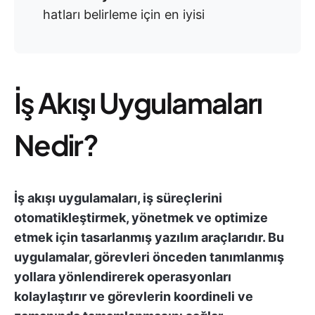
hatları belirleme için en iyisi
İş Akışı Uygulamaları
Nedir?
İş akışı uygulamaları, iş süreçlerini
otomatikleştirmek, yönetmek ve optimize
etmek için tasarlanmış yazılım araçlarıdır. Bu
uygulamalar, görevleri önceden tanımlanmış
yollara yönlendirerek operasyonları
kolaylaştırır ve görevlerin koordineli ve