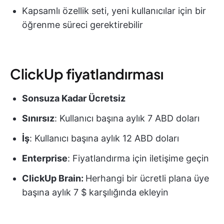
Kapsamlı özellik seti, yeni kullanıcılar için bir
öğrenme süreci gerektirebilir
ClickUp fiyatlandırması
Sonsuza Kadar Ücretsiz
Sınırsız
: Kullanıcı başına aylık 7 ABD doları
İş
: Kullanıcı başına aylık 12 ABD doları
Enterprise
: Fiyatlandırma için iletişime geçin
ClickUp Brain:
Herhangi bir ücretli plana üye
başına aylık 7 $ karşılığında ekleyin