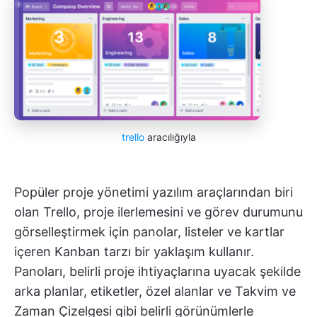
trello
aracılığıyla
Popüler proje yönetimi yazılım araçlarından biri
olan Trello, proje ilerlemesini ve görev durumunu
görselleştirmek için panolar, listeler ve kartlar
içeren Kanban tarzı bir yaklaşım kullanır.
Panoları, belirli proje ihtiyaçlarına uyacak şekilde
arka planlar, etiketler, özel alanlar ve Takvim ve
Zaman Çizelgesi gibi belirli görünümlerle