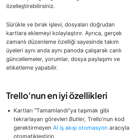
özelleştirebilirsiniz.
Sürükle ve bırak işlevi, dosyaları doğrudan
kartlara eklemeyi kolaylaştırır. Ayrıca, gerçek
zamanlı düzenleme özelliği sayesinde takım
üyeleri aynı anda aynı panoda çalışarak canlı
güncellemeler, yorumlar, dosya paylaşımı ve
etiketleme yapabilir.
Trello'nun en iyi özellikleri
Kartları "Tamamlandı"ya taşımak gibi
tekrarlayan görevleri
Butler,
Trello'nun kod
gerektirmeyen
AI iş akışı otomasyon
aracıyla
otomatikleştirin