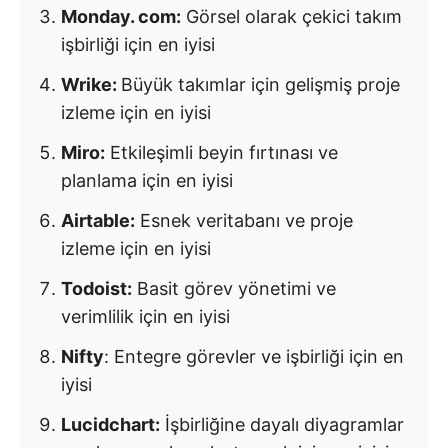
Monday. com:
Görsel olarak çekici takım
işbirliği için en iyisi
Wrike:
Büyük takımlar için gelişmiş proje
izleme için en iyisi
Miro:
Etkileşimli beyin fırtınası ve
planlama için en iyisi
Airtable:
Esnek veritabanı ve proje
izleme için en iyisi
Todoist:
Basit görev yönetimi ve
verimlilik için en iyisi
Nifty
: Entegre görevler ve işbirliği için en
iyisi
Lucidchart:
İşbirliğine dayalı diyagramlar