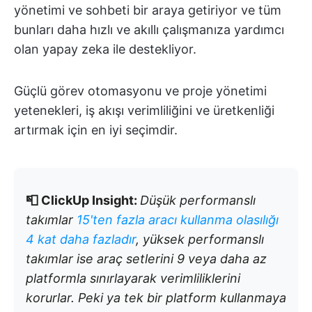
yönetimi ve sohbeti bir araya getiriyor ve tüm
bunları daha hızlı ve akıllı çalışmanıza yardımcı
olan yapay zeka ile destekliyor.
Güçlü görev otomasyonu ve proje yönetimi
yetenekleri, iş akışı verimliliğini ve üretkenliği
artırmak için en iyi seçimdir.
📮 ClickUp Insight:
Düşük performanslı
takımlar
15'ten fazla aracı kullanma olasılığı
4 kat daha fazladır
, yüksek performanslı
takımlar ise araç setlerini 9 veya daha az
platformla sınırlayarak verimliliklerini
korurlar. Peki ya tek bir platform kullanmaya