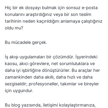
Hiç bir ek dosyayı bulmak için sonsuz e-posta
konularını araştırdığınız veya bir son teslim
tarihinin neden kaçırıldığını anlamaya çalıştığınız
oldu mu?
Bu mücadele gerçek.
İş akışı uygulamaları bir çözümdür. İşyerindeki
kaosu, akıcı görevlere, net sorumluluklara ve
daha iyi işbirliğine dönüştürürler. Bu araçlar her
zamankinden daha akıllı, daha hızlı ve daha
sezgiseldir; profesyoneller, takımlar ve bireyler
için uygundur.
Bu blog yazısında, iletişimi kolaylaştırmanıza,