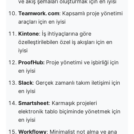
ve akış şemaları oluşturmak için en iyisi
Teamwork. com
: Kapsamlı proje yönetimi
araçları için en iyisi
Kintone
: İş ihtiyaçlarına göre
özelleştirilebilen özel iş akışları için en
iyisi
ProofHub:
Proje yönetimi ve işbirliği için
en iyisi
Slack
: Gerçek zamanlı takım iletişimi için
en iyisi
Smartsheet
: Karmaşık projeleri
elektronik tablo biçiminde yönetmek için
en iyisi
Workflowy
: Minimalist not alma ve ana