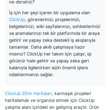
ne dersiniz?
İş için her şeyi içeren bir uygulama olan
ClickUp
, görevlerinizi, projelerinizi,
belgelerinizi, wiki sayfalarınızı, sohbetlerinizi
ve aramalarınızı tek bir platformda bir araya
getirir ve yapay zeka destekli iş akışlarıyla
tamamlar. Daha akıllı çalışmaya hazır
mısınız? ClickUp her takım için çalışır, işi
görünür hale getirir ve yapay zeka geri
kalanıyla ilgilenirken sizin önemli işlere
odaklanmanızı sağlar.
ClickUp Zihin Haritaları
, karmaşık projeleri
haritalamak ve organize etmek için ClickUp
çalışma alanı içindeki en gelişmiş araçtır. Ürün