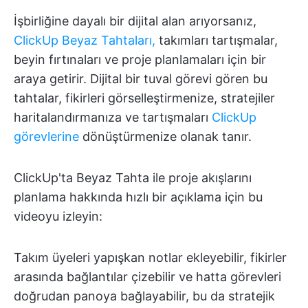
İşbirliğine dayalı bir dijital alan arıyorsanız,
ClickUp Beyaz Tahtaları,
takımları tartışmalar,
beyin fırtınaları ve proje planlamaları için bir
araya getirir. Dijital bir tuval görevi gören bu
tahtalar, fikirleri görselleştirmenize, stratejiler
haritalandırmanıza ve tartışmaları
ClickUp
görevlerine
dönüştürmenize olanak tanır.
ClickUp'ta Beyaz Tahta ile proje akışlarını
planlama hakkında hızlı bir açıklama için bu
videoyu izleyin:
Takım üyeleri yapışkan notlar ekleyebilir, fikirler
arasında bağlantılar çizebilir ve hatta görevleri
doğrudan panoya bağlayabilir, bu da stratejik