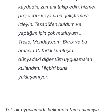
kaydedin, zamanı takip edin, hizmet
projelerini veya ürün geliştirmeyi
izleyin. Tesadüfen buldum ve
yaptığım için çok mutluyum ...
Trello, Monday.com, Bitrix ve bu
amaçla 10 farklı kuruluşta
dünyadaki diğer tüm uygulamaları
kullandım. Hiçbiri buna
yaklaşamıyor
.
Tek bir uygulamada kelimenin tam anlamıyla