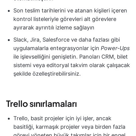
Son teslim tarihlerini ve atanan kişileri içeren
kontrol listeleriyle görevleri alt görevlere
ayırarak ayrıntılı izleme sağlayın
Slack, Jira, Salesforce ve daha fazlası gibi
uygulamalarla entegrasyonlar için
Power-Ups
ile işlevselliğini genişletin. Panoları CRM, bilet
sistemi veya editoryal takvim olarak çalışacak
şekilde özelleştirebilirsiniz.
Trello sınırlamaları
Trello, basit projeler için iyi işler, ancak
basitliği, karmaşık projeler veya birden fazla
görevi yöneten büyük takımlar için bir engel