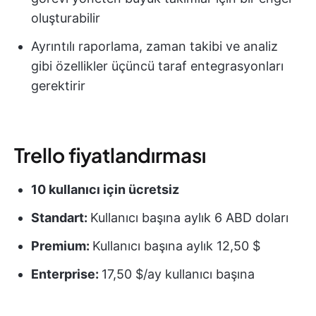
oluşturabilir
Ayrıntılı raporlama, zaman takibi ve analiz
gibi özellikler üçüncü taraf entegrasyonları
gerektirir
Trello fiyatlandırması
10 kullanıcı için ücretsiz
Standart:
Kullanıcı başına aylık 6 ABD doları
Premium:
Kullanıcı başına aylık 12,50 $
Enterprise:
17,50 $/ay kullanıcı başına