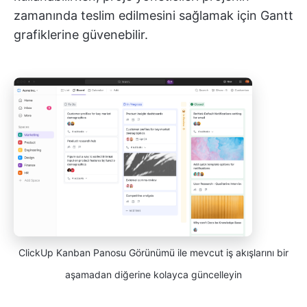
zamanında teslim edilmesini sağlamak için Gantt
grafiklerine güvenebilir.
ClickUp Kanban Panosu Görünümü ile mevcut iş akışlarını bir
aşamadan diğerine kolayca güncelleyin