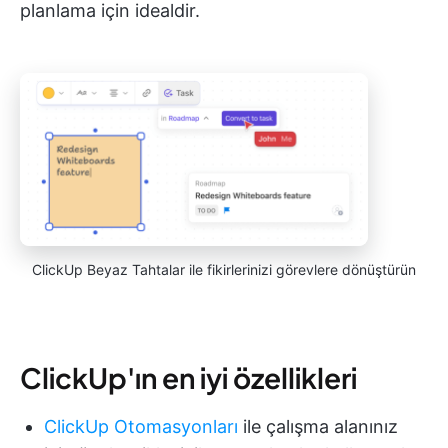
planlama için idealdir.
ClickUp Beyaz Tahtalar ile fikirlerinizi görevlere dönüştürün
ClickUp'ın en iyi özellikleri
ClickUp Otomasyonları
ile çalışma alanınız