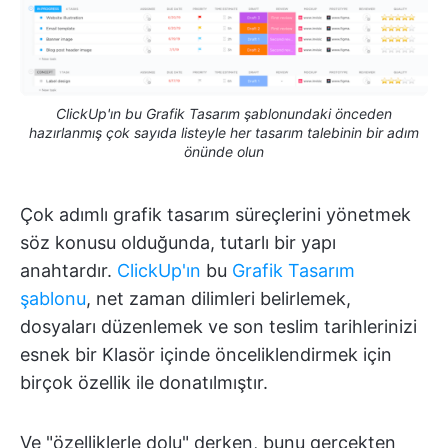
ClickUp'ın bu Grafik Tasarım şablonundaki önceden
hazırlanmış çok sayıda listeyle her tasarım talebinin bir adım
önünde olun
Çok adımlı grafik tasarım süreçlerini yönetmek
söz konusu olduğunda, tutarlı bir yapı
anahtardır.
ClickUp'ın
bu
Grafik Tasarım
şablonu
, net zaman dilimleri belirlemek,
dosyaları düzenlemek ve son teslim tarihlerinizi
esnek bir Klasör içinde önceliklendirmek için
birçok özellik ile donatılmıştır.
Ve "özelliklerle dolu" derken, bunu gerçekten