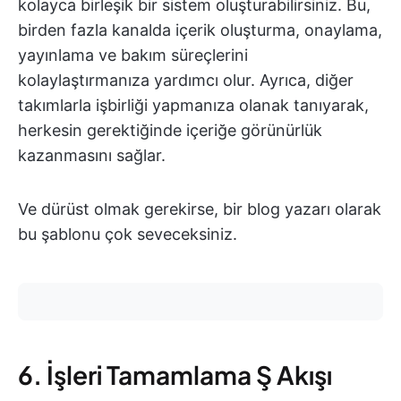
kolayca birleşik bir sistem oluşturabilirsiniz. Bu,
birden fazla kanalda içerik oluşturma, onaylama,
yayınlama ve bakım süreçlerini
kolaylaştırmanıza yardımcı olur. Ayrıca, diğer
takımlarla işbirliği yapmanıza olanak tanıyarak,
herkesin gerektiğinde içeriğe görünürlük
kazanmasını sağlar.
Ve dürüst olmak gerekirse, bir blog yazarı olarak
bu şablonu çok seveceksiniz.
6. İşleri Tamamlama Ş Akışı