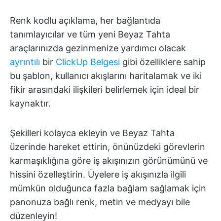
Renk kodlu açıklama, her bağlantıda
tanımlayıcılar ve tüm yeni Beyaz Tahta
araçlarınızda gezinmenize yardımcı olacak
ayrıntılı
bir
ClickUp Belgesi
gibi özelliklere sahip
bu şablon, kullanıcı akışlarını haritalamak ve iki
fikir arasındaki ilişkileri belirlemek için ideal bir
kaynaktır.
Şekilleri kolayca ekleyin ve Beyaz Tahta
üzerinde hareket ettirin, önünüzdeki görevlerin
karmaşıklığına göre iş akışınızın görünümünü ve
hissini özelleştirin. Üyelere iş akışınızla ilgili
mümkün olduğunca fazla bağlam sağlamak için
panonuza bağlı renk, metin ve medyayı bile
düzenleyin!