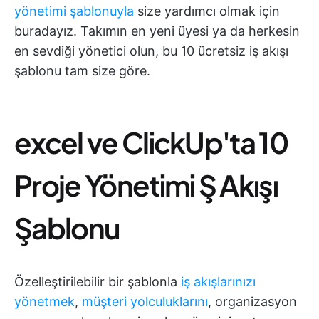
yönetimi şablonuyla
size yardımcı olmak için
buradayız. Takımın en yeni üyesi ya da herkesin
en sevdiği yönetici olun, bu 10 ücretsiz iş akışı
şablonu tam size göre.
excel ve ClickUp'ta 10
Proje Yönetimi Ş Akışı
Şablonu
Özelleştirilebilir bir şablonla
iş akışlarınızı
yönetmek
,
müşteri yolculuklarını
, organizasyon