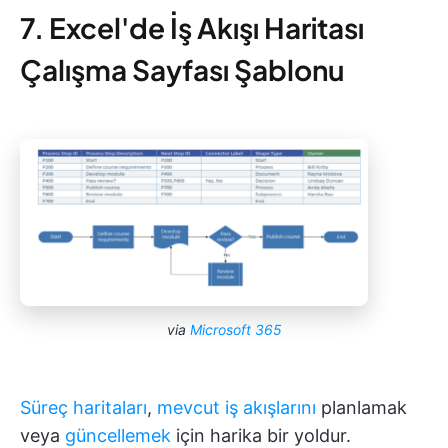
7. Excel'de İş Akışı Haritası
Çalışma Sayfası Şablonu
via
Microsoft 365
Süreç haritaları
,
mevcut iş akışlarını
planlamak
veya
güncellemek
için harika bir yoldur.