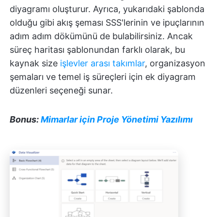
diyagramı oluşturur. Ayrıca, yukarıdaki şablonda
olduğu gibi akış şeması SSS'lerinin ve ipuçlarının
adım adım dökümünü de bulabilirsiniz. Ancak
süreç haritası şablonundan farklı olarak, bu
kaynak size
işlevler arası takımlar
, organizasyon
şemaları ve temel iş süreçleri için ek diyagram
düzenleri seçeneği sunar.
Bonus:
Mimarlar için Proje Yönetimi Yazılımı