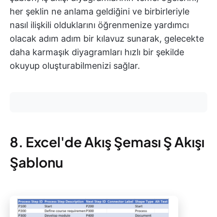
her şeklin ne anlama geldiğini ve birbirleriyle
nasıl ilişkili olduklarını öğrenmenize yardımcı
olacak adım adım bir kılavuz sunarak, gelecekte
daha karmaşık diyagramları hızlı bir şekilde
okuyup oluşturabilmenizi sağlar.
8. Excel'de Akış Şeması Ş Akışı
Şablonu