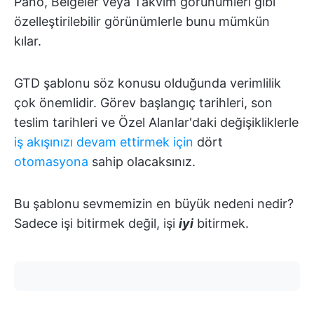
Pano, Belgeler veya Takvim görünümleri gibi
özelleştirilebilir görünümlerle bunu mümkün
kılar.
GTD şablonu söz konusu olduğunda verimlilik
çok önemlidir. Görev başlangıç tarihleri, son
teslim tarihleri ve Özel Alanlar'daki değişikliklerle
iş akışınızı devam ettirmek için
dört
otomasyona
sahip olacaksınız.
Bu şablonu sevmemizin en büyük nedeni nedir?
Sadece işi bitirmek değil, işi
iyi
bitirmek.