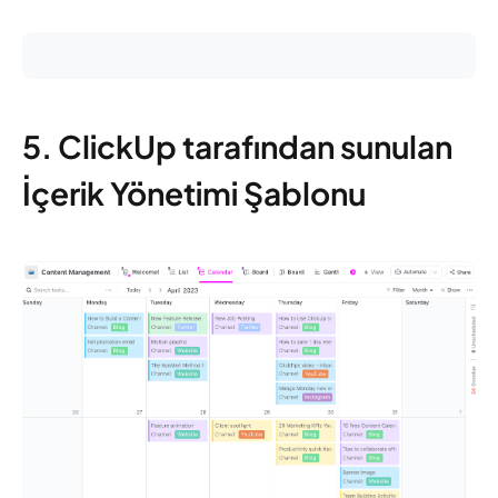
5. ClickUp tarafından sunulan
İçerik Yönetimi Şablonu