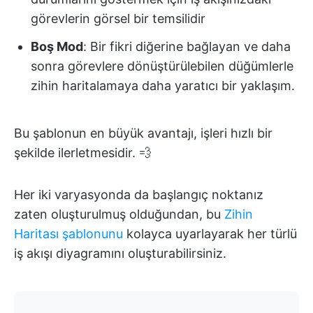
görevlerin görsel bir temsilidir
Boş Mod
: Bir fikri diğerine bağlayan ve daha
sonra görevlere dönüştürülebilen düğümlerle
zihin haritalamaya daha yaratıcı bir yaklaşım.
Bu şablonun en büyük avantajı, işleri hızlı bir
şekilde ilerletmesidir. 💨
Her iki varyasyonda da başlangıç noktanız
zaten oluşturulmuş olduğundan, bu
Zihin
Haritası şablonunu
kolayca uyarlayarak her türlü
iş akışı diyagramını oluşturabilirsiniz.