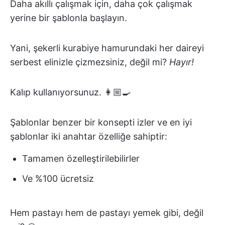
Daha akıllı çalışmak için, daha çok çalışmak
yerine bir şablonla başlayın.
Yani, şekerli kurabiye hamurundaki her daireyi
serbest elinizle çizmezsiniz, değil mi?
Hayır!
Kalıp kullanıyorsunuz. 👩🏼‍🍳
Şablonlar benzer bir konsepti izler ve en iyi
şablonlar iki anahtar özelliğe sahiptir:
Tamamen özelleştirilebilirler
Ve %100 ücretsiz
Hem pastayı hem de pastayı yemek gibi, değil