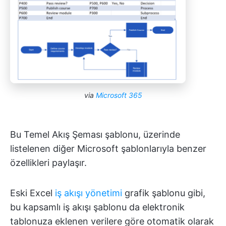
via
Microsoft 365
Bu Temel Akış Şeması şablonu, üzerinde
listelenen diğer Microsoft şablonlarıyla benzer
özellikleri paylaşır.
Eski Excel
iş akışı yönetimi
grafik şablonu gibi,
bu kapsamlı iş akışı şablonu da elektronik
tablonuza eklenen verilere göre otomatik olarak