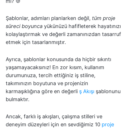
mi? 🍪
Şablonlar, adımları planlarken değil,
tüm proje
süreci boyunca
yükünüzü hafifleterek hayatınızı
kolaylaştırmak ve değerli zamanınızdan tasarruf
etmek için tasarlanmıştır.
Ayrıca, şablonlar konusunda da hiçbir sıkıntı
yaşamayacaksınız! En zor kısım, kullanım
durumunuza, tercih ettiğiniz iş stiline,
takımınızın boyutuna ve projenizin
karmaşıklığına göre en değerli
ş Akışı
şablonunu
bulmaktır.
Ancak, farklı iş akışları, çalışma stilleri ve
deneyim düzeyleri için en sevdiğimiz 10
proje