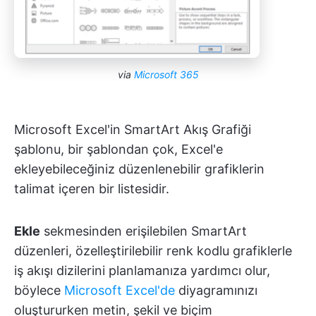
via
Microsoft 365
Microsoft Excel'in SmartArt Akış Grafiği
şablonu, bir şablondan çok, Excel'e
ekleyebileceğiniz düzenlenebilir grafiklerin
talimat içeren bir listesidir.
Ekle
sekmesinden erişilebilen SmartArt
düzenleri, özelleştirilebilir renk kodlu grafiklerle
iş akışı dizilerini planlamanıza yardımcı olur,
böylece
Microsoft Excel'de
diyagramınızı
oluştururken metin, şekil ve biçim