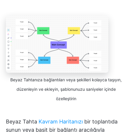
Beyaz Tahtanıza bağlantıları veya şekilleri kolayca taşıyın,
düzenleyin ve ekleyin, şablonunuzu saniyeler içinde
özelleştirin
Beyaz Tahta
Kavram Haritanızı
bir toplantıda
sunun veya basit bir bağlantı aracılığıyla