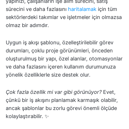
yapınızı, çalışanların işe alım sürecini, satış
sürecini ve daha fazlasını
haritalamak
için tüm
sektörlerdeki takımlar ve işletmeler için olmazsa
olmaz bir adımdır.
Uygun iş akışı şablonu, özelleştirilebilir görev
durumları, çoklu proje görünümleri, önceden
oluşturulmuş bir yapı, özel alanlar, otomasyonlar
ve daha fazlasını içeren kullanım durumunuza
yönelik özelliklerle size destek olur.
Çok fazla özellik mi var gibi görünüyor?
Evet,
çünkü bir iş akışını planlamak karmaşık olabilir,
ancak şablonlar bu zorlu görevi önemli ölçüde
kolaylaştırabilir. ✨