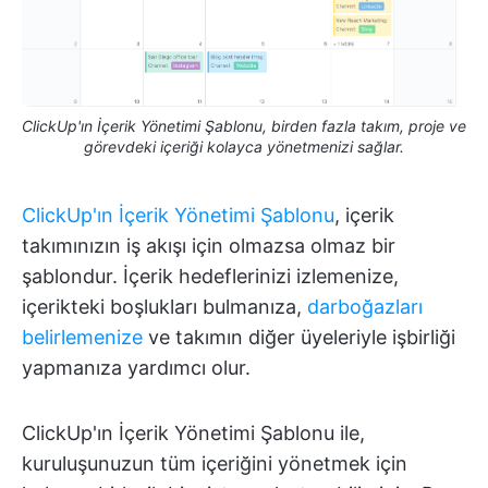
ClickUp'ın İçerik Yönetimi Şablonu, birden fazla takım, proje ve
görevdeki içeriği kolayca yönetmenizi sağlar.
ClickUp'ın İçerik Yönetimi Şablonu
, içerik
takımınızın iş akışı için olmazsa olmaz bir
şablondur. İçerik hedeflerinizi izlemenize,
içerikteki boşlukları bulmanıza,
darboğazları
belirlemenize
ve takımın diğer üyeleriyle işbirliği
yapmanıza yardımcı olur.
ClickUp'ın İçerik Yönetimi Şablonu ile,
kuruluşunuzun tüm içeriğini yönetmek için