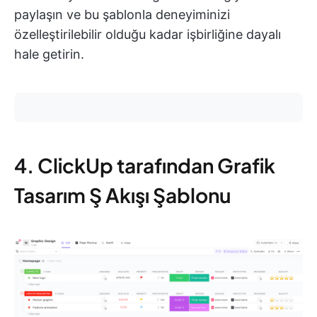
paylaşın ve bu şablonla deneyiminizi
özelleştirilebilir olduğu kadar işbirliğine dayalı
hale getirin.
4. ClickUp tarafından Grafik
Tasarım Ş Akışı Şablonu