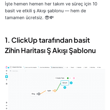
İşte hemen hemen her takım ve süreç için 10
basit ve etkili ş Akışı şablonu — hem de
tamamen ücretsiz. 😎💸
1. ClickUp tarafından basit
Zihin Haritası Ş Akışı Şablonu