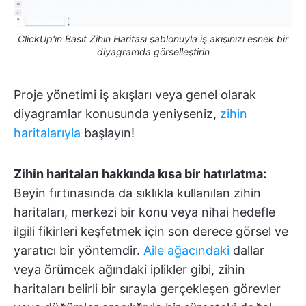
ClickUp'ın Basit Zihin Haritası şablonuyla iş akışınızı esnek bir
diyagramda görselleştirin
Proje yönetimi iş akışları veya genel olarak
diyagramlar konusunda yeniyseniz,
zihin
haritalarıyla
başlayın!
Zihin haritaları hakkında kısa bir hatırlatma:
Beyin fırtınasında da sıklıkla kullanılan zihin
haritaları, merkezi bir konu veya nihai hedefle
ilgili fikirleri keşfetmek için son derece görsel ve
yaratıcı bir yöntemdir.
Aile ağacındaki
dallar
veya örümcek ağındaki iplikler gibi, zihin
haritaları belirli bir sırayla gerçekleşen görevler