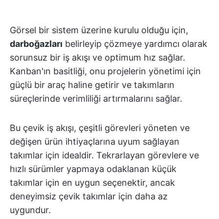
Görsel bir sistem üzerine kurulu olduğu için,
darboğazları
belirleyip çözmeye yardımcı olarak
sorunsuz bir iş akışı ve optimum hız sağlar.
Kanban'ın basitliği, onu projelerin yönetimi için
güçlü bir araç haline getirir ve takımların
süreçlerinde verimliliği artırmalarını sağlar.
Bu çevik iş akışı, çeşitli görevleri yöneten ve
değişen ürün ihtiyaçlarına uyum sağlayan
takımlar için idealdir. Tekrarlayan görevlere ve
hızlı sürümler yapmaya odaklanan küçük
takımlar için en uygun seçenektir, ancak
deneyimsiz çevik takımlar için daha az
uygundur.