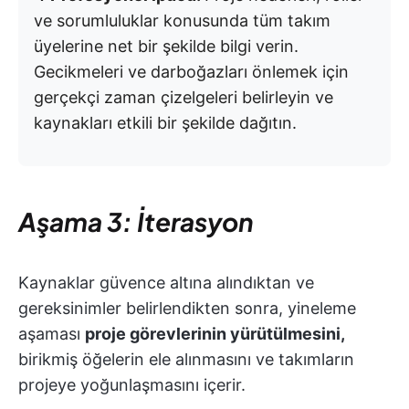
ve sorumluluklar konusunda tüm takım
üyelerine net bir şekilde bilgi verin.
Gecikmeleri ve darboğazları önlemek için
gerçekçi zaman çizelgeleri belirleyin ve
kaynakları etkili bir şekilde dağıtın.
Aşama 3: İterasyon
Kaynaklar güvence altına alındıktan ve
gereksinimler belirlendikten sonra, yineleme
aşaması
proje görevlerinin yürütülmesini,
birikmiş öğelerin ele alınmasını ve takımların
projeye yoğunlaşmasını içerir.