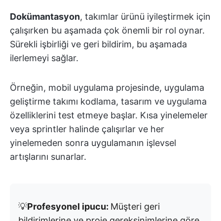
Dokümantasyon
, takımlar ürünü iyileştirmek için
çalışırken bu aşamada çok önemli bir rol oynar.
Sürekli işbirliği ve geri bildirim, bu aşamada
ilerlemeyi sağlar.
Örneğin, mobil uygulama projesinde, uygulama
geliştirme takımı kodlama, tasarım ve uygulama
özelliklerini test etmeye başlar. Kısa yinelemeler
veya sprintler halinde çalışırlar ve her
yinelemeden sonra uygulamanın işlevsel
artışlarını sunarlar.
💡
Profesyonel ipucu:
Müşteri geri
bildirimlerine ve proje gereksinimlerine göre