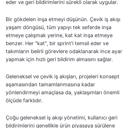
eder ve geri bildirimlerini sürekli olarak uygular.
Bir gökdelen inşa etmeyi düşünün. Çevik iş akışı
yaşam döngüsü, tüm yapıyı tek seferde inşa
etmeye çalışmak yerine, kat kat inşa etmeye
benzer. Her "kat", bir sprint'i temsil eder ve
takımların belirli görevlere odaklanarak ince ayar
yapmak için hızlı geri bildirim almasını sağlar.
Geleneksel ve çevik iş akışları, projeleri konsept
aşamasından tamamlanmasına kadar
yönlendirmeyi amaçlasa da, yaklaşımları önemli
ölçüde farklıdır.
Çoğu geleneksel iş akışı yönetimi, kullanıcı geri
bildirimlerini genellikle ürün piyasaya sürülene