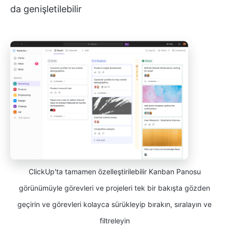
da genişletilebilir
ClickUp'ta tamamen özelleştirilebilir Kanban Panosu
görünümüyle görevleri ve projeleri tek bir bakışta gözden
geçirin ve görevleri kolayca sürükleyip bırakın, sıralayın ve
filtreleyin