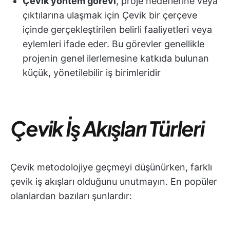
Çevik yöntem görevi
, proje hedeflerine veya
çıktılarına ulaşmak için Çevik bir çerçeve
içinde gerçekleştirilen belirli faaliyetleri veya
eylemleri ifade eder. Bu görevler genellikle
projenin genel ilerlemesine katkıda bulunan
küçük, yönetilebilir iş birimleridir
Çevik İş Akışları Türleri
Çevik metodolojiye geçmeyi düşünürken, farklı
çevik iş akışları olduğunu unutmayın. En popüler
olanlardan bazıları şunlardır: