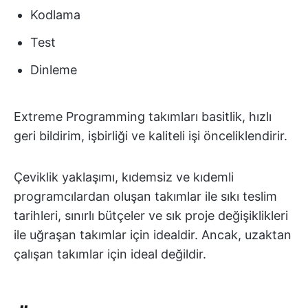
Kodlama
Test
Dinleme
Extreme Programming takımları basitlik, hızlı
geri bildirim, işbirliği ve kaliteli işi önceliklendirir.
Çeviklik yaklaşımı, kıdemsiz ve kıdemli
programcılardan oluşan takımlar ile sıkı teslim
tarihleri, sınırlı bütçeler ve sık proje değişiklikleri
ile uğraşan takımlar için idealdir. Ancak, uzaktan
çalışan takımlar için ideal değildir.