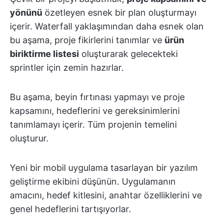
yönünü
özetleyen esnek bir plan oluşturmayı
içerir. Waterfall yaklaşımından daha esnek olan
bu aşama, proje fikirlerini tanımlar ve
ürün
biriktirme listesi
oluşturarak gelecekteki
sprintler için zemin hazırlar.
Bu aşama, beyin fırtınası yapmayı ve proje
kapsamını, hedeflerini ve gereksinimlerini
tanımlamayı içerir. Tüm projenin temelini
oluşturur.
Yeni bir mobil uygulama tasarlayan bir yazılım
geliştirme ekibini düşünün. Uygulamanın
amacını, hedef kitlesini, anahtar özelliklerini ve
genel hedeflerini tartışıyorlar.