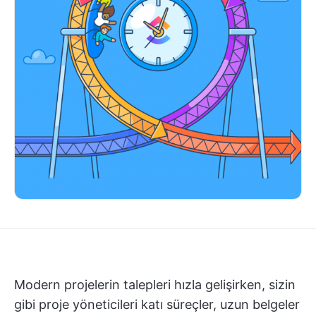
Modern projelerin talepleri hızla gelişirken, sizin
gibi proje yöneticileri katı süreçler, uzun belgeler