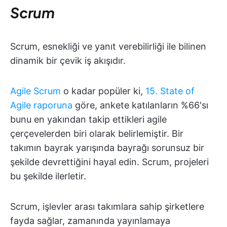
Scrum
Scrum, esnekliği ve yanıt verebilirliği ile bilinen
dinamik bir çevik iş akışıdır.
Agile Scrum
o kadar popüler ki,
15. State of
Agile raporuna
göre, ankete katılanların %66'sı
bunu en yakından takip ettikleri agile
çerçevelerden biri olarak belirlemiştir. Bir
takımın bayrak yarışında bayrağı sorunsuz bir
şekilde devrettiğini hayal edin. Scrum, projeleri
bu şekilde ilerletir.
Scrum, işlevler arası takımlara sahip şirketlere
fayda sağlar, zamanında yayınlamaya