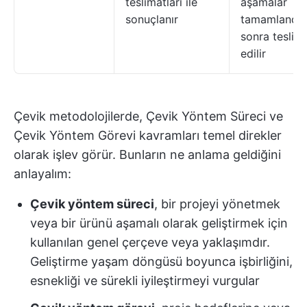
teslimatları ile
aşamalar
sonuçlanır
tamamlandık
sonra teslim
edilir
Çevik metodolojilerde, Çevik Yöntem Süreci ve
Çevik Yöntem Görevi kavramları temel direkler
olarak işlev görür. Bunların ne anlama geldiğini
anlayalım:
Çevik yöntem süreci
, bir projeyi yönetmek
veya bir ürünü aşamalı olarak geliştirmek için
kullanılan genel çerçeve veya yaklaşımdır.
Geliştirme yaşam döngüsü boyunca işbirliğini,
esnekliği ve sürekli iyileştirmeyi vurgular