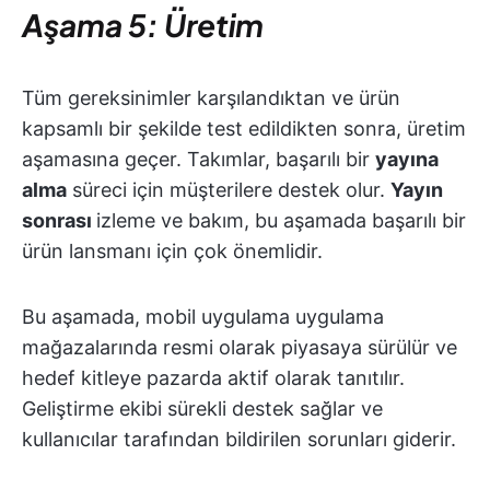
Aşama 5: Üretim
Tüm gereksinimler karşılandıktan ve ürün
kapsamlı bir şekilde test edildikten sonra, üretim
aşamasına geçer. Takımlar, başarılı bir
yayına
alma
süreci için müşterilere destek olur.
Yayın
sonrası
izleme ve bakım
, bu aşamada başarılı bir
ürün lansmanı için çok önemlidir.
Bu aşamada, mobil uygulama uygulama
mağazalarında resmi olarak piyasaya sürülür ve
hedef kitleye pazarda aktif olarak tanıtılır.
Geliştirme ekibi sürekli destek sağlar ve
kullanıcılar tarafından bildirilen sorunları giderir.