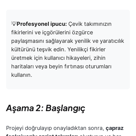
💡
Profesyonel ipucu:
Çevik takımınızın
fikirlerini ve içgörülerini özgürce
paylaşmasını sağlayarak yenilik ve yaratıcılık
kültürünü teşvik edin. Yenilikçi fikirler
üretmek için kullanıcı hikayeleri, zihin
haritaları veya beyin fırtınası oturumları
kullanın.
Aşama 2: Başlangıç
Projeyi doğrulayıp onayladıktan sonra,
çapraz