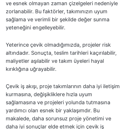
ve esnek olmayan zaman çizelgeleri nedeniyle
zorlanabilir. Bu faktörler, takımınızın uyum
sağlama ve verimli bir şekilde değer sunma
yeteneğini engelleyebilir.
Yeterince çevik olmadığımızda, projeler risk
altındadır. Sonuçta, teslim tarihleri kaçırılabilir,
maliyetler aşılabilir ve takım üyeleri hayal
kırıklığına uğrayabilir.
Çevik iş akışı, proje takımlarının daha iyi iletişim
kurmasına, değişikliklere hızla uyum
sağlamasına ve projeleri yolunda tutmasına
yardımcı olan esnek bir yaklaşımdır. Bu
makalede, daha sorunsuz proje yönetimi ve
daha iyi sonuçlar elde etmek için çevik iş