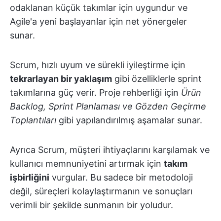
odaklanan küçük takımlar için uygundur ve
Agile'a yeni başlayanlar için net yönergeler
sunar.
Scrum, hızlı uyum ve sürekli iyileştirme için
tekrarlayan bir yaklaşım
gibi özelliklerle sprint
takımlarına güç verir. Proje rehberliği için
Ürün
Backlog, Sprint Planlaması ve Gözden Geçirme
Toplantıları
gibi yapılandırılmış aşamalar sunar.
Ayrıca Scrum, müşteri ihtiyaçlarını karşılamak ve
kullanıcı memnuniyetini artırmak için
takım
işbirliğini
vurgular. Bu sadece bir metodoloji
değil, süreçleri kolaylaştırmanın ve sonuçları
verimli bir şekilde sunmanın bir yoludur.