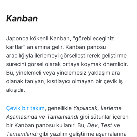
Kanban
Japonca kökenli Kanban, "görebileceğiniz
kartlar" anlamına gelir. Kanban panosu
aracılığıyla ilerlemeyi görselleştirerek geliştirme
sürecini görsel olarak ortaya koymak önemlidir.
Bu, yinelemeli veya yinelemesiz yaklaşımlara
olanak tanıyan, kısıtlayıcı olmayan bir çevik iş
akışıdır.
Çevik bir takım
, genellikle
Yapılacak, İlerleme
Aşamasında ve Tamamlandı
gibi sütunlar içeren
bir Kanban panosu kullanır. Bu,
Dev
,
Test
ve
Tamamlandı
gibi yazılım geliştirme aşamalarına