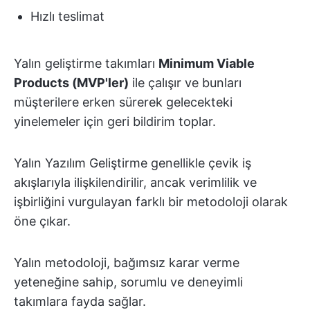
Hızlı teslimat
Yalın geliştirme takımları
Minimum Viable
Products (MVP'ler)
ile çalışır ve bunları
müşterilere erken sürerek gelecekteki
yinelemeler için geri bildirim toplar.
Yalın Yazılım Geliştirme genellikle çevik iş
akışlarıyla ilişkilendirilir, ancak verimlilik ve
işbirliğini vurgulayan farklı bir metodoloji olarak
öne çıkar.
Yalın metodoloji, bağımsız karar verme
yeteneğine sahip, sorumlu ve deneyimli
takımlara fayda sağlar.