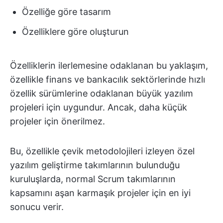
Özelliğe göre tasarım
Özelliklere göre oluşturun
Özelliklerin ilerlemesine odaklanan bu yaklaşım,
özellikle finans ve bankacılık sektörlerinde hızlı
özellik sürümlerine odaklanan büyük yazılım
projeleri için uygundur. Ancak, daha küçük
projeler için önerilmez.
Bu, özellikle çevik metodolojileri izleyen özel
yazılım geliştirme takımlarının bulunduğu
kuruluşlarda, normal Scrum takımlarının
kapsamını aşan karmaşık projeler için en iyi
sonucu verir.