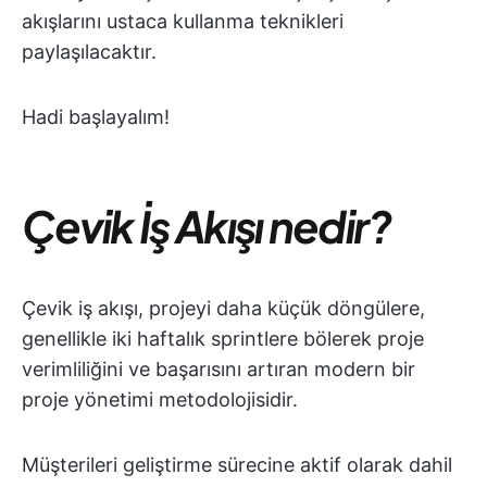
akışlarını ustaca kullanma teknikleri
paylaşılacaktır.
Hadi başlayalım!
Çevik İş Akışı nedir?
Çevik iş akışı, projeyi daha küçük döngülere,
genellikle iki haftalık sprintlere bölerek proje
verimliliğini ve başarısını artıran modern bir
proje yönetimi metodolojisidir.
Müşterileri geliştirme sürecine aktif olarak dahil