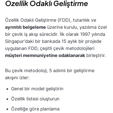
Özellik Odaklı Geliştirme
Özellik Odaklı Geliştirme (FDD), tutarlılık ve
ayrıntılı belgeleme
üzerine kurulu, yazılıma özel
bir çevik iş akışı sürecidir. İlk olarak 1997 yılında
Singapur'daki bir bankada 15 aylık bir projede
uygulanan FDD, çeşitli çevik metodolojileri
müşteri memnuniyetine odaklanarak
birleştirir.
Bu çevik metodoloji, 5 adımlı bir geliştirme
akışını izler:
Genel bir model geliştirin
Özellik listesi oluşturun
Özelliğe göre planlama