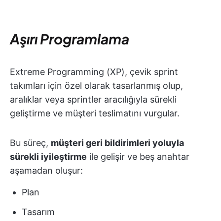
Aşırı Programlama
Extreme Programming (XP), çevik sprint
takımları için özel olarak tasarlanmış olup,
aralıklar veya sprintler aracılığıyla sürekli
geliştirme ve müşteri teslimatını vurgular.
Bu süreç,
müşteri geri bildirimleri yoluyla
sürekli iyileştirme
ile gelişir ve beş anahtar
aşamadan oluşur:
Plan
Tasarım