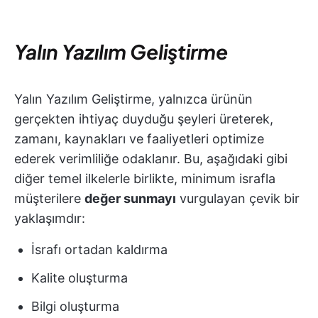
Yalın Yazılım Geliştirme
Yalın Yazılım Geliştirme, yalnızca ürünün
gerçekten ihtiyaç duyduğu şeyleri üreterek,
zamanı, kaynakları ve faaliyetleri optimize
ederek verimliliğe odaklanır. Bu, aşağıdaki gibi
diğer temel ilkelerle birlikte, minimum israfla
müşterilere
değer sunmayı
vurgulayan çevik bir
yaklaşımdır:
İsrafı ortadan kaldırma
Kalite oluşturma
Bilgi oluşturma