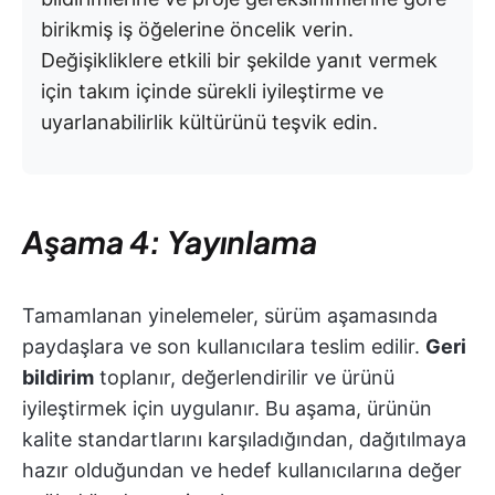
birikmiş iş öğelerine öncelik verin.
Değişikliklere etkili bir şekilde yanıt vermek
için takım içinde sürekli iyileştirme ve
uyarlanabilirlik kültürünü teşvik edin.
Aşama 4: Yayınlama
Tamamlanan yinelemeler, sürüm aşamasında
paydaşlara ve son kullanıcılara teslim edilir.
Geri
bildirim
toplanır, değerlendirilir ve ürünü
iyileştirmek için uygulanır. Bu aşama, ürünün
kalite standartlarını karşıladığından, dağıtılmaya
hazır olduğundan ve hedef kullanıcılarına değer