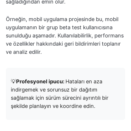
sağladığından emin olur.
Örneğin, mobil uygulama projesinde bu, mobil
uygulamanın bir grup beta test kullanıcısına
sunulduğu aşamadır. Kullanılabilirlik, performans
ve özellikler hakkındaki geri bildirimleri toplanır
ve analiz edilir.
💡
Profesyonel ipucu:
Hataları en aza
indirgemek ve sorunsuz bir dağıtım
sağlamak için sürüm sürecini ayrıntılı bir
şekilde planlayın ve koordine edin.