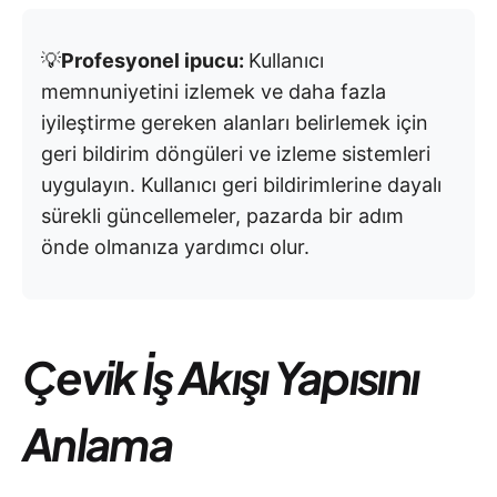
💡
Profesyonel ipucu:
Kullanıcı
memnuniyetini izlemek ve daha fazla
iyileştirme gereken alanları belirlemek için
geri bildirim döngüleri ve izleme sistemleri
uygulayın. Kullanıcı geri bildirimlerine dayalı
sürekli güncellemeler, pazarda bir adım
önde olmanıza yardımcı olur.
Çevik İş Akışı Yapısını
Anlama