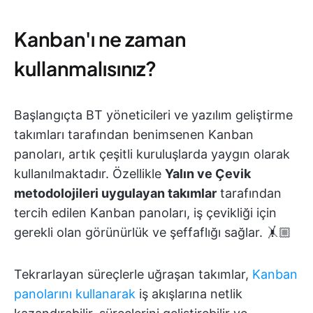
Kanban'ı ne zaman
kullanmalısınız?
Başlangıçta BT yöneticileri ve yazılım geliştirme
takımları tarafından benimsenen Kanban
panoları, artık çeşitli kuruluşlarda yaygın olarak
kullanılmaktadır. Özellikle
Yalın ve Çevik
metodolojileri uygulayan takımlar
tarafından
tercih edilen Kanban panoları, iş çevikliği için
gerekli olan görünürlük ve şeffaflığı sağlar. 🤸🏼
Tekrarlayan süreçlerle uğraşan takımlar,
Kanban
panolarını kullanarak
iş akışlarına netlik