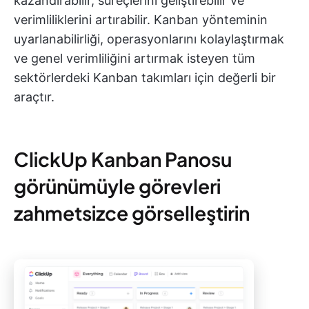
kazandırabilir, süreçlerini geliştirebilir ve
verimliliklerini artırabilir. Kanban yönteminin
uyarlanabilirliği, operasyonlarını kolaylaştırmak
ve genel verimliliğini artırmak isteyen tüm
sektörlerdeki Kanban takımları için değerli bir
araçtır.
ClickUp Kanban Panosu
görünümüyle görevleri
zahmetsizce görselleştirin