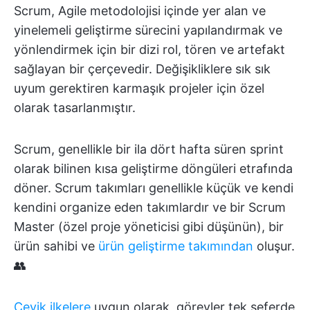
Scrum, Agile metodolojisi içinde yer alan ve
yinelemeli geliştirme sürecini yapılandırmak ve
yönlendirmek için bir dizi rol, tören ve artefakt
sağlayan bir çerçevedir. Değişikliklere sık sık
uyum gerektiren karmaşık projeler için özel
olarak tasarlanmıştır.
Scrum, genellikle bir ila dört hafta süren sprint
olarak bilinen kısa geliştirme döngüleri etrafında
döner. Scrum takımları genellikle küçük ve kendi
kendini organize eden takımlardır ve bir Scrum
Master (özel proje yöneticisi gibi düşünün), bir
ürün sahibi ve
ürün geliştirme takımından
oluşur.
👥
Çevik ilkelere
uygun olarak, görevler tek seferde