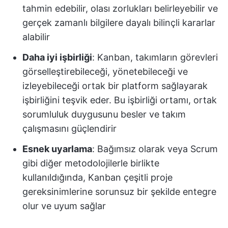
tahmin edebilir, olası zorlukları belirleyebilir ve
gerçek zamanlı bilgilere dayalı bilinçli kararlar
alabilir
Daha iyi işbirliği
: Kanban, takımların görevleri
görselleştirebileceği, yönetebileceği ve
izleyebileceği ortak bir platform sağlayarak
işbirliğini teşvik eder. Bu işbirliği ortamı, ortak
sorumluluk duygusunu besler ve takım
çalışmasını güçlendirir
Esnek uyarlama
: Bağımsız olarak veya Scrum
gibi diğer metodolojilerle birlikte
kullanıldığında, Kanban çeşitli proje
gereksinimlerine sorunsuz bir şekilde entegre
olur ve uyum sağlar