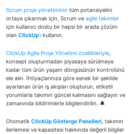
Scrum proje yönetiminin
tüm potansiyelini
ortaya çıkarmak için, Scrum ve
agile takımlar
için kullanıcı dostu bir hepsi bir arada çözüm
olan
ClickUp
'ı
kullanın.
ClickUp Agile Proje Yönetimi özellikleriyle
,
konsept oluşturmadan piyasaya sürülmeye
kadar tüm ürün yaşam döngüsünün kontrolünü
ele alın. İhtiyaçlarınıza göre esnek bir şekilde
ayarlanan ürün iş akışları oluşturun, etiketli
yorumlarla takımın güncel kalmasını sağlayın ve
zamanında bildirimlerle bilgilendirilin. 🔔
Otomatik
ClickUp Gösterge Panelleri
, takımın
ilerlemesi ve kapasitesi hakkında değerli bilgiler