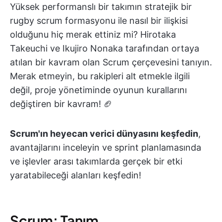
Yüksek performanslı bir takımın stratejik bir
rugby scrum formasyonu ile nasıl bir ilişkisi
olduğunu hiç merak ettiniz mi? Hirotaka
Takeuchi ve Ikujiro Nonaka tarafından ortaya
atılan bir kavram olan Scrum çerçevesini tanıyın.
Merak etmeyin, bu rakipleri alt etmekle ilgili
değil, proje yönetiminde oyunun kurallarını
değiştiren bir kavram! 🏈
Scrum'ın heyecan verici dünyasını keşfedin
,
avantajlarını inceleyin ve sprint planlamasında
ve işlevler arası takımlarda gerçek bir etki
yaratabileceği alanları keşfedin!
Scrum: Tanım