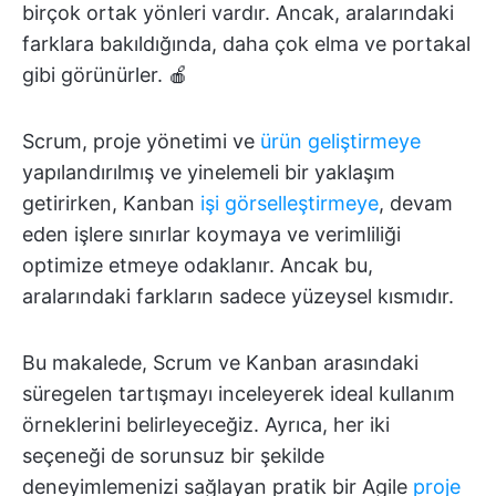
birçok ortak yönleri vardır. Ancak, aralarındaki
farklara bakıldığında, daha çok elma ve portakal
gibi görünürler. 🍎
Scrum, proje yönetimi ve
ürün geliştirmeye
yapılandırılmış ve yinelemeli bir yaklaşım
getirirken, Kanban
işi görselleştirmeye
, devam
eden işlere sınırlar koymaya ve verimliliği
optimize etmeye odaklanır. Ancak bu,
aralarındaki farkların sadece yüzeysel kısmıdır.
Bu makalede, Scrum ve Kanban arasındaki
süregelen tartışmayı inceleyerek ideal kullanım
örneklerini belirleyeceğiz. Ayrıca, her iki
seçeneği de sorunsuz bir şekilde
deneyimlemenizi sağlayan pratik bir Agile
proje