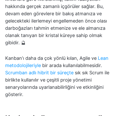
hakkında gerçek zamanlı içgörüler sağlar. Bu,
devam eden görevlere bir bakış atmanıza ve
gelecekteki ilerlemeyi engellemeden önce olası
darboğazları tahmin etmenize ve ele almanıza
olanak tanıyan bir kristal küreye sahip olmak
gibidir. 🔮
Kanban'ı daha da çok yönlü kılan, Agile ve
Lean
metodolojileriyle
bir arada kullanılabilmesidir.
Scrumban adlı hibrit bir süreçte
sık sık Scrum ile
birlikte kullanılır ve çeşitli proje yönetimi
senaryolarında uyarlanabilirliğini ve etkinliğini
gösterir.