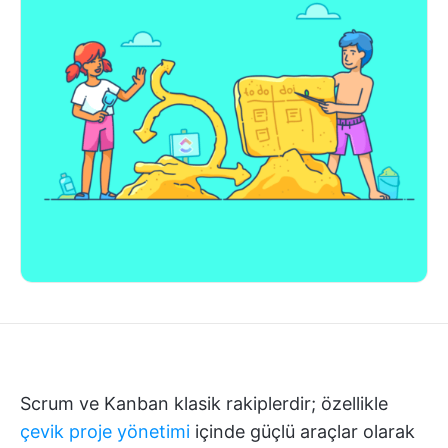
Scrum ve Kanban klasik rakiplerdir; özellikle
çevik proje yönetimi
içinde güçlü araçlar olarak