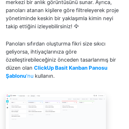
merkezi bir anlık görüntüsünü sunar. Ayrıca,
panoları atanan kişilere göre filtreleyerek proje
yönetiminde keskin bir yaklaşımla kimin neyi
takip ettiğini izleyebilirsiniz! 🦅
Panoları sıfırdan oluşturma fikri size sıkıcı
geliyorsa, ihtiyaçlarınıza göre
özelleştirebileceğiniz önceden tasarlanmış bir
düzen olan
ClickUp Basit Kanban Panosu
Şablonu
'nu
kullanın.