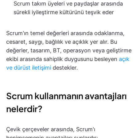
Scrum takım üyeleri ve paydaşlar arasında
sürekli iyileştirme kültürünü teşvik eder
Scrum'ın temel değerleri arasında odaklanma,
cesaret, saygı, bağlılık ve açıklık yer alır. Bu
değerler, tasarım, BT, operasyon veya geliştirme
ekibi arasında sahiplik duygusunu besleyen
açık
ve dürüst iletişimi
destekler.
Scrum kullanmanın avantajları
nelerdir?
Çevik çerçeveler arasında, Scrum'ı
benimsemenin avantajları şunlardır: