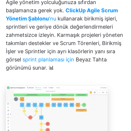
Agile yönetim yolculuğunuza sıfırdan
başlamanıza gerek yok.
ClickUp Agile Scrum
Yönetim Şablonu
'nu
kullanarak birikmiş işleri,
sprintleri ve geriye dönük değerlendirmeleri
zahmetsizce izleyin. Karmaşık projeleri yöneten
takımları destekler ve Scrum Törenleri, Birikmiş
İşler ve Sprintler için ayrı klasörlerin yanı sıra
görsel
sprint planlaması için
Beyaz Tahta
görünümü sunar. 📊