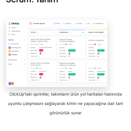
ClickUp'taki sprintler, takımların ürün yol haritaları hakkında
uyumlu çalışmasını sağlayarak kimin ne yapacağına dair tam
görünürlük sunar