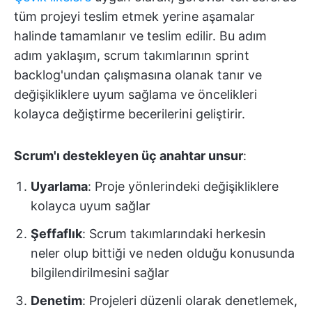
tüm projeyi teslim etmek yerine aşamalar
halinde tamamlanır ve teslim edilir. Bu adım
adım yaklaşım, scrum takımlarının sprint
backlog'undan çalışmasına olanak tanır ve
değişikliklere uyum sağlama ve öncelikleri
kolayca değiştirme becerilerini geliştirir.
Scrum'ı destekleyen üç anahtar unsur
:
Uyarlama
: Proje yönlerindeki değişikliklere
kolayca uyum sağlar
Şeffaflık
: Scrum takımlarındaki herkesin
neler olup bittiği ve neden olduğu konusunda
bilgilendirilmesini sağlar
Denetim
: Projeleri düzenli olarak denetlemek,