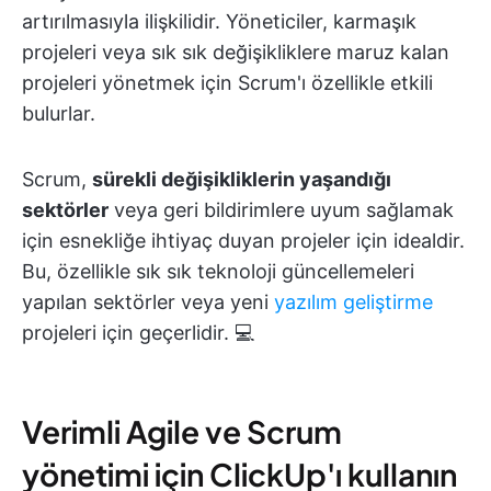
artırılmasıyla ilişkilidir. Yöneticiler, karmaşık
projeleri veya sık sık değişikliklere maruz kalan
projeleri yönetmek için Scrum'ı özellikle etkili
bulurlar.
Scrum,
sürekli değişikliklerin yaşandığı
sektörler
veya geri bildirimlere uyum sağlamak
için esnekliğe ihtiyaç duyan projeler için idealdir.
Bu, özellikle sık sık teknoloji güncellemeleri
yapılan sektörler veya yeni
yazılım geliştirme
projeleri için geçerlidir. 💻
Verimli Agile ve Scrum
yönetimi için ClickUp'ı kullanın