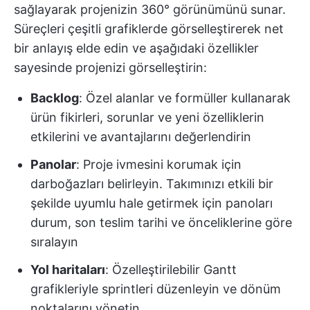
sağlayarak projenizin 360° görünümünü sunar.
Süreçleri çeşitli grafiklerde görselleştirerek net
bir anlayış elde edin ve aşağıdaki özellikler
sayesinde projenizi görselleştirin:
Backlog
: Özel alanlar ve formüller kullanarak
ürün fikirleri, sorunlar ve yeni özelliklerin
etkilerini ve avantajlarını değerlendirin
Panolar
: Proje ivmesini korumak için
darboğazları belirleyin. Takımınızı etkili bir
şekilde uyumlu hale getirmek için panoları
durum, son teslim tarihi ve önceliklerine göre
sıralayın
Yol haritaları
: Özelleştirilebilir Gantt
grafikleriyle sprintleri düzenleyin ve dönüm
noktalarını yönetin