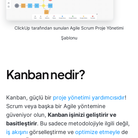
ClickUp tarafından sunulan Agile Scrum Proje Yönetimi
Şablonu
Kanban nedir?
Kanban, güçlü bir
proje yönetimi yardımcısıdır
!
Scrum veya başka bir Agile yöntemine
güveniyor olun,
Kanban işinizi geliştirir ve
basitleştirir
. Bu sadece metodolojiyle ilgili değil,
iş akışını
görselleştirme ve
optimize etmeyle
de