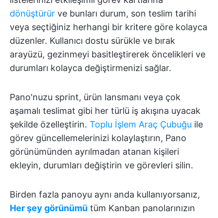
dönüştürür
ve bunları durum, son teslim tarihi
veya seçtiğiniz herhangi bir kritere göre kolayca
düzenler. Kullanıcı dostu sürükle ve bırak
arayüzü, gezinmeyi basitleştirerek öncelikleri ve
durumları kolayca değiştirmenizi sağlar.
Pano'nuzu sprint, ürün lansmanı veya çok
aşamalı teslimat gibi her türlü iş akışına uyacak
şekilde özelleştirin.
Toplu İşlem Araç Çubuğu
ile
görev güncellemelerinizi kolaylaştırın, Pano
görünümünden ayrılmadan atanan kişileri
ekleyin, durumları değiştirin ve görevleri silin.
Birden fazla panoyu aynı anda kullanıyorsanız,
Her şey görünümü
tüm Kanban panolarınızın