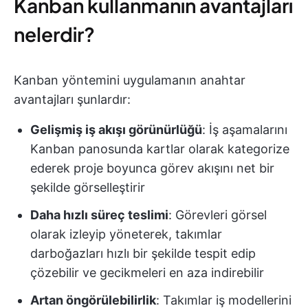
Kanban kullanmanın avantajları
nelerdir?
Kanban yöntemini uygulamanın anahtar
avantajları şunlardır:
Gelişmiş iş akışı görünürlüğü
: İş aşamalarını
Kanban panosunda kartlar olarak kategorize
ederek proje boyunca görev akışını net bir
şekilde görselleştirir
Daha hızlı süreç teslimi
: Görevleri görsel
olarak izleyip yöneterek, takımlar
darboğazları hızlı bir şekilde tespit edip
çözebilir ve gecikmeleri en aza indirebilir
Artan öngörülebilirlik
: Takımlar iş modellerini