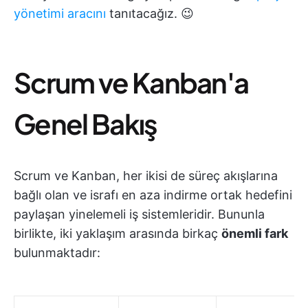
yönetimi aracını
tanıtacağız. 😉
Scrum ve Kanban'a
Genel Bakış
Scrum ve Kanban, her ikisi de süreç akışlarına
bağlı olan ve israfı en aza indirme ortak hedefini
paylaşan yinelemeli iş sistemleridir. Bununla
birlikte, iki yaklaşım arasında birkaç
önemli fark
bulunmaktadır: