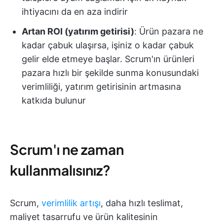
ihtiyacını da en aza indirir
Artan ROI (yatırım getirisi)
: Ürün pazara ne
kadar çabuk ulaşırsa, işiniz o kadar çabuk
gelir elde etmeye başlar. Scrum'ın ürünleri
pazara hızlı bir şekilde sunma konusundaki
verimliliği, yatırım getirisinin artmasına
katkıda bulunur
Scrum'ı ne zaman
kullanmalısınız?
Scrum,
verimlilik artışı
, daha hızlı teslimat,
maliyet tasarrufu ve ürün kalitesinin