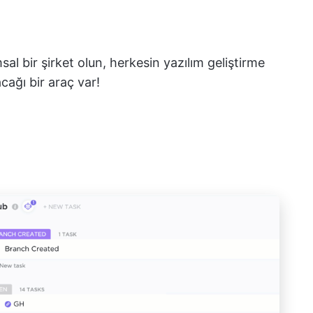
sal bir şirket olun, herkesin yazılım geliştirme
acağı bir araç var!