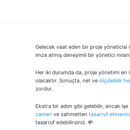
Gelecek vaat eden bir proje yöneticisi 
imza atmış deneyimli bir yönetici misin
Her iki durumda da, proje yönetimi en 
olacaktır. Sonuçta, net ve
ölçülebilir h
zordur.
Ekstra bir adım gibi gelebilir, ancak 
zaman
ve zahmetten
tasarruf etmenin
tasarruf edebilirsiniz. 💸