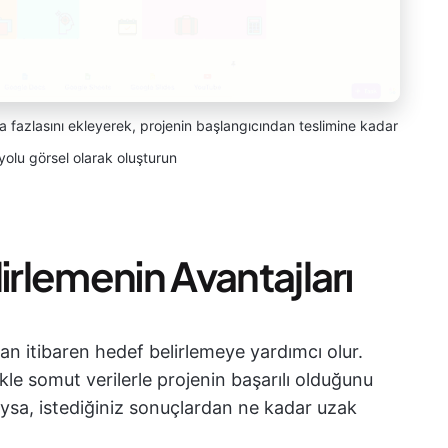
 fazlasını ekleyerek, projenin başlangıcından teslimine kadar
yolu görsel olarak oluşturun
irlemenin Avantajları
an itibaren hedef belirlemeye yardımcı olur.
le somut verilerle projenin başarılı olduğunu
dıysa, istediğiniz sonuçlardan ne kadar uzak