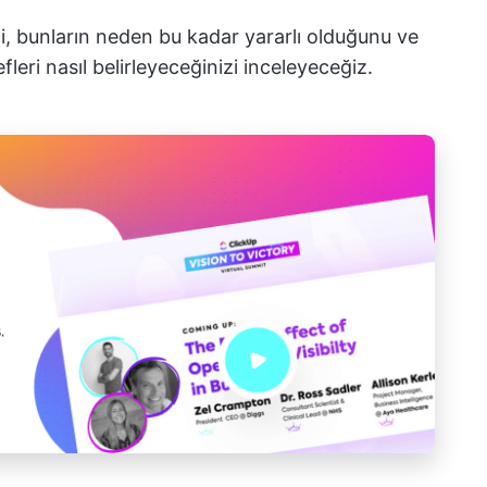
ni, bunların neden bu kadar yararlı olduğunu ve
fleri nasıl belirleyeceğinizi inceleyeceğiz.