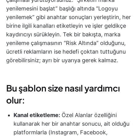
yenilemesini başlat” başlığı altında “Logoyu
yenilemek” gibi anahtar sonuçları yerleştirin, her
birine ilgili kanalları etiketleyin ve işler geldikçe
kaydırıcıyı sürükleyin. Tek bir bakışta, marka
yenileme çalışmasının “Risk Altında” olduğunu,
ücretli reklamların ise hedefi çoktan tuttuğunu
görebilirsiniz; ayrı bir uyarıya gerek kalmaz.
Bu şablon size nasıl yardımcı
olur:
Kanal etiketleme:
Özel Alanlar özelliğini
kullanarak her bir anahtar sonucu, ait olduğu
platformlarla (Instagram, Facebook,