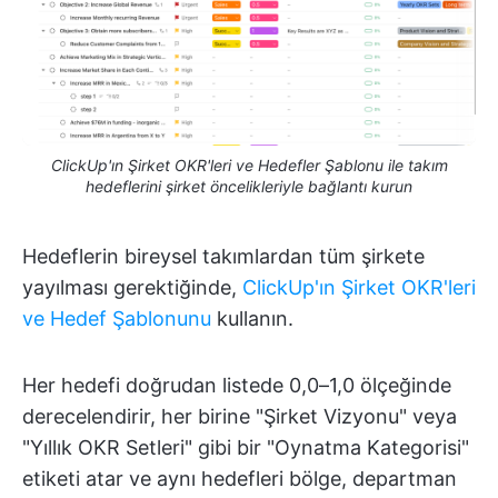
ClickUp'ın Şirket OKR'leri ve Hedefler Şablonu ile takım
hedeflerini şirket öncelikleriyle bağlantı kurun
Hedeflerin bireysel takımlardan tüm şirkete
yayılması gerektiğinde,
ClickUp'ın Şirket OKR'leri
ve Hedef Şablonunu
kullanın.
Her hedefi doğrudan listede 0,0–1,0 ölçeğinde
derecelendirir, her birine "Şirket Vizyonu" veya
"Yıllık OKR Setleri" gibi bir "Oynatma Kategorisi"
etiketi atar ve aynı hedefleri bölge, departman