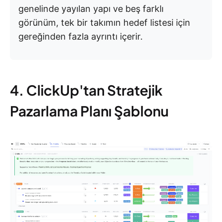
genelinde yayılan yapı ve beş farklı
görünüm, tek bir takımın hedef listesi için
gereğinden fazla ayrıntı içerir.
4. ClickUp'tan Stratejik
Pazarlama Planı Şablonu