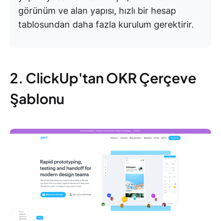
görünüm ve alan yapısı, hızlı bir hesap
tablosundan daha fazla kurulum gerektirir.
2. ClickUp'tan OKR Çerçeve
Şablonu