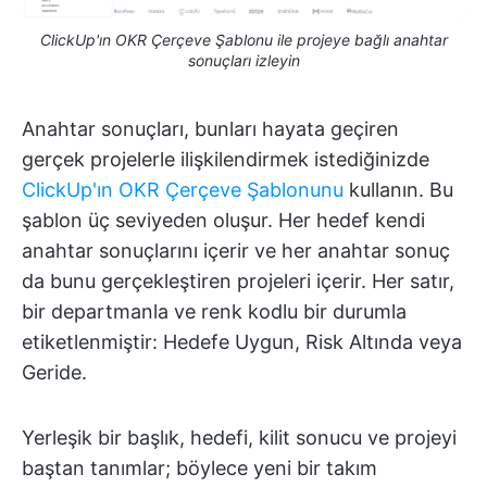
ClickUp'ın OKR Çerçeve Şablonu ile projeye bağlı anahtar
sonuçları izleyin
Anahtar sonuçları, bunları hayata geçiren
gerçek projelerle ilişkilendirmek istediğinizde
ClickUp'ın OKR Çerçeve Şablonunu
kullanın. Bu
şablon üç seviyeden oluşur. Her hedef kendi
anahtar sonuçlarını içerir ve her anahtar sonuç
da bunu gerçekleştiren projeleri içerir. Her satır,
bir departmanla ve renk kodlu bir durumla
etiketlenmiştir: Hedefe Uygun, Risk Altında veya
Geride.
Yerleşik bir başlık, hedefi, kilit sonucu ve projeyi
baştan tanımlar; böylece yeni bir takım