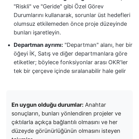
"Riskli" ve "Geride" gibi Özel Görev
Durumlarını kullanarak, sorunlar üst hedefleri
olumsuz etkilemeden önce proje düzeyinde
bunları işaretleyin.
Departman ayrımı:
"Departman" alanı, her bir
öğeyi İK, Satış ve diğer departmanlara göre
etiketler; böylece fonksiyonlar arası OKR'ler
tek bir çerçeve içinde sıralanabilir hale gelir
En uygun olduğu durumlar:
Anahtar
sonuçların, bunları yönlendiren projeler ve
çıktılarla açıkça bağlantılı olmasını ve her
düzeyde görünürlüğünün olmasını isteyen