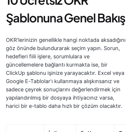
Şablonuna Genel Bakış
OKR'lerinizin genellikle hangi noktada aksadığını
göz önünde bulundurarak seçim yapın. Sorun,
hedefleri fiili işlere, sorumlulara ve
güncellemelere bağlantı kurmakta ise, bir
ClickUp şablonu işinize yarayacaktır. Excel veya
Google E-Tablolar'ı kullanmaya alışkınsanız ve
sadece çeyrek sonuçlarını değerlendirmek için
yapılandırılmış bir dosyaya ihtiyacınız varsa,
harici bir e-tablo daha hızlı bir çözüm olacaktır.