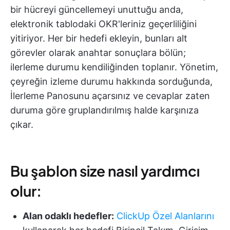
bir hücreyi güncellemeyi unuttuğu anda,
elektronik tablodaki OKR'leriniz geçerliliğini
yitiriyor. Her bir hedefi ekleyin, bunları alt
görevler olarak anahtar sonuçlara bölün;
ilerleme durumu kendiliğinden toplanır. Yönetim,
çeyreğin izleme durumu hakkında sorduğunda,
İlerleme Panosunu açarsınız ve cevaplar zaten
duruma göre gruplandırılmış halde karşınıza
çıkar.
Bu şablon size nasıl yardımcı
olur:
Alan odaklı hedefler:
ClickUp Özel Alanlarını