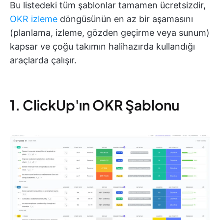
Bu listedeki tüm şablonlar tamamen ücretsizdir,
OKR izleme
döngüsünün en az bir aşamasını
(planlama, izleme, gözden geçirme veya sunum)
kapsar ve çoğu takımın halihazırda kullandığı
araçlarda çalışır.
1. ClickUp'ın OKR Şablonu