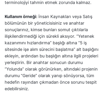
terminolojiyi tahmin etmek zorunda kalmaz.
Kullanım örneği:
İnsan Kaynakları veya Satış
bölümünün bir yöneticisisiniz ve anahtar
sonuçlarınız, kimse bunları somut çıktılarla
ilişkilendirmediği için sürekli aksıyor. “Yetenek
kazanımını hızlandırma” başlığı altına “5 iş
sitesinde işe alım sürecini başlatma” alt başlığını
ekleyin, ardından bu başlığın altına ilgili projeleri
yerleştirin. Bir anahtar sonucun durumu
“Yolunda” olarak görünürken, altındaki projenin
durumu “Geride” olarak yanıp sönüyorsa, tüm
hedefin rayından çıkmadan önce sorunu tespit
edebilirsiniz.