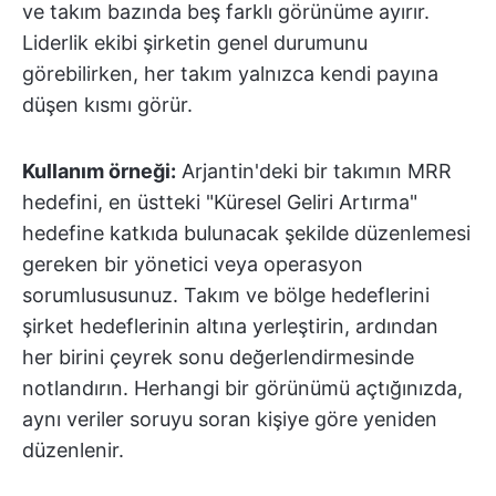
ve takım bazında beş farklı görünüme ayırır.
Liderlik ekibi şirketin genel durumunu
görebilirken, her takım yalnızca kendi payına
düşen kısmı görür.
Kullanım örneği:
Arjantin'deki bir takımın MRR
hedefini, en üstteki "Küresel Geliri Artırma"
hedefine katkıda bulunacak şekilde düzenlemesi
gereken bir yönetici veya operasyon
sorumlususunuz. Takım ve bölge hedeflerini
şirket hedeflerinin altına yerleştirin, ardından
her birini çeyrek sonu değerlendirmesinde
notlandırın. Herhangi bir görünümü açtığınızda,
aynı veriler soruyu soran kişiye göre yeniden
düzenlenir.