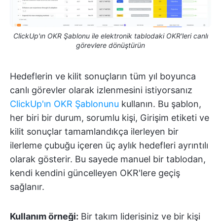
ClickUp'ın OKR Şablonu ile elektronik tablodaki OKR'leri canlı
görevlere dönüştürün
Hedeflerin ve kilit sonuçların tüm yıl boyunca
canlı görevler olarak izlenmesini istiyorsanız
ClickUp'ın OKR Şablonunu
kullanın. Bu şablon,
her biri bir durum, sorumlu kişi, Girişim etiketi ve
kilit sonuçlar tamamlandıkça ilerleyen bir
ilerleme çubuğu içeren üç aylık hedefleri ayrıntılı
olarak gösterir. Bu sayede manuel bir tablodan,
kendi kendini güncelleyen OKR'lere geçiş
sağlanır.
Kullanım örneği:
Bir takım liderisiniz ve bir kişi