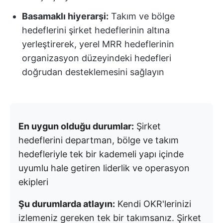
Basamaklı hiyerarşi:
Takım ve bölge
hedeflerini şirket hedeflerinin altına
yerleştirerek, yerel MRR hedeflerinin
organizasyon düzeyindeki hedefleri
doğrudan desteklemesini sağlayın
En uygun olduğu durumlar:
Şirket
hedeflerini departman, bölge ve takım
hedefleriyle tek bir kademeli yapı içinde
uyumlu hale getiren liderlik ve operasyon
ekipleri
Şu durumlarda atlayın:
Kendi OKR'lerinizi
izlemeniz gereken tek bir takımsanız. Şirket