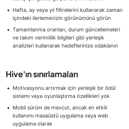
Hafta, ay veya yıl filtrelerini kullanarak zaman
içindeki ilerlemenizin görünümünü görün
Tamamlanma oranları, durum güncellemeleri
ve takım verimlilik bilgileri gibi yerleşik
analizleri kullanarak hedeflerinize odaklanın
Hive'ın sınırlamaları
Motivasyonu artırmak için yerleşik bir ödül
sistemi veya oyunlaştırma özellikleri yok
Mobil sürüm de mevcut, ancak en etkili
kullanımı masaüstü uygulama veya web
uygulama olarak