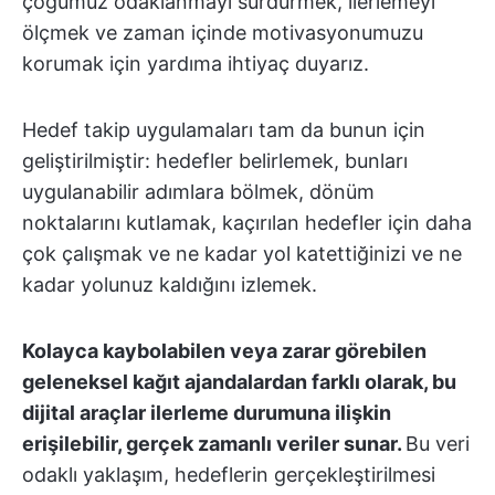
çoğumuz odaklanmayı sürdürmek, ilerlemeyi
ölçmek ve zaman içinde motivasyonumuzu
korumak için yardıma ihtiyaç duyarız.
Hedef takip uygulamaları tam da bunun için
geliştirilmiştir: hedefler belirlemek, bunları
uygulanabilir adımlara bölmek, dönüm
noktalarını kutlamak, kaçırılan hedefler için daha
çok çalışmak ve ne kadar yol katettiğinizi ve ne
kadar yolunuz kaldığını izlemek.
Kolayca kaybolabilen veya zarar görebilen
geleneksel kağıt ajandalardan farklı olarak, bu
dijital araçlar ilerleme durumuna ilişkin
erişilebilir, gerçek zamanlı veriler sunar.
Bu veri
odaklı yaklaşım, hedeflerin gerçekleştirilmesi