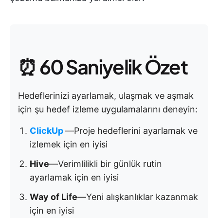
⏰ 60 Saniyelik Özet
Hedeflerinizi ayarlamak, ulaşmak ve aşmak
için şu hedef izleme uygulamalarını deneyin:
ClickUp
—Proje hedeflerini ayarlamak ve
izlemek için en iyisi
Hive
—Verimlilikli bir günlük rutin
ayarlamak için en iyisi
Way of Life
—Yeni alışkanlıklar kazanmak
için en iyisi