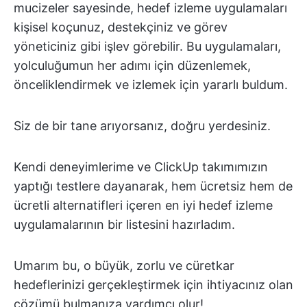
mucizeler sayesinde, hedef izleme uygulamaları
kişisel koçunuz, destekçiniz ve görev
yöneticiniz gibi işlev görebilir. Bu uygulamaları,
yolculuğumun her adımı için düzenlemek,
önceliklendirmek ve izlemek için yararlı buldum.
Siz de bir tane arıyorsanız, doğru yerdesiniz.
Kendi deneyimlerime ve ClickUp takımımızın
yaptığı testlere dayanarak, hem ücretsiz hem de
ücretli alternatifleri içeren en iyi hedef izleme
uygulamalarının bir listesini hazırladım.
Umarım bu, o büyük, zorlu ve cüretkar
hedeflerinizi gerçekleştirmek için ihtiyacınız olan
çözümü bulmanıza yardımcı olur!