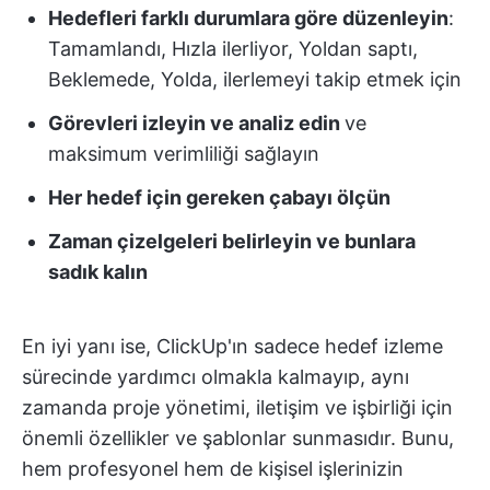
Hedefleri farklı durumlara göre düzenleyin
:
Tamamlandı, Hızla ilerliyor, Yoldan saptı,
Beklemede, Yolda, ilerlemeyi takip etmek için
Görevleri izleyin ve analiz edin
ve
maksimum verimliliği sağlayın
Her hedef için gereken çabayı ölçün
Zaman çizelgeleri belirleyin ve bunlara
sadık kalın
En iyi yanı ise, ClickUp'ın sadece hedef izleme
sürecinde yardımcı olmakla kalmayıp, aynı
zamanda proje yönetimi, iletişim ve işbirliği için
önemli özellikler ve şablonlar sunmasıdır. Bunu,
hem profesyonel hem de kişisel işlerinizin