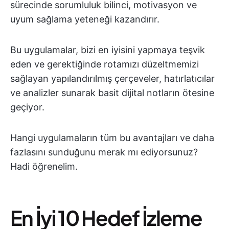
sürecinde sorumluluk bilinci, motivasyon ve
uyum sağlama yeteneği kazandırır.
Bu uygulamalar, bizi en iyisini yapmaya teşvik
eden ve gerektiğinde rotamızı düzeltmemizi
sağlayan yapılandırılmış çerçeveler, hatırlatıcılar
ve analizler sunarak basit dijital notların ötesine
geçiyor.
Hangi uygulamaların tüm bu avantajları ve daha
fazlasını sunduğunu merak mı ediyorsunuz?
Hadi öğrenelim.
En İyi 10 Hedef İzleme