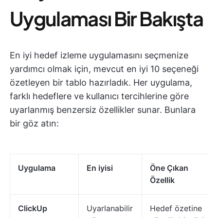
Uygulaması Bir Bakışta
En iyi hedef izleme uygulamasını seçmenize
yardımcı olmak için, mevcut en iyi 10 seçeneği
özetleyen bir tablo hazırladık. Her uygulama,
farklı hedeflere ve kullanıcı tercihlerine göre
uyarlanmış benzersiz özellikler sunar. Bunlara
bir göz atın:
Uygulama
En iyisi
Öne Çıkan
Özellik
ClickUp
Uyarlanabilir
Hedef özetine