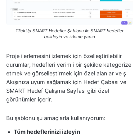
ClickUp SMART Hedefler Şablonu ile SMART hedefler
belirleyin ve izleme yapın
Proje ilerlemesini izlemek için özelleştirilebilir
durumlar, hedefleri verimli bir şekilde kategorize
etmek ve görselleştirmek için özel alanlar ve ş
Akışınıza uyum sağlamak için Hedef Çabası ve
SMART Hedef Çalışma Sayfası gibi özel
görünümler içerir.
Bu şablonu şu amaçlarla kullanıyorum:
Tüm hedeflerinizi izleyin