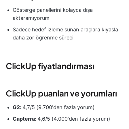
Gösterge panellerini kolayca dışa
aktaramıyorum
Sadece hedef izleme sunan araçlara kıyasla
daha zor öğrenme süreci
ClickUp fiyatlandırması
ClickUp puanları ve yorumları
G2:
4,7/5 (9.700'den fazla yorum)
Capterra:
4,6/5 (4.000'den fazla yorum)