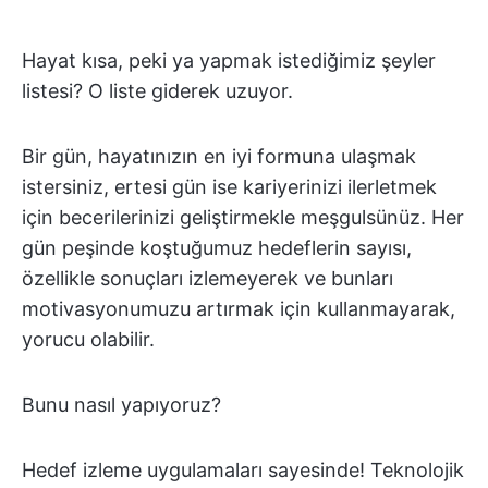
Hayat kısa, peki ya yapmak istediğimiz şeyler
listesi? O liste giderek uzuyor.
Bir gün, hayatınızın en iyi formuna ulaşmak
istersiniz, ertesi gün ise kariyerinizi ilerletmek
için becerilerinizi geliştirmekle meşgulsünüz. Her
gün peşinde koştuğumuz hedeflerin sayısı,
özellikle sonuçları izlemeyerek ve bunları
motivasyonumuzu artırmak için kullanmayarak,
yorucu olabilir.
Bunu nasıl yapıyoruz?
Hedef izleme uygulamaları sayesinde! Teknolojik