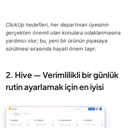
ClickUp hedefleri, her departman üyesinin
gerçekten önemli olan konulara odaklanmasına
yardımcı olur; bu, yeni bir ürünün piyasaya
sürülmesi sırasında hayati önem taşır.
2. Hive — Verimlilikli bir günlük
rutin ayarlamak için en iyisi