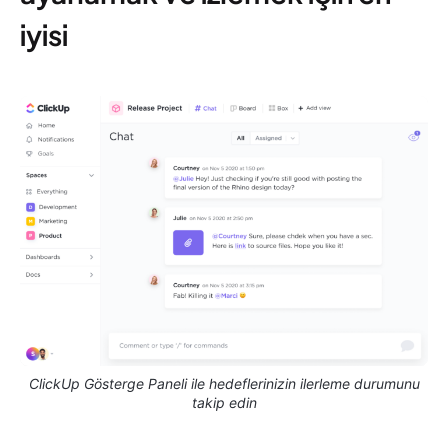
iyisi
ClickUp Gösterge Paneli ile hedeflerinizin ilerleme durumunu
takip edin