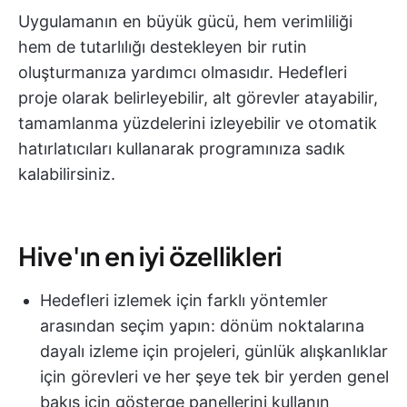
Uygulamanın en büyük gücü, hem verimliliği
hem de tutarlılığı destekleyen bir rutin
oluşturmanıza yardımcı olmasıdır. Hedefleri
proje olarak belirleyebilir, alt görevler atayabilir,
tamamlanma yüzdelerini izleyebilir ve otomatik
hatırlatıcıları kullanarak programınıza sadık
kalabilirsiniz.
Hive'ın en iyi özellikleri
Hedefleri izlemek için farklı yöntemler
arasından seçim yapın: dönüm noktalarına
dayalı izleme için projeleri, günlük alışkanlıklar
için görevleri ve her şeye tek bir yerden genel
bakış için gösterge panellerini kullanın