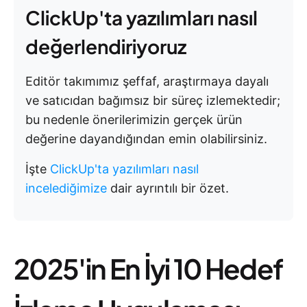
ClickUp'ta yazılımları nasıl
değerlendiriyoruz
Editör takımımız şeffaf, araştırmaya dayalı
ve satıcıdan bağımsız bir süreç izlemektedir;
bu nedenle önerilerimizin gerçek ürün
değerine dayandığından emin olabilirsiniz.
İşte
ClickUp'ta yazılımları nasıl
incelediğimize
dair ayrıntılı bir özet.
2025'in En İyi 10 Hedef