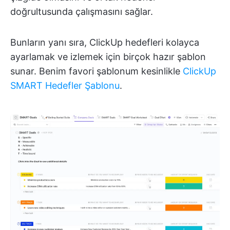
doğrultusunda çalışmasını sağlar.
Bunların yanı sıra, ClickUp hedefleri kolayca
ayarlamak ve izlemek için birçok hazır şablon
sunar. Benim favori şablonum kesinlikle
ClickUp
SMART Hedefler Şablonu
.