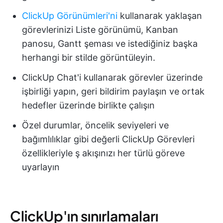
ClickUp Görünümleri'ni
kullanarak yaklaşan
görevlerinizi Liste görünümü, Kanban
panosu, Gantt şeması ve istediğiniz başka
herhangi bir stilde görüntüleyin.
ClickUp Chat'i kullanarak görevler üzerinde
işbirliği yapın, geri bildirim paylaşın ve ortak
hedefler üzerinde birlikte çalışın
Özel durumlar, öncelik seviyeleri ve
bağımlılıklar gibi değerli ClickUp Görevleri
özellikleriyle ş akışınızı her türlü göreve
uyarlayın
ClickUp'ın sınırlamaları