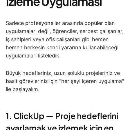
İzleme Uygulaması
Sadece profesyoneller arasında popüler olan
uygulamaları değil, öğrenciler, serbest çalışanlar,
iş sahipleri veya ofis çalışanları gibi hemen
hemen herkesin kendi yararına kullanabileceği
uygulamaları listeledik.
Büyük hedefleriniz, uzun soluklu projeleriniz ve
basit görevleriniz için "her şeyi içeren uygulama"
ile başlayalım.
1. ClickUp — Proje hedeflerini
ayarlamak ve izlemek için en