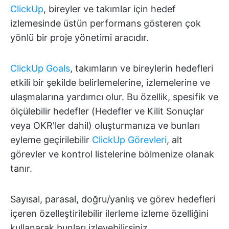
ClickUp
, bireyler ve takımlar için hedef
izlemesinde üstün performans gösteren çok
yönlü bir proje yönetimi aracıdır.
ClickUp Goals
, takımların ve bireylerin hedefleri
etkili bir şekilde belirlemelerine, izlemelerine ve
ulaşmalarına yardımcı olur. Bu özellik, spesifik ve
ölçülebilir hedefler (Hedefler ve Kilit Sonuçlar
veya OKR'ler dahil) oluşturmanıza ve bunları
eyleme geçirilebilir
ClickUp Görevleri
, alt
görevler ve kontrol listelerine bölmenize olanak
tanır.
Sayısal, parasal, doğru/yanlış ve görev hedefleri
içeren özelleştirilebilir ilerleme izleme özelliğini
kullanarak bunları izleyebilirsiniz.