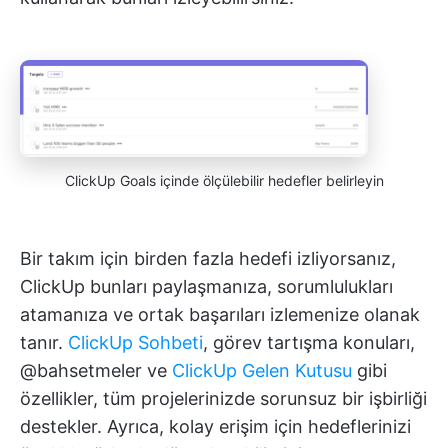
ClickUp Goals içinde ölçülebilir hedefler belirleyin
Bir takım için birden fazla hedefi izliyorsanız,
ClickUp bunları paylaşmanıza, sorumlulukları
atamanıza ve ortak başarıları izlemenize olanak
tanır.
ClickUp Sohbeti
, görev tartışma konuları,
@bahsetmeler ve
ClickUp Gelen Kutusu
gibi
özellikler, tüm projelerinizde sorunsuz bir işbirliği
destekler. Ayrıca, kolay erişim için hedeflerinizi