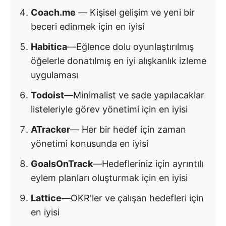
Coach.me
— Kişisel gelişim ve yeni bir
beceri edinmek için en iyisi
Habitica
—Eğlence dolu oyunlaştırılmış
öğelerle donatılmış en iyi alışkanlık izleme
uygulaması
Todoist
—Minimalist ve sade yapılacaklar
listeleriyle görev yönetimi için en iyisi
ATracker
— Her bir hedef için zaman
yönetimi konusunda en iyisi
GoalsOnTrack
—Hedefleriniz için ayrıntılı
eylem planları oluşturmak için en iyisi
Lattice
—OKR'ler ve çalışan hedefleri için
en iyisi