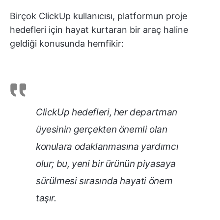
Birçok ClickUp kullanıcısı, platformun proje
hedefleri için hayat kurtaran bir araç haline
geldiği konusunda hemfikir:
ClickUp hedefleri, her departman
üyesinin gerçekten önemli olan
konulara odaklanmasına yardımcı
olur; bu, yeni bir ürünün piyasaya
sürülmesi sırasında hayati önem
taşır.