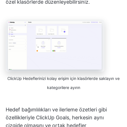
özel klasörlerde düzenleyebilirsiniz.
ClickUp Hedeflerinizi kolay erişim için klasörlerde saklayın ve
kategorilere ayırın
Hedef bağımlılıkları ve ilerleme özetleri gibi
özellikleriyle ClickUp Goals, herkesin aynı
çizgide olmasını ve ortak hedefler