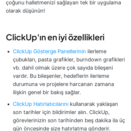
çoğunu halletmenizi sağlayan tek bir uygulama
olarak düşünün!
ClickUp'ın en iyi özellikleri
ClickUp Gösterge Panellerinin
ilerleme
çubukları, pasta grafikler, burndown grafikleri
vb. dahil olmak üzere çok sayıda bileşeni
vardır. Bu bileşenler, hedeflerin ilerleme
durumuna ve projelere harcanan zamana
ilişkin genel bir bakış sağlar.
ClickUp Hatırlatıcılarını
kullanarak yaklaşan
son tarihler için bildirimler alın. ClickUp,
görevlerinizin son tarihinden beş dakika ila üç
gün öncesinde size hatırlatma gönderir.