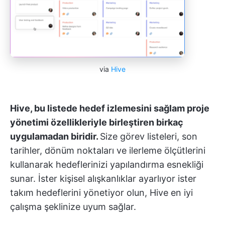
via
Hive
Hive, bu listede hedef izlemesini sağlam proje
yönetimi özellikleriyle birleştiren birkaç
uygulamadan biridir.
Size görev listeleri, son
tarihler, dönüm noktaları ve ilerleme ölçütlerini
kullanarak hedeflerinizi yapılandırma esnekliği
sunar. İster kişisel alışkanlıklar ayarlıyor ister
takım hedeflerini yönetiyor olun, Hive en iyi
çalışma şeklinize uyum sağlar.