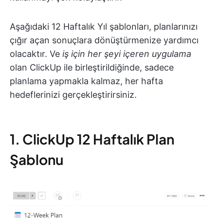
Aşağıdaki 12 Haftalık Yıl şablonları, planlarınızı
çığır açan sonuçlara dönüştürmenize yardımcı
olacaktır. Ve
iş için her şeyi içeren uygulama
olan ClickUp ile birleştirildiğinde, sadece
planlama yapmakla kalmaz, her hafta
hedeflerinizi gerçekleştirirsiniz.
1. ClickUp 12 Haftalık Plan
Şablonu