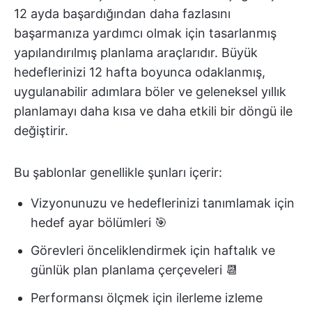
12 ayda başardığından daha fazlasını
başarmanıza yardımcı olmak için tasarlanmış
yapılandırılmış planlama araçlarıdır. Büyük
hedeflerinizi 12 hafta boyunca odaklanmış,
uygulanabilir adımlara böler ve geleneksel yıllık
planlamayı daha kısa ve daha etkili bir döngü ile
değiştirir.
Bu şablonlar genellikle şunları içerir:
Vizyonunuzu ve hedeflerinizi tanımlamak için
hedef ayar bölümleri 🎯
Görevleri önceliklendirmek için haftalık ve
günlük plan planlama çerçeveleri 📆
Performansı ölçmek için ilerleme izleme