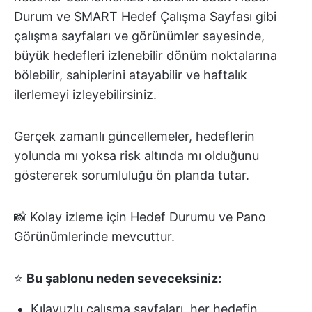
Durum ve SMART Hedef Çalışma Sayfası gibi
çalışma sayfaları ve görünümler sayesinde,
büyük hedefleri izlenebilir dönüm noktalarına
bölebilir, sahiplerini atayabilir ve haftalık
ilerlemeyi izleyebilirsiniz.
Gerçek zamanlı güncellemeler, hedeflerin
yolunda mı yoksa risk altında mı olduğunu
göstererek sorumluluğu ön planda tutar.
📸 Kolay izleme için Hedef Durumu ve Pano
Görünümlerinde mevcuttur.
⭐
Bu şablonu neden seveceksiniz:
Kılavuzlu çalışma sayfaları, her hedefin