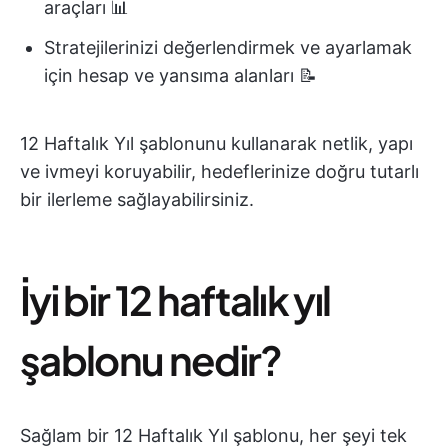
araçları 📊
Stratejilerinizi değerlendirmek ve ayarlamak
için hesap ve yansıma alanları 📝​
12 Haftalık Yıl şablonunu kullanarak netlik, yapı
ve ivmeyi koruyabilir, hedeflerinize doğru tutarlı
bir ilerleme sağlayabilirsiniz.
İyi bir 12 haftalık yıl
şablonu nedir?
Sağlam bir 12 Haftalık Yıl şablonu, her şeyi tek