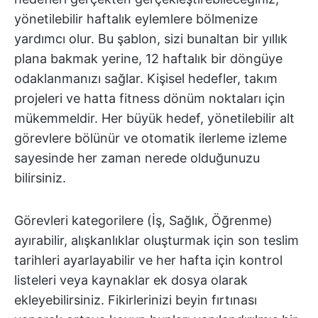
yönetilebilir haftalık eylemlere bölmenize
yardımcı olur. Bu şablon, sizi bunaltan bir yıllık
plana bakmak yerine, 12 haftalık bir döngüye
odaklanmanızı sağlar. Kişisel hedefler, takım
projeleri ve hatta fitness dönüm noktaları için
mükemmeldir. Her büyük hedef, yönetilebilir alt
görevlere bölünür ve otomatik ilerleme izleme
sayesinde her zaman nerede olduğunuzu
bilirsiniz.
Görevleri kategorilere (İş, Sağlık, Öğrenme)
ayırabilir, alışkanlıklar oluşturmak için son teslim
tarihleri ayarlayabilir ve her hafta için kontrol
listeleri veya kaynaklar ek dosya olarak
ekleyebilirsiniz. Fikirlerinizi beyin fırtınası