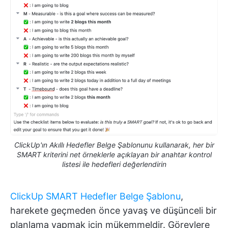
ClickUp'ın Akıllı Hedefler Belge Şablonunu kullanarak, her bir
SMART kriterini net örneklerle açıklayan bir anahtar kontrol
listesi ile hedefleri değerlendirin
ClickUp SMART Hedefler Belge Şablonu
,
harekete geçmeden önce yavaş ve düşünceli bir
planlama yapmak için mükemmeldir. Görevlere