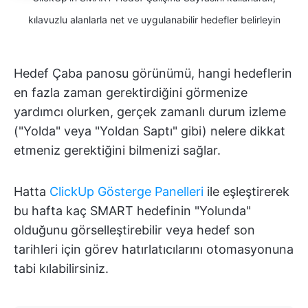
kılavuzlu alanlarla net ve uygulanabilir hedefler belirleyin
Hedef Çaba panosu görünümü, hangi hedeflerin
en fazla zaman gerektirdiğini görmenize
yardımcı olurken, gerçek zamanlı durum izleme
("Yolda" veya "Yoldan Saptı" gibi) nelere dikkat
etmeniz gerektiğini bilmenizi sağlar.
Hatta
ClickUp Gösterge Panelleri
ile eşleştirerek
bu hafta kaç SMART hedefinin "Yolunda"
olduğunu görselleştirebilir veya hedef son
tarihleri için görev hatırlatıcılarını otomasyonuna
tabi kılabilirsiniz.