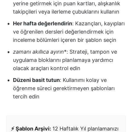
yerine getirmek için puan kartları, alışkanlık
takipçileri veya ilerleme çubuklarını kullanın
Her hafta değerlendirin
: Kazançları, kayıpları
ve öğrenilen dersleri değerlendirmek için
inceleme bölümleri içeren bir şablon seçin
zamanı akıllıca ayırın
*: Strateji, tampon ve
uygulama bloklarını planlamaya yardımcı
olacak araçları kontrol edin
Düzeni basit tutun
: Kullanımı kolay ve
öğrenme süreci gerektirmeyen şablonları
tercih edin
⚡ Şablon Arşivi:
12 Haftalık Yıl planlamanızı