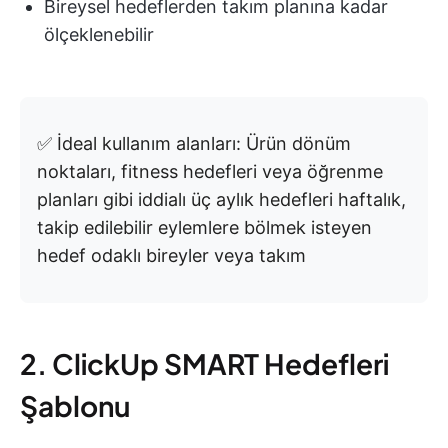
Bireysel hedeflerden takım planına kadar
ölçeklenebilir
✅ İdeal kullanım alanları: Ürün dönüm
noktaları, fitness hedefleri veya öğrenme
planları gibi iddialı üç aylık hedefleri haftalık,
takip edilebilir eylemlere bölmek isteyen
hedef odaklı bireyler veya takım
2. ClickUp SMART Hedefleri
Şablonu