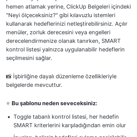
hemen atlamak yerine, ClickUp Belgeleri içindeki
"Neyi ölçeceksiniz?" gibi kılavuzlu istemleri
kullanarak hedeflerinizi netleştirebilirsiniz. Açılır
menüler, zorluk derecesini veya engelleri
derecelendirmenize olanak tanırken, SMART
kontrol listesi yalnızca uygulanabilir hedeflerin
seçilmesini sağlar.
📸 İşbirliğine dayalı düzenleme özellikleriyle
belgelerde mevcuttur.
⭐
Bu şablonu neden seveceksiniz:
Toggle tabanlı kontrol listesi, her hedefin
SMART kriterlerini karşıladığından emin olur