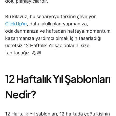
dolu planlayıcılardır.
Bu kılavuz, bu senaryoyu tersine çeviriyor.
ClickUp'ın
, daha akıllı plan yapmanıza,
odaklanmanıza ve haftadan haftaya momentum
kazanmanıza yardımcı olmak için tasarladığı
ücretsiz 12 Haftalık Yıl şablonlarını size
tanıtacağız. 💪📆
12 Haftalık Yıl Şablonları
Nedir?
12 Haftalık Yıl şablonları, 12 haftada çoğu kişinin