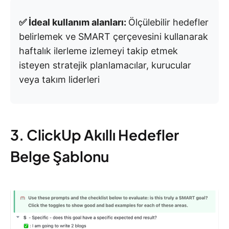
✅ İdeal kullanım alanları:
Ölçülebilir hedefler
belirlemek ve SMART çerçevesini kullanarak
haftalık ilerleme izlemeyi takip etmek
isteyen stratejik planlamacılar, kurucular
veya takım liderleri
3. ClickUp Akıllı Hedefler
Belge Şablonu