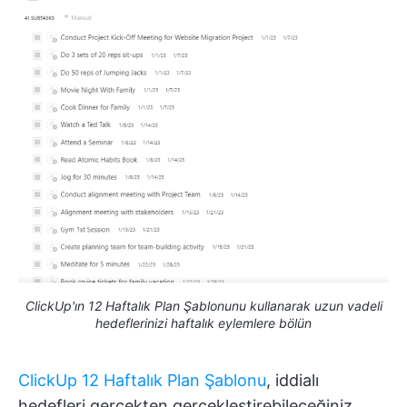
ClickUp'ın 12 Haftalık Plan Şablonunu kullanarak uzun vadeli
hedeflerinizi haftalık eylemlere bölün
ClickUp 12 Haftalık Plan Şablonu
, iddialı
hedefleri gerçekten gerçekleştirebileceğiniz,