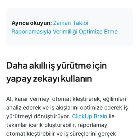
Ayrıca okuyun:
Zaman Takibi
Raporlamasıyla Verimliliği Optimize Etme
Daha akıllı iş yürütme için
yapay zekayı kullanın
AI, karar vermeyi otomatikleştirerek, eğilimleri
analiz ederek ve iş akışlarını optimize ederek iş
yürütmeyi dönüştürüyor.
ClickUp Brain
ile
takımlar içerik oluşturabilir, raporlamayı
otomatikleştirebilir ve iş süreçlerini gerçek