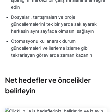
işbirliğini merkezi bir çalışma alanına entegre
edin
Dosyaları, tartışmaları ve proje
güncellemelerini tek bir yerde saklayarak
herkesin aynı sayfada olmasını sağlayın
Otomasyonu kullanarak durum
güncellemeleri ve ilerleme izleme gibi
tekrarlayan görevlerde zaman kazanın
Net hedefler ve öncelikler
belirleyin