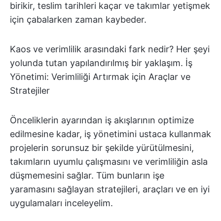
birikir, teslim tarihleri kaçar ve takımlar yetişmek
için çabalarken zaman kaybeder.
Kaos ve verimlilik arasındaki fark nedir? Her şeyi
yolunda tutan yapılandırılmış bir yaklaşım. İş
Yönetimi: Verimliliği Artırmak için Araçlar ve
Stratejiler
Önceliklerin ayarından iş akışlarının optimize
edilmesine kadar, iş yönetimini ustaca kullanmak
projelerin sorunsuz bir şekilde yürütülmesini,
takımların uyumlu çalışmasını ve verimliliğin asla
düşmemesini sağlar. Tüm bunların işe
yaramasını sağlayan stratejileri, araçları ve en iyi
uygulamaları inceleyelim.