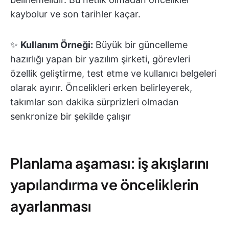
kaybolur ve son tarihler kaçar.
✨
Kullanım Örneği:
Büyük bir güncelleme
hazırlığı yapan bir yazılım şirketi, görevleri
özellik geliştirme, test etme ve kullanıcı belgeleri
olarak ayırır. Öncelikleri erken belirleyerek,
takımlar son dakika sürprizleri olmadan
senkronize bir şekilde çalışır
Planlama aşaması: iş akışlarını
yapılandırma ve önceliklerin
ayarlanması