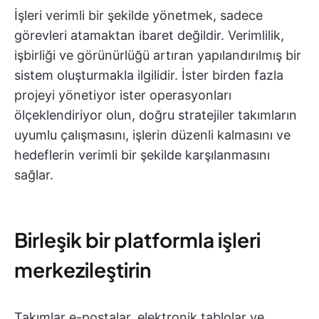
İşleri verimli bir şekilde yönetmek, sadece
görevleri atamaktan ibaret değildir. Verimlilik,
işbirliği ve görünürlüğü artıran yapılandırılmış bir
sistem oluşturmakla ilgilidir. İster birden fazla
projeyi yönetiyor ister operasyonları
ölçeklendiriyor olun, doğru stratejiler takımların
uyumlu çalışmasını, işlerin düzenli kalmasını ve
hedeflerin verimli bir şekilde karşılanmasını
sağlar.
Birleşik bir platformla işleri
merkezileştirin
Takımlar e-postalar, elektronik tablolar ve