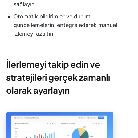
sağlayın
Otomatik bildirimler ve durum
güncellemelerini entegre ederek manuel
izlemeyi azaltın
İlerlemeyi takip edin ve
stratejileri gerçek zamanlı
olarak ayarlayın