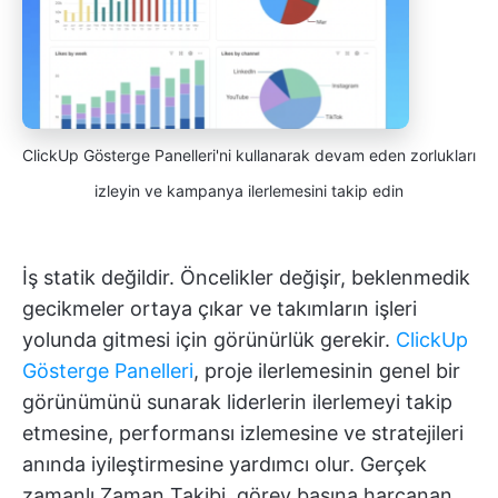
ClickUp Gösterge Panelleri'ni kullanarak devam eden zorlukları
izleyin ve kampanya ilerlemesini takip edin
İş statik değildir. Öncelikler değişir, beklenmedik
gecikmeler ortaya çıkar ve takımların işleri
yolunda gitmesi için görünürlük gerekir.
ClickUp
Gösterge Panelleri
, proje ilerlemesinin genel bir
görünümünü sunarak liderlerin ilerlemeyi takip
etmesine, performansı izlemesine ve stratejileri
anında iyileştirmesine yardımcı olur. Gerçek
zamanlı Zaman Takibi, görev başına harcanan