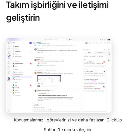
Takım işbirliğini ve iletişimi
geliştirin
Konuşmalarınızı, görevlerinizi ve daha fazlasını ClickUp
Sohbet'te merkezileştirin