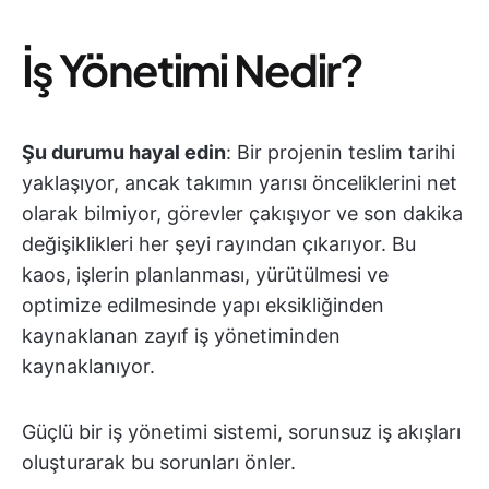
İş Yönetimi Nedir?
Şu durumu hayal edin
: Bir projenin teslim tarihi
yaklaşıyor, ancak takımın yarısı önceliklerini net
olarak bilmiyor, görevler çakışıyor ve son dakika
değişiklikleri her şeyi rayından çıkarıyor. Bu
kaos, işlerin planlanması, yürütülmesi ve
optimize edilmesinde yapı eksikliğinden
kaynaklanan zayıf iş yönetiminden
kaynaklanıyor.
Güçlü bir iş yönetimi sistemi, sorunsuz iş akışları
oluşturarak bu sorunları önler.