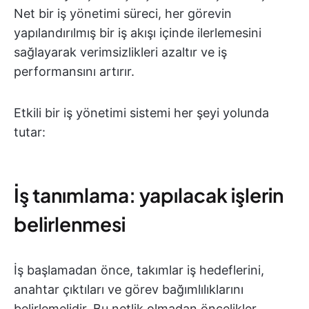
Net bir iş yönetimi süreci, her görevin
yapılandırılmış bir iş akışı içinde ilerlemesini
sağlayarak verimsizlikleri azaltır ve iş
performansını artırır.
Etkili bir iş yönetimi sistemi her şeyi yolunda
tutar:
İş tanımlama: yapılacak işlerin
belirlenmesi
İş başlamadan önce, takımlar iş hedeflerini,
anahtar çıktıları ve görev bağımlılıklarını
belirlemelidir. Bu netlik olmadan öncelikler