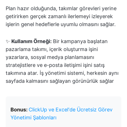
Plan hazır olduğunda, takımlar görevleri yerine
getirirken gerçek zamanlı ilerlemeyi izleyerek
işlerin genel hedeflerle uyumlu olmasını sağlar.
✨
Kullanım Örneği:
Bir kampanya başlatan
pazarlama takımı, içerik oluşturma işini
yazarlara, sosyal medya planlamasını
stratejistlere ve e-posta iletişimi işini satış
takımına atar. İş yönetimi sistemi, herkesin aynı
sayfada kalmasını sağlayan görünürlük sağlar
Bonus:
ClickUp ve Excel'de Ücretsiz Görev
Yönetimi Şablonları