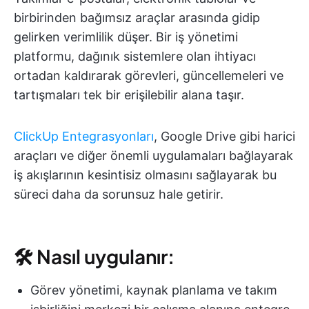
birbirinden bağımsız araçlar arasında gidip
gelirken verimlilik düşer. Bir iş yönetimi
platformu, dağınık sistemlere olan ihtiyacı
ortadan kaldırarak görevleri, güncellemeleri ve
tartışmaları tek bir erişilebilir alana taşır.
ClickUp Entegrasyonları
, Google Drive gibi harici
araçları ve diğer önemli uygulamaları bağlayarak
iş akışlarının kesintisiz olmasını sağlayarak bu
süreci daha da sorunsuz hale getirir.
🛠 Nasıl uygulanır:
Görev yönetimi, kaynak planlama ve takım