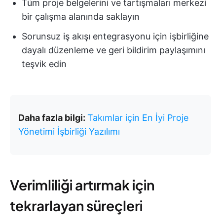
Tüm proje belgelerini ve tartışmaları merkezi
bir çalışma alanında saklayın
Sorunsuz iş akışı entegrasyonu için işbirliğine
dayalı düzenleme ve geri bildirim paylaşımını
teşvik edin
Daha fazla bilgi:
Takımlar için En İyi Proje
Yönetimi İşbirliği Yazılımı
Verimliliği artırmak için
tekrarlayan süreçleri