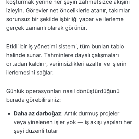
koşturmak yerine her şeyin zahmetsizce akışını
izleyin. Görevler net önceliklerle atanır, takımlar
sorunsuz bir şekilde işbirliği yapar ve ilerleme
gerçek zamanlı olarak görünür.
Etkili bir iş yönetimi sistemi, tüm bunları tablo
halinde sunar. Tahminlere dayalı çalışmaları
ortadan kaldırır, verimsizlikleri azaltır ve işlerin
ilerlemesini sağlar.
Günlük operasyonları nasıl dönüştürdüğünü
burada görebilirsiniz:
Daha az darboğaz
: Artık durmuş projeler
veya yinelenen işler yok — iş akışı yapıları her
şeyi düzenli tutar