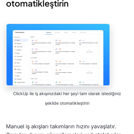
otomatikleştirin
ClickUp ile iş akışınızdaki her şeyi tam olarak istediğiniz
şekilde otomatikleştirin
Manuel iş akışları takımların hızını yavaşlatır.