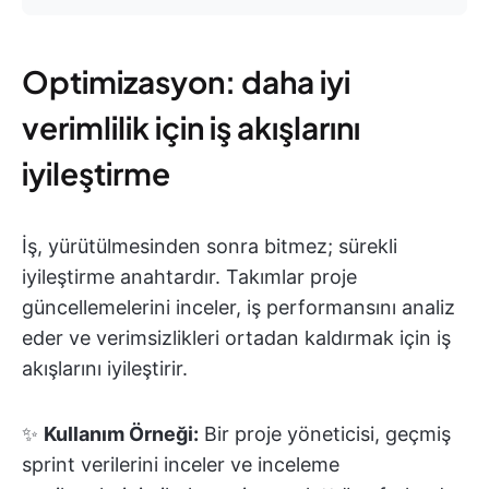
Optimizasyon: daha iyi
verimlilik için iş akışlarını
iyileştirme
İş, yürütülmesinden sonra bitmez; sürekli
iyileştirme anahtardır. Takımlar proje
güncellemelerini inceler, iş performansını analiz
eder ve verimsizlikleri ortadan kaldırmak için iş
akışlarını iyileştirir.
✨
Kullanım Örneği:
Bir proje yöneticisi, geçmiş
sprint verilerini inceler ve inceleme