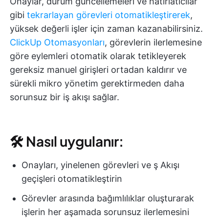
Onaylar, durum güncellemeleri ve hatırlatıcılar
gibi
tekrarlayan görevleri otomatikleştirerek
,
yüksek değerli işler için zaman kazanabilirsiniz.
ClickUp Otomasyonları
, görevlerin ilerlemesine
göre eylemleri otomatik olarak tetikleyerek
gereksiz manuel girişleri ortadan kaldırır ve
sürekli mikro yönetim gerektirmeden daha
sorunsuz bir iş akışı sağlar.
🛠 Nasıl uygulanır:
Onayları, yinelenen görevleri ve ş Akışı
geçişleri otomatikleştirin
Görevler arasında bağımlılıklar oluşturarak
işlerin her aşamada sorunsuz ilerlemesini