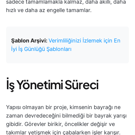
sadece tamamlamakla kalmaz, daha akıllı, daha
hızlı ve daha az engelle tamamlar.
Şablon Arşivi:
Verimliliğinizi İzlemek için En
İyi İş Günlüğü Şablonları
İş Yönetimi Süreci
Yapısı olmayan bir proje, kimsenin bayrağı ne
zaman devredeceğini bilmediği bir bayrak yarışı
gibidir. Görevler birikir, öncelikler değişir ve
takımlar yetişmek için çabalarken işler karışır.