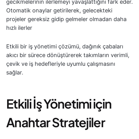
gecikmelerinin ilerlemeyi yavaşlattığını fark eder.
Otomatik onaylar getirilerek, gelecekteki
projeler gereksiz gidip gelmeler olmadan daha
hızlı ilerler
Etkili bir iş yönetimi çözümü, dağınık çabaları
akıcı bir sürece dönüştürerek takımların verimli,
çevik ve iş hedefleriyle uyumlu çalışmasını
sağlar.
Etkili İş Yönetimi için
Anahtar Stratejiler