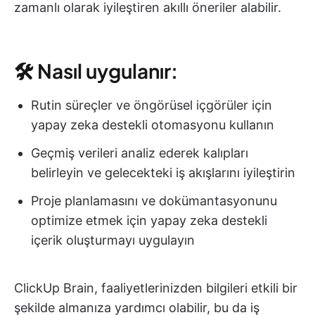
zamanlı olarak iyileştiren akıllı öneriler alabilir.
🛠 Nasıl uygulanır:
Rutin süreçler ve öngörüsel içgörüler için
yapay zeka destekli otomasyonu kullanın
Geçmiş verileri analiz ederek kalıpları
belirleyin ve gelecekteki iş akışlarını iyileştirin
Proje planlamasını ve dokümantasyonunu
optimize etmek için yapay zeka destekli
içerik oluşturmayı uygulayın
ClickUp Brain, faaliyetlerinizden bilgileri etkili bir
şekilde almanıza yardımcı olabilir, bu da iş