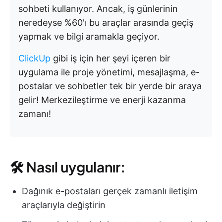
sohbeti kullanıyor. Ancak, iş günlerinin
neredeyse %60'ı bu araçlar arasında geçiş
yapmak ve bilgi aramakla geçiyor.
ClickUp
gibi iş için her şeyi içeren bir
uygulama ile proje yönetimi, mesajlaşma, e-
postalar ve sohbetler tek bir yerde bir araya
gelir! Merkezileştirme ve enerji kazanma
zamanı!
🛠 Nasıl uygulanır:
Dağınık e-postaları gerçek zamanlı iletişim
araçlarıyla değiştirin