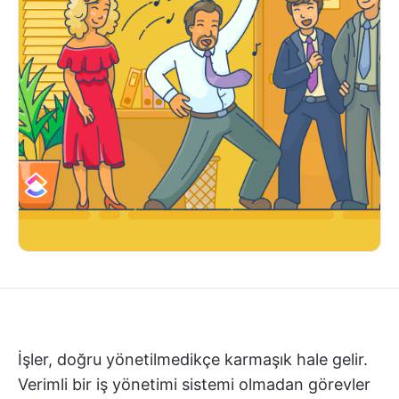
İşler, doğru yönetilmedikçe karmaşık hale gelir.
Verimli bir iş yönetimi sistemi olmadan görevler