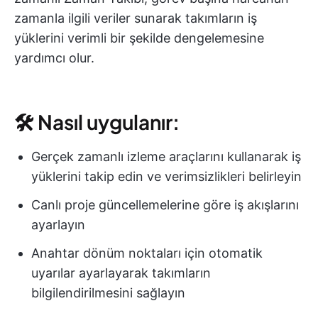
zamanla ilgili veriler sunarak takımların iş
yüklerini verimli bir şekilde dengelemesine
yardımcı olur.
🛠 Nasıl uygulanır:
Gerçek zamanlı izleme araçlarını kullanarak iş
yüklerini takip edin ve verimsizlikleri belirleyin
Canlı proje güncellemelerine göre iş akışlarını
ayarlayın
Anahtar dönüm noktaları için otomatik
uyarılar ayarlayarak takımların
bilgilendirilmesini sağlayın