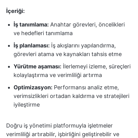
İçeriği:
İş tanımlama:
Anahtar görevleri, öncelikleri
ve hedefleri tanımlama
İş planlaması:
İş akışlarını yapılandırma,
görevleri atama ve kaynakları tahsis etme
Yürütme aşaması:
İlerlemeyi izleme, süreçleri
kolaylaştırma ve verimliliği artırma
Optimizasyon:
Performansı analiz etme,
verimsizlikleri ortadan kaldırma ve stratejileri
iyileştirme
Doğru iş yönetimi platformuyla işletmeler
verimliliği artırabilir, işbirliğini geliştirebilir ve