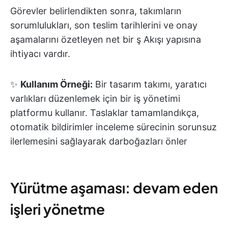
Görevler belirlendikten sonra, takımların
sorumlulukları, son teslim tarihlerini ve onay
aşamalarını özetleyen net bir ş Akışı yapısına
ihtiyacı vardır.
✨
Kullanım Örneği:
Bir tasarım takımı, yaratıcı
varlıkları düzenlemek için bir iş yönetimi
platformu kullanır. Taslaklar tamamlandıkça,
otomatik bildirimler inceleme sürecinin sorunsuz
ilerlemesini sağlayarak darboğazları önler
Yürütme aşaması: devam eden
işleri yönetme