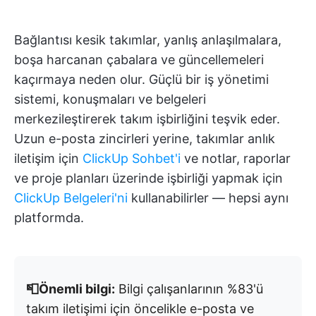
Bağlantısı kesik takımlar, yanlış anlaşılmalara,
boşa harcanan çabalara ve güncellemeleri
kaçırmaya neden olur. Güçlü bir iş yönetimi
sistemi, konuşmaları ve belgeleri
merkezileştirerek takım işbirliğini teşvik eder.
Uzun e-posta zincirleri yerine, takımlar anlık
iletişim için
ClickUp Sohbet'i
ve notlar, raporlar
ve proje planları üzerinde işbirliği yapmak için
ClickUp Belgeleri'ni
kullanabilirler — hepsi aynı
platformda.
📮Önemli bilgi:
Bilgi çalışanlarının %83'ü
takım iletişimi için öncelikle e-posta ve