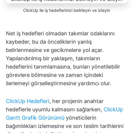
ClickUp ile iş hedeflerinizi belirleyin ve izleyin
Net iş hedefleri olmadan takımlar odaklarını
kaybeder, bu da önceliklerin yanlış
belirlenmesine ve gecikmelere yol açar.
Yapılandırılmış bir yaklaşım, takımların
hedeflerini tanımlamasına, bunları yönetilebilir
görevlere bölmesine ve zaman içindeki
ilerlemeyi görselleştirmesine yardımcı olur.
ClickUp Hedefleri
, her projenin anahtar
hedeflerle uyumlu kalmasını sağlarken,
ClickUp
Gantt Grafik Görünümü
yöneticilerin
bağımlılıkları izlemesine ve son teslim tarihlerini