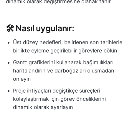
dinamik olarak değiştirmesine olanak tanır.
🛠 Nasıl uygulanır:
Üst düzey hedefleri, belirlenen son tarihlerle
birlikte eyleme geçirilebilir görevlere bölün
Gantt grafiklerini kullanarak bağımlılıkları
haritalandırın ve darboğazları oluşmadan
önleyin
Proje ihtiyaçları değiştikçe süreçleri
kolaylaştırmak için görev önceliklerini
dinamik olarak ayarlayın