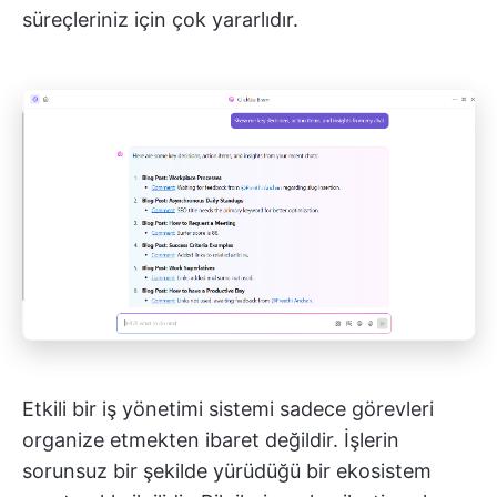
süreçleriniz için çok yararlıdır.
Etkili bir iş yönetimi sistemi sadece görevleri
organize etmekten ibaret değildir. İşlerin
sorunsuz bir şekilde yürüdüğü bir ekosistem