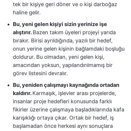
tek bir kişiye geri döner ve o kişi darboğaz
haline gelir.
Bu, yeni gelen kişiyi sizin yerinize işe
alıştırır.
Bazen takım üyeleri projeyi yarıda
bırakır. Birisi ayrıldığında, yazılı bir hedef,
onun yerine gelen kişinin bağlamdaki boşluğu
doldurur. Bu olmadan, yeni gelen kişi,
amacından yoksun, yapılandırılmamış bir
görev listesini devralır.
Bu, yeniden çalışmayı kaynağında ortadan
kaldırır.
Karmaşık, işlevler arası projelerde,
insanlar proje hedefleri konusunda farklı
fikirler üzerine çalışmaya başladıklarında kafa
karışıklığı ortaya çıkar. Ortak bir hedef, iş
başlamadan önce herkesi aynı sonuçlara