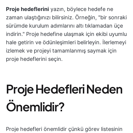
Proje hedeflerini
yazın, böylece hedefe ne
zaman ulaştığınızı bilirsiniz. Örneğin, "bir sonraki
sürümde kurulum adımlarını altı tıklamadan üçe
indirin." Proje hedefine ulaşmak için ekibi uyumlu
hale getirin ve ödünleşimleri belirleyin. İlerlemeyi
izlemek ve projeyi tamamlanmış saymak için
proje hedeflerini seçin.
Proje Hedefleri Neden
Önemlidir?
Proje hedefleri önemlidir çünkü görev listesinin