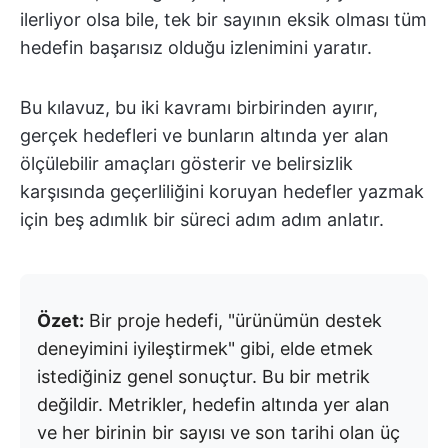
ilerliyor olsa bile, tek bir sayının eksik olması tüm
hedefin başarısız olduğu izlenimini yaratır.
Bu kılavuz, bu iki kavramı birbirinden ayırır,
gerçek hedefleri ve bunların altında yer alan
ölçülebilir amaçları gösterir ve belirsizlik
karşısında geçerliliğini koruyan hedefler yazmak
için beş adımlık bir süreci adım adım anlatır.
Özet:
Bir proje hedefi, "ürünümün destek
deneyimini iyileştirmek" gibi, elde etmek
istediğiniz genel sonuçtur. Bu bir metrik
değildir. Metrikler, hedefin altında yer alan
ve her birinin bir sayısı ve son tarihi olan üç