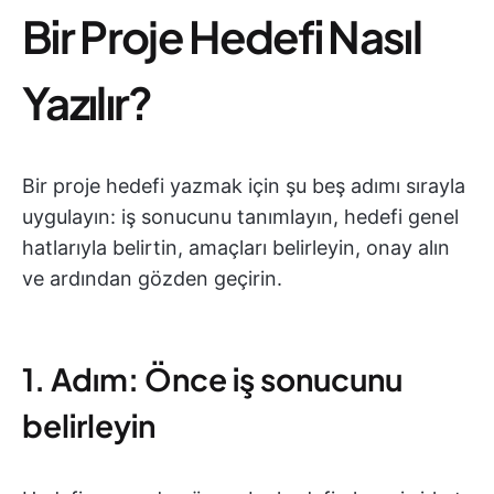
Bir Proje Hedefi Nasıl
Yazılır?
Bir proje hedefi yazmak için şu beş adımı sırayla
uygulayın: iş sonucunu tanımlayın, hedefi genel
hatlarıyla belirtin, amaçları belirleyin, onay alın
ve ardından gözden geçirin.
1. Adım: Önce iş sonucunu
belirleyin