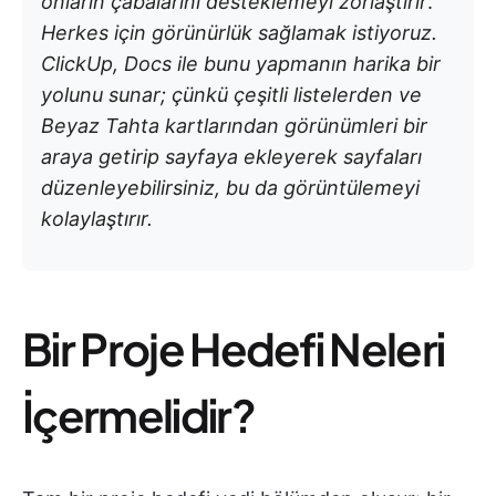
onların çabalarını desteklemeyi zorlaştırır
.
Herkes için görünürlük sağlamak istiyoruz.
ClickUp, Docs ile bunu yapmanın harika bir
yolunu sunar; çünkü çeşitli listelerden ve
Beyaz Tahta kartlarından görünümleri bir
araya getirip sayfaya ekleyerek sayfaları
düzenleyebilirsiniz, bu da görüntülemeyi
kolaylaştırır.
Bir Proje Hedefi Neleri
İçermelidir?