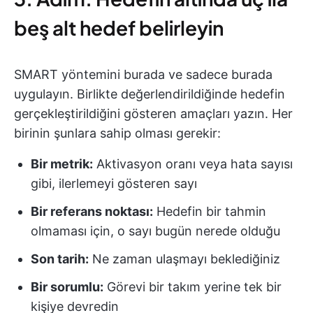
beş alt hedef belirleyin
SMART yöntemini burada ve sadece burada
uygulayın. Birlikte değerlendirildiğinde hedefin
gerçekleştirildiğini gösteren amaçları yazın. Her
birinin şunlara sahip olması gerekir:
Bir metrik:
Aktivasyon oranı veya hata sayısı
gibi, ilerlemeyi gösteren sayı
Bir referans noktası:
Hedefin bir tahmin
olmaması için, o sayı bugün nerede olduğu
Son tarih:
Ne zaman ulaşmayı beklediğiniz
Bir sorumlu:
Görevi bir takım yerine tek bir
kişiye devredin