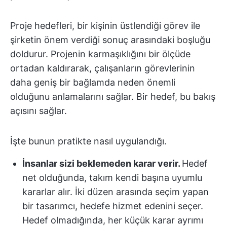
Proje hedefleri, bir kişinin üstlendiği görev ile
şirketin önem verdiği sonuç arasındaki boşluğu
doldurur. Projenin karmaşıklığını bir ölçüde
ortadan kaldırarak, çalışanların görevlerinin
daha geniş bir bağlamda neden önemli
olduğunu anlamalarını sağlar. Bir hedef, bu bakış
açısını sağlar.
İşte bunun pratikte nasıl uygulandığı.
İnsanlar sizi beklemeden karar verir.
Hedef
net olduğunda, takım kendi başına uyumlu
kararlar alır. İki düzen arasında seçim yapan
bir tasarımcı, hedefe hizmet edenini seçer.
Hedef olmadığında, her küçük karar ayrımı