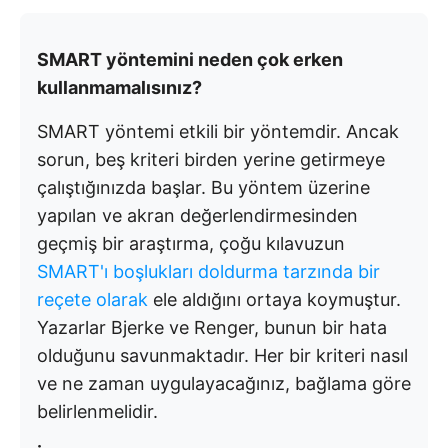
SMART yöntemini neden çok erken
kullanmamalısınız?
SMART yöntemi etkili bir yöntemdir. Ancak
sorun, beş kriteri birden yerine getirmeye
çalıştığınızda başlar. Bu yöntem üzerine
yapılan ve akran değerlendirmesinden
geçmiş bir araştırma, çoğu kılavuzun
SMART'ı boşlukları doldurma tarzında bir
reçete olarak
ele aldığını ortaya koymuştur.
Yazarlar Bjerke ve Renger, bunun bir hata
olduğunu savunmaktadır. Her bir kriteri nasıl
ve ne zaman uygulayacağınız, bağlama göre
belirlenmelidir.