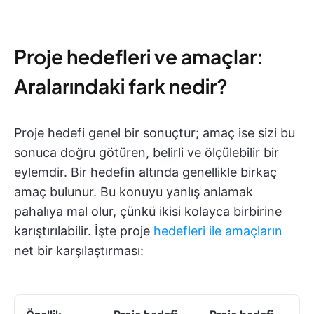
Proje hedefleri ve amaçlar:
Aralarındaki fark nedir?
Proje hedefi genel bir sonuçtur; amaç ise sizi bu
sonuca doğru götüren, belirli ve ölçülebilir bir
eylemdir. Bir hedefin altında genellikle birkaç
amaç bulunur. Bu konuyu yanlış anlamak
pahalıya mal olur, çünkü ikisi kolayca birbirine
karıştırılabilir. İşte proje
hedefleri ile amaçların
net bir karşılaştırması: