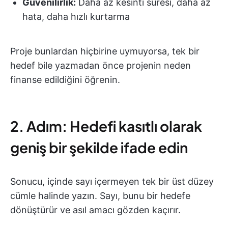
Güvenilirlik:
Daha az kesinti süresi, daha az
hata, daha hızlı kurtarma
Proje bunlardan hiçbirine uymuyorsa, tek bir
hedef bile yazmadan önce projenin neden
finanse edildiğini öğrenin.
2. Adım: Hedefi kasıtlı olarak
geniş bir şekilde ifade edin
Sonucu, içinde sayı içermeyen tek bir üst düzey
cümle halinde yazın. Sayı, bunu bir hedefe
dönüştürür ve asıl amacı gözden kaçırır.