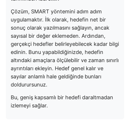
Çözüm, SMART yöntemini adım adım
uygulamaktır. İlk olarak, hedefin net bir
sonuç olarak yazılmasını sağlayın, ancak
sayısal bir değer eklemeden. Ardından,
gerçekçi hedefler belirleyebilecek kadar bilgi
edinin. Bunu yapabildiğinizde, hedefin
altındaki amaçlara ölçülebilir ve zaman sınırlı
ayrıntıları ekleyin. Hedef genel kalır ve
sayılar anlamlı hale geldiğinde bunları
doldurursunuz.
Bu, geniş kapsamlı bir hedefi daraltmadan
izlemeyi sağlar.