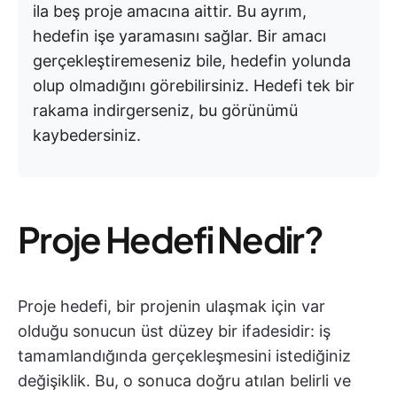
ila beş proje amacına aittir. Bu ayrım,
hedefin işe yaramasını sağlar. Bir amacı
gerçekleştiremeseniz bile, hedefin yolunda
olup olmadığını görebilirsiniz. Hedefi tek bir
rakama indirgerseniz, bu görünümü
kaybedersiniz.
Proje Hedefi Nedir?
Proje hedefi, bir projenin ulaşmak için var
olduğu sonucun üst düzey bir ifadesidir: iş
tamamlandığında gerçekleşmesini istediğiniz
değişiklik. Bu, o sonuca doğru atılan belirli ve