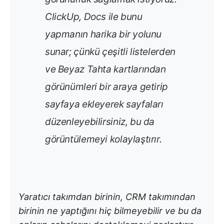
ClickUp, Docs ile bunu
yapmanın harika bir yolunu
sunar; çünkü çeşitli listelerden
ve Beyaz Tahta kartlarından
görünümleri bir araya getirip
sayfaya ekleyerek sayfaları
düzenleyebilirsiniz, bu da
görüntülemeyi kolaylaştırır.
Yaratıcı takımdan birinin, CRM takımından
birinin ne yaptığını hiç bilmeyebilir ve bu da