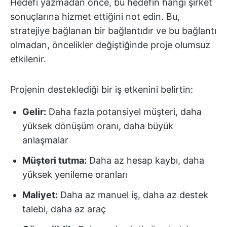
Hedefi yazmadan önce, bu hedefin hangi şirket
sonuçlarına hizmet ettiğini not edin. Bu,
stratejiye bağlanan bir bağlantıdır ve bu bağlantı
olmadan, öncelikler değiştiğinde proje olumsuz
etkilenir.
Projenin desteklediği bir iş etkenini belirtin:
Gelir:
Daha fazla potansiyel müşteri, daha
yüksek dönüşüm oranı, daha büyük
anlaşmalar
Müşteri tutma:
Daha az hesap kaybı, daha
yüksek yenileme oranları
Maliyet:
Daha az manuel iş, daha az destek
talebi, daha az araç