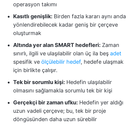
operasyon takımı
Kasıtlı genişlik:
Birden fazla kararı aynı anda
yönlendirebilecek kadar geniş bir çerçeve
oluşturmak
Altında yer alan SMART hedefleri:
Zaman
sınırlı, ilgili ve ulaşılabilir olan üç ila beş
adet
spesifik ve
ölçülebilir hedef
, hedefe ulaşmak
için birlikte çalışır.
Tek bir sorumlu kişi:
Hedefin ulaşılabilir
olmasını sağlamakla sorumlu tek bir kişi
Gerçekçi bir zaman ufku:
Hedefin yer aldığı
uzun vadeli çerçeve; bu, tek bir proje
döngüsünden daha uzun sürebilir