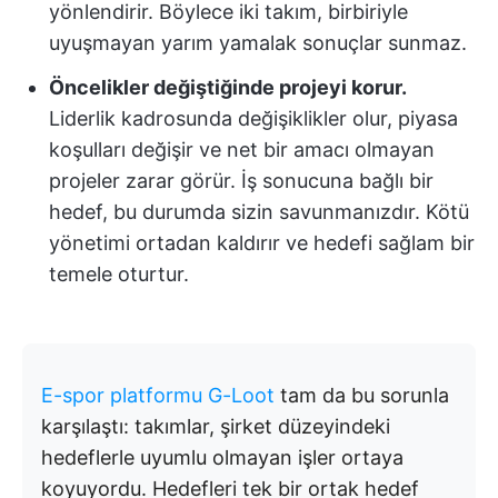
yönlendirir. Böylece iki takım, birbiriyle
uyuşmayan yarım yamalak sonuçlar sunmaz.
Öncelikler değiştiğinde projeyi korur.
Liderlik kadrosunda değişiklikler olur, piyasa
koşulları değişir ve net bir amacı olmayan
projeler zarar görür. İş sonucuna bağlı bir
hedef, bu durumda sizin savunmanızdır. Kötü
yönetimi ortadan kaldırır ve hedefi sağlam bir
temele oturtur.
E-spor platformu G-Loot
tam da bu sorunla
karşılaştı: takımlar, şirket düzeyindeki
hedeflerle uyumlu olmayan işler ortaya
koyuyordu. Hedefleri tek bir ortak hedef