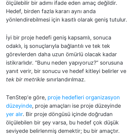
ölçülebilir bir adımı ifade eden amaç değildir.
Hedef, birden fazla kararı aynı anda
yönlendirebilmesi için kasıtlı olarak geniş tutulur.
İyi bir proje hedefi geniş kapsamlı, sonuca
odaklı, iş sonuçlarıyla bağlantılı ve tek tek
görevlerden daha uzun ömürlü olacak kadar
istikrarlıdır. “Bunu neden yapıyoruz?” sorusuna
yanıt verir, bir sonucu ve hedef kitleyi belirler ve
tek bir metrikle
sınırlandırılmaz.
TenStep'e göre,
proje hedefleri organizasyon
düzeyinde
, proje amaçları ise proje düzeyinde
yer alır
. Bir proje döngüsü içinde doğrudan
ölçülebilen bir şey varsa, bu hedef çok düşük
seviyede belirlenmiş demektir; bu bir amaçtır.