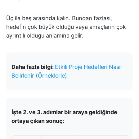
Üç ila beş arasında kalın. Bundan fazlası,
hedefin çok büyük olduğu veya amaçların çok
ayrıntılı olduğu anlamına gelir.
Daha fazla bilgi:
Etkili Proje Hedefleri Nasıl
Belirlenir (Örneklerle)
İşte 2. ve 3. adımlar bir araya geldiğinde
ortaya çıkan sonuç
: