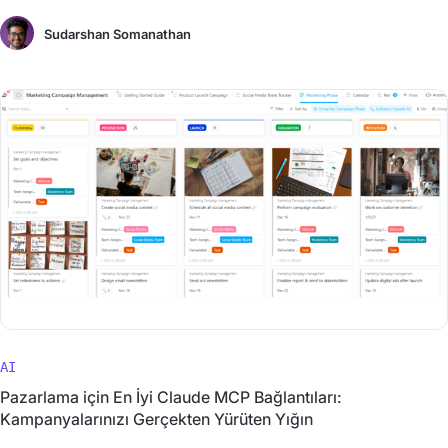
Sudarshan Somanathan
AI
Pazarlama için En İyi Claude MCP Bağlantıları:
Kampanyalarınızı Gerçekten Yürüten Yığın