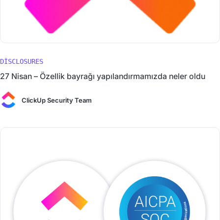
DISCLOSURES
27 Nisan – Özellik bayrağı yapılandırmamızda neler oldu
ClickUp Security Team