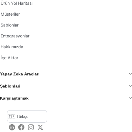
Ürün Yol Haritası
Müşteriler
Şablonlar
Entegrasyonlar
Hakkımızda
İçe Aktar
Yapay Zeka Araçları
Şablonlari
Karşılaştırmak
LinkedIn
Facebook
Instagram
Twitter