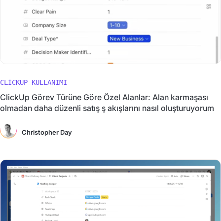
CLICKUP KULLANIMI
ClickUp Görev Türüne Göre Özel Alanlar: Alan karmaşası
olmadan daha düzenli satış ş akışlarını nasıl oluşturuyorum
Christopher Day