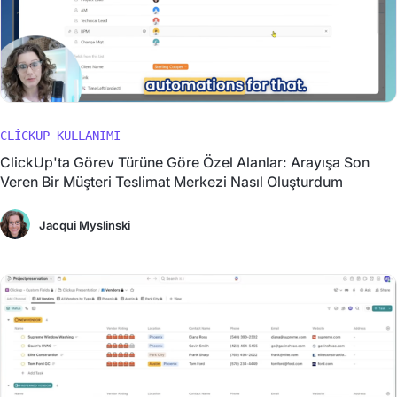
CLICKUP KULLANIMI
ClickUp'ta Görev Türüne Göre Özel Alanlar: Arayışa Son
Veren Bir Müşteri Teslimat Merkezi Nasıl Oluşturdum
Jacqui Myslinski