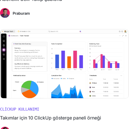
Praburam
CLICKUP KULLANIMI
Takımlar için 10 ClickUp gösterge paneli örneği