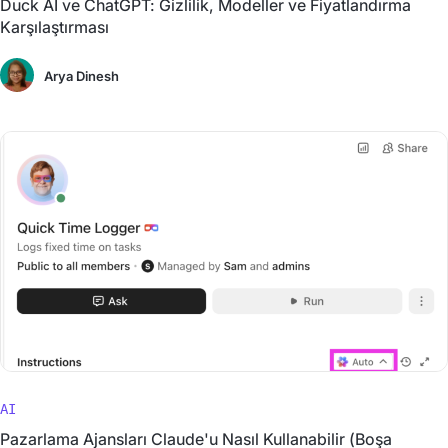
Duck AI ve ChatGPT: Gizlilik, Modeller ve Fiyatlandırma
Karşılaştırması
Arya Dinesh
AI
Pazarlama Ajansları Claude'u Nasıl Kullanabilir (Boşa