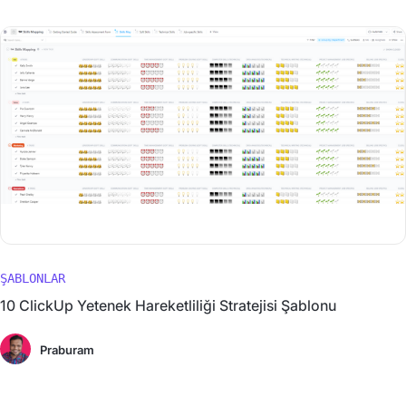
ŞABLONLAR
10 ClickUp Yetenek Hareketliliği Stratejisi Şablonu
Praburam