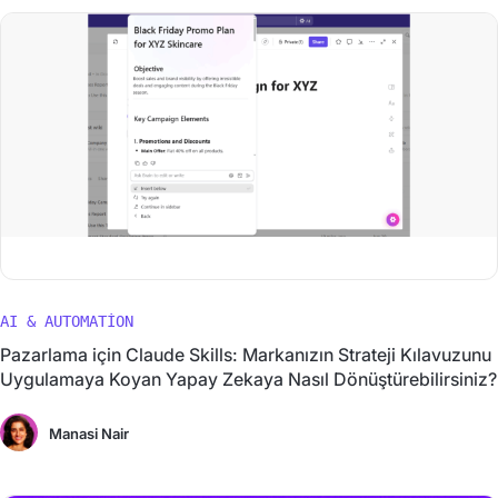
AI & AUTOMATION
Pazarlama için Claude Skills: Markanızın Strateji Kılavuzunu
Uygulamaya Koyan Yapay Zekaya Nasıl Dönüştürebilirsiniz?
Manasi Nair