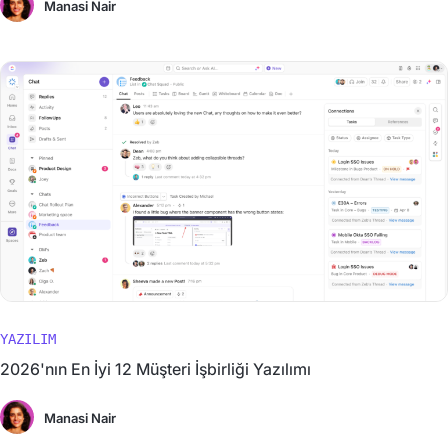
Manasi Nair
YAZILIM
2026'nın En İyi 12 Müşteri İşbirliği Yazılımı
Manasi Nair