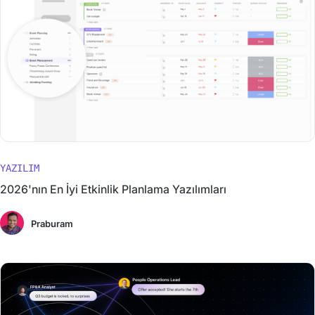
YAZILIM
2026'nın En İyi Etkinlik Planlama Yazılımları
Praburam