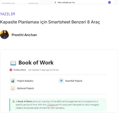
YAZILIM
Kapasite Planlaması için Smartsheet Benzeri 8 Araç
Preethi Anchan