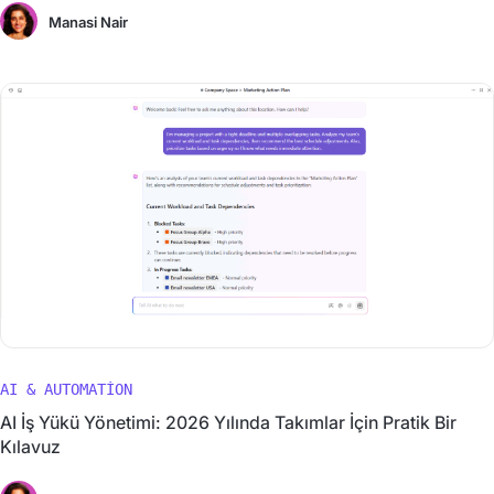
Manasi Nair
AI & AUTOMATION
AI İş Yükü Yönetimi: 2026 Yılında Takımlar İçin Pratik Bir
Kılavuz