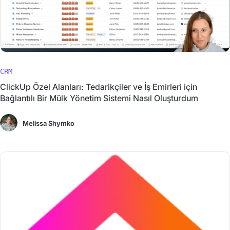
CRM
ClickUp Özel Alanları: Tedarikçiler ve İş Emirleri için
Bağlantılı Bir Mülk Yönetim Sistemi Nasıl Oluşturdum
Melissa Shymko