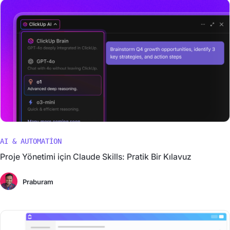
AI & AUTOMATION
Proje Yönetimi için Claude Skills: Pratik Bir Kılavuz
Praburam