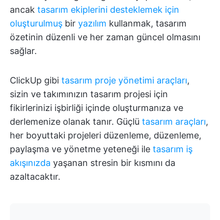
ancak
tasarım ekiplerini desteklemek için
oluşturulmuş
bir
yazılım
kullanmak, tasarım
özetinin düzenli ve her zaman güncel olmasını
sağlar.
ClickUp gibi
tasarım proje yönetimi araçları
,
sizin ve takımınızın tasarım projesi için
fikirlerinizi işbirliği içinde oluşturmanıza ve
derlemenize olanak tanır. Güçlü
tasarım araçları
,
her boyuttaki projeleri düzenleme, düzenleme,
paylaşma ve yönetme yeteneği ile
tasarım iş
akışınızda
yaşanan stresin bir kısmını da
azaltacaktır.