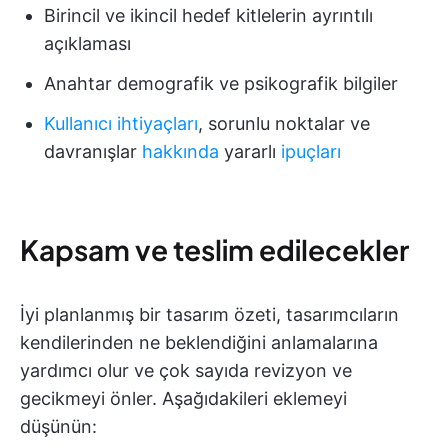
Birincil ve ikincil hedef kitlelerin ayrıntılı
açıklaması
Anahtar demografik ve psikografik bilgiler
Kullanıcı ihtiyaçları
, sorunlu noktalar ve
davranışlar
hakkında
yararlı
ipuçları
Kapsam ve teslim edilecekler
İyi planlanmış bir tasarım özeti, tasarımcıların
kendilerinden ne beklendiğini anlamalarına
yardımcı olur ve çok sayıda revizyon ve
gecikmeyi önler. Aşağıdakileri eklemeyi
düşünün: