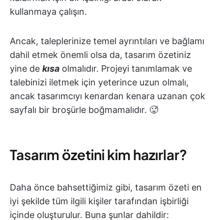
kullanmaya çalışın.
Ancak, taleplerinize temel ayrıntıları ve bağlamı
dahil etmek önemli olsa da, tasarım özetiniz
yine de
kısa
olmalıdır. Projeyi tanımlamak ve
talebinizi iletmek için yeterince uzun olmalı,
ancak tasarımcıyı kenardan kenara uzanan çok
sayfalı bir broşürle boğmamalıdır. 🥵
Tasarım özetini kim hazırlar?
Daha önce bahsettiğimiz gibi, tasarım özeti en
iyi şekilde tüm ilgili kişiler tarafından işbirliği
içinde oluşturulur. Buna şunlar dahildir: