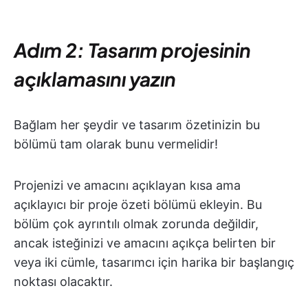
Adım 2: Tasarım projesinin
açıklamasını yazın
Bağlam her şeydir ve tasarım özetinizin bu
bölümü tam olarak bunu vermelidir!
Projenizi ve amacını açıklayan kısa ama
açıklayıcı bir proje özeti bölümü ekleyin. Bu
bölüm çok ayrıntılı olmak zorunda değildir,
ancak isteğinizi ve amacını açıkça belirten bir
veya iki cümle, tasarımcı için harika bir başlangıç
noktası olacaktır.