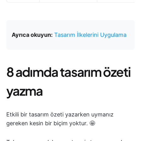
Ayrıca okuyun:
Tasarım İlkelerini Uygulama
8 adımda tasarım özeti
yazma
Etkili bir tasarım özeti yazarken uymanız
gereken kesin bir biçim yoktur. 🤩