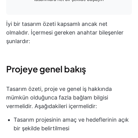
İyi bir tasarım özeti kapsamlı ancak net
olmalıdır. İçermesi gereken anahtar bileşenler
şunlardır:
Projeye genel bakış
Tasarım özeti, proje ve genel iş hakkında
mümkün olduğunca fazla bağlam bilgisi
vermelidir. Aşağıdakileri içermelidir:
Tasarım projesinin amaç ve hedeflerinin açık
bir şekilde belirtilmesi