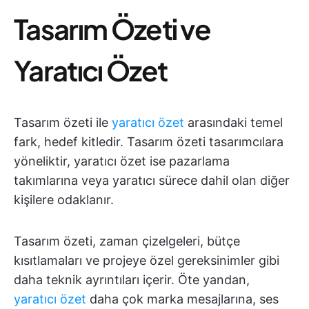
Tasarım Özeti ve
Yaratıcı Özet
Tasarım özeti ile
yaratıcı özet
arasındaki temel
fark, hedef kitledir. Tasarım özeti tasarımcılara
yöneliktir, yaratıcı özet ise pazarlama
takımlarına veya yaratıcı sürece dahil olan diğer
kişilere odaklanır.
Tasarım özeti, zaman çizelgeleri, bütçe
kısıtlamaları ve projeye özel gereksinimler gibi
daha teknik ayrıntıları içerir. Öte yandan,
yaratıcı özet
daha çok marka mesajlarına, ses