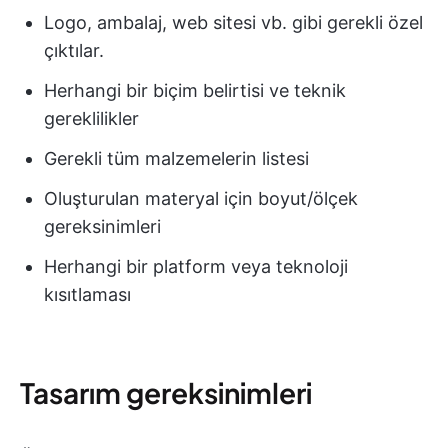
Logo, ambalaj, web sitesi vb. gibi gerekli özel
çıktılar.
Herhangi bir biçim belirtisi ve teknik
gereklilikler
Gerekli tüm malzemelerin listesi
Oluşturulan materyal için boyut/ölçek
gereksinimleri
Herhangi bir platform veya teknoloji
kısıtlaması
Tasarım gereksinimleri