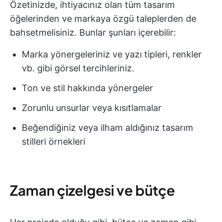
Özetinizde, ihtiyacınız olan tüm tasarım
öğelerinden ve markaya özgü taleplerden de
bahsetmelisiniz. Bunlar şunları içerebilir:
Marka yönergeleriniz ve yazı tipleri, renkler
vb. gibi görsel tercihleriniz.
Ton ve stil hakkında yönergeler
Zorunlu unsurlar veya kısıtlamalar
Beğendiğiniz veya ilham aldığınız tasarım
stilleri örnekleri
Zaman çizelgesi ve bütçe