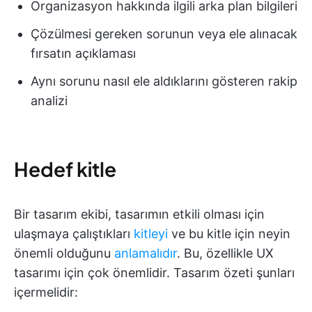
Organizasyon hakkında ilgili arka plan bilgileri
Çözülmesi gereken sorunun veya ele alınacak
fırsatın açıklaması
Aynı sorunu nasıl ele aldıklarını gösteren rakip
analizi
Hedef kitle
Bir tasarım ekibi, tasarımın etkili olması için
ulaşmaya çalıştıkları
kitleyi
ve bu kitle için neyin
önemli olduğunu
anlamalıdır
. Bu, özellikle UX
tasarımı için çok önemlidir. Tasarım özeti şunları
içermelidir: