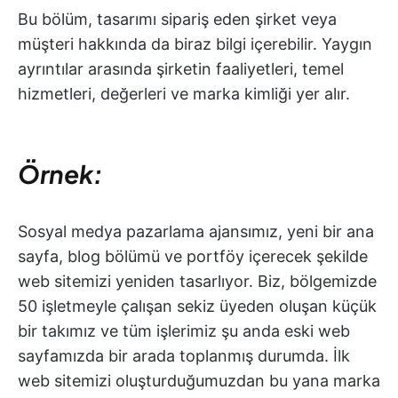
Bu bölüm, tasarımı sipariş eden şirket veya
müşteri hakkında da biraz bilgi içerebilir. Yaygın
ayrıntılar arasında şirketin faaliyetleri, temel
hizmetleri, değerleri ve marka kimliği yer alır.
Örnek:
Sosyal medya pazarlama ajansımız, yeni bir ana
sayfa, blog bölümü ve portföy içerecek şekilde
web sitemizi yeniden tasarlıyor. Biz, bölgemizde
50 işletmeyle çalışan sekiz üyeden oluşan küçük
bir takımız ve tüm işlerimiz şu anda eski web
sayfamızda bir arada toplanmış durumda. İlk
web sitemizi oluşturduğumuzdan bu yana marka