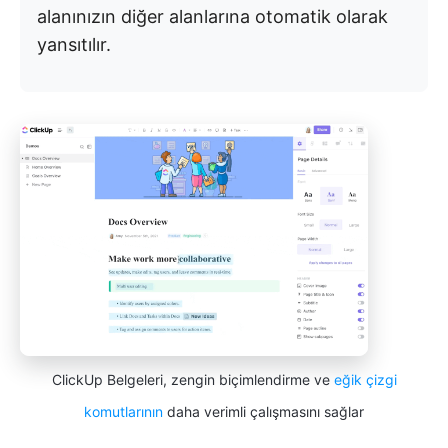
alanınızın diğer alanlarına otomatik olarak
yansıtılır.
ClickUp Belgeleri, zengin biçimlendirme ve
eğik çizgi
komutlarının
daha verimli çalışmasını sağlar