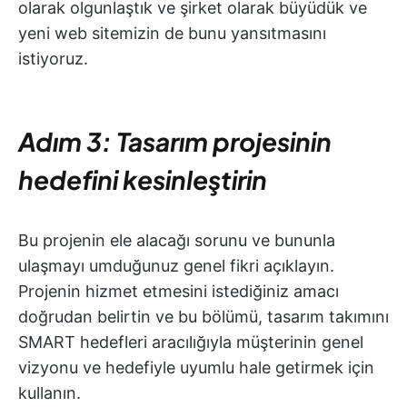
olarak olgunlaştık ve şirket olarak büyüdük ve
yeni web sitemizin de bunu yansıtmasını
istiyoruz.
Adım 3: Tasarım projesinin
hedefini kesinleştirin
Bu projenin ele alacağı sorunu ve bununla
ulaşmayı umduğunuz genel fikri açıklayın.
Projenin hizmet etmesini istediğiniz amacı
doğrudan belirtin ve bu bölümü, tasarım takımını
SMART hedefleri aracılığıyla müşterinin genel
vizyonu ve hedefiyle uyumlu hale getirmek için
kullanın.