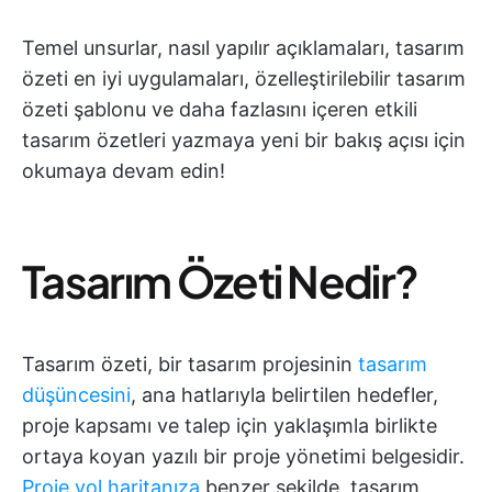
Temel unsurlar, nasıl yapılır açıklamaları, tasarım
özeti en iyi uygulamaları, özelleştirilebilir tasarım
özeti şablonu ve daha fazlasını içeren etkili
tasarım özetleri yazmaya yeni bir bakış açısı için
okumaya devam edin!
Tasarım Özeti Nedir?
Tasarım özeti, bir tasarım projesinin
tasarım
düşüncesini
, ana hatlarıyla belirtilen hedefler,
proje kapsamı ve talep için yaklaşımla birlikte
ortaya koyan yazılı bir proje yönetimi belgesidir.
Proje yol haritanıza
benzer şekilde, tasarım