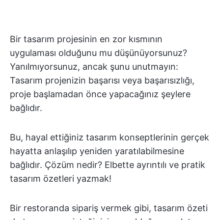
Bir tasarım projesinin en zor kısmının
uygulaması olduğunu mu düşünüyorsunuz?
Yanılmıyorsunuz, ancak şunu unutmayın:
Tasarım projenizin başarısı veya başarısızlığı,
proje başlamadan önce yapacağınız şeylere
bağlıdır.
Bu, hayal ettiğiniz tasarım konseptlerinin gerçek
hayatta anlaşılıp yeniden yaratılabilmesine
bağlıdır. Çözüm nedir? Elbette ayrıntılı ve pratik
tasarım özetleri yazmak!
Bir restoranda sipariş vermek gibi, tasarım özeti