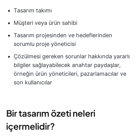
Tasarım takımı
Müşteri veya ürün sahibi
Tasarım projesinden ve hedeflerinden
sorumlu proje yöneticisi
Çözülmesi gereken sorunlar hakkında yararlı
bilgiler sağlayabilecek anahtar paydaşlar,
örneğin ürün yöneticileri, pazarlamacılar ve
son kullanıcılar
Bir tasarım özeti neleri
içermelidir?