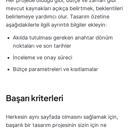
Her projede olduğu gibi, bütçe ve zaman gibi
mevcut kaynakları açıkça belirtmek, beklentileri
belirlemeye yardımcı olur. Tasarım özetine
aşağıdakilerle ilgili ayrıntılı bilgiler ekleyin:
Akılda tutulması gereken anahtar dönüm
noktaları ve son tarihler
İnceleme ve onay süreci
Bütçe parametreleri ve kısıtlamalar
Başarı kriterleri
Herkesin aynı sayfada olmasını sağlamak için,
başarılı bir tasarım projesinin sizin için ne