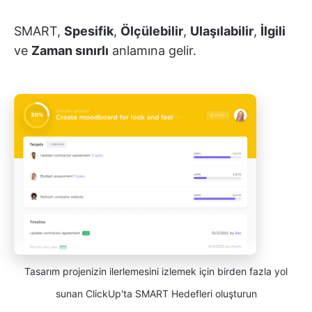
SMART,
Spesifik
,
Ölçülebilir
,
Ulaşılabilir
,
İlgili
ve
Zaman sınırlı
anlamına gelir.
Tasarım projenizin ilerlemesini izlemek için birden fazla yol
sunan ClickUp'ta SMART Hedefleri oluşturun