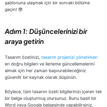
şablonuna ulaşmak için bir sonraki bölüme
geçin! 🤓
Adım 1: Düşüncelerinizi bir
araya getirin
Tasarım özetinizi,
tasarım projenizi yönetirken
en doğru bilgileri ve ilerleme güncellemelerini
almak için her zaman başvurabileceğiniz
güvenilir bir kaynak olarak düşünün.
Böylece, tüm tasarım özeti bilgilerinizi içeren tek
bir belge oluşturmuş olursunuz. Bunu basit bir
Word veya Google belgesinde yapabilirsiniz,