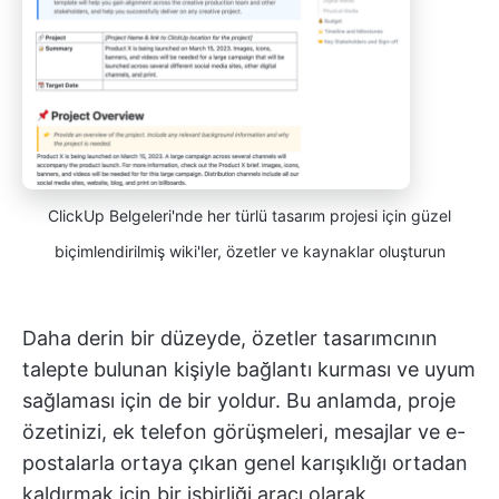
ClickUp Belgeleri'nde her türlü tasarım projesi için güzel
biçimlendirilmiş wiki'ler, özetler ve kaynaklar oluşturun
Daha derin bir düzeyde, özetler tasarımcının
talepte bulunan kişiyle bağlantı kurması ve uyum
sağlaması için de bir yoldur. Bu anlamda, proje
özetinizi, ek telefon görüşmeleri, mesajlar ve e-
postalarla ortaya çıkan genel karışıklığı ortadan
kaldırmak için bir işbirliği aracı olarak