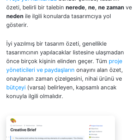
özeti, belirli bir talebin
nerede
,
ne
,
ne zaman
ve
neden
ile ilgili konularda tasarımcıya yol
gösterir.
İyi yazılmış bir tasarım özeti, genellikle
tasarımcının yapılacaklar listesine ulaşmadan
önce birçok kişinin elinden geçer. Tüm
proje
yöneticileri ve paydaşların
onayını alan özet,
onaylanan zaman çizelgesini, nihai ürünü ve
bütçeyi
(varsa) belirleyen, kapsamlı ancak
konuyla ilgili olmalıdır.