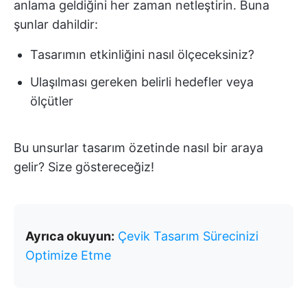
anlama geldiğini her zaman netleştirin. Buna
şunlar dahildir:
Tasarımın etkinliğini nasıl ölçeceksiniz?
Ulaşılması gereken belirli hedefler veya
ölçütler
Bu unsurlar tasarım özetinde nasıl bir araya
gelir? Size göstereceğiz!
Ayrıca okuyun:
Çevik Tasarım Sürecinizi
Optimize Etme