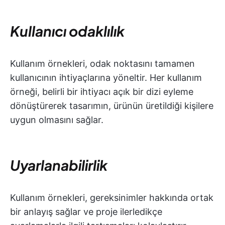
Kullanıcı odaklılık
Kullanım örnekleri, odak noktasını tamamen
kullanıcının ihtiyaçlarına yöneltir. Her kullanım
örneği, belirli bir ihtiyacı açık bir dizi eyleme
dönüştürerek tasarımın, ürünün üretildiği kişilere
uygun olmasını sağlar.
Uyarlanabilirlik
Kullanım örnekleri, gereksinimler hakkında ortak
bir anlayış sağlar ve proje ilerledikçe