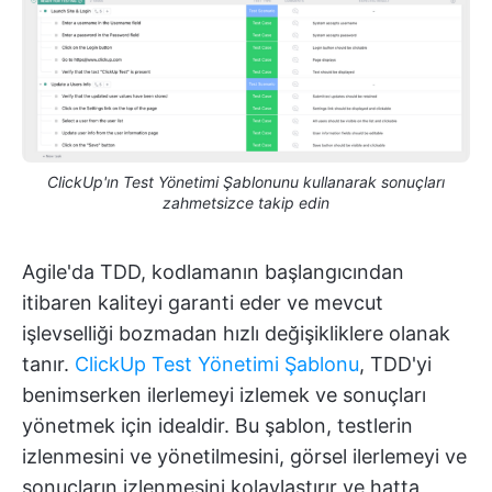
ClickUp'ın Test Yönetimi Şablonunu kullanarak sonuçları
zahmetsizce takip edin
Agile'da TDD, kodlamanın başlangıcından
itibaren kaliteyi garanti eder ve mevcut
işlevselliği bozmadan hızlı değişikliklere olanak
tanır.
ClickUp Test Yönetimi Şablonu
, TDD'yi
benimserken ilerlemeyi izlemek ve sonuçları
yönetmek için idealdir. Bu şablon, testlerin
izlenmesini ve yönetilmesini, görsel ilerlemeyi ve
sonuçların izlenmesini kolaylaştırır ve hatta