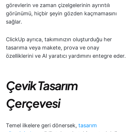
görevlerin ve zaman çizelgelerinin ayrıntılı
görünümü, hiçbir şeyin gözden kaçmamasını
sağlar.
ClickUp ayrıca, takımınızın oluşturduğu her
tasarıma veya makete, prova ve onay
özelliklerini ve AI yaratıcı yardımını entegre eder.
Çevik Tasarım
Çerçevesi
Temel ilkelere geri dönersek,
tasarım