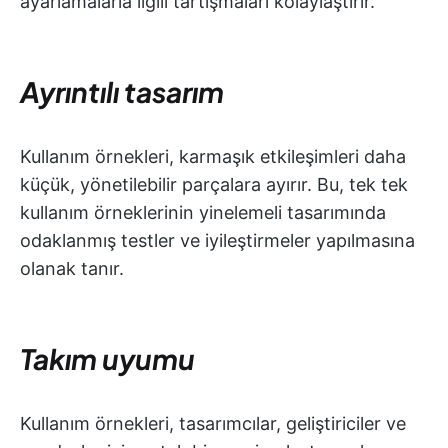
ayarlamalarla ilgili tartışmaları kolaylaştırır.
Ayrıntılı tasarım
Kullanım örnekleri, karmaşık etkileşimleri daha
küçük, yönetilebilir parçalara ayırır. Bu, tek tek
kullanım örneklerinin yinelemeli tasarımında
odaklanmış testler ve iyileştirmeler yapılmasına
olanak tanır.
Takım uyumu
Kullanım örnekleri, tasarımcılar, geliştiriciler ve