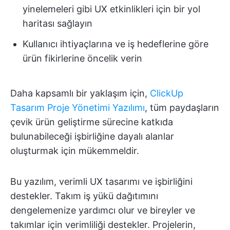
yinelemeleri gibi UX etkinlikleri için bir yol
haritası sağlayın
Kullanıcı ihtiyaçlarına ve iş hedeflerine göre
ürün fikirlerine öncelik verin
Daha kapsamlı bir yaklaşım için,
ClickUp
Tasarım Proje Yönetimi Yazılımı
, tüm paydaşların
çevik ürün geliştirme sürecine katkıda
bulunabileceği işbirliğine dayalı alanlar
oluşturmak için mükemmeldir.
Bu yazılım, verimli UX tasarımı ve işbirliğini
destekler. Takım iş yükü dağıtımını
dengelemenize yardımcı olur ve bireyler ve
takımlar için verimliliği destekler. Projelerin,