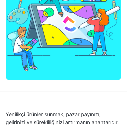
Yenilikçi ürünler sunmak, pazar payınızı,
gelirinizi ve sürekliliğinizi artırmanın anahtarıdır.