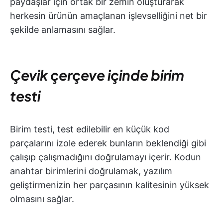
paydaşlar için ortak bir zemin oluşturarak
herkesin ürünün amaçlanan işlevselliğini net bir
şekilde anlamasını sağlar.
Çevik çerçeve içinde birim
testi
Birim testi, test edilebilir en küçük kod
parçalarını izole ederek bunların beklendiği gibi
çalışıp çalışmadığını doğrulamayı içerir. Kodun
anahtar birimlerini doğrulamak, yazılım
geliştirmenizin her parçasının kalitesinin yüksek
olmasını sağlar.