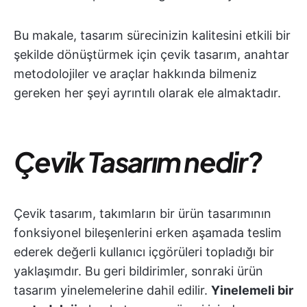
Bu makale, tasarım sürecinizin kalitesini etkili bir
şekilde dönüştürmek için çevik tasarım, anahtar
metodolojiler ve araçlar hakkında bilmeniz
gereken her şeyi ayrıntılı olarak ele almaktadır.
Çevik Tasarım nedir?
Çevik tasarım, takımların bir ürün tasarımının
fonksiyonel bileşenlerini erken aşamada teslim
ederek değerli kullanıcı içgörüleri topladığı bir
yaklaşımdır. Bu geri bildirimler, sonraki ürün
tasarım yinelemelerine dahil edilir.
Yinelemeli bir