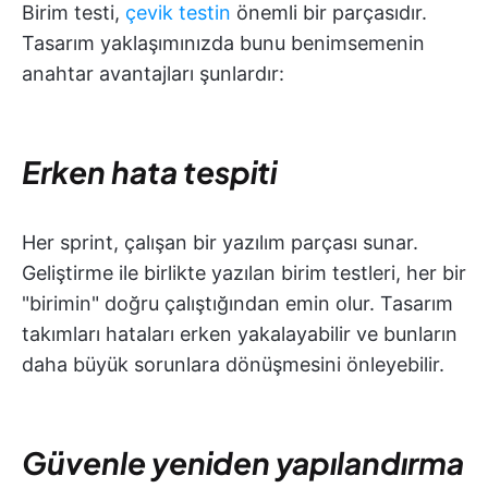
Birim testi,
çevik testin
önemli bir parçasıdır.
Tasarım yaklaşımınızda bunu benimsemenin
anahtar avantajları şunlardır:
Erken hata tespiti
Her sprint, çalışan bir yazılım parçası sunar.
Geliştirme ile birlikte yazılan birim testleri, her bir
"birimin" doğru çalıştığından emin olur. Tasarım
takımları hataları erken yakalayabilir ve bunların
daha büyük sorunlara dönüşmesini önleyebilir.
Güvenle yeniden yapılandırma