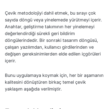
Çevik metodolojiyi dahil etmek, bu sırayı çok
sayıda döngü veya yinelemede yürütmeyi içerir.
Anahtar, geliştirme takımının her yinelemeyi
değerlendirdiği sürekli geri bildirim
döngülerindedir. Bir sonraki tasarım döngüsü,
çalışan yazılımdan, kullanıcı girdilerinden ve
değişen gereksinimlerden elde edilen içgörüleri
içerir.
Bunu uygulamaya koymak için, her bir aşamanın
kalitesini dönüştüren birkaç temel çevik
yaklaşım aşağıda verilmiştir.