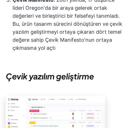
lideri Oregon'da bir araya gelerek ortak
değerleri ve birleştirici bir felsefeyi tanımladı.
Bu, ürün tasarım sürecini dönüştüren ve çevik
yazılım geliştirmeyi ortaya çıkaran dört temel
değere sahip Çevik Manifesto'nun ortaya
çıkmasına yol açtı
Çevik yazılım geliştirme