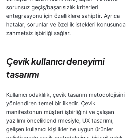
sorunsuz geçiş/başarısızlık kriterleri
entegrasyonu için özelliklere sahiptir. Ayrıca
hatalar, sorunlar ve özellik istekleri konusunda
zahmetsiz işbirliği sağlar.
Çevik kullanıcı deneyimi
tasarımı
Kullanıcı odaklılık, çevik tasarım metodolojisini
yönlendiren temel bir ilkedir. Çevik
manifestonun müşteri işbirliğini ve çalışan
yazılımı önceliklendirmesiyle, UX tasarımı,
gelişen kullanıcı kişiliklerine uygun ürünler
geliştirmede çevik metodolojinin birincil odak