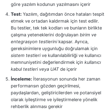
göre yazılım kodunun yazılmasını içerir
Test:
Yazılım, dağıtımdan önce hataları tespit
etmek ve ortadan kaldırmak için test edilir.
Bu testler, tek tek kodları ve bunların birlikte
çalışma yeteneklerini doğrulayan
birim ve
entegrasyon testlerini
kapsar. Ayrıca,
gereksinimlere uygunluğu doğrulamak için
sistem testleri
ve kullanılabilirliği ve kullanıcı
memnuniyetini değerlendirmek için
kullanıcı
kabul testleri veya UAT
de içerir
İnceleme:
İterasyonun sonunda her zaman
performansın gözden geçirilmesi,
paydaşlardan, geliştiricilerden ve potansiyel
olarak iyileştirme ve iyileştirmelere yönelik
rehberlik alınması gerekir