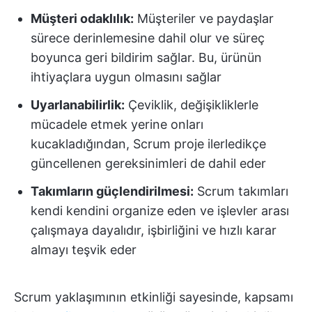
Müşteri odaklılık:
Müşteriler ve paydaşlar
sürece derinlemesine dahil olur ve süreç
boyunca geri bildirim sağlar. Bu, ürünün
ihtiyaçlara uygun olmasını sağlar
Uyarlanabilirlik:
Çeviklik, değişikliklerle
mücadele etmek yerine onları
kucakladığından, Scrum proje ilerledikçe
güncellenen gereksinimleri de dahil eder
Takımların güçlendirilmesi:
Scrum takımları
kendi kendini organize eden ve işlevler arası
çalışmaya dayalıdır, işbirliğini ve hızlı karar
almayı teşvik eder
Scrum yaklaşımının etkinliği sayesinde, kapsamı