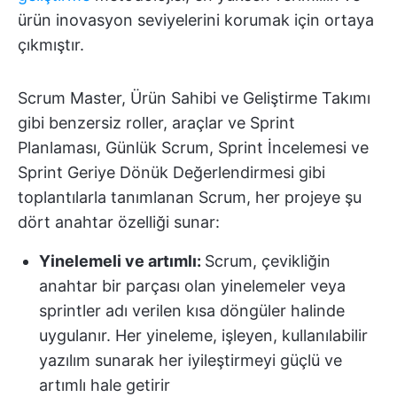
ürün inovasyon seviyelerini korumak için ortaya
çıkmıştır.
Scrum Master, Ürün Sahibi ve Geliştirme Takımı
gibi benzersiz roller, araçlar ve Sprint
Planlaması, Günlük Scrum, Sprint İncelemesi ve
Sprint Geriye Dönük Değerlendirmesi gibi
toplantılarla tanımlanan Scrum, her projeye şu
dört anahtar özelliği sunar:
Yinelemeli ve artımlı:
Scrum, çevikliğin
anahtar bir parçası olan yinelemeler veya
sprintler adı verilen kısa döngüler halinde
uygulanır. Her yineleme, işleyen, kullanılabilir
yazılım sunarak her iyileştirmeyi güçlü ve
artımlı hale getirir