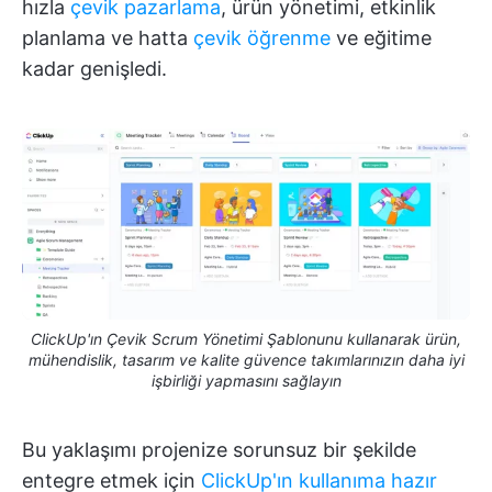
hızla
çevik pazarlama
, ürün yönetimi, etkinlik
planlama ve hatta
çevik öğrenme
ve eğitime
kadar genişledi.
ClickUp'ın Çevik Scrum Yönetimi Şablonunu kullanarak ürün,
mühendislik, tasarım ve kalite güvence takımlarınızın daha iyi
işbirliği yapmasını sağlayın
Bu yaklaşımı projenize sorunsuz bir şekilde
entegre etmek için
ClickUp'ın kullanıma hazır