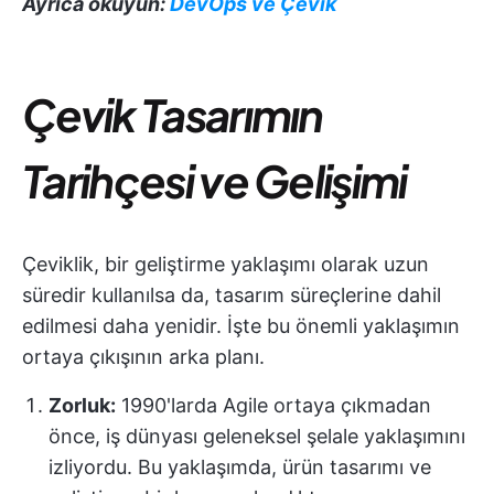
Ayrıca okuyun:
DevOps ve Çevik
Çevik Tasarımın
Tarihçesi ve Gelişimi
Çeviklik, bir geliştirme yaklaşımı olarak uzun
süredir kullanılsa da, tasarım süreçlerine dahil
edilmesi daha yenidir. İşte bu önemli yaklaşımın
ortaya çıkışının arka planı.
Zorluk:
1990'larda Agile ortaya çıkmadan
önce, iş dünyası geleneksel şelale yaklaşımını
izliyordu. Bu yaklaşımda, ürün tasarımı ve