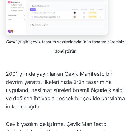
ClickUp
gibi çevik tasarım yazılımlarıyla ürün tasarım sürecinizi
dönüştürün
2001 yılında yayınlanan Çevik Manifesto bir
devrim yarattı. İlkeleri hızla ürün tasarımına
uygulandı, teslimat süreleri önemli ölçüde kısaldı
ve değişen ihtiyaçları esnek bir şekilde karşılama
imkanı doğdu.
Çevik yazılım geliştirme, Çevik Manifesto