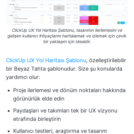
ClickUp UX Yol Haritası Şablonu, tasarımın ilerlemesini ve
gelişen kullanıcı ihtiyaçlarını haritalamak ve izlemek için çevik
bir yaklaşım için idealdir.
ClickUp UX Yol Haritası Şablonu
, özelleştirilebilir
bir Beyaz Tahta şablonudur. Size şu konularda
yardımcı olur:
Proje ilerlemesi ve dönüm noktaları hakkında
görünürlük elde edin
Paydaşları ve takımları tek bir UX vizyonu
etrafında birleştirin
Kullanıcı testleri, araştırma ve tasarım