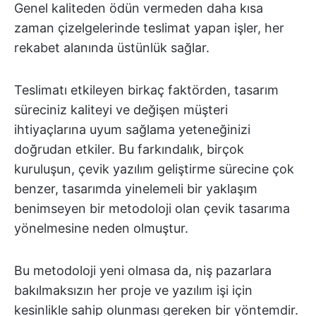
Genel kaliteden ödün vermeden daha kısa
zaman çizelgelerinde teslimat yapan işler, her
rekabet alanında üstünlük sağlar.
Teslimatı etkileyen birkaç faktörden, tasarım
süreciniz kaliteyi ve değişen müşteri
ihtiyaçlarına uyum sağlama yeteneğinizi
doğrudan etkiler. Bu farkındalık, birçok
kuruluşun, çevik yazılım geliştirme sürecine çok
benzer, tasarımda yinelemeli bir yaklaşım
benimseyen bir metodoloji olan çevik tasarıma
yönelmesine neden olmuştur.
Bu metodoloji yeni olmasa da, niş pazarlara
bakılmaksızın her proje ve yazılım işi için
kesinlikle sahip olunması gereken bir yöntemdir.