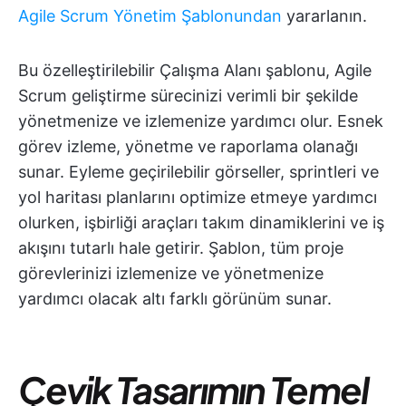
Agile Scrum Yönetim Şablonundan
yararlanın.
Bu özelleştirilebilir Çalışma Alanı şablonu, Agile
Scrum geliştirme sürecinizi verimli bir şekilde
yönetmenize ve izlemenize yardımcı olur. Esnek
görev izleme, yönetme ve raporlama olanağı
sunar. Eyleme geçirilebilir görseller, sprintleri ve
yol haritası planlarını optimize etmeye yardımcı
olurken, işbirliği araçları takım dinamiklerini ve iş
akışını tutarlı hale getirir. Şablon, tüm proje
görevlerinizi izlemenize ve yönetmenize
yardımcı olacak altı farklı görünüm sunar.
Çevik Tasarımın Temel