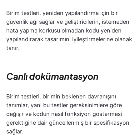
Birim testleri, yeniden yapılandırma için bir
güvenlik ağı sağlar ve geliştiricilerin, istemeden
hata yapma korkusu olmadan kodu yeniden
yapılandırarak tasarımını iyileştirmelerine olanak
tanır.
Canlı dokümantasyon
Birim testleri, birimin beklenen davranışını
tanımlar, yani bu testler gereksinimlere göre
değişir ve kodun nasıl fonksiyon göstermesi
gerektiğine dair güncellenmiş bir spesifikasyon
sağlar.