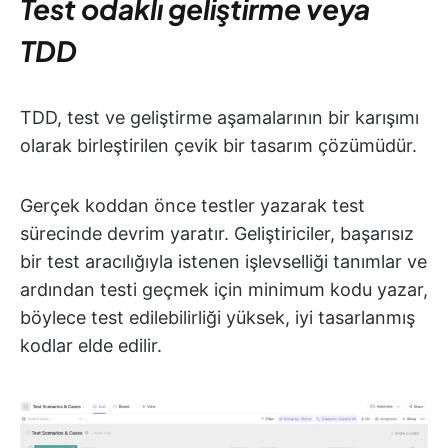
Test odaklı geliştirme veya
TDD
TDD, test ve geliştirme aşamalarının bir karışımı
olarak birleştirilen çevik bir tasarım çözümüdür.
Gerçek koddan önce testler yazarak test
sürecinde devrim yaratır. Geliştiriciler, başarısız
bir test aracılığıyla istenen işlevselliği tanımlar ve
ardından testi geçmek için minimum kodu yazar,
böylece test edilebilirliği yüksek, iyi tasarlanmış
kodlar elde edilir.