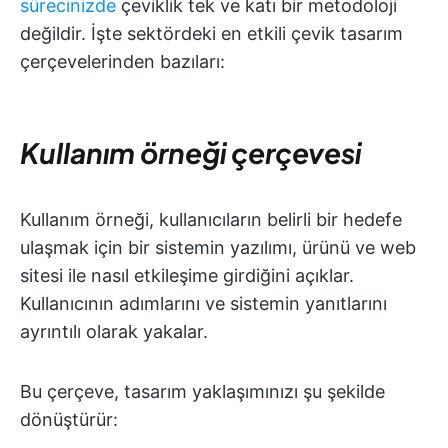
sürecinizde
çeviklik tek ve katı bir metodoloji
değildir. İşte sektördeki en etkili çevik tasarım
çerçevelerinden bazıları:
Kullanım örneği çerçevesi
Kullanım örneği, kullanıcıların belirli bir hedefe
ulaşmak için bir sistemin yazılımı, ürünü ve web
sitesi ile nasıl etkileşime girdiğini açıklar.
Kullanıcının adımlarını ve sistemin yanıtlarını
ayrıntılı olarak yakalar.
Bu çerçeve, tasarım yaklaşımınızı şu şekilde
dönüştürür: