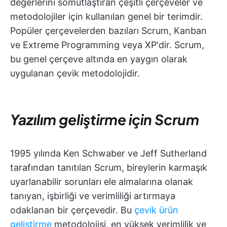
değerlerini somutlaştıran çeşitli çerçeveler ve
metodolojiler için kullanılan genel bir terimdir.
Popüler çerçevelerden bazıları Scrum, Kanban
ve Extreme Programming veya XP'dir. Scrum,
bu genel çerçeve altında en yaygın olarak
uygulanan çevik metodolojidir.
Yazılım geliştirme için Scrum
1995 yılında Ken Schwaber ve Jeff Sutherland
tarafından tanıtılan Scrum, bireylerin karmaşık
uyarlanabilir sorunları ele almalarına olanak
tanıyan, işbirliği ve verimliliği artırmaya
odaklanan bir çerçevedir. Bu
çevik ürün
geliştirme
metodolojisi, en yüksek verimlilik ve