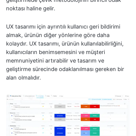
noktası haline gelir.
UX tasarımı için ayrıntılı kullanıcı geri bildirimi
almak, ürünün diğer yönlerine göre daha
kolaydır. UX tasarımı, ürünün kullanılabilirliğini,
kullanıcıların benimsemesini ve müşteri
memnuniyetini artırabilir ve tasarım ve
geliştirme sürecinde odaklanılması gereken bir
alan olmalıdır.