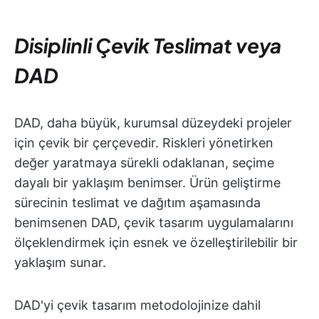
Disiplinli Çevik Teslimat veya
DAD
DAD, daha büyük, kurumsal düzeydeki projeler
için çevik bir çerçevedir. Riskleri yönetirken
değer yaratmaya sürekli odaklanan, seçime
dayalı bir yaklaşım benimser. Ürün geliştirme
sürecinin teslimat ve dağıtım aşamasında
benimsenen DAD, çevik tasarım uygulamalarını
ölçeklendirmek için esnek ve özelleştirilebilir bir
yaklaşım sunar.
DAD'yi çevik tasarım metodolojinize dahil