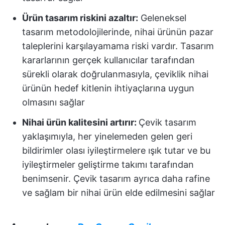
Ürün tasarım riskini azaltır:
Geleneksel
tasarım metodolojilerinde, nihai ürünün pazar
taleplerini karşılayamama riski vardır. Tasarım
kararlarının gerçek kullanıcılar tarafından
sürekli olarak doğrulanmasıyla, çeviklik nihai
ürünün hedef kitlenin ihtiyaçlarına uygun
olmasını sağlar
Nihai ürün kalitesini artırır:
Çevik tasarım
yaklaşımıyla, her yinelemeden gelen geri
bildirimler olası iyileştirmelere ışık tutar ve bu
iyileştirmeler geliştirme takımı tarafından
benimsenir. Çevik tasarım ayrıca daha rafine
ve sağlam bir nihai ürün elde edilmesini sağlar