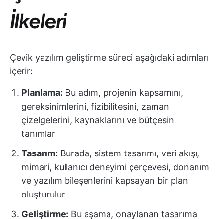
İlkeleri
Çevik yazılım geliştirme süreci aşağıdaki adımları
içerir:
Planlama:
Bu adım, projenin kapsamını,
gereksinimlerini, fizibilitesini, zaman
çizelgelerini, kaynaklarını ve bütçesini
tanımlar
Tasarım:
Burada, sistem tasarımı, veri akışı,
mimari, kullanıcı deneyimi çerçevesi, donanım
ve yazılım bileşenlerini kapsayan bir plan
oluşturulur
Geliştirme:
Bu aşama, onaylanan tasarıma