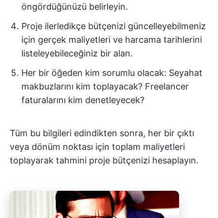
öngördüğünüzü belirleyin.
Proje ilerledikçe bütçenizi güncelleyebilmeniz
için gerçek maliyetleri ve harcama tarihlerini
listeleyebileceğiniz bir alan.
Her bir öğeden kim sorumlu olacak: Seyahat
makbuzlarını kim toplayacak? Freelancer
faturalarını kim denetleyecek?
Tüm bu bilgileri edindikten sonra, her bir çıktı
veya dönüm noktası için toplam maliyetleri
toplayarak tahmini proje bütçenizi hesaplayın.