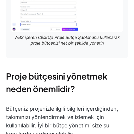
WBS içeren ClickUp Proje Bütçe Şablonunu kullanarak
proje bütçenizi net bir şekilde yönetin
Proje bütçesini yönetmek
neden önemlidir?
Bütçeniz projenizle ilgili bilgileri içerdiğinden,
takımınızı yönlendirmek ve izlemek için
kullanılabilir. İyi bir bütçe yönetimi size şu
konularda yardımcı olabilir: