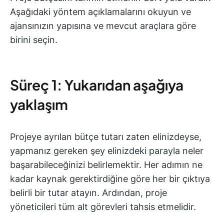
Aşağıdaki yöntem açıklamalarını okuyun ve
ajansınızın yapısına ve mevcut araçlara göre
birini seçin.
Süreç 1: Yukarıdan aşağıya
yaklaşım
Projeye ayrılan bütçe tutarı zaten elinizdeyse,
yapmanız gereken şey elinizdeki parayla neler
başarabileceğinizi belirlemektir. Her adımın ne
kadar kaynak gerektirdiğine göre her bir çıktıya
belirli bir tutar atayın. Ardından, proje
yöneticileri tüm alt görevleri tahsis etmelidir.