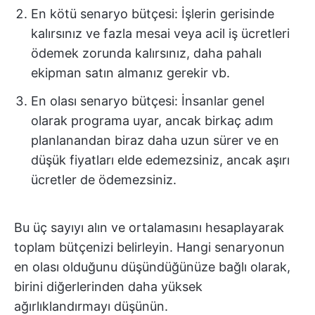
En kötü senaryo bütçesi: İşlerin gerisinde
kalırsınız ve fazla mesai veya acil iş ücretleri
ödemek zorunda kalırsınız, daha pahalı
ekipman satın almanız gerekir vb.
En olası senaryo bütçesi: İnsanlar genel
olarak programa uyar, ancak birkaç adım
planlanandan biraz daha uzun sürer ve en
düşük fiyatları elde edemezsiniz, ancak aşırı
ücretler de ödemezsiniz.
Bu üç sayıyı alın ve ortalamasını hesaplayarak
toplam bütçenizi belirleyin. Hangi senaryonun
en olası olduğunu düşündüğünüze bağlı olarak,
birini diğerlerinden daha yüksek
ağırlıklandırmayı düşünün.