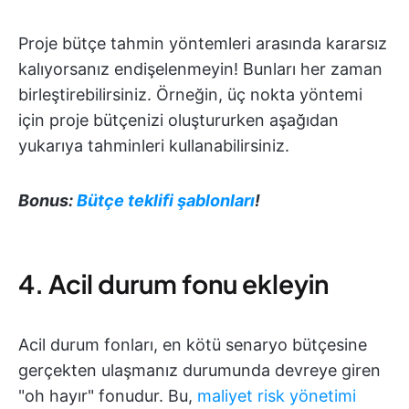
Proje bütçe tahmin yöntemleri arasında kararsız
kalıyorsanız endişelenmeyin! Bunları her zaman
birleştirebilirsiniz. Örneğin, üç nokta yöntemi
için proje bütçenizi oluştururken aşağıdan
yukarıya tahminleri kullanabilirsiniz.
Bonus:
Bütçe teklifi şablonları
!
4. Acil durum fonu ekleyin
Acil durum fonları, en kötü senaryo bütçesine
gerçekten ulaşmanız durumunda devreye giren
"oh hayır" fonudur. Bu,
maliyet risk yönetimi