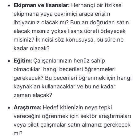
Ekipman ve lisanslar:
Herhangi bir fiziksel
ekipmana veya çevrimiçi araca erişim
ihtiyacınız olacak mı? Bunları doğrudan satın
alacak mısınız yoksa lisans ücreti ödeyecek
misiniz? İkincisi söz konusuysa, bu süre ne
kadar olacak?
Eğitim:
Çalışanlarınızın henüz sahip
olmadıkları hangi becerileri öğrenmeleri
gerekecek? Bu becerileri öğrenmek için hangi
kaynakları kullanacaklar ve bu ne kadar
zaman alacak?
Araştırma:
Hedef kitlenizin neye tepki
vereceğini öğrenmek için sektör araştırmaları
veya pilot çalışmalar satın almanız gerekecek
mi?