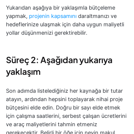
Yukarıdan aşağıya bir yaklaşımla bütçeleme
yapmak,
projenin kapsamını
daraltmanızı ve
hedeflerinize ulaşmak için daha uygun maliyetli
yollar düşünmenizi gerektirebilir.
Süreç 2: Aşağıdan yukarıya
yaklaşım
Son adımda listelediğiniz her kaynağa bir tutar
atayın, ardından hepsini toplayarak nihai proje
bütçesini elde edin. Doğru bir sayı elde etmek
için çalışma saatlerini, serbest çalışan ücretlerini
ve araç maliyetlerini tahmin etmeniz
gerekecektir. Belirli bir öğe için neyin makul