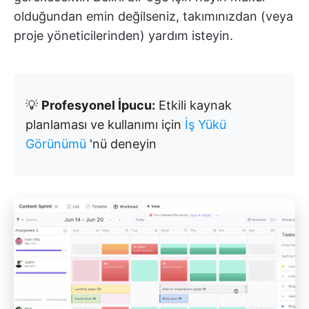
olduğundan emin değilseniz, takımınızdan (veya
proje yöneticilerinden) yardım isteyin.
💡
Profesyonel İpucu:
Etkili kaynak
planlaması ve kullanımı için
İş Yükü
Görünümü
'nü deneyin