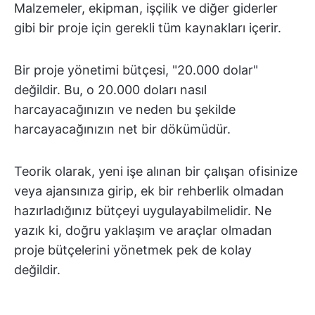
Malzemeler, ekipman, işçilik ve diğer giderler
gibi bir proje için gerekli tüm kaynakları içerir.
Bir proje yönetimi bütçesi, "20.000 dolar"
değildir. Bu, o 20.000 doları nasıl
harcayacağınızın ve neden bu şekilde
harcayacağınızın net bir dökümüdür.
Teorik olarak, yeni işe alınan bir çalışan ofisinize
veya ajansınıza girip, ek bir rehberlik olmadan
hazırladığınız bütçeyi uygulayabilmelidir. Ne
yazık ki, doğru yaklaşım ve araçlar olmadan
proje bütçelerini yönetmek pek de kolay
değildir.