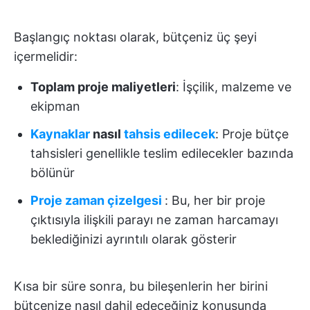
Başlangıç noktası olarak, bütçeniz üç şeyi
içermelidir:
Toplam proje maliyetleri
: İşçilik, malzeme ve
ekipman
Kaynaklar
nasıl
tahsis edilecek
: Proje bütçe
tahsisleri genellikle teslim edilecekler bazında
bölünür
Proje zaman çizelgesi
: Bu, her bir proje
çıktısıyla ilişkili parayı ne zaman harcamayı
beklediğinizi ayrıntılı olarak gösterir
Kısa bir süre sonra, bu bileşenlerin her birini
bütçenize nasıl dahil edeceğiniz konusunda