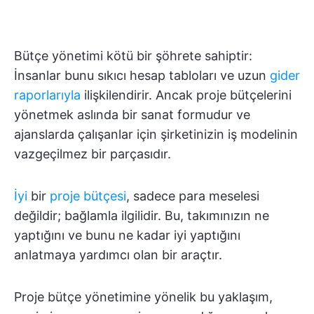
Bütçe yönetimi kötü bir şöhrete sahiptir:
İnsanlar bunu sıkıcı hesap tabloları ve uzun
gider
raporlarıyla
ilişkilendirir. Ancak proje bütçelerini
yönetmek aslında bir sanat formudur ve
ajanslarda çalışanlar için şirketinizin iş modelinin
vazgeçilmez bir parçasıdır.
İyi
bir
proje bütçesi
, sadece para meselesi
değildir; bağlamla ilgilidir. Bu, takımınızın ne
yaptığını ve bunu ne kadar iyi yaptığını
anlatmaya yardımcı olan bir araçtır.
Proje bütçe yönetimine yönelik bu yaklaşım,