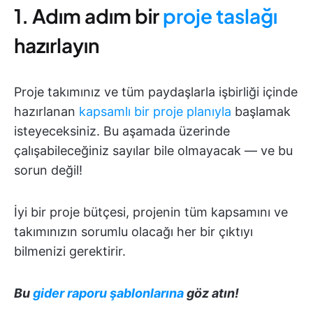
1. Adım adım bir
proje taslağı
hazırlayın
Proje takımınız ve tüm paydaşlarla işbirliği içinde
hazırlanan
kapsamlı bir proje planıyla
başlamak
isteyeceksiniz. Bu aşamada üzerinde
çalışabileceğiniz sayılar bile olmayacak — ve bu
sorun değil!
İyi bir proje bütçesi, projenin tüm kapsamını ve
takımınızın sorumlu olacağı her bir çıktıyı
bilmenizi gerektirir.
Bu
gider raporu şablonlarına
göz atın!