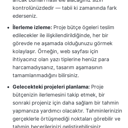
kontrolünüzdedir — tabii ki zamanında fark
ederseniz.
İlerleme izleme:
Proje bütçe ögeleri teslim
edilecekler ile ilişkilendirildiğinde, her bir
görevde ne aşamada olduğunuzu görmek
kolaylaşır. Örneğin, web sayfası için
ihtiyacınız olan yazı tiplerine henüz para
harcamadıysanız, tasarım aşamasının
tamamlanmadığını bilirsiniz.
Gelecekteki projeleri planlama:
Proje
bütçenizin ilerlemesini takip etmek, bir
sonraki projeniz için daha sağlam bir tahmin
yapmanıza yardımcı olacaktır. Tahminlerinizin
gerçeklerle örtüşmediği noktaları görebilir ve
tahmin becerilerinizi geliştirebilirsiniz.