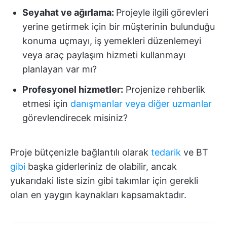
Seyahat ve ağırlama:
Projeyle ilgili görevleri
yerine getirmek için bir müşterinin bulunduğu
konuma uçmayı, iş yemekleri düzenlemeyi
veya araç paylaşım hizmeti kullanmayı
planlayan var mı?
Profesyonel hizmetler:
Projenize rehberlik
etmesi için
danışmanlar veya diğer uzmanlar
görevlendirecek misiniz?
Proje bütçenizle bağlantılı olarak
tedarik
ve BT
gibi
başka giderleriniz de olabilir, ancak
yukarıdaki liste sizin gibi takımlar için gerekli
olan en yaygın kaynakları kapsamaktadır.