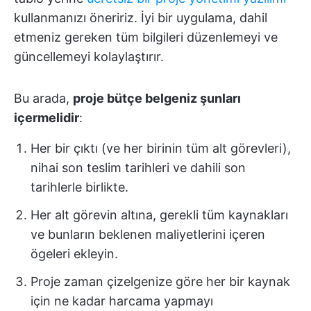
kullanmanızı öneririz. İyi bir uygulama, dahil
etmeniz gereken tüm bilgileri düzenlemeyi ve
güncellemeyi kolaylaştırır.
Bu arada,
proje bütçe belgeniz şunları
içermelidir
:
Her bir çıktı (ve her birinin tüm alt görevleri),
nihai son teslim tarihleri ve dahili son
tarihlerle birlikte.
Her alt görevin altına, gerekli tüm kaynakları
ve bunların beklenen maliyetlerini içeren
ögeleri ekleyin.
Proje zaman çizelgenize göre her bir kaynak
için ne kadar harcama yapmayı