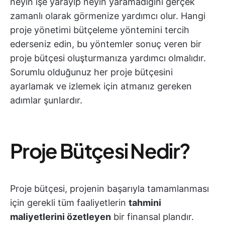
neyin işe yarayıp neyin yaramadığını gerçek
zamanlı olarak görmenize yardımcı olur. Hangi
proje yönetimi bütçeleme yöntemini tercih
ederseniz edin, bu yöntemler sonuç veren bir
proje bütçesi oluşturmanıza yardımcı olmalıdır.
Sorumlu olduğunuz her proje bütçesini
ayarlamak ve izlemek için atmanız gereken
adımlar şunlardır.
Proje Bütçesi Nedir?
Proje bütçesi, projenin başarıyla tamamlanması
için gerekli tüm faaliyetlerin
tahmini
maliyetlerini özetleyen
bir finansal plandır.