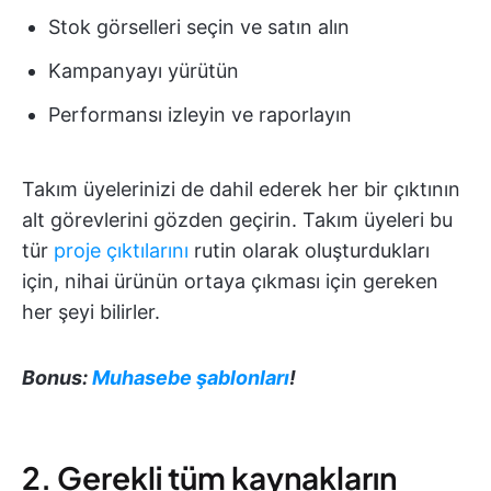
Stok görselleri seçin ve satın alın
Kampanyayı yürütün
Performansı izleyin ve raporlayın
Takım üyelerinizi de dahil ederek her bir çıktının
alt görevlerini gözden geçirin. Takım üyeleri bu
tür
proje çıktılarını
rutin olarak oluşturdukları
için, nihai ürünün ortaya çıkması için gereken
her şeyi bilirler.
Bonus:
Muhasebe şablonları
!
2. Gerekli tüm kaynakların