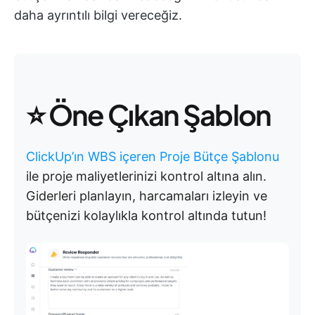
daha ayrıntılı bilgi vereceğiz.
⭐ Öne Çıkan Şablon
ClickUp’ın WBS içeren Proje Bütçe Şablonu
ile proje maliyetlerinizi kontrol altına alın.
Giderleri planlayın, harcamaları izleyin ve
bütçenizi kolaylıkla kontrol altında tutun!