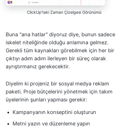
ClickUp'taki Zaman Çizelgesi Görünümü
Buna "ana hatlar" diyoruz diye, bunun sadece
iskelet niteliğinde olduğu anlamına gelmez.
Gerekli tüm kaynakları görebilmek için her bir
çıktıyı adım adım ilerleyen bir süreç olarak
ayrıştırmanız gerekecektir.
Diyelim ki projeniz bir sosyal medya reklam
paketi. Proje bütçelerini yönetmek için takım
üyelerinin şunları yapması gerekir:
Kampanyanın konseptini oluşturun
Metni yazın ve düzenleme yapın