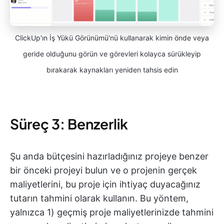
ClickUp'ın İş Yükü Görünümü'nü kullanarak kimin önde veya
geride olduğunu görün ve görevleri kolayca sürükleyip
bırakarak kaynakları yeniden tahsis edin
Süreç 3: Benzerlik
Şu anda bütçesini hazırladığınız projeye benzer
bir önceki projeyi bulun ve o projenin gerçek
maliyetlerini, bu proje için ihtiyaç duyacağınız
tutarın tahmini olarak kullanın. Bu yöntem,
yalnızca 1) geçmiş proje maliyetlerinizde tahmini