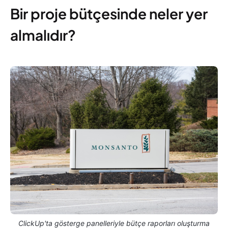
Bir proje bütçesinde neler yer
almalıdır?
ClickUp'ta gösterge panelleriyle bütçe raporları oluşturma