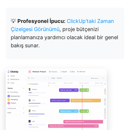
💡
Profesyonel İpucu:
ClickUp'taki Zaman
Çizelgesi Görünümü
, proje bütçenizi
planlamanıza yardımcı olacak ideal bir genel
bakış sunar.