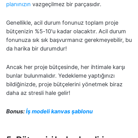
planınızın
vazgeçilmez bir parçasıdır.
Genellikle, acil durum fonunuz toplam proje
bütçenizin %5-10'u kadar olacaktır. Acil durum
fonunuza sık sık başvurmanız gerekmeyebilir, bu
da harika bir durumdur!
Ancak her proje bütçesinde, her ihtimale karşı
bunlar bulunmalıdır. Yedekleme yaptığınızı
bildiğinizde, proje bütçelerini yönetmek biraz
daha az stresli hale gelir!
Bonus:
İş modeli kanvas şablonu