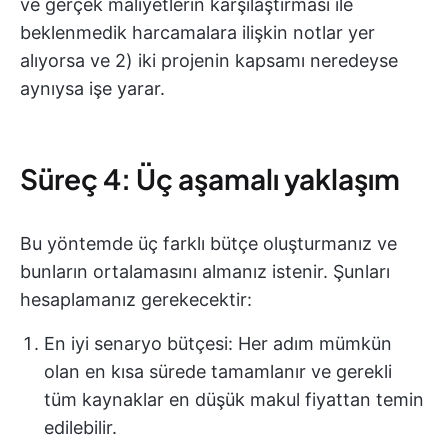
ve gerçek maliyetlerin karşılaştırması ile
beklenmedik harcamalara ilişkin notlar yer
alıyorsa ve 2) iki projenin kapsamı neredeyse
aynıysa işe yarar.
Süreç 4: Üç aşamalı yaklaşım
Bu yöntemde üç farklı bütçe oluşturmanız ve
bunların ortalamasını almanız istenir. Şunları
hesaplamanız gerekecektir:
En iyi senaryo bütçesi: Her adım mümkün
olan en kısa sürede tamamlanır ve gerekli
tüm kaynaklar en düşük makul fiyattan temin
edilebilir.