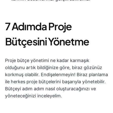
7 Adımda Proje
Bütçesini Yönetme
Proje bütçe yönetimi ne kadar karmaşık
olduğunu artık bildiğinize göre, biraz gözünüz
korkmuş olabilir. Endişelenmeyin! Biraz planlama
ile herkes proje bütçelerini başarıyla yönetebilir.
Bütçeyi adım adım nasıl oluşturacağınızı ve
yöneteceğinizi inceleyelim.