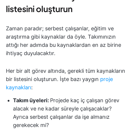
listesini oluşturun
Zaman paradır; serbest çalışanlar, eğitim ve
araştırma gibi kaynaklar da öyle. Takımınızın
attığı her adımda bu kaynaklardan en az birine
ihtiyaç duyulacaktır.
Her bir alt görev altında, gerekli tüm kaynakların
bir listesini oluşturun. İşte bazı yaygın
proje
kaynakları
:
Takım üyeleri:
Projede kaç iç çalışan görev
alacak ve ne kadar süreyle çalışacaklar?
Ayrıca serbest çalışanlar da işe almanız
gerekecek mi?