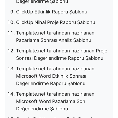
Değerlendirme Şablonu
ClickUp Etkinlik Raporu Şablonu
ClickUp Nihai Proje Raporu Şablonu
Template.net tarafından hazırlanan
Pazarlama Sonrası Analiz Şablonu
Template.net tarafından hazırlanan Proje
Sonrası Değerlendirme Raporu Şablonu
Template.net tarafından hazırlanan
Microsoft Word Etkinlik Sonrası
Değerlendirme Raporu Şablonu
Template.net tarafından hazırlanan
Microsoft Word Pazarlama Son
Değerlendirme Şablonu