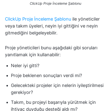
ClickUp Proje İnceleme Şablonu
ClickUp Proje İnceleme Şablonu
ile yöneticiler
veya takım üyeleri, neyin iyi gittiğini ve neyin
gitmediğini belgeleyebilir.
Proje yöneticileri bunu aşağıdaki gibi soruları
yanıtlamak için kullanabilir:
Neler iyi gitti?
Proje beklenen sonuçları verdi mi?
Gelecekteki projeler için nelerin iyileştirilmesi
gerekiyor?
Takım, bu projeyi başarıyla yürütmek için
ihtiyaç duyduğu desteği aldı mı?