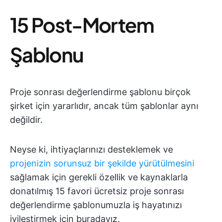
15 Post-Mortem
Şablonu
Proje sonrası değerlendirme şablonu birçok
şirket için yararlıdır, ancak tüm şablonlar aynı
değildir.
Neyse ki, ihtiyaçlarınızı desteklemek ve
projenizin sorunsuz bir şekilde yürütülmesini
sağlamak için gerekli özellik ve kaynaklarla
donatılmış 15 favori ücretsiz proje sonrası
değerlendirme şablonumuzla iş hayatınızı
iyileştirmek için buradayız.