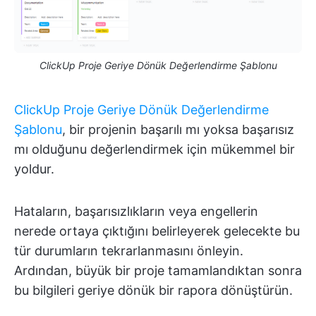
ClickUp Proje Geriye Dönük Değerlendirme Şablonu
ClickUp Proje Geriye Dönük Değerlendirme
Şablonu
, bir projenin başarılı mı yoksa başarısız
mı olduğunu değerlendirmek için mükemmel bir
yoldur.
Hataların, başarısızlıkların veya engellerin
nerede ortaya çıktığını belirleyerek gelecekte bu
tür durumların tekrarlanmasını önleyin.
Ardından, büyük bir proje tamamlandıktan sonra
bu bilgileri geriye dönük bir rapora dönüştürün.