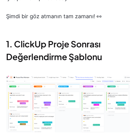
Şimdi bir göz atmanın tam zamanı! 👀
1. ClickUp Proje Sonrası
Değerlendirme Şablonu