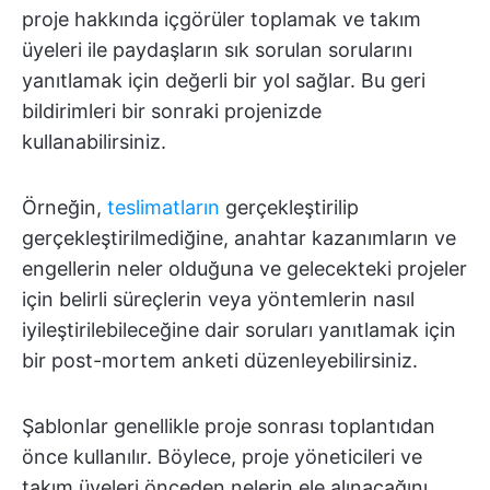
proje hakkında içgörüler toplamak ve takım
üyeleri ile paydaşların sık sorulan sorularını
yanıtlamak için değerli bir yol sağlar. Bu geri
bildirimleri bir sonraki projenizde
kullanabilirsiniz.
Örneğin,
teslimatların
gerçekleştirilip
gerçekleştirilmediğine, anahtar kazanımların ve
engellerin neler olduğuna ve gelecekteki projeler
için belirli süreçlerin veya yöntemlerin nasıl
iyileştirilebileceğine dair soruları yanıtlamak için
bir post-mortem anketi düzenleyebilirsiniz.
Şablonlar genellikle proje sonrası toplantıdan
önce kullanılır. Böylece, proje yöneticileri ve
takım üyeleri önceden nelerin ele alınacağını