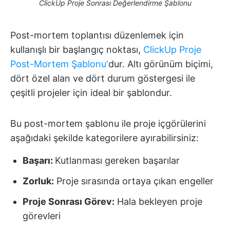
ClickUp Proje Sonrası Değerlendirme Şablonu
Post-mortem toplantısı düzenlemek için
kullanışlı bir başlangıç noktası,
ClickUp Proje
Post-Mortem Şablonu'
dur. Altı görünüm biçimi,
dört özel alan ve dört durum göstergesi ile
çeşitli projeler için ideal bir şablondur.
Bu post-mortem şablonu ile proje içgörülerini
aşağıdaki şekilde kategorilere ayırabilirsiniz:
Başarı:
Kutlanması gereken başarılar
Zorluk:
Proje sırasında ortaya çıkan engeller
Proje Sonrası Görev:
Hala bekleyen proje
görevleri