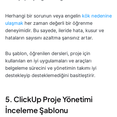
Herhangi bir sorunun veya engelin
kök nedenine
ulaşmak
her zaman değerli bir öğrenme
deneyimidir. Bu sayede, ileride hata, kusur ve
hataların sayısını azaltma şansınız artar.
Bu şablon, öğrenilen dersleri, proje için
kullanılan en iyi uygulamaları ve araçları
belgeleme sürecini ve yönetimin takımı iyi
destekleyip desteklemediğini basitleştirir.
5. ClickUp Proje Yönetimi
İnceleme Şablonu