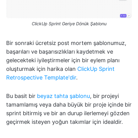
ClickUp Sprint Geriye Dönük Şablonu
Bir sonraki ücretsiz post mortem şablonumuz,
başarıları ve başarısızlıkları kaydetmek ve
gelecekteki iyileştirmeler için bir eylem planı
oluşturmak için harika olan
ClickUp Sprint
Retrospective Template'dir
.
Bu basit bir
beyaz tahta şablonu
, bir projeyi
tamamlamış veya daha büyük bir proje içinde bir
sprint bitirmiş ve bir an durup ilerlemeyi gözden
geçirmek isteyen yoğun takımlar için idealdir.