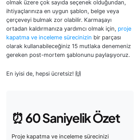
olmak üzere çok sayıda seçenek olduğundan,
ihtiyaçlarınıza en uygun şablon, belge veya
çerçeveyi bulmak zor olabilir. Karmaşayı
ortadan kaldırmanıza yardımcı olmak için,
proje
kapatma ve inceleme sürecinizin
bir parçası
olarak kullanabileceğiniz 15 mutlaka denemeniz
gereken post-mortem şablonunu paylaşıyoruz.
En iyisi de, hepsi ücretsiz! 🙌
⏰
60 Saniyelik Özet
Proje kapatma ve inceleme sürecinizi