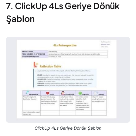
7. ClickUp 4Ls Geriye Dönük
Şablon
ClickUp 4Ls Geriye Dönük Şablon