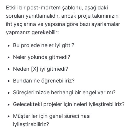
Etkili bir post-mortem şablonu, aşağıdaki
soruları yanıtlamalıdır, ancak proje takımınızın
ihtiyaçlarına ve yapısına göre bazı ayarlamalar
yapmanız gerekebilir:
Bu projede neler iyi gitti?
Neler yolunda gitmedi?
Neden [X] iyi gitmedi?
Bundan ne öğrenebiliriz?
Süreçlerimizde herhangi bir engel var mı?
Gelecekteki projeler için neleri iyileştirebiliriz?
Müşteriler için genel süreci nasıl
iyileştirebiliriz?