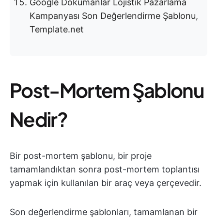
Google Dokümanlar Lojistik Pazarlama
Kampanyası Son Değerlendirme Şablonu,
Template.net
Post-Mortem Şablonu
Nedir?
Bir post-mortem şablonu, bir proje
tamamlandıktan sonra post-mortem toplantısı
yapmak için kullanılan bir araç veya çerçevedir.
Son değerlendirme şablonları, tamamlanan bir