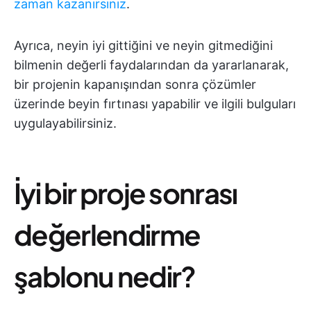
zaman kazanırsınız
.
Ayrıca, neyin iyi gittiğini ve neyin gitmediğini
bilmenin değerli faydalarından da yararlanarak,
bir projenin kapanışından sonra çözümler
üzerinde beyin fırtınası yapabilir ve ilgili bulguları
uygulayabilirsiniz.
İyi bir proje sonrası
değerlendirme
şablonu nedir?