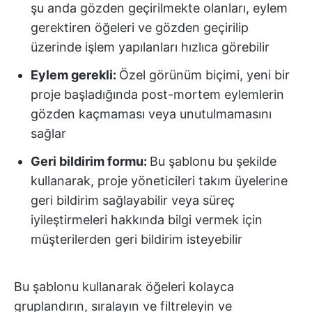
şu anda gözden geçirilmekte olanları, eylem
gerektiren öğeleri ve gözden geçirilip
üzerinde işlem yapılanları hızlıca görebilir
Eylem gerekli:
Özel görünüm biçimi, yeni bir
proje başladığında post-mortem eylemlerin
gözden kaçmaması veya unutulmamasını
sağlar
Geri bildirim formu:
Bu şablonu bu şekilde
kullanarak, proje yöneticileri takım üyelerine
geri bildirim sağlayabilir veya süreç
iyileştirmeleri hakkında bilgi vermek için
müşterilerden geri bildirim isteyebilir
Bu şablonu kullanarak öğeleri kolayca
gruplandırın, sıralayın ve filtreleyin ve