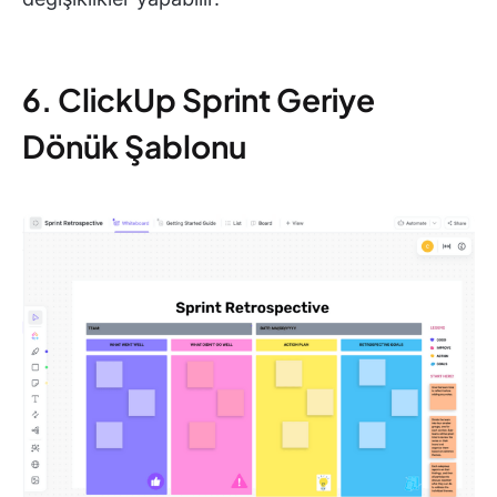
6. ClickUp Sprint Geriye
Dönük Şablonu