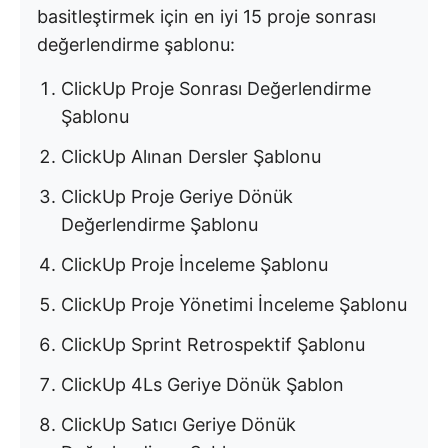
basitleştirmek için en iyi 15 proje sonrası
değerlendirme şablonu:
ClickUp Proje Sonrası Değerlendirme
Şablonu
ClickUp Alınan Dersler Şablonu
ClickUp Proje Geriye Dönük
Değerlendirme Şablonu
ClickUp Proje İnceleme Şablonu
ClickUp Proje Yönetimi İnceleme Şablonu
ClickUp Sprint Retrospektif Şablonu
ClickUp 4Ls Geriye Dönük Şablon
ClickUp Satıcı Geriye Dönük