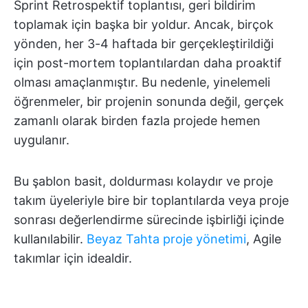
Sprint Retrospektif toplantısı, geri bildirim
toplamak için başka bir yoldur. Ancak, birçok
yönden, her 3-4 haftada bir gerçekleştirildiği
için post-mortem toplantılardan daha proaktif
olması amaçlanmıştır. Bu nedenle, yinelemeli
öğrenmeler, bir projenin sonunda değil, gerçek
zamanlı olarak birden fazla projede hemen
uygulanır.
Bu şablon basit, doldurması kolaydır ve proje
takım üyeleriyle bire bir toplantılarda veya proje
sonrası değerlendirme sürecinde işbirliği içinde
kullanılabilir.
Beyaz Tahta proje yönetimi
, Agile
takımlar için idealdir.