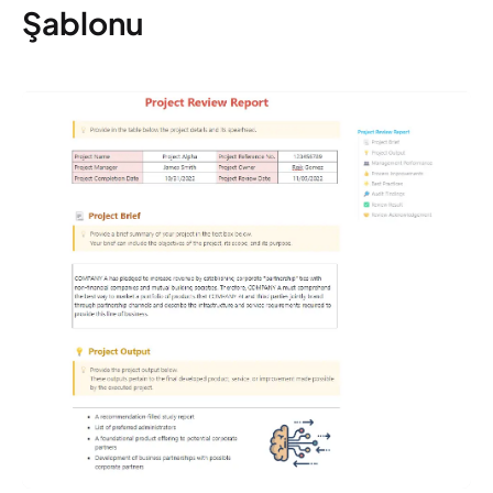
Şablonu