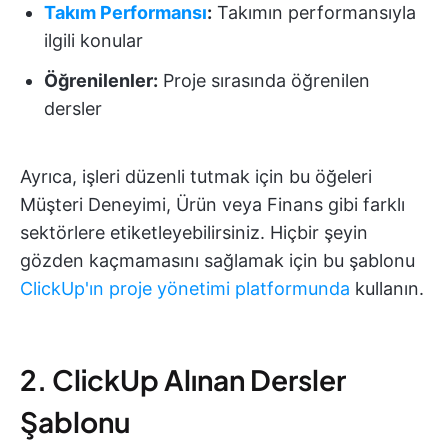
Takım Performansı
:
Takımın performansıyla
ilgili konular
Öğrenilenler:
Proje sırasında öğrenilen
dersler
Ayrıca, işleri düzenli tutmak için bu öğeleri
Müşteri Deneyimi, Ürün veya Finans gibi farklı
sektörlere etiketleyebilirsiniz. Hiçbir şeyin
gözden kaçmamasını sağlamak için bu şablonu
ClickUp'ın proje yönetimi platformunda
kullanın.
2. ClickUp Alınan Dersler
Şablonu