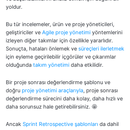
yoldur.
Bu tür incelemeler, ürün ve proje yöneticileri,
geliştiriciler ve
Agile proje yönetimi
yöntemlerini
izleyen diğer takımlar için özellikle yararlıdır.
Sonuçta, hataları önlemek ve
süreçleri ilerletmek
için eyleme geçirilebilir içgörüler ve çıkarımlar
olduğunda
takım yönetimi
daha etkilidir.
Bir proje sonrası değerlendirme şablonu ve
doğru
proje yönetimi araçlarıyla
, proje sonrası
değerlendirme sürecini daha kolay, daha hızlı ve
daha sorunsuz hale getirebilirsiniz. 🤩
Ancak
Sprint Retrospective şablonları
da dahil