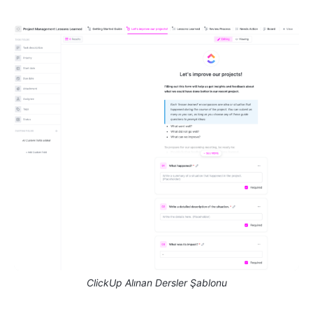
ClickUp Alınan Dersler Şablonu