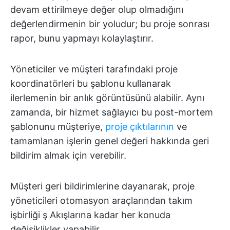
devam ettirilmeye değer olup olmadığını
değerlendirmenin bir yoludur; bu proje sonrası
rapor, bunu yapmayı kolaylaştırır.
Yöneticiler ve müşteri tarafındaki proje
koordinatörleri bu şablonu kullanarak
ilerlemenin bir anlık görüntüsünü alabilir. Aynı
zamanda, bir hizmet sağlayıcı bu post-mortem
şablonunu müşteriye,
proje çıktılarının
ve
tamamlanan işlerin genel değeri hakkında geri
bildirim almak için verebilir.
Müşteri geri bildirimlerine dayanarak, proje
yöneticileri otomasyon araçlarından takım
işbirliği ş Akışlarına kadar her konuda
değişiklikler yapabilir.