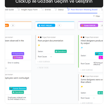
ClickUp ile Gözden Geçirin ve Geliştirin