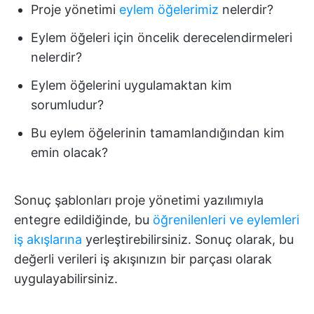
Proje yönetimi
eylem öğelerimiz
nelerdir?
Eylem öğeleri için öncelik derecelendirmeleri
nelerdir?
Eylem öğelerini uygulamaktan kim
sorumludur?
Bu eylem öğelerinin tamamlandığından kim
emin olacak?
Sonuç şablonları proje yönetimi yazılımıyla
entegre edildiğinde, bu
öğrenilenleri ve eylemleri
iş akışlarına
yerleştirebilirsiniz. Sonuç olarak, bu
değerli verileri iş akışınızın bir parçası olarak
uygulayabilirsiniz.