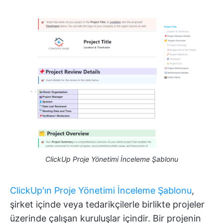
ClickUp Proje Yönetimi İnceleme Şablonu
ClickUp'ın Proje Yönetimi İnceleme Şablonu
,
şirket içinde veya tedarikçilerle birlikte projeler
üzerinde çalışan kuruluşlar içindir. Bir projenin