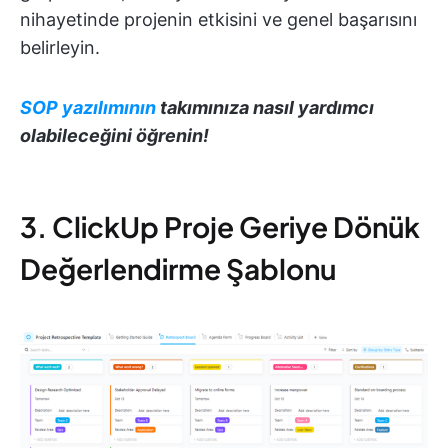
nihayetinde projenin etkisini ve genel başarısını
belirleyin.
SOP yazılımının
takımınıza nasıl yardımcı
olabileceğini öğrenin!
3. ClickUp Proje Geriye Dönük
Değerlendirme Şablonu