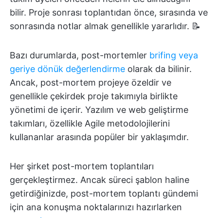
bilir. Proje sonrası toplantıdan önce, sırasında ve
sonrasında notlar almak genellikle yararlıdır. 📝
Bazı durumlarda, post-mortemler
brifing veya
geriye dönük değerlendirme
olarak da bilinir.
Ancak, post-mortem projeye özeldir ve
genellikle çekirdek proje takımıyla birlikte
yönetimi de içerir. Yazılım ve web geliştirme
takımları, özellikle Agile metodolojilerini
kullananlar arasında popüler bir yaklaşımdır.
Her şirket post-mortem toplantıları
gerçekleştirmez. Ancak süreci şablon haline
getirdiğinizde, post-mortem toplantı gündemi
için ana konuşma noktalarınızı hazırlarken