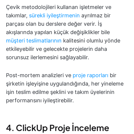
Çevik metodolojileri kullanan işletmeler ve
takımlar,
sürekli iyileştirmenin
ayrılmaz bir
parçası olan bu derslere değer verir. İş
akışlarında yapılan küçük değişiklikler bile
müşteri teslimatlarının
kalitesini olumlu yönde
etkileyebilir ve gelecekte projelerin daha
sorunsuz ilerlemesini sağlayabilir.
Post-mortem analizleri ve
proje raporları
bir
şirketin işleyişine uygulandığında, her yineleme
işin teslim edilme şeklini ve takım üyelerinin
performansını iyileştirebilir.
4. ClickUp Proje İnceleme