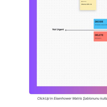
ClickUp'ın Eisenhower Matris Şablonunu kullan