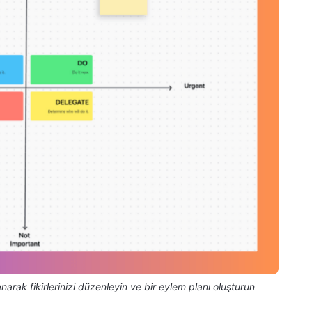
arak fikirlerinizi düzenleyin ve bir eylem planı oluşturun