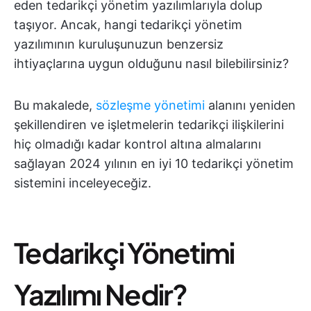
eden tedarikçi yönetim yazılımlarıyla dolup
taşıyor. Ancak, hangi tedarikçi yönetim
yazılımının kuruluşunuzun benzersiz
ihtiyaçlarına uygun olduğunu nasıl bilebilirsiniz?
Bu makalede,
sözleşme yönetimi
alanını yeniden
şekillendiren ve işletmelerin tedarikçi ilişkilerini
hiç olmadığı kadar kontrol altına almalarını
sağlayan 2024 yılının en iyi 10 tedarikçi yönetim
sistemini inceleyeceğiz.
Tedarikçi Yönetimi
Yazılımı Nedir?