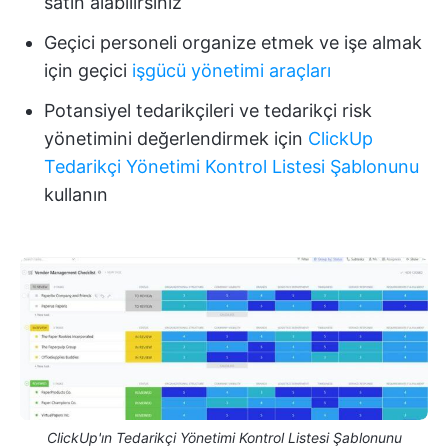
satın alabilirsiniz
Geçici personeli organize etmek ve işe almak
için geçici
işgücü yönetimi araçları
Potansiyel tedarikçileri ve tedarikçi risk
yönetimini değerlendirmek için
ClickUp
Tedarikçi Yönetimi Kontrol Listesi Şablonunu
kullanın
ClickUp'ın Tedarikçi Yönetimi Kontrol Listesi Şablonunu