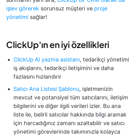
işlev görerek
sorunsuz müşteri ve
proje
yönetimi
sağlar!
ClickUp'ın en iyi özellikleri
ClickUp AI yazma asistanı
, tedarikçi yönetimi
iş akışlarını, tedarikçi iletişimini ve daha
fazlasını hızlandırır
Satıcı Ana Listesi Şablonu
, işletmenizin
mevcut ve potansiyel tüm satıcılarını, iletişim
bilgilerini ve diğer ilgili verileri izler. Bu ana
liste ile, belirli satıcılar hakkında bilgi aramak
için harcadığınız zamanı azaltabilir ve satıcı
yönetimi görevlerinde takımınızla kolayca