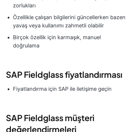
zorlukları
Özellikle çalışan bilgilerini güncellerken bazen
yavaş veya kullanımı zahmetli olabilir
Birçok özellik için karmaşık, manuel
doğrulama
SAP Fieldglass fiyatlandırması
Fiyatlandırma için SAP ile iletişime geçin
SAP Fieldglass müşteri
değerlendirmeleri