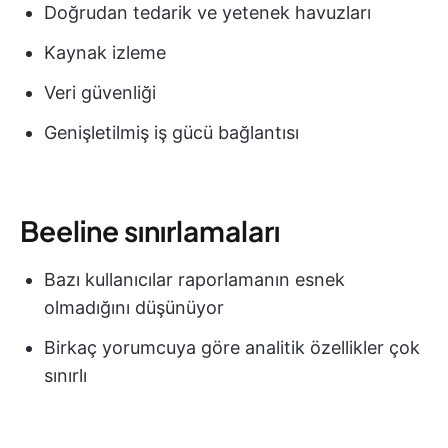
Doğrudan tedarik ve yetenek havuzları
Kaynak izleme
Veri güvenliği
Genişletilmiş iş gücü bağlantısı
Beeline sınırlamaları
Bazı kullanıcılar raporlamanın esnek
olmadığını düşünüyor
Birkaç yorumcuya göre analitik özellikler çok
sınırlı