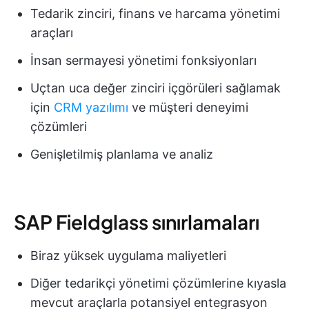
Tedarik zinciri, finans ve harcama yönetimi
araçları
İnsan sermayesi yönetimi fonksiyonları
Uçtan uca değer zinciri içgörüleri sağlamak
için
CRM yazılımı
ve müşteri deneyimi
çözümleri
Genişletilmiş planlama ve analiz
SAP Fieldglass sınırlamaları
Biraz yüksek uygulama maliyetleri
Diğer tedarikçi yönetimi çözümlerine kıyasla
mevcut araçlarla potansiyel entegrasyon