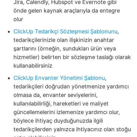
Jira, Calendly, Hubspot ve Evernote gibi
önde gelen kaynak araçlarıyla da entegre
olur
ClickUp Tedarikçi Sözleşmesi Şablonunu
,
tedarikçilerinizle olan ilişkinizin anahtar
şartlarını (örneğin, sundukları ürün veya
hizmetler) belirten bir sözleşme taslağı olarak
kullanabilirsiniz
ClickUp Envanter Yönetimi Şablonu
,
tedarikçileri doğrudan yönetmenize yardımcı
olmasa da, envanter seviyelerini,
kullanılabilirliği, hareketleri ve maliyet
güncellemelerini izlemenize yardımcı olur,
böylece ihtiyaç duyduğunuzda ilgili
tedarikçilerden yalnızca ihtiyacınız olan stoğu