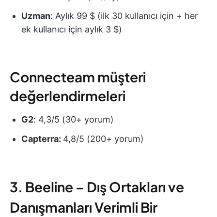
Uzman
: Aylık 99 $ (ilk 30 kullanıcı için + her
ek kullanıcı için aylık 3 $)
Connecteam müşteri
değerlendirmeleri
G2
: 4,3/5 (30+ yorum)
Capterra:
4,8/5 (200+ yorum)
3. Beeline – Dış Ortakları ve
Danışmanları Verimli Bir