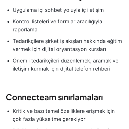
Uygulama içi sohbet yoluyla iç iletişim
Kontrol listeleri ve formlar aracılığıyla
raporlama
Tedarikçilere şirket iş akışları hakkında eğitim
vermek için dijital oryantasyon kursları
Önemli tedarikçileri düzenlemek, aramak ve
iletişim kurmak için dijital telefon rehberi
Connecteam sınırlamaları
Kritik ve bazı temel özelliklere erişmek için
çok fazla yükseltme gerekiyor