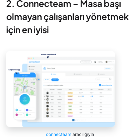
2. Connecteam – Masa başı
olmayan çalışanları yönetmek
için en iyisi
connecteam
aracılığıyla