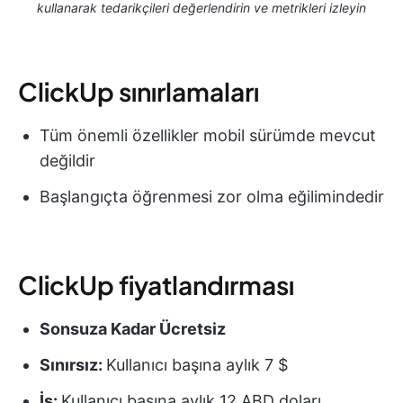
kullanarak tedarikçileri değerlendirin ve metrikleri izleyin
ClickUp sınırlamaları
Tüm önemli özellikler mobil sürümde mevcut
değildir
Başlangıçta öğrenmesi zor olma eğilimindedir
ClickUp fiyatlandırması
Sonsuza Kadar Ücretsiz
Sınırsız:
Kullanıcı başına aylık 7 $
İş:
Kullanıcı başına aylık 12 ABD doları