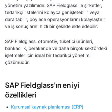
yönetim yazılımıdır. SAP Fieldglass ile şirketler,
tedarikçi listelerini kolayca genişletebilir veya
daraltabilir, böylece operasyonlarını kolaylaştırır
ve iş sonuçlarını hızlı bir şekilde elde edebilir.
SAP Fieldglass, otomotiv, tüketici ürünleri,
bankacılık, perakende ve daha birçok sektördeki
işletmeler için ideal bir tedarikçi yönetimi
çözümüdür.
SAP Fieldglass'ın en iyi
özellikleri
Kurumsal kaynak planlaması (ERP)