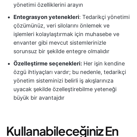
yönetimi özelliklerini arayın
Entegrasyon yetenekleri
: Tedarikçi yönetimi
çözümünüz, veri silolarını önlemek ve
işlemleri kolaylaştırmak için muhasebe ve
envanter gibi mevcut sistemlerinizle
sorunsuz bir şekilde entegre olmalıdır
Özelleştirme seçenekleri:
Her işin kendine
özgü ihtiyaçları vardır; bu nedenle, tedarikçi
yönetim sisteminizi belirli iş akışlarınıza
uyacak şekilde özelleştirebilme yeteneği
büyük bir avantajdır
Kullanabileceğiniz En