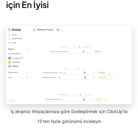
için En İyisi
İş akışınızı ihtiyaçlarınıza göre özelleştirmek için ClickUp'ta
15'ten fazla görünümü inceleyin