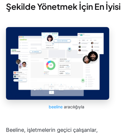
Şekilde Yönetmek İçin En İyisi
beeline
aracılığıyla
Beeline, işletmelerin geçici çalışanlar,