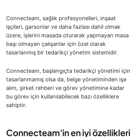
Connecteam, sağlık profesyonelleri, inşaat
işçileri, garsonlar ve daha fazlası dahil olmak
üzere, işlerini masada oturarak yapmayan masa
başı olmayan çalışanlar için özel olarak
tasarlanmış bir tedarikçi yönetim sistemidir.
Connecteam, başlangıçta tedarikçi yönetimi için
tasarlanmamış olsa da, belge yönetiminden işe
alım, şirket rehberi ve görev yönetimine kadar
bu görev için kullanılabilecek bazı özelliklere
sahiptir.
Connecteam'in en iyi özellikleri