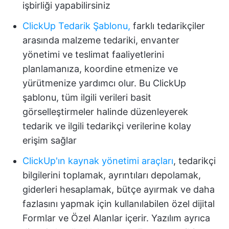
işbirliği yapabilirsiniz
ClickUp Tedarik Şablonu,
farklı tedarikçiler
arasında malzeme tedariki, envanter
yönetimi ve teslimat faaliyetlerini
planlamanıza, koordine etmenize ve
yürütmenize yardımcı olur. Bu ClickUp
şablonu, tüm ilgili verileri basit
görselleştirmeler halinde düzenleyerek
tedarik ve ilgili tedarikçi verilerine kolay
erişim sağlar
ClickUp'ın kaynak yönetimi araçları
, tedarikçi
bilgilerini toplamak, ayrıntıları depolamak,
giderleri hesaplamak, bütçe ayırmak ve daha
fazlasını yapmak için kullanılabilen özel dijital
Formlar ve Özel Alanlar içerir. Yazılım ayrıca