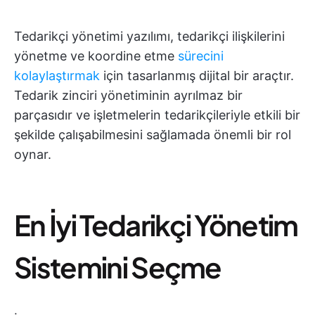
Tedarikçi yönetimi yazılımı, tedarikçi ilişkilerini
yönetme ve koordine etme
sürecini
kolaylaştırmak
için tasarlanmış dijital bir araçtır.
Tedarik zinciri yönetiminin ayrılmaz bir
parçasıdır ve işletmelerin tedarikçileriyle etkili bir
şekilde çalışabilmesini sağlamada önemli bir rol
oynar.
En İyi Tedarikçi Yönetim
Sistemini Seçme