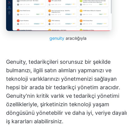
genuity
aracılığıyla
Genuity, tedarikçileri sorunsuz bir şekilde
bulmanızı, ilgili satın alımları yapmanızı ve
teknoloji varlıklarınızı yönetmenizi sağlayan
hepsi bir arada bir tedarikçi yönetim aracıdır.
Genuity'nin kritik varlık ve tedarikçi yönetimi
özellikleriyle, şirketinizin teknoloji yaşam
döngüsünü yönetebilir ve daha iyi, veriye dayalı
iş kararları alabilirsiniz.