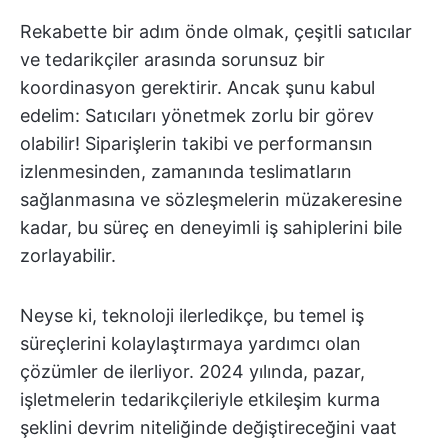
Rekabette bir adım önde olmak, çeşitli satıcılar
ve tedarikçiler arasında sorunsuz bir
koordinasyon gerektirir. Ancak şunu kabul
edelim: Satıcıları yönetmek zorlu bir görev
olabilir! Siparişlerin takibi ve performansın
izlenmesinden, zamanında teslimatların
sağlanmasına ve sözleşmelerin müzakeresine
kadar, bu süreç en deneyimli iş sahiplerini bile
zorlayabilir.
Neyse ki, teknoloji ilerledikçe, bu temel iş
süreçlerini kolaylaştırmaya yardımcı olan
çözümler de ilerliyor. 2024 yılında, pazar,
işletmelerin tedarikçileriyle etkileşim kurma
şeklini devrim niteliğinde değiştireceğini vaat