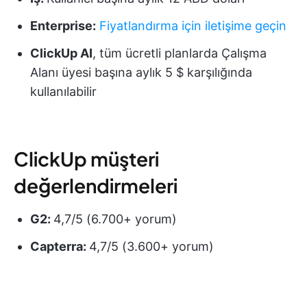
Enterprise:
Fiyatlandırma için iletişime geçin
ClickUp AI
, tüm ücretli planlarda Çalışma
Alanı üyesi başına aylık 5 $ karşılığında
kullanılabilir
ClickUp müşteri
değerlendirmeleri
G2:
4,7/5 (6.700+ yorum)
Capterra:
4,7/5 (3.600+ yorum)