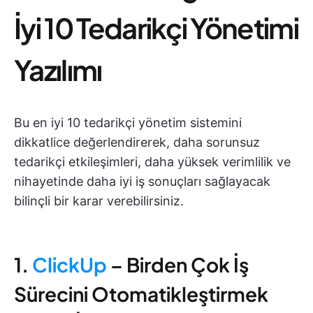
İyi 10 Tedarikçi Yönetimi
Yazılımı
Bu en iyi 10 tedarikçi yönetim sistemini
dikkatlice değerlendirerek, daha sorunsuz
tedarikçi etkileşimleri, daha yüksek verimlilik ve
nihayetinde daha iyi iş sonuçları sağlayacak
bilinçli bir karar verebilirsiniz.
1.
ClickUp
– Birden Çok İş
Sürecini Otomatikleştirmek