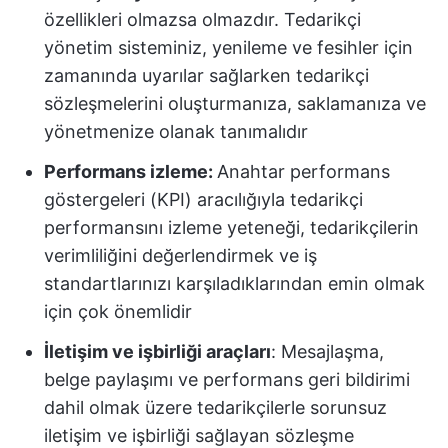
özellikleri olmazsa olmazdır. Tedarikçi
yönetim sisteminiz, yenileme ve fesihler için
zamanında uyarılar sağlarken tedarikçi
sözleşmelerini oluşturmanıza, saklamanıza ve
yönetmenize olanak tanımalıdır
Performans izleme:
Anahtar performans
göstergeleri (KPI) aracılığıyla tedarikçi
performansını izleme yeteneği, tedarikçilerin
verimliliğini değerlendirmek ve iş
standartlarınızı karşıladıklarından emin olmak
için çok önemlidir
İletişim ve işbirliği araçları
: Mesajlaşma,
belge paylaşımı ve performans geri bildirimi
dahil olmak üzere tedarikçilerle sorunsuz
iletişim ve işbirliği sağlayan sözleşme