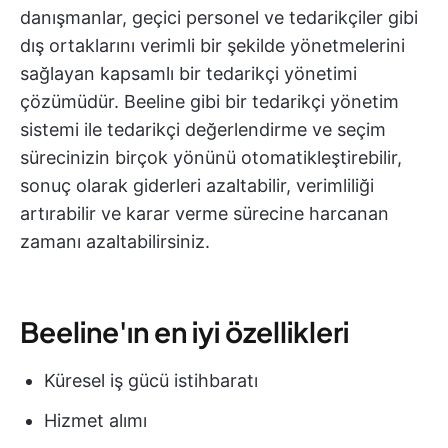
danışmanlar, geçici personel ve tedarikçiler gibi
dış ortaklarını verimli bir şekilde yönetmelerini
sağlayan kapsamlı bir tedarikçi yönetimi
çözümüdür. Beeline gibi bir tedarikçi yönetim
sistemi ile tedarikçi değerlendirme ve seçim
sürecinizin birçok yönünü otomatikleştirebilir,
sonuç olarak giderleri azaltabilir, verimliliği
artırabilir ve karar verme sürecine harcanan
zamanı azaltabilirsiniz.
Beeline'ın en iyi özellikleri
Küresel iş gücü istihbaratı
Hizmet alımı