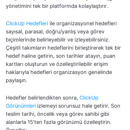
yönetimini tek bir platformda kolaylaştırır.
ClickUp Hedefleri
ile organizasyonel hedefleri
sayısal, parasal, doğru/yanlış veya görev
biçimlerinde belirleyebilir ve izleyebilirsiniz.
Çeşitli takımların hedeflerini birleştirerek tek bir
hedef haline getirin, son tarihler atayın, puan
kartları oluşturun ve özelleştirilebilir erişim
haklarıyla hedefleri organizasyon genelinde
paylaşın.
Hedefler belirlendikten sonra,
ClickUp
Görünümleri
izlemeyi sorunsuz hale getirir. Son
teslim tarihi, öncelik veya görev sahibi gibi
alanlarla 15'ten fazla görünümü özelleştirin.