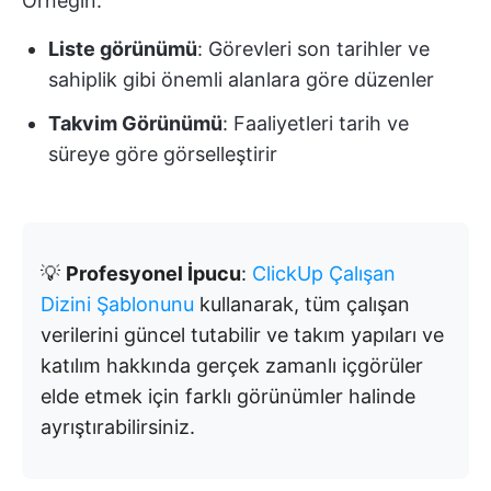
Örneğin:
Liste görünümü
: Görevleri son tarihler ve
sahiplik gibi önemli alanlara göre düzenler
Takvim Görünümü
: Faaliyetleri tarih ve
süreye göre görselleştirir
💡
Profesyonel İpucu
:
ClickUp Çalışan
Dizini Şablonunu
kullanarak, tüm çalışan
verilerini güncel tutabilir ve takım yapıları ve
katılım hakkında gerçek zamanlı içgörüler
elde etmek için farklı görünümler halinde
ayrıştırabilirsiniz.