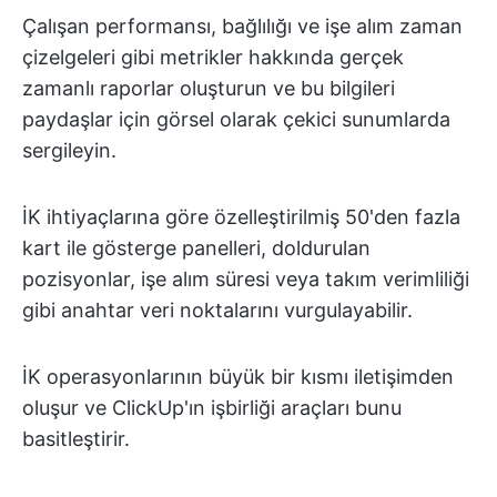
Çalışan performansı, bağlılığı ve işe alım zaman
çizelgeleri gibi metrikler hakkında gerçek
zamanlı raporlar oluşturun ve bu bilgileri
paydaşlar için görsel olarak çekici sunumlarda
sergileyin.
İK ihtiyaçlarına göre özelleştirilmiş 50'den fazla
kart ile gösterge panelleri, doldurulan
pozisyonlar, işe alım süresi veya takım verimliliği
gibi anahtar veri noktalarını vurgulayabilir.
İK operasyonlarının büyük bir kısmı iletişimden
oluşur ve ClickUp'ın işbirliği araçları bunu
basitleştirir.