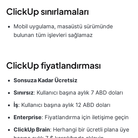
ClickUp sınırlamaları
Mobil uygulama, masaüstü sürümünde
bulunan tüm işlevleri sağlamaz
ClickUp fiyatlandırması
Sonsuza Kadar Ücretsiz
Sınırsız
: Kullanıcı başına aylık 7 ABD doları
İş
: Kullanıcı başına aylık 12 ABD doları
Enterprise
: Fiyatlandırma için iletişime geçin
ClickUp Brain
: Herhangi bir ücretli plana üye