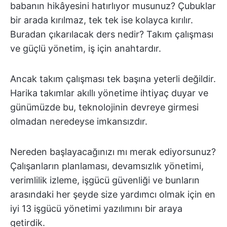
babanın hikâyesini hatırlıyor musunuz? Çubuklar
bir arada kırılmaz, tek tek ise kolayca kırılır.
Buradan çıkarılacak ders nedir? Takım çalışması
ve güçlü yönetim, iş için anahtardır.
Ancak takım çalışması tek başına yeterli değildir.
Harika takımlar akıllı yönetime ihtiyaç duyar ve
günümüzde bu, teknolojinin devreye girmesi
olmadan neredeyse imkansızdır.
Nereden başlayacağınızı mı merak ediyorsunuz?
Çalışanların planlaması, devamsızlık yönetimi,
verimlilik izleme, işgücü güvenliği ve bunların
arasındaki her şeyde size yardımcı olmak için en
iyi 13 işgücü yönetimi yazılımını bir araya
getirdik.