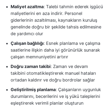
Maliyet azaltma
: Talebi tahmin ederek işgücü
maliyetlerini en aza indirir. Personel
giderlerinin azaltılması, kaynakların kuruluş
genelinde doğru bir şekilde tahsis edilmesine
de yardımcı olur
Çalışan bağlılığı
: Esnek planlama ve çalışma
saatlerine ilişkin daha iyi görünürlük sunarak
çalışan memnuniyetini artırır
Doğru zaman takibi
: Zaman ve devam
takibini otomatikleştirerek manuel hataları
ortadan kaldırır ve doğru bordrolar sağlar
Geliştirilmiş planlama
: Çalışanların uygunluk
durumlarını, becerilerini ve iş yükü taleplerini
eşleştirerek verimli planlar oluşturun