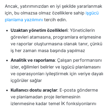
Ancak, yatırımınızdan en iyi şekilde yararlanmak
için, bu olmazsa olmaz özelliklere sahip
işgücü
planlama yazılımını
tercih edin.
Uzaktan yönetim özellikleri
: Yöneticilerin
görevleri atamasına, programlara erişmesine
ve raporlar oluşturmasına olanak tanır, çünkü
iş her zaman masa başında yapılmaz
Analitik ve raporlama
: Çalışan performansını
izler, eğilimleri belirler ve işgücü planlamasını
ve operasyonları iyileştirmek için veriye dayalı
içgörüler sağlar
Kullanıcı dostu
araçlar
: E-posta gönderme
ve planlamadan proje ilerlemesinin
izlenmesine kadar temel İK fonksiyonlarını