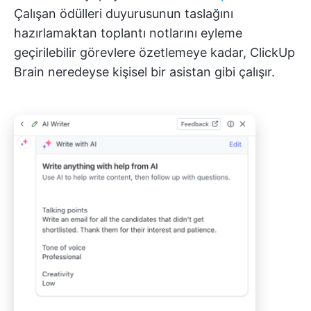
Çalışan ödülleri duyurusunun taslağını
hazırlamaktan toplantı notlarını eyleme
geçirilebilir görevlere özetlemeye kadar, ClickUp
Brain neredeyse kişisel bir asistan gibi çalışır.