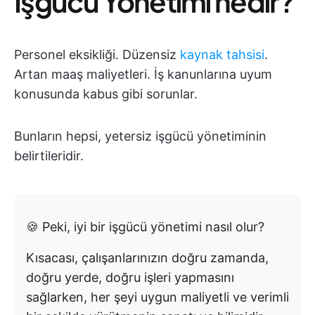
İşgücü Yönetimi nedir?
Personel eksikliği. Düzensiz
kaynak tahsisi
.
Artan maaş maliyetleri. İş kanunlarına uyum
konusunda kabus gibi sorunlar.
Bunların hepsi, yetersiz işgücü yönetiminin
belirtileridir.
🍪 Peki, iyi bir işgücü yönetimi nasıl olur?
Kısacası, çalışanlarınızın doğru zamanda,
doğru yerde, doğru işleri yapmasını
sağlarken, her şeyi uygun maliyetli ve verimli