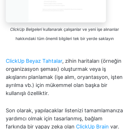
ClickUp Belgeleri
kullanarak çalışanlar ve yeni işe alınanlar
hakkındaki tüm önemli bilgileri tek bir yerde saklayın
ClickUp Beyaz Tahtalar
, zihin haritaları (örneğin
organizasyon şeması) oluşturmak veya iş
akışlarını planlamak (işe alım, oryantasyon, işten
ayrılma vb.) için mükemmel olan başka bir
kullanışlı özelliktir.
Son olarak, yapılacaklar listenizi tamamlamanıza
yardımcı olmak için tasarlanmış, bağlam
farkında bir yapay zeka olan
ClickUp Brain
var.