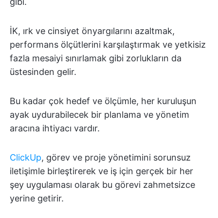
gibi.
İK, ırk ve cinsiyet önyargılarını azaltmak,
performans ölçütlerini karşılaştırmak ve yetkisiz
fazla mesaiyi sınırlamak gibi zorlukların da
üstesinden gelir.
Bu kadar çok hedef ve ölçümle, her kuruluşun
ayak uydurabilecek bir planlama ve yönetim
aracına ihtiyacı vardır.
ClickUp
, görev ve proje yönetimini sorunsuz
iletişimle birleştirerek ve iş için gerçek bir her
şey uygulaması olarak bu görevi zahmetsizce
yerine getirir.