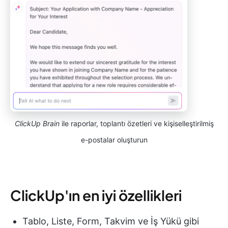
ClickUp Brain
ile raporlar, toplantı özetleri ve kişiselleştirilmiş
e-postalar oluşturun
ClickUp'ın en iyi özellikleri
Tablo, Liste, Form, Takvim ve İş Yükü gibi