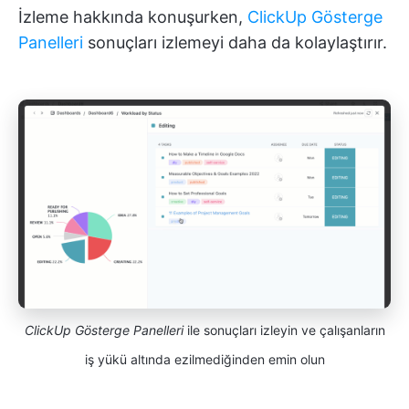
İzleme hakkında konuşurken,
ClickUp Gösterge
Panelleri
sonuçları izlemeyi daha da kolaylaştırır.
ClickUp Gösterge Panelleri
ile sonuçları izleyin ve çalışanların
iş yükü altında ezilmediğinden emin olun