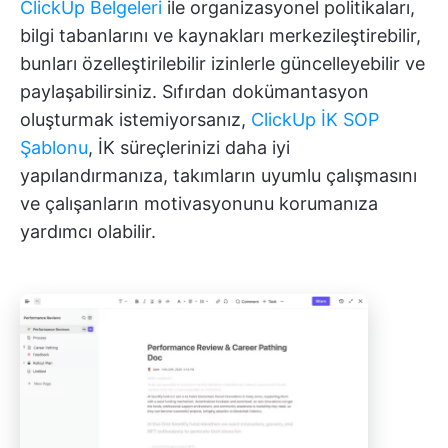
ClickUp Belgeleri
ile organizasyonel politikaları,
bilgi tabanlarını ve kaynakları merkezileştirebilir,
bunları özelleştirilebilir izinlerle güncelleyebilir ve
paylaşabilirsiniz. Sıfırdan dokümantasyon
oluşturmak istemiyorsanız,
ClickUp İK SOP
Şablonu
, İK süreçlerinizi daha iyi
yapılandırmanıza, takımların uyumlu çalışmasını
ve çalışanların motivasyonunu korumanıza
yardımcı olabilir.