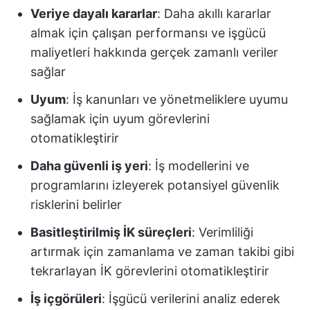
Veriye dayalı kararlar
: Daha akıllı kararlar
almak için çalışan performansı ve işgücü
maliyetleri hakkında gerçek zamanlı veriler
sağlar
Uyum
: İş kanunları ve yönetmeliklere uyumu
sağlamak için uyum görevlerini
otomatikleştirir
Daha güvenli iş yeri
: İş modellerini ve
programlarını izleyerek potansiyel güvenlik
risklerini belirler
Basitleştirilmiş İK süreçleri
: Verimliliği
artırmak için zamanlama ve zaman takibi gibi
tekrarlayan İK görevlerini otomatikleştirir
İş içgörüleri
: İşgücü verilerini analiz ederek