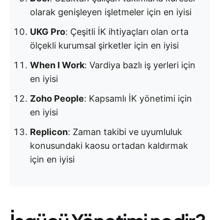
olarak genişleyen işletmeler için en iyisi
UKG Pro
: Çeşitli İK ihtiyaçları olan orta
ölçekli kurumsal şirketler için en iyisi
When I Work
: Vardiya bazlı iş yerleri için
en iyisi
Zoho People
: Kapsamlı İK yönetimi için
en iyisi
Replicon
: Zaman takibi ve uyumluluk
konusundaki kaosu ortadan kaldırmak
için en iyisi