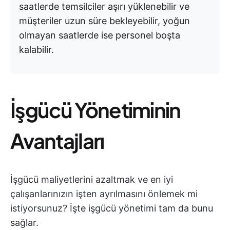
saatlerde temsilciler aşırı yüklenebilir ve
müşteriler uzun süre bekleyebilir, yoğun
olmayan saatlerde ise personel boşta
kalabilir.
İşgücü Yönetiminin
Avantajları
İşgücü maliyetlerini azaltmak ve en iyi
çalışanlarınızın işten ayrılmasını önlemek mi
istiyorsunuz? İşte işgücü yönetimi tam da bunu
sağlar.