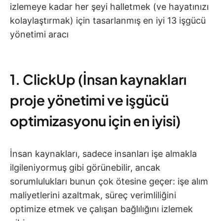
izlemeye kadar her şeyi halletmek (ve hayatınızı
kolaylaştırmak) için tasarlanmış en iyi 13 işgücü
yönetimi aracı
1. ClickUp (İnsan kaynakları
proje yönetimi ve işgücü
optimizasyonu için en iyisi)
İnsan kaynakları, sadece insanları işe almakla
ilgileniyormuş gibi görünebilir, ancak
sorumlulukları bunun çok ötesine geçer: işe alım
maliyetlerini azaltmak, süreç verimliliğini
optimize etmek ve çalışan bağlılığını izlemek