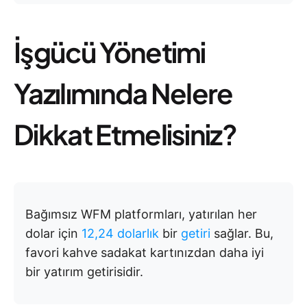
İşgücü Yönetimi
Yazılımında Nelere
Dikkat Etmelisiniz?
Bağımsız WFM platformları, yatırılan her
dolar için
12,24 dolarlık
bir
getiri
sağlar. Bu,
favori kahve sadakat kartınızdan daha iyi
bir yatırım getirisidir.