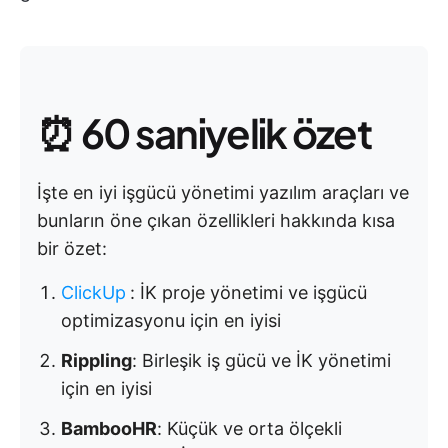
⏰ 60 saniyelik özet
İşte en iyi işgücü yönetimi yazılım araçları ve
bunların öne çıkan özellikleri hakkında kısa
bir özet:
ClickUp
:
İK proje yönetimi ve işgücü
optimizasyonu için en iyisi
Rippling
: Birleşik iş gücü ve İK yönetimi
için en iyisi
BambooHR
: Küçük ve orta ölçekli