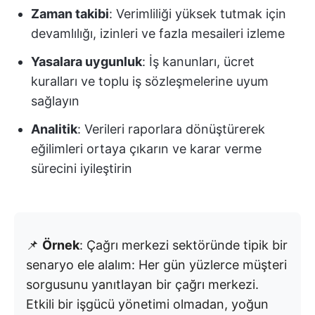
Zaman takibi
: Verimliliği yüksek tutmak için
devamlılığı, izinleri ve fazla mesaileri izleme
Yasalara uygunluk
: İş kanunları, ücret
kuralları ve toplu iş sözleşmelerine uyum
sağlayın
Analitik
: Verileri raporlara dönüştürerek
eğilimleri ortaya çıkarın ve karar verme
sürecini iyileştirin
📌
Örnek
: Çağrı merkezi sektöründe tipik bir
senaryo ele alalım: Her gün yüzlerce müşteri
sorgusunu yanıtlayan bir çağrı merkezi.
Etkili bir işgücü yönetimi olmadan, yoğun