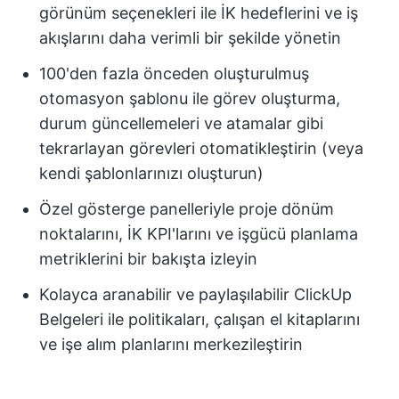
görünüm seçenekleri ile İK hedeflerini ve iş
akışlarını daha verimli bir şekilde yönetin
100'den fazla önceden oluşturulmuş
otomasyon şablonu ile görev oluşturma,
durum güncellemeleri ve atamalar gibi
tekrarlayan görevleri otomatikleştirin (veya
kendi şablonlarınızı oluşturun)
Özel gösterge panelleriyle proje dönüm
noktalarını, İK KPI'larını ve işgücü planlama
metriklerini bir bakışta izleyin
Kolayca aranabilir ve paylaşılabilir ClickUp
Belgeleri ile politikaları, çalışan el kitaplarını
ve işe alım planlarını merkezileştirin