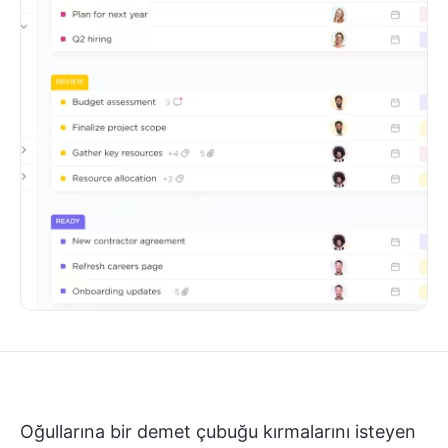
Oğullarına bir demet çubuğu kırmalarını isteyen