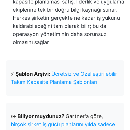
kapasite planlaması satış, liderlik ve uygulama
ekiplerine tek bir doğru bilgi kaynağı sunar.
Herkes şirketin gerçekte ne kadar iş yükünü
kaldırabileceğini tam olarak bilir; bu da
operasyon yönetiminin daha sorunsuz
olmasını sağlar
⚡
Şablon Arşivi:
Ücretsiz ve Özelleştirilebilir
Takım Kapasite Planlama Şablonları
👀
Biliyor muydunuz?
Gartner'a göre,
birçok şirket iş gücü planlarını yılda sadece