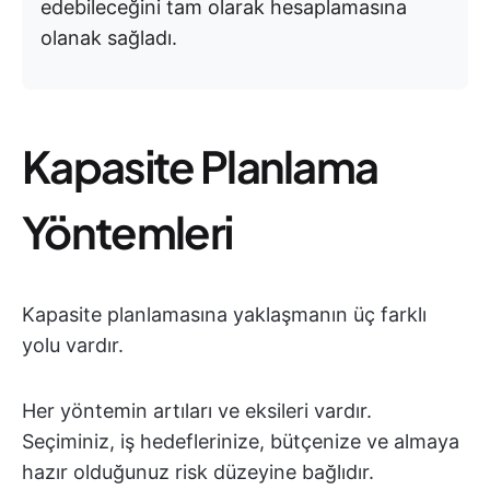
edebileceğini tam olarak hesaplamasına
olanak sağladı.
Kapasite Planlama
Yöntemleri
Kapasite planlamasına yaklaşmanın üç farklı
yolu vardır.
Her yöntemin artıları ve eksileri vardır.
Seçiminiz, iş hedeflerinize, bütçenize ve almaya
hazır olduğunuz risk düzeyine bağlıdır.