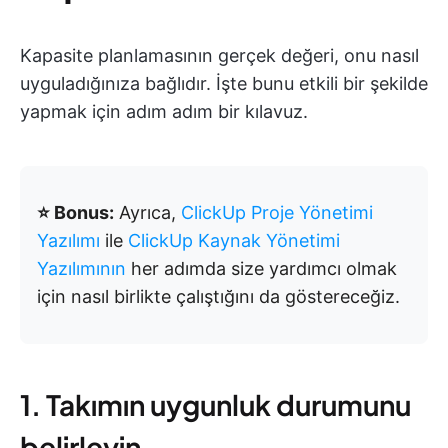
Kapasite planlamasının gerçek değeri, onu nasıl
uyguladığınıza bağlıdır. İşte bunu etkili bir şekilde
yapmak için adım adım bir kılavuz.
⭐ Bonus:
Ayrıca,
ClickUp Proje Yönetimi
Yazılımı
ile
ClickUp Kaynak Yönetimi
Yazılımının
her adımda size yardımcı olmak
için nasıl birlikte çalıştığını da göstereceğiz.
1. Takımın uygunluk durumunu
belirleyin