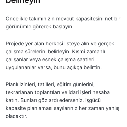
Öncelikle takımınızın mevcut kapasitesini net bir
görünümle görerek başlayın.
Projede yer alan herkesi listeye alın ve gerçek
çalışma sürelerini belirleyin. Kısmi zamanlı
çalışanlar veya esnek çalışma saatleri
uygulananlar varsa, bunu açıkça belirtin.
Planlı izinleri, tatilleri, eğitim günlerini,
tekrarlanan toplantıları ve idari işleri hesaba
katın. Bunları göz ardı ederseniz, işgücü
kapasite planlaması sayılarınız her zaman yanlış
olacaktır.