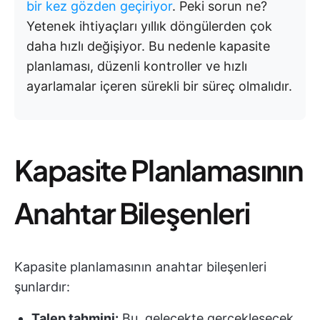
bir kez gözden geçiriyor
. Peki sorun ne?
Yetenek ihtiyaçları yıllık döngülerden çok
daha hızlı değişiyor. Bu nedenle kapasite
planlaması, düzenli kontroller ve hızlı
ayarlamalar içeren sürekli bir süreç olmalıdır.
Kapasite Planlamasının
Anahtar Bileşenleri
Kapasite planlamasının anahtar bileşenleri
şunlardır:
Talep tahmini:
Bu, gelecekte gerçekleşecek