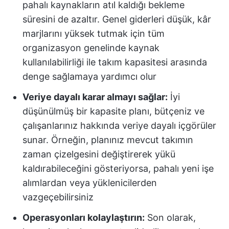
pahalı kaynakların atıl kaldığı bekleme
süresini de azaltır. Genel giderleri düşük, kâr
marjlarını yüksek tutmak için tüm
organizasyon genelinde kaynak
kullanılabilirliği ile takım kapasitesi arasında
denge sağlamaya yardımcı olur
Veriye dayalı karar almayı sağlar:
İyi
düşünülmüş bir kapasite planı, bütçeniz ve
çalışanlarınız hakkında veriye dayalı içgörüler
sunar. Örneğin, planınız mevcut takımın
zaman çizelgesini değiştirerek yükü
kaldırabileceğini gösteriyorsa, pahalı yeni işe
alımlardan veya yüklenicilerden
vazgeçebilirsiniz
Operasyonları kolaylaştırın:
Son olarak,