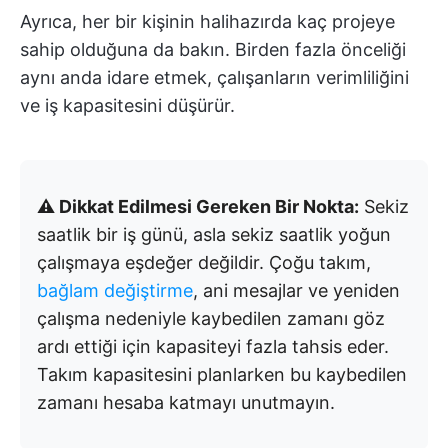
Ayrıca, her bir kişinin halihazırda kaç projeye
sahip olduğuna da bakın. Birden fazla önceliği
aynı anda idare etmek, çalışanların verimliliğini
ve iş kapasitesini düşürür.
⚠️ Dikkat Edilmesi Gereken Bir Nokta:
Sekiz
saatlik bir iş günü, asla sekiz saatlik yoğun
çalışmaya eşdeğer değildir. Çoğu takım,
bağlam değiştirme
, ani mesajlar ve yeniden
çalışma nedeniyle kaybedilen zamanı göz
ardı ettiği için kapasiteyi fazla tahsis eder.
Takım kapasitesini planlarken bu kaybedilen
zamanı hesaba katmayı unutmayın.