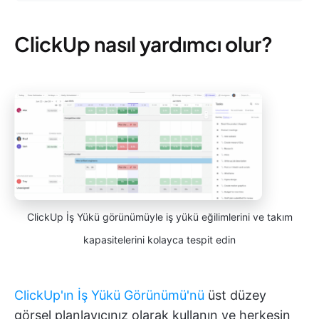
ClickUp nasıl yardımcı olur?
ClickUp İş Yükü görünümüyle iş yükü eğilimlerini ve takım
kapasitelerini kolayca tespit edin
ClickUp'ın İş Yükü Görünümü'nü
üst düzey
görsel planlayıcınız olarak kullanın ve herkesin