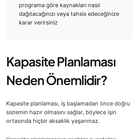
programa göre kaynakları nasıl
dağıtacağınızı veya tahsis edeceğinize
karar verirsiniz
Kapasite Planlaması
Neden Önemlidir?
Kapasite planlaması, iş başlamadan önce doğru
sistemin hazır olmasını sağlar, böylece işin
ortasında hiçbir aksaklık yaşanmaz.