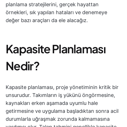
planlama stratejilerini, gerçek hayattan
örnekleri, sık yapılan hataları ve denemeye
değer bazı araçları da ele alacağız.
Kapasite Planlaması
Nedir?
Kapasite planlaması, proje yönetiminin kritik bir
unsurudur. Takımların iş yükünü öngörmesine,
kaynakları erken aşamada uyumlu hale
getirmesine ve uygulama başladıktan sonra acil
durumlarla uğraşmak zorunda kalmamasına
yardımcı olur. Talep tahmini genellikle kapasite