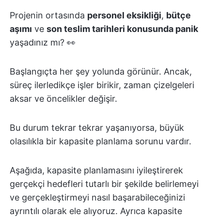
Projenin ortasında
personel eksikliği
,
bütçe
aşımı
ve
son teslim tarihleri konusunda panik
yaşadınız mı? 👀
Başlangıçta her şey yolunda görünür. Ancak,
süreç ilerledikçe işler birikir, zaman çizelgeleri
aksar ve öncelikler değişir.
Bu durum tekrar tekrar yaşanıyorsa, büyük
olasılıkla bir kapasite planlama sorunu vardır.
Aşağıda, kapasite planlamasını iyileştirerek
gerçekçi hedefleri tutarlı bir şekilde belirlemeyi
ve gerçekleştirmeyi nasıl başarabileceğinizi
ayrıntılı olarak ele alıyoruz. Ayrıca kapasite