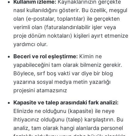
Kullanım izleme:
Kaynaklarınızın gerçekte
nasıl kullanıldığını gösterir. Bu özellik, meşgul
olan (e-postalar, toplantılar) ile gerçekten
verimli olan (faturalandırılabilir işler veya
proje dönüm noktaları) kişileri ayırt etmenize
yardımcı olur.
Beceri ve rol eşleştirme:
Kimin ne
yapabileceğini tam olarak bilmeniz gerekir.
Böylece, sırf boş vakti var diye bir blog
yazarına sosyal medya metin yazarlığı
projesini atamazsınız
Kapasite ve talep arasındaki fark analizi:
Elinizde ne olduğunu (kapasite) ile neye
ihtiyacınız olduğunu (talep) karşılaştırın. Bu
analiz, tam olarak hangi alanlarda personel