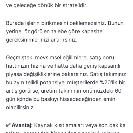
ve geleceğe dönük bir stratejidir.
Burada işlerin birikmesini beklemezsiniz. Bunun
yerine, öngörülen talebe göre kapasite
gereksinimlerinizi artırırsınız.
Geçmişteki mevsimsel eğilimlere, satış boru
hattınızın hızına ve hatta daha geniş kapsamlı
piyasa değişikliklerine bakarsınız. Satış takımınız
bu ay nitelikli potansiyel müşterilerde %20'lik bir
artış görürse, üretim takımının önümüzdeki 60
gün içinde bu baskıyı hissedeceğinden emin
olabilirsiniz.
✅ Avantaj:
Kaynak kısıtlamaları veya son dakika