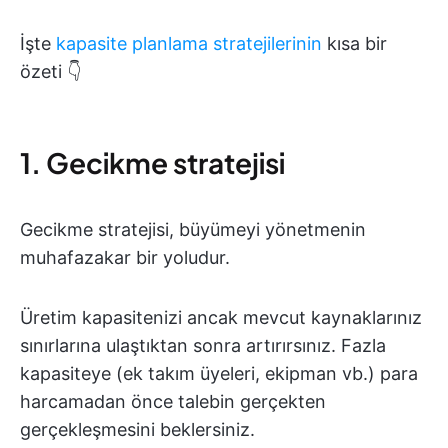
İşte
kapasite planlama stratejilerinin
kısa bir
özeti 👇
1. Gecikme stratejisi
Gecikme stratejisi, büyümeyi yönetmenin
muhafazakar bir yoludur.
Üretim kapasitenizi ancak mevcut kaynaklarınız
sınırlarına ulaştıktan sonra artırırsınız. Fazla
kapasiteye (ek takım üyeleri, ekipman vb.) para
harcamadan önce talebin gerçekten
gerçekleşmesini beklersiniz.