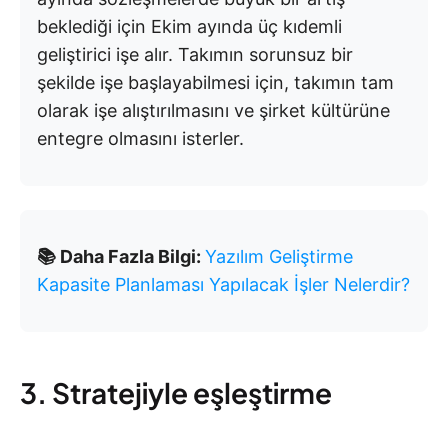
beklediği için Ekim ayında üç kıdemli
geliştirici işe alır. Takımın sorunsuz bir
şekilde işe başlayabilmesi için, takımın tam
olarak işe alıştırılmasını ve şirket kültürüne
entegre olmasını isterler.
📚 Daha Fazla Bilgi:
Yazılım Geliştirme
Kapasite Planlaması Yapılacak İşler Nelerdir?
3. Stratejiyle eşleştirme