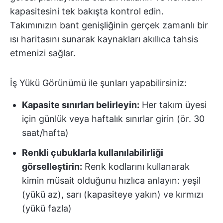
kapasitesini tek bakışta kontrol edin.
Takımınızın bant genişliğinin gerçek zamanlı bir
ısı haritasını sunarak kaynakları akıllıca tahsis
etmenizi sağlar.
İş Yükü Görünümü ile şunları yapabilirsiniz:
Kapasite sınırları belirleyin:
Her takım üyesi
için günlük veya haftalık sınırlar girin (ör. 30
saat/hafta)
Renkli çubuklarla kullanılabilirliği
görselleştirin:
Renk kodlarını kullanarak
kimin müsait olduğunu hızlıca anlayın: yeşil
(yükü az), sarı (kapasiteye yakın) ve kırmızı
(yükü fazla)