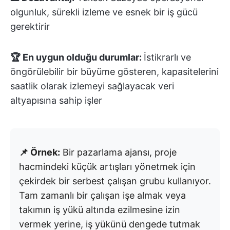
olgunluk, sürekli izleme ve esnek bir iş gücü
gerektirir
🏆 En uygun olduğu durumlar:
İstikrarlı ve
öngörülebilir bir büyüme gösteren, kapasitelerini
saatlik olarak izlemeyi sağlayacak veri
altyapısına sahip işler
📌 Örnek:
Bir pazarlama ajansı, proje
hacmindeki küçük artışları yönetmek için
çekirdek bir serbest çalışan grubu kullanıyor.
Tam zamanlı bir çalışan işe almak veya
takımın iş yükü altında ezilmesine izin
vermek yerine, iş yükünü dengede tutmak