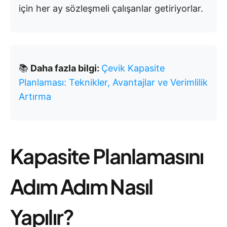
için her ay sözleşmeli çalışanlar getiriyorlar.
📚
Daha fazla bilgi:
Çevik Kapasite
Planlaması: Teknikler, Avantajlar ve Verimlilik
Artırma
Kapasite Planlamasını
Adım Adım Nasıl
Yapılır?