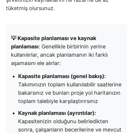
tüketmiş olursunuz.
💡 Kapasite planlaması ve kaynak
planlaması
: Genellikle birbirinin yerine
kullanılırlar, ancak planlamanın iki farklı
aşamasını ele alırlar:
Kapasite planlaması (genel bakış):
Takımınızın toplam kullanılabilir saatlerine
bakarsınız ve bunları proje yol haritanızın
toplam talebiyle karşılaştırırsınız
Kaynak planlaması (ayrıntılar):
Kapasitenizin olduğunu belirledikten
sonra, çalışanların becerilerine ve mevcut