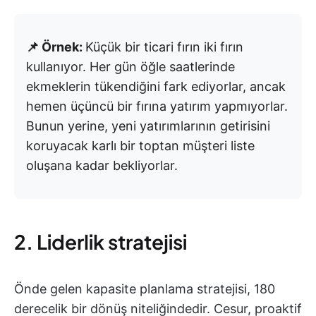
📌 Örnek:
Küçük bir ticari fırın iki fırın
kullanıyor. Her gün öğle saatlerinde
ekmeklerin tükendiğini fark ediyorlar, ancak
hemen üçüncü bir fırına yatırım yapmıyorlar.
Bunun yerine, yeni yatırımlarının getirisini
koruyacak karlı bir toptan müşteri liste
oluşana kadar bekliyorlar.
2. Liderlik stratejisi
Önde gelen kapasite planlama stratejisi, 180
derecelik bir dönüş niteliğindedir. Cesur, proaktif