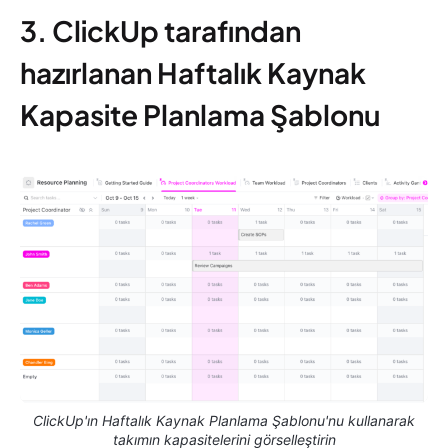
3. ClickUp tarafından
hazırlanan Haftalık Kaynak
Kapasite Planlama Şablonu
ClickUp'ın Haftalık Kaynak Planlama Şablonu'nu kullanarak
takımın kapasitelerini görselleştirin