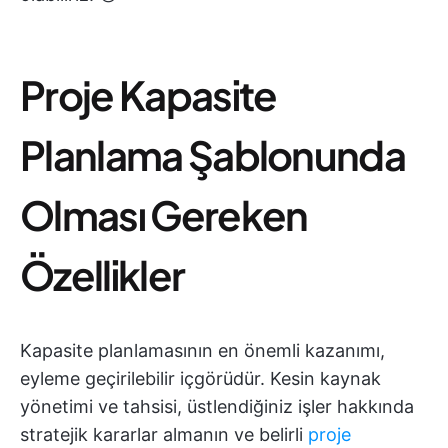
Proje Kapasite
Planlama Şablonunda
Olması Gereken
Özellikler
Kapasite planlamasının en önemli kazanımı,
eyleme geçirilebilir içgörüdür. Kesin kaynak
yönetimi ve tahsisi, üstlendiğiniz işler hakkında
stratejik kararlar almanın ve belirli
proje