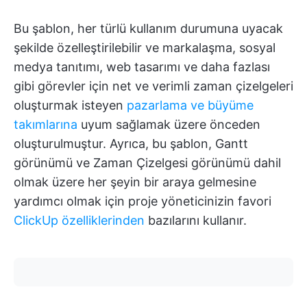
Bu şablon, her türlü kullanım durumuna uyacak
şekilde özelleştirilebilir ve markalaşma, sosyal
medya tanıtımı, web tasarımı ve daha fazlası
gibi görevler için net ve verimli zaman çizelgeleri
oluşturmak isteyen
pazarlama ve büyüme
takımlarına
uyum sağlamak üzere önceden
oluşturulmuştur. Ayrıca, bu şablon, Gantt
görünümü ve Zaman Çizelgesi görünümü dahil
olmak üzere her şeyin bir araya gelmesine
yardımcı olmak için proje yöneticinizin favori
ClickUp özelliklerinden
bazılarını kullanır.