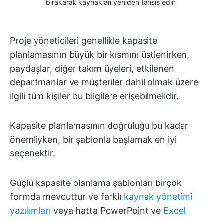
bırakarak kaynakları yeniden tahsis edin
Proje yöneticileri genellikle kapasite
planlamasının büyük bir kısmını üstlenirken,
paydaşlar, diğer takım üyeleri, etkilenen
departmanlar ve müşteriler dahil olmak üzere
ilgili tüm kişiler bu bilgilere erişebilmelidir.
Kapasite planlamasının doğruluğu bu kadar
önemliyken, bir şablonla başlamak en iyi
seçenektir.
Güçlü kapasite planlama şablonları birçok
formda mevcuttur ve farklı
kaynak yönetimi
yazılımları
veya hatta PowerPoint ve
Excel