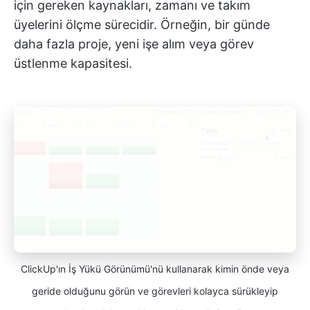
için gereken kaynakları, zamanı ve takım
üyelerini ölçme sürecidir. Örneğin, bir günde
daha fazla proje, yeni işe alım veya görev
üstlenme kapasitesi.
ClickUp'ın İş Yükü Görünümü'nü kullanarak kimin önde veya
geride olduğunu görün ve görevleri kolayca sürükleyip