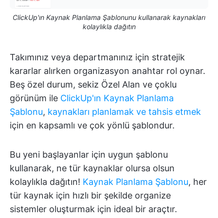
ClickUp'ın Kaynak Planlama Şablonunu kullanarak kaynakları
kolaylıkla dağıtın
Takımınız veya departmanınız için stratejik
kararlar alırken organizasyon anahtar rol oynar.
Beş özel durum, sekiz Özel Alan ve çoklu
görünüm ile
ClickUp'ın Kaynak Planlama
Şablonu
,
kaynakları planlamak ve tahsis etmek
için en kapsamlı ve çok yönlü şablondur.
Bu yeni başlayanlar için uygun şablonu
kullanarak, ne tür kaynaklar olursa olsun
kolaylıkla dağıtın!
Kaynak Planlama Şablonu
, her
tür kaynak için hızlı bir şekilde organize
sistemler oluşturmak için ideal bir araçtır.