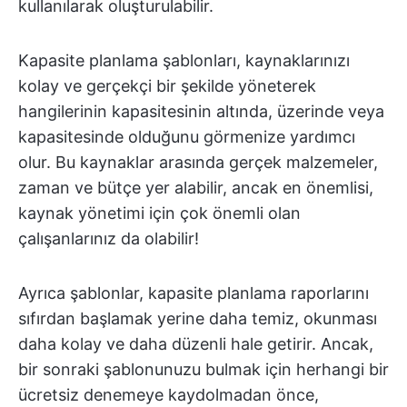
kullanılarak oluşturulabilir.
Kapasite planlama şablonları, kaynaklarınızı
kolay ve gerçekçi bir şekilde yöneterek
hangilerinin kapasitesinin altında, üzerinde veya
kapasitesinde olduğunu görmenize yardımcı
olur. Bu kaynaklar arasında gerçek malzemeler,
zaman ve bütçe yer alabilir, ancak en önemlisi,
kaynak yönetimi için çok önemli olan
çalışanlarınız da olabilir!
Ayrıca şablonlar, kapasite planlama raporlarını
sıfırdan başlamak yerine daha temiz, okunması
daha kolay ve daha düzenli hale getirir. Ancak,
bir sonraki şablonunuzu bulmak için herhangi bir
ücretsiz denemeye kaydolmadan önce,