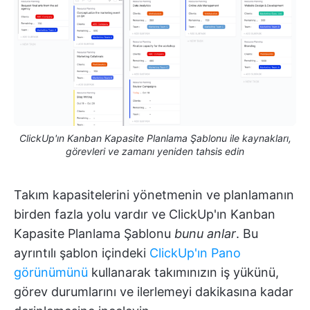
ClickUp'ın Kanban Kapasite Planlama Şablonu ile kaynakları,
görevleri ve zamanı yeniden tahsis edin
Takım kapasitelerini yönetmenin ve planlamanın
birden fazla yolu vardır ve ClickUp'ın Kanban
Kapasite Planlama Şablonu
bunu anlar
. Bu
ayrıntılı şablon içindeki
ClickUp'ın Pano
görünümünü
kullanarak takımınızın iş yükünü,
görev durumlarını ve ilerlemeyi dakikasına kadar