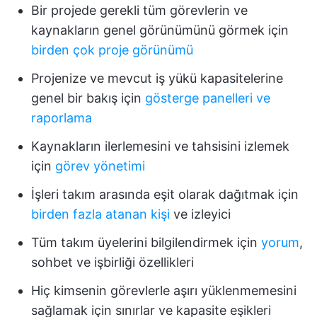
Bir projede gerekli tüm görevlerin ve
kaynakların genel görünümünü görmek için
birden çok proje görünümü
Projenize ve mevcut iş yükü kapasitelerine
genel bir bakış için
gösterge panelleri ve
raporlama
Kaynakların ilerlemesini ve tahsisini izlemek
için
görev yönetimi
İşleri takım arasında eşit olarak dağıtmak için
birden fazla atanan kişi
ve izleyici
Tüm takım üyelerini bilgilendirmek için
yorum
,
sohbet ve işbirliği özellikleri
Hiç kimsenin görevlerle aşırı yüklenmemesini
sağlamak için sınırlar ve kapasite eşikleri