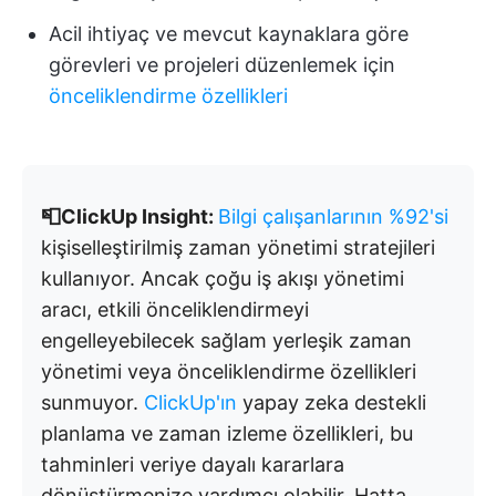
Acil ihtiyaç ve mevcut kaynaklara göre
görevleri ve projeleri düzenlemek için
önceliklendirme özellikleri
📮ClickUp Insight:
Bilgi çalışanlarının %92'si
kişiselleştirilmiş zaman yönetimi stratejileri
kullanıyor. Ancak çoğu iş akışı yönetimi
aracı, etkili önceliklendirmeyi
engelleyebilecek sağlam yerleşik zaman
yönetimi veya önceliklendirme özellikleri
sunmuyor.
ClickUp'ın
yapay zeka destekli
planlama ve zaman izleme özellikleri, bu
tahminleri veriye dayalı kararlara
dönüştürmenize yardımcı olabilir. Hatta