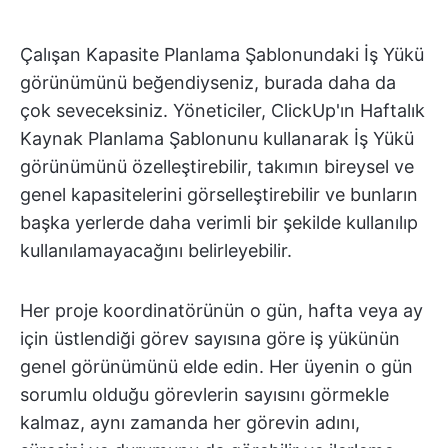
Çalışan Kapasite Planlama Şablonundaki İş Yükü
görünümünü beğendiyseniz, burada daha da
çok seveceksiniz. Yöneticiler, ClickUp'ın Haftalık
Kaynak Planlama Şablonunu kullanarak İş Yükü
görünümünü özelleştirebilir, takımın bireysel ve
genel kapasitelerini görselleştirebilir ve bunların
başka yerlerde daha verimli bir şekilde kullanılıp
kullanılamayacağını belirleyebilir.
Her proje koordinatörünün o gün, hafta veya ay
için üstlendiği görev sayısına göre iş yükünün
genel görünümünü elde edin. Her üyenin o gün
sorumlu olduğu görevlerin sayısını görmekle
kalmaz, aynı zamanda her görevin adını,