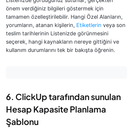
Listenizde gördüğünüz sütunlar, gerçekten
önem verdiğiniz bilgileri göstermek için
tamamen özelleştirilebilir. Hangi Özel Alanların,
yorumların, atanan kişilerin,
Etiketlerin
veya son
teslim tarihlerinin Listenizde görünmesini
seçerek, hangi kaynakların nereye gittiğini ve
kullanım durumlarını tek bir bakışta öğrenin.
6. ClickUp tarafından sunulan
Hesap Kapasite Planlama
Şablonu