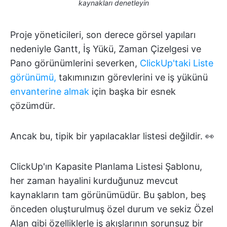
kaynakları denetleyin
Proje yöneticileri, son derece görsel yapıları
nedeniyle Gantt, İş Yükü, Zaman Çizelgesi ve
Pano görünümlerini severken,
ClickUp'taki Liste
görünümü,
takımınızın görevlerini ve iş yükünü
envanterine almak
için başka bir esnek
çözümdür.
Ancak bu, tipik bir yapılacaklar listesi değildir. 👀
ClickUp'ın Kapasite Planlama Listesi Şablonu,
her zaman hayalini kurduğunuz mevcut
kaynakların tam görünümüdür. Bu şablon, beş
önceden oluşturulmuş özel durum ve sekiz Özel
Alan gibi özelliklerle iş akışlarının sorunsuz bir