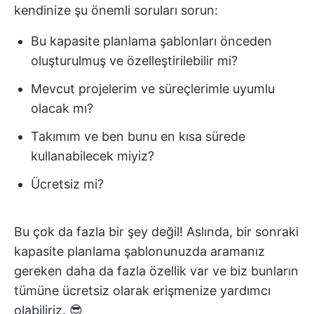
kendinize şu önemli soruları sorun:
Bu kapasite planlama şablonları önceden
oluşturulmuş ve özelleştirilebilir mi?
Mevcut projelerim ve süreçlerimle uyumlu
olacak mı?
Takımım ve ben bunu en kısa sürede
kullanabilecek miyiz?
Ücretsiz mi?
Bu çok da fazla bir şey değil! Aslında, bir sonraki
kapasite planlama şablonunuzda aramanız
gereken daha da fazla özellik var ve biz bunların
tümüne ücretsiz olarak erişmenize yardımcı
olabiliriz. 😎