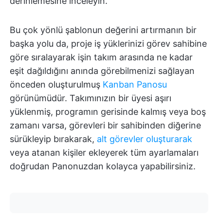
derinlemesine inceleyin.
Bu çok yönlü şablonun değerini artırmanın bir
başka yolu da, proje iş yüklerinizi görev sahibine
göre sıralayarak işin takım arasında ne kadar
eşit dağıldığını anında görebilmenizi sağlayan
önceden oluşturulmuş
Kanban Panosu
görünümüdür. Takımınızın bir üyesi aşırı
yüklenmiş, programın gerisinde kalmış veya boş
zamanı varsa, görevleri bir sahibinden diğerine
sürükleyip bırakarak,
alt görevler oluşturarak
veya atanan kişiler ekleyerek tüm ayarlamaları
doğrudan Panonuzdan kolayca yapabilirsiniz.