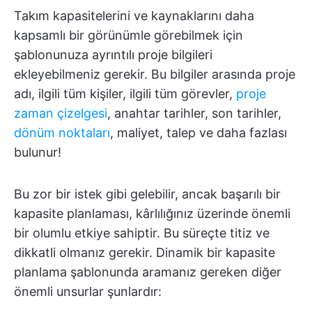
Takım kapasitelerini ve kaynaklarını daha
kapsamlı bir görünümle görebilmek için
şablonunuza ayrıntılı proje bilgileri
ekleyebilmeniz gerekir. Bu bilgiler arasında proje
adı, ilgili tüm kişiler, ilgili tüm görevler,
proje
zaman çizelgesi
, anahtar tarihler, son tarihler,
dönüm noktaları
, maliyet, talep ve daha fazlası
bulunur!
Bu zor bir istek gibi gelebilir, ancak başarılı bir
kapasite planlaması, kârlılığınız üzerinde önemli
bir olumlu etkiye sahiptir. Bu süreçte titiz ve
dikkatli olmanız gerekir. Dinamik bir kapasite
planlama şablonunda aramanız gereken diğer
önemli unsurlar şunlardır: