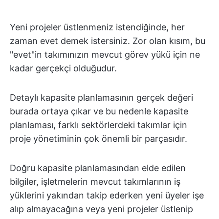
Yeni projeler üstlenmeniz istendiğinde, her
zaman evet demek istersiniz. Zor olan kısım, bu
"evet"in takımınızın mevcut görev yükü için ne
kadar gerçekçi olduğudur.
Detaylı kapasite planlamasının gerçek değeri
burada ortaya çıkar ve bu nedenle kapasite
planlaması, farklı sektörlerdeki takımlar için
proje yönetiminin çok önemli bir parçasıdır.
Doğru kapasite planlamasından elde edilen
bilgiler, işletmelerin mevcut takımlarının iş
yüklerini yakından takip ederken yeni üyeler işe
alıp almayacağına veya yeni projeler üstlenip