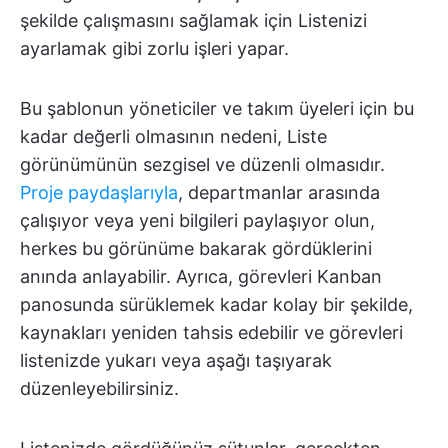
şekilde çalışmasını sağlamak için Listenizi
ayarlamak gibi zorlu işleri yapar.
Bu şablonun yöneticiler ve takım üyeleri için bu
kadar değerli olmasının nedeni, Liste
görünümünün sezgisel ve düzenli olmasıdır.
Proje paydaşlarıyla
, departmanlar arasında
çalışıyor veya yeni bilgileri paylaşıyor olun,
herkes bu görünüme bakarak gördüklerini
anında anlayabilir. Ayrıca, görevleri Kanban
panosunda sürüklemek kadar kolay bir şekilde,
kaynakları yeniden tahsis edebilir ve görevleri
listenizde yukarı veya aşağı taşıyarak
düzenleyebilirsiniz.