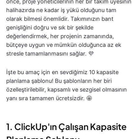
önce, proje yöneticilerinin her bir takım üyesinin
halihazırda ne kadar iş yükü olduğunu tam
olarak bilmesi önemlidir. Takımınızın bant
genişliğini doğru ve sık bir şekilde
değerlendirmek, her projenin zamanında,
bütçeye uygun ve mümkün olduğunca az ek
stresle tamamlanmasını sağlar. 💜
İşte bu amaç için en sevdiğimiz 10 kapasite
planlama şablonu! Bu şablonların her biri
özelleştirilebilir, kapsamlı ve sezgisel olmasının
yanı sıra tamamen ücretsizdir. 🤩
1. ClickUp'ın Çalışan Kapasite