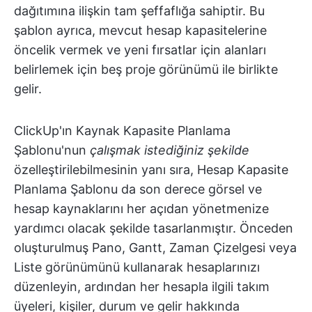
dağıtımına ilişkin tam şeffaflığa sahiptir. Bu
şablon ayrıca, mevcut hesap kapasitelerine
öncelik vermek ve yeni fırsatlar için alanları
belirlemek için beş proje görünümü ile birlikte
gelir.
ClickUp'ın Kaynak Kapasite Planlama
Şablonu'nun
çalışmak istediğiniz şekilde
özelleştirilebilmesinin yanı sıra, Hesap Kapasite
Planlama Şablonu da son derece görsel ve
hesap kaynaklarını her açıdan yönetmenize
yardımcı olacak şekilde tasarlanmıştır. Önceden
oluşturulmuş Pano, Gantt, Zaman Çizelgesi veya
Liste görünümünü kullanarak hesaplarınızı
düzenleyin, ardından her hesapla ilgili takım
üyeleri, kişiler, durum ve gelir hakkında