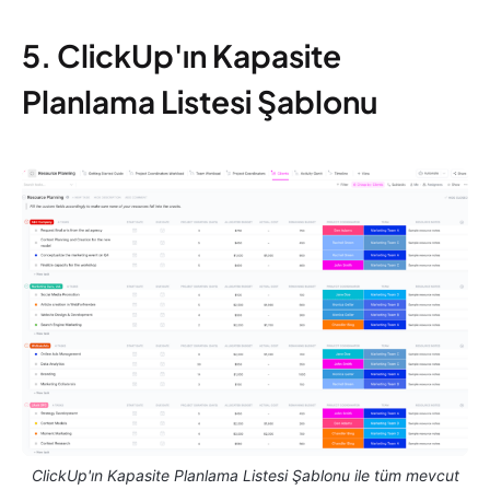
5. ClickUp'ın Kapasite
Planlama Listesi Şablonu
ClickUp'ın Kapasite Planlama Listesi Şablonu ile tüm mevcut