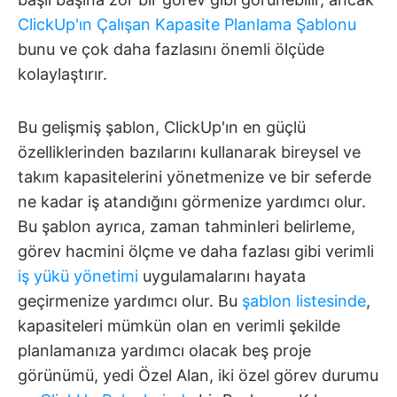
ClickUp'ın Çalışan Kapasite Planlama Şablonu
bunu ve çok daha fazlasını önemli ölçüde
kolaylaştırır.
Bu gelişmiş şablon, ClickUp'ın en güçlü
özelliklerinden bazılarını kullanarak bireysel ve
takım kapasitelerini yönetmenize ve bir seferde
ne kadar iş atandığını görmenize yardımcı olur.
Bu şablon ayrıca, zaman tahminleri belirleme,
görev hacmini ölçme ve daha fazlası gibi verimli
iş yükü yönetimi
uygulamalarını hayata
geçirmenize yardımcı olur. Bu
şablon listesinde
,
kapasiteleri mümkün olan en verimli şekilde
planlamanıza yardımcı olacak beş proje
görünümü, yedi Özel Alan, iki özel görev durumu