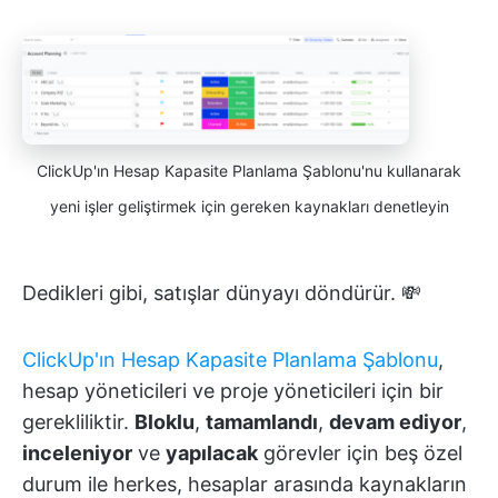
ClickUp'ın Hesap Kapasite Planlama Şablonu'nu kullanarak
yeni işler geliştirmek için gereken kaynakları denetleyin
Dedikleri gibi, satışlar dünyayı döndürür. 💸
ClickUp'ın Hesap Kapasite Planlama Şablonu
,
hesap yöneticileri ve proje yöneticileri için bir
gerekliliktir.
Bloklu
,
tamamlandı
,
devam ediyor
,
inceleniyor
ve
yapılacak
görevler için beş özel
durum ile herkes, hesaplar arasında kaynakların