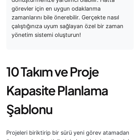
görevler için en uygun odaklanma
zamanlarını bile önerebilir. Gerçekte nasıl
çalıştığınıza uyum sağlayan özel bir zaman
yönetim sistemi oluşturun!
10 Takım ve Proje
Kapasite Planlama
Şablonu
Projeleri biriktirip bir sürü yeni görev atamadan