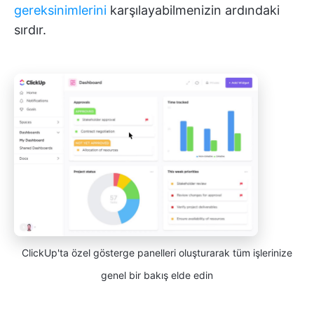
gereksinimlerini
karşılayabilmenizin ardındaki
sırdır.
ClickUp'ta özel gösterge panelleri oluşturarak tüm işlerinize
genel bir bakış elde edin