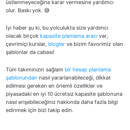
üstlenmeyeceğine karar vermesine yardımcı
olur. Baskı yok. 😅
İyi haber şu ki, bu yolculukta size yardımcı
olacak birçok
kapasite planlama aracı
var,
çevrimiçi kurslar,
bloglar
ve bizim favorimiz olan
şablonlar da cabası!
Tüm takımınızın sağlam
bir hesap planlama
şablonundan
nasıl yararlanabileceği, dikkat
edilmesi gereken en önemli özellikler ve
piyasadaki en iyi 10 ücretsiz kapasite şablonuna
nasıl erişebileceğiniz hakkında daha fazla bilgi
edinmek için bizi takip edin.