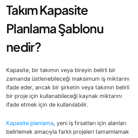
Takım Kapasite
Planlama Şablonu
nedir?
Kapasite, bir takımın veya bireyin belirli bir
zamanda üstlenebileceği maksimum iş miktarını
ifade eder, ancak bir şirketin veya takımın belirli
bir proje için kullanabileceği kaynak miktarını
ifade etmek için de kullanılabilir.
Kapasite planlama
, yeni iş fırsatları için alanları
belirlemek amacıyla farklı projeleri tamamlamak