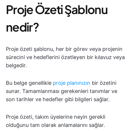
Proje Özeti Şablonu
nedir?
Proje özeti şablonu, her bir görev veya projenin
sürecini ve hedeflerini özetleyen bir kılavuz veya
belgedir.
Bu belge genellikle
proje planınızın
bir özetini
sunar. Tamamlanması gerekenleri tanımlar ve
son tarihler ve hedefler gibi bilgileri sağlar.
Proje özeti, takım üyelerine neyin gerekli
olduğunu tam olarak anlamalarını sağlar.