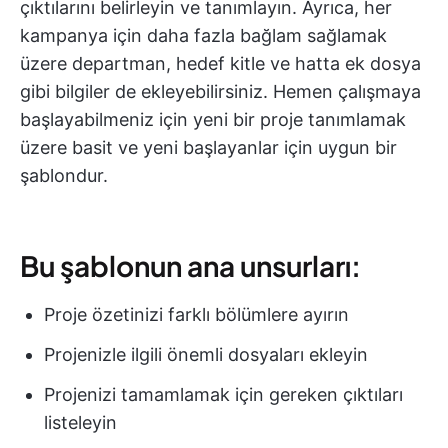
çıktılarını belirleyin ve tanımlayın. Ayrıca, her
kampanya için daha fazla bağlam sağlamak
üzere departman, hedef kitle ve hatta ek dosya
gibi bilgiler de ekleyebilirsiniz. Hemen çalışmaya
başlayabilmeniz için yeni bir proje tanımlamak
üzere basit ve yeni başlayanlar için uygun bir
şablondur.
Bu şablonun ana unsurları:
Proje özetinizi farklı bölümlere ayırın
Projenizle ilgili önemli dosyaları ekleyin
Projenizi tamamlamak için gereken çıktıları
listeleyin