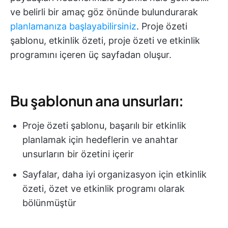
ve belirli bir amaç göz önünde bulundurarak
planlamanıza başlayabilirsiniz
. Proje özeti
şablonu, etkinlik özeti, proje özeti ve etkinlik
programını içeren üç sayfadan oluşur.
Bu şablonun ana unsurları:
Proje özeti şablonu, başarılı bir etkinlik
planlamak için hedeflerin ve anahtar
unsurların bir özetini içerir
Sayfalar, daha iyi organizasyon için etkinlik
özeti, özet ve etkinlik programı olarak
bölünmüştür