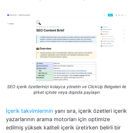
SEO içerik özetlerinizi kolayca yönetin ve ClickUp Belgeleri ile
şirket içinde veya dışında paylaşın
İçerik takvimlerinin
yanı sıra, içerik özetleri içerik
yazarlarının arama motorları için optimize
edilmiş yüksek kaliteli içerik üretirken belirli bir