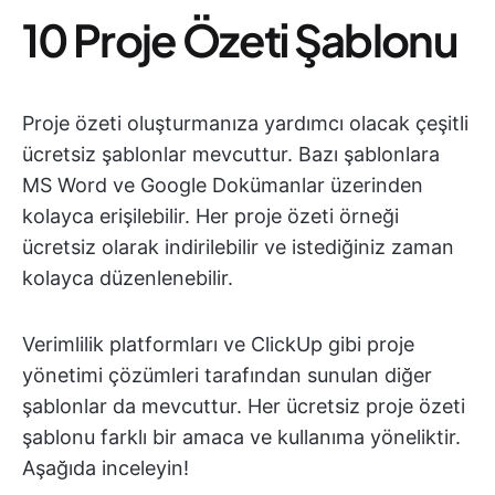
10 Proje Özeti Şablonu
Proje özeti oluşturmanıza yardımcı olacak çeşitli
ücretsiz şablonlar mevcuttur. Bazı şablonlara
MS Word ve Google Dokümanlar üzerinden
kolayca erişilebilir. Her proje özeti örneği
ücretsiz olarak indirilebilir ve istediğiniz zaman
kolayca düzenlenebilir.
Verimlilik platformları ve ClickUp gibi proje
yönetimi çözümleri tarafından sunulan diğer
şablonlar da mevcuttur. Her ücretsiz proje özeti
şablonu farklı bir amaca ve kullanıma yöneliktir.
Aşağıda inceleyin!