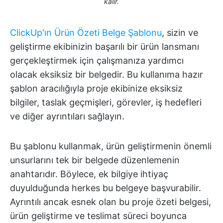
kalır.
ClickUp'ın Ürün Özeti Belge Şablonu
, sizin ve
geliştirme ekibinizin başarılı bir ürün lansmanı
gerçekleştirmek için çalışmanıza yardımcı
olacak eksiksiz bir belgedir. Bu kullanıma hazır
şablon aracılığıyla proje ekibinize eksiksiz
bilgiler, taslak geçmişleri, görevler, iş hedefleri
ve diğer ayrıntıları sağlayın.
Bu şablonu kullanmak, ürün geliştirmenin önemli
unsurlarını tek bir belgede düzenlemenin
anahtarıdır. Böylece, ek bilgiye ihtiyaç
duyulduğunda herkes bu belgeye başvurabilir.
Ayrıntılı ancak esnek olan bu proje özeti belgesi,
ürün geliştirme ve teslimat süreci boyunca