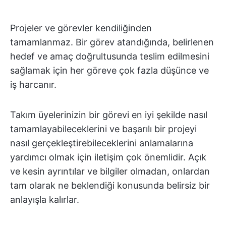
Projeler ve görevler kendiliğinden
tamamlanmaz. Bir görev atandığında, belirlenen
hedef ve amaç doğrultusunda teslim edilmesini
sağlamak için her göreve çok fazla düşünce ve
iş harcanır.
Takım üyelerinizin bir görevi en iyi şekilde nasıl
tamamlayabileceklerini ve başarılı bir projeyi
nasıl gerçekleştirebileceklerini anlamalarına
yardımcı olmak için iletişim çok önemlidir. Açık
ve kesin ayrıntılar ve bilgiler olmadan, onlardan
tam olarak ne beklendiği konusunda belirsiz bir
anlayışla kalırlar.