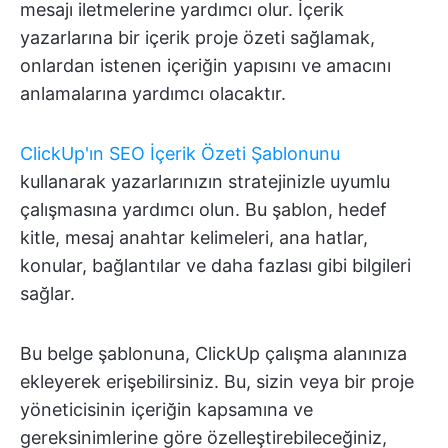
mesajı iletmelerine yardımcı olur. İçerik
yazarlarına bir içerik proje özeti sağlamak,
onlardan istenen içeriğin yapısını ve amacını
anlamalarına yardımcı olacaktır.
ClickUp'ın SEO İçerik Özeti Şablonunu
kullanarak yazarlarınızın stratejinizle uyumlu
çalışmasına yardımcı olun. Bu şablon, hedef
kitle, mesaj anahtar kelimeleri, ana hatlar,
konular, bağlantılar ve daha fazlası gibi bilgileri
sağlar.
Bu belge şablonuna, ClickUp çalışma alanınıza
ekleyerek erişebilirsiniz. Bu, sizin veya bir proje
yöneticisinin içeriğin kapsamına ve
gereksinimlerine göre özelleştirebileceğiniz,