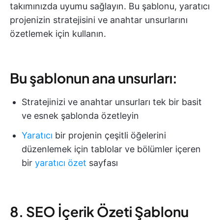
takımınızda uyumu sağlayın. Bu şablonu, yaratıcı
projenizin stratejisini ve anahtar unsurlarını
özetlemek için kullanın.
Bu şablonun ana unsurları:
Stratejinizi ve anahtar unsurları tek bir basit
ve esnek şablonda özetleyin
Yaratıcı
bir projenin çeşitli öğelerini
düzenlemek için tablolar ve bölümler içeren
bir
yaratıcı özet
sayfası
8. SEO İçerik Özeti Şablonu