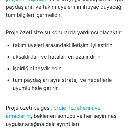
paydaşların ve takım üyelerinin ihtiyaç duyacağı
tüm bilgileri içermelidir.
Proje özeti size şu konularda yardımcı olacaktır:
takım üyeleri arasındaki iletişimi iyileştirin
aksaklıkları ve hataları en aza indirin
işbirliğini teşvik edin
tüm paydaşları aynı strateji ve hedeflerle
uyumlu hale getirin
Proje özeti belgesi,
proje hedeflerini ve
amaçlarını
, beklenen sonucu ve her şeyin nasıl
uygulanacağına dair ayrıntıları