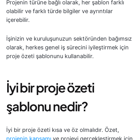
Projenin türüne bağlı olarak, her şablon farklı
olabilir ve farklı türde bilgiler ve ayrıntılar
içerebilir.
İşinizin ve kuruluşunuzun sektöründen bağımsız
olarak, herkes genel iş sürecini iyileştirmek için
proje özeti şablonunu kullanabilir.
İyi bir proje özeti
şablonu nedir?
İyi bir proje özeti kısa ve öz olmalıdır. Özet,
projenin kapsamı
ve projeyi gerçekleştirmek için