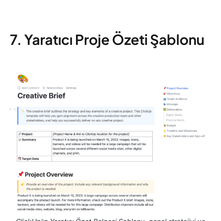
7. Yaratıcı Proje Özeti Şablonu