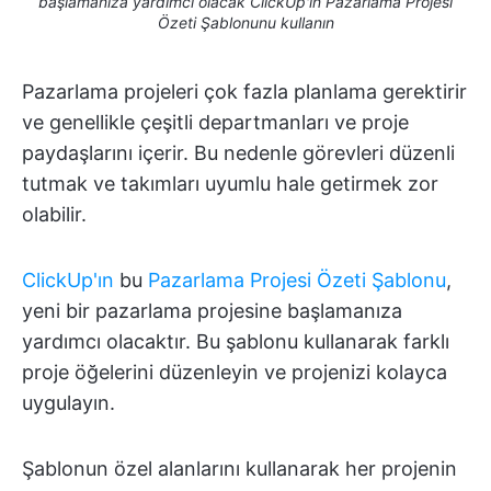
başlamanıza yardımcı olacak ClickUp'ın Pazarlama Projesi
Özeti Şablonunu kullanın
Pazarlama projeleri çok fazla planlama gerektirir
ve genellikle çeşitli departmanları ve proje
paydaşlarını içerir. Bu nedenle görevleri düzenli
tutmak ve takımları uyumlu hale getirmek zor
olabilir.
ClickUp'ın
bu
Pazarlama Projesi Özeti Şablonu
,
yeni bir pazarlama projesine başlamanıza
yardımcı olacaktır. Bu şablonu kullanarak farklı
proje öğelerini düzenleyin ve projenizi kolayca
uygulayın.
Şablonun özel alanlarını kullanarak her projenin