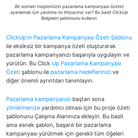
Bir sonraki müşterinizin pazarlama kampanyası özetini
ayarlamak için yardıma mı ihtiyacınız var? Bu basit ClickUp
Belgeleri şablonunu kullanın
ClickUp'ın Pazarlama Kampanyası Özeti Şablonu
ile eksiksiz bir kampanya özeti oluşturarak
pazarlama kampanyanızı başarıyla uygulayın ve
yürütün. Bu Click
Up Pazarlama Kampanyası
Özeti
şablonu ile
pazarlama hedeflerinizi
ve
diğer önemli ayrıntıları tanımlayın.
Pazarlama kampanyanızı
baştan sona
yönetmenize
yardımcı olması için bu proje özeti
şablonunu Çalışma Alanınıza ekleyin. Bu basit
ama esnek şablon, başarılı bir pazarlama
kampanyası yürütmek için gerekli tüm öğeleri