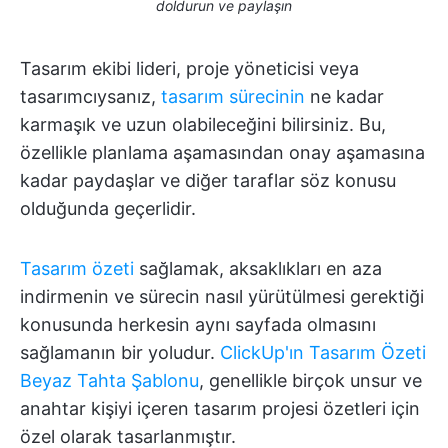
doldurun ve paylaşın
Tasarım ekibi lideri, proje yöneticisi veya
tasarımcıysanız,
tasarım sürecinin
ne kadar
karmaşık ve uzun olabileceğini bilirsiniz. Bu,
özellikle planlama aşamasından onay aşamasına
kadar paydaşlar ve diğer taraflar söz konusu
olduğunda geçerlidir.
Tasarım özeti
sağlamak, aksaklıkları en aza
indirmenin ve sürecin nasıl yürütülmesi gerektiği
konusunda herkesin aynı sayfada olmasını
sağlamanın bir yoludur.
ClickUp'ın Tasarım Özeti
Beyaz Tahta Şablonu
, genellikle birçok unsur ve
anahtar kişiyi içeren tasarım projesi özetleri için
özel olarak tasarlanmıştır.