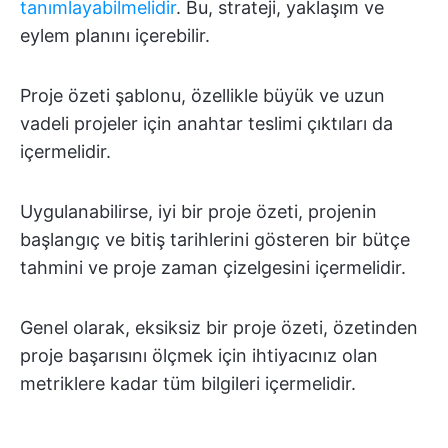
tanımlayabilmelidir
. Bu, strateji, yaklaşım ve
eylem planını içerebilir.
Proje özeti şablonu, özellikle büyük ve uzun
vadeli projeler için anahtar teslimi çıktıları da
içermelidir.
Uygulanabilirse, iyi bir proje özeti, projenin
başlangıç ve bitiş tarihlerini gösteren bir bütçe
tahmini ve proje zaman çizelgesini içermelidir.
Genel olarak, eksiksiz bir proje özeti, özetinden
proje başarısını ölçmek için ihtiyacınız olan
metriklere kadar tüm bilgileri içermelidir.