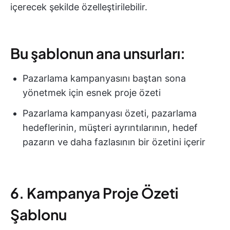
içerecek şekilde özelleştirilebilir.
Bu şablonun ana unsurları:
Pazarlama kampanyasını baştan sona
yönetmek için esnek proje özeti
Pazarlama kampanyası özeti, pazarlama
hedeflerinin, müşteri ayrıntılarının, hedef
pazarın ve daha fazlasının bir özetini içerir
6. Kampanya Proje Özeti
Şablonu