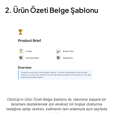
2. Ürün Özeti Belge Şablonu
ClickUp'ın Ürün Özeti Belge Şablonu ile, takımınız başarılı bir
lansmanı desteklemek için eksiksiz bir boşluk doldurma
taslağına sahip olurken, kelimenin tam anlamıyla aynı sayfada