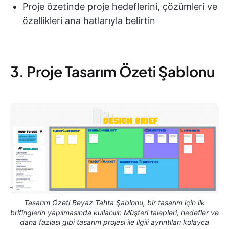
Proje özetinde proje hedeflerini, çözümleri ve
özellikleri ana hatlarıyla belirtin
3. Proje Tasarım Özeti Şablonu
Tasarım Özeti Beyaz Tahta Şablonu, bir tasarım için ilk
brifinglerin yapılmasında kullanılır. Müşteri talepleri, hedefler ve
daha fazlası gibi tasarım projesi ile ilgili ayrıntıları kolayca