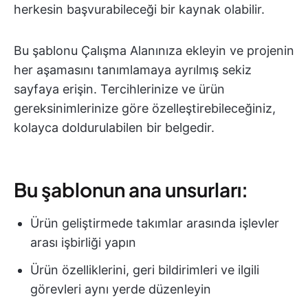
herkesin başvurabileceği bir kaynak olabilir.
Bu şablonu Çalışma Alanınıza ekleyin ve projenin
her aşamasını tanımlamaya ayrılmış sekiz
sayfaya erişin. Tercihlerinize ve ürün
gereksinimlerinize göre özelleştirebileceğiniz,
kolayca doldurulabilen bir belgedir.
Bu şablonun ana unsurları:
Ürün geliştirmede takımlar arasında işlevler
arası işbirliği yapın
Ürün özelliklerini, geri bildirimleri ve ilgili
görevleri aynı yerde düzenleyin