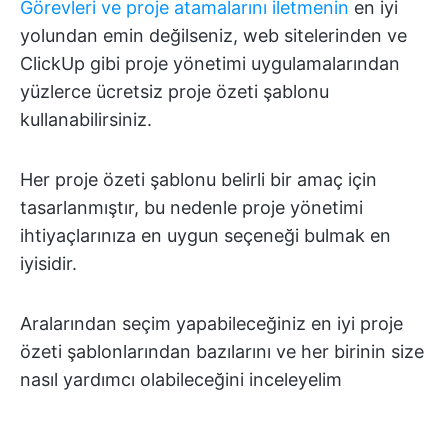
Görevleri ve proje atamalarını iletmenin
en iyi
yolundan emin değilseniz, web sitelerinden ve
ClickUp gibi proje yönetimi uygulamalarından
yüzlerce ücretsiz proje özeti şablonu
kullanabilirsiniz.
Her proje özeti şablonu belirli bir amaç için
tasarlanmıştır, bu nedenle proje yönetimi
ihtiyaçlarınıza en uygun seçeneği bulmak en
iyisidir.
Aralarından seçim yapabileceğiniz en iyi proje
özeti şablonlarından bazılarını ve her birinin size
nasıl yardımcı olabileceğini inceleyelim