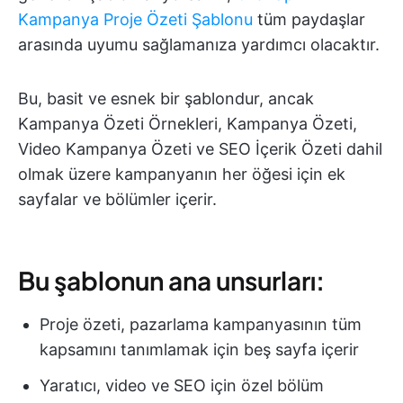
Kampanya Proje Özeti Şablonu
tüm paydaşlar
arasında uyumu sağlamanıza yardımcı olacaktır.
Bu, basit ve esnek bir şablondur, ancak
Kampanya Özeti Örnekleri, Kampanya Özeti,
Video Kampanya Özeti ve SEO İçerik Özeti dahil
olmak üzere kampanyanın her öğesi için ek
sayfalar ve bölümler içerir.
Bu şablonun ana unsurları:
Proje özeti, pazarlama kampanyasının tüm
kapsamını tanımlamak için beş sayfa içerir
Yaratıcı, video ve SEO için özel bölüm