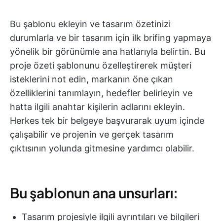
Bu şablonu ekleyin ve tasarım özetinizi
durumlarla ve bir tasarım için ilk brifing yapmaya
yönelik bir görünümle ana hatlarıyla belirtin. Bu
proje özeti şablonunu özelleştirerek müşteri
isteklerini not edin, markanın öne çıkan
özelliklerini tanımlayın, hedefler belirleyin ve
hatta ilgili anahtar kişilerin adlarını ekleyin.
Herkes tek bir belgeye başvurarak uyum içinde
çalışabilir ve projenin ve gerçek tasarım
çıktısının yolunda gitmesine yardımcı olabilir.
Bu şablonun ana unsurları:
Tasarım projesiyle ilgili ayrıntıları ve bilgileri