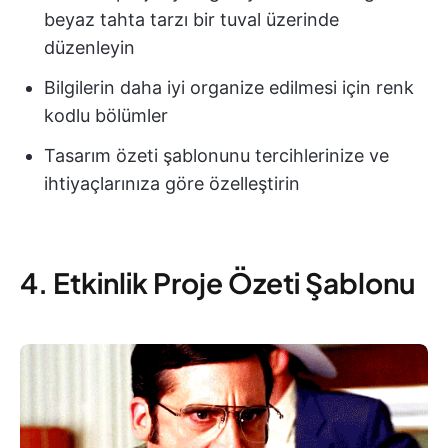
beyaz tahta tarzı bir tuval üzerinde
düzenleyin
Bilgilerin daha iyi organize edilmesi için renk
kodlu bölümler
Tasarım özeti şablonunu tercihlerinize ve
ihtiyaçlarınıza göre özelleştirin
4. Etkinlik Proje Özeti Şablonu