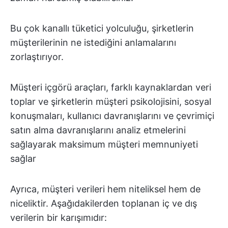
Bu çok kanallı tüketici yolculuğu, şirketlerin
müşterilerinin ne istediğini anlamalarını
zorlaştırıyor.
Müşteri içgörü araçları, farklı kaynaklardan veri
toplar ve şirketlerin müşteri psikolojisini, sosyal
konuşmaları, kullanıcı davranışlarını ve çevrimiçi
satın alma davranışlarını analiz etmelerini
sağlayarak maksimum müşteri memnuniyeti
sağlar
Ayrıca, müşteri verileri hem niteliksel hem de
niceliktir. Aşağıdakilerden toplanan iç ve dış
verilerin bir karışımıdır: