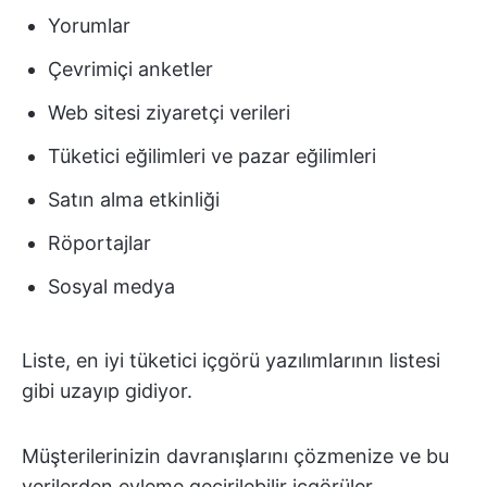
Yorumlar
Çevrimiçi anketler
Web sitesi ziyaretçi verileri
Tüketici eğilimleri ve pazar eğilimleri
Satın alma etkinliği
Röportajlar
Sosyal medya
Liste, en iyi tüketici içgörü yazılımlarının listesi
gibi uzayıp gidiyor.
Müşterilerinizin davranışlarını çözmenize ve bu
verilerden eyleme geçirilebilir içgörüler