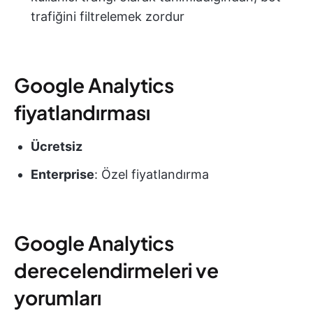
trafiğini filtrelemek zordur
Google Analytics
fiyatlandırması
Ücretsiz
Enterprise
: Özel fiyatlandırma
Google Analytics
derecelendirmeleri ve
yorumları