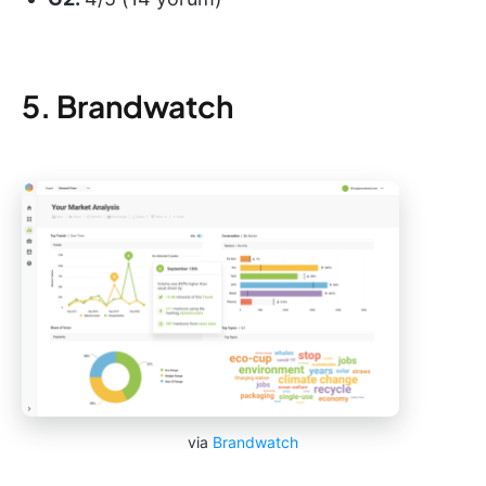
5. Brandwatch
via
Brandwatch