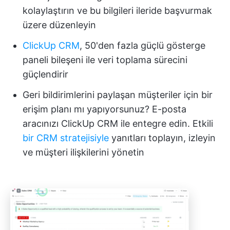
kolaylaştırın ve bu bilgileri ileride başvurmak
üzere düzenleyin
ClickUp CRM
, 50'den fazla güçlü gösterge
paneli bileşeni ile veri toplama sürecini
güçlendirir
Geri bildirimlerini paylaşan müşteriler için bir
erişim planı mı yapıyorsunuz? E-posta
aracınızı ClickUp CRM ile entegre edin. Etkili
bir CRM stratejisiyle
yanıtları toplayın, izleyin
ve müşteri ilişkilerini yönetin