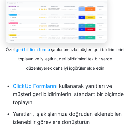
Özel
geri bildirim formu
şablonumuzla müşteri geri bildirimlerini
toplayın ve iyileştirin, geri bildirimleri tek bir yerde
düzenleyerek daha iyi içgörüler elde edin
ClickUp Formlarını
kullanarak yanıtları ve
müşteri geri bildirimlerini standart bir biçimde
toplayın
Yanıtları, iş akışlarınıza doğrudan eklenebilen
izlenebilir görevlere dönüştürün