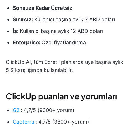
Sonsuza Kadar Ücretsiz
Sınırsız:
Kullanıcı başına aylık 7 ABD doları
İş:
Kullanıcı başına aylık 12 ABD doları
Enterprise:
Özel fiyatlandırma
ClickUp AI, tüm ücretli planlarda üye başına aylık
5 $ karşılığında kullanılabilir.
ClickUp puanları ve yorumları
G2
:
4,7/5 (9000+ yorum)
Capterra
:
4,7/5 (3800+ yorum)