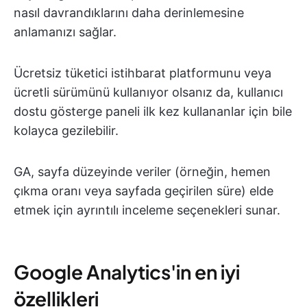
nasıl davrandıklarını daha derinlemesine
anlamanızı sağlar.
Ücretsiz tüketici istihbarat platformunu veya
ücretli sürümünü kullanıyor olsanız da, kullanıcı
dostu gösterge paneli ilk kez kullananlar için bile
kolayca gezilebilir.
GA, sayfa düzeyinde veriler (örneğin, hemen
çıkma oranı veya sayfada geçirilen süre) elde
etmek için ayrıntılı inceleme seçenekleri sunar.
Google Analytics'in en iyi
özellikleri