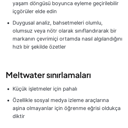
yaşam döngüsü boyunca eyleme geçirilebilir
içgörüler elde edin
Duygusal analiz, bahsetmeleri olumlu,
olumsuz veya nötr olarak sınıflandırarak bir
markanın çevrimiçi ortamda nasıl algılandığını
hızlı bir şekilde özetler
Meltwater sınırlamaları
Küçük işletmeler için pahalı
Özellikle sosyal medya izleme araçlarına
aşina olmayanlar için öğrenme eğrisi oldukça
diktir