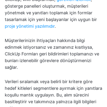
gösterge panelleri oluşturmak, müşterileri
yönetmek ve yanıtları toplamak için formlar
tasarlamak için yeni başlayanlar için uygun bir
proje yönetimi yazılımıdır
.
Müşterilerinizin ihtiyaçları hakkında bilgi
edinmek istiyorsanız ve zamanınız kısıtlıysa,
ClickUp Formları geri bildirimleri toplamanızı ve
bunları izlenebilir görevlere dönüştürmenizi
sağlar.
Verileri sıralamak veya belirli bir kritere göre
hedef kitleleri segmentlere ayırmak için yanıtlara
koşullu mantık uygulayın. Bu, alım sürecini
basitleştirir ve takımınıza yalnızca ilgili bilgileri