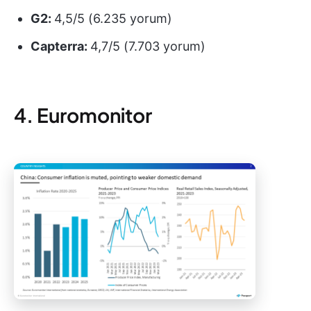
G2:
4,5/5 (6.235 yorum)
Capterra:
4,7/5 (7.703 yorum)
4. Euromonitor