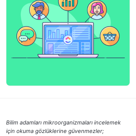
Bilim adamları mikroorganizmaları incelemek
için okuma gözlüklerine güvenmezler;