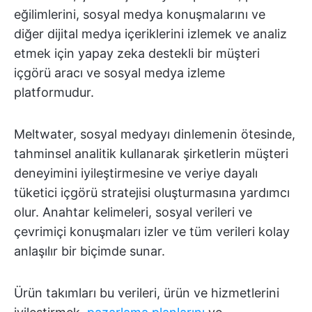
eğilimlerini, sosyal medya konuşmalarını ve
diğer dijital medya içeriklerini izlemek ve analiz
etmek için yapay zeka destekli bir müşteri
içgörü aracı ve sosyal medya izleme
platformudur.
Meltwater, sosyal medyayı dinlemenin ötesinde,
tahminsel analitik kullanarak şirketlerin müşteri
deneyimini iyileştirmesine ve veriye dayalı
tüketici içgörü stratejisi oluşturmasına yardımcı
olur. Anahtar kelimeleri, sosyal verileri ve
çevrimiçi konuşmaları izler ve tüm verileri kolay
anlaşılır bir biçimde sunar.
Ürün takımları bu verileri, ürün ve hizmetlerini