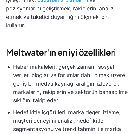
iyileştirmek,
pazarlama planlarını
ve
pozisyonlarını geliştirmek, rakiplerini analiz
etmek ve tüketici duyarlılığını ölçmek için
kullanır.
Meltwater'ın en iyi özellikleri
Haber makaleleri, gerçek zamanlı sosyal
veriler, bloglar ve forumlar dahil olmak üzere
geniş bir medya kaynağı aralığını izleyerek
markaların, rakiplerin ve sektörün bahsedilme
sıklığını takip eder
Hedef kitle içgörüleri, marka değeri izleme,
müşteri deneyimi analizi, hedef kitle
segmentasyonu ve trend tahmini ile marka