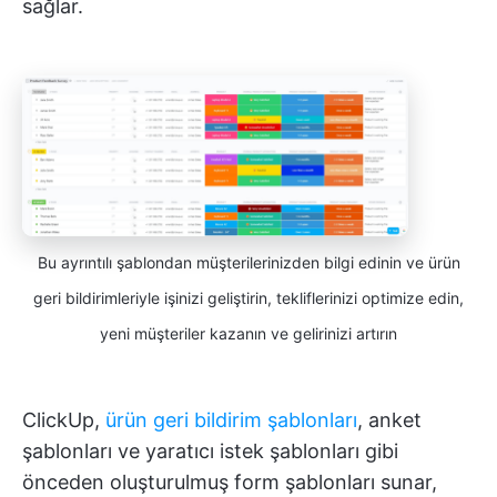
sağlar.
Bu ayrıntılı şablondan müşterilerinizden bilgi edinin ve ürün
geri bildirimleriyle işinizi geliştirin, tekliflerinizi optimize edin,
yeni müşteriler kazanın ve gelirinizi artırın
ClickUp,
ürün geri bildirim şablonları
, anket
şablonları ve yaratıcı istek şablonları gibi
önceden oluşturulmuş form şablonları sunar,