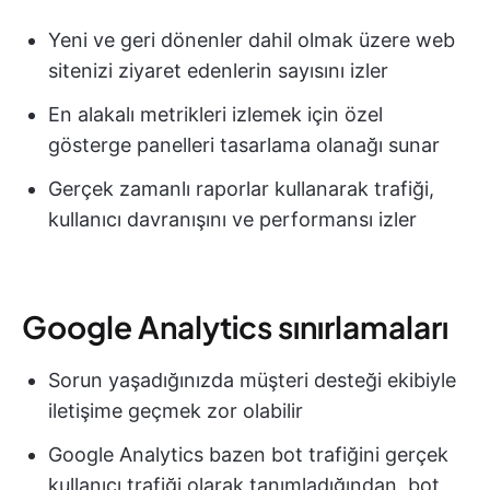
Yeni ve geri dönenler dahil olmak üzere web
sitenizi ziyaret edenlerin sayısını izler
En alakalı metrikleri izlemek için özel
gösterge panelleri tasarlama olanağı sunar
Gerçek zamanlı raporlar kullanarak trafiği,
kullanıcı davranışını ve performansı izler
Google Analytics sınırlamaları
Sorun yaşadığınızda müşteri desteği ekibiyle
iletişime geçmek zor olabilir
Google Analytics bazen bot trafiğini gerçek
kullanıcı trafiği olarak tanımladığından, bot