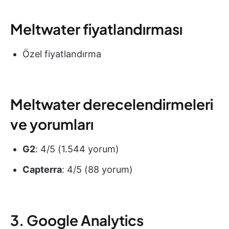
Meltwater fiyatlandırması
Özel fiyatlandırma
Meltwater derecelendirmeleri
ve yorumları
G2
: 4/5 (1.544 yorum)
Capterra
: 4/5 (88 yorum)
3. Google Analytics