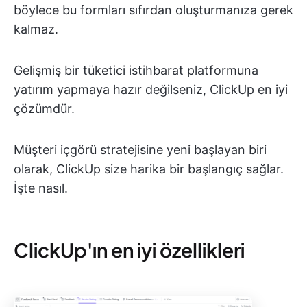
böylece bu formları sıfırdan oluşturmanıza gerek
kalmaz.
Gelişmiş bir tüketici istihbarat platformuna
yatırım yapmaya hazır değilseniz, ClickUp en iyi
çözümdür.
Müşteri içgörü stratejisine yeni başlayan biri
olarak, ClickUp size harika bir başlangıç sağlar.
İşte nasıl.
ClickUp'ın en iyi özellikleri