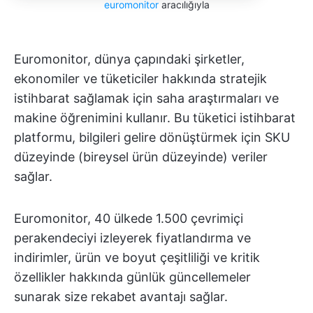
euromonitor
aracılığıyla
Euromonitor, dünya çapındaki şirketler,
ekonomiler ve tüketiciler hakkında stratejik
istihbarat sağlamak için saha araştırmaları ve
makine öğrenimini kullanır. Bu tüketici istihbarat
platformu, bilgileri gelire dönüştürmek için SKU
düzeyinde (bireysel ürün düzeyinde) veriler
sağlar.
Euromonitor, 40 ülkede 1.500 çevrimiçi
perakendeciyi izleyerek fiyatlandırma ve
indirimler, ürün ve boyut çeşitliliği ve kritik
özellikler hakkında günlük güncellemeler
sunarak size rekabet avantajı sağlar.