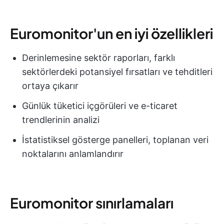
Euromonitor'un en iyi özellikleri
Derinlemesine sektör raporları, farklı
sektörlerdeki potansiyel fırsatları ve tehditleri
ortaya çıkarır
Günlük tüketici içgörüleri ve e-ticaret
trendlerinin analizi
İstatistiksel gösterge panelleri, toplanan veri
noktalarını anlamlandırır
Euromonitor sınırlamaları