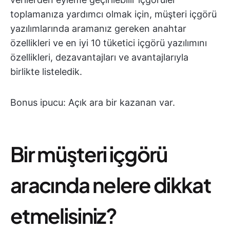
toplamanıza yardımcı olmak için, müşteri içgörü
yazılımlarında aramanız gereken anahtar
özellikleri ve en iyi 10 tüketici içgörü yazılımını
özellikleri, dezavantajları ve avantajlarıyla
birlikte listeledik.
Bonus ipucu: Açık ara bir kazanan var.
Bir müşteri içgörü
aracında nelere dikkat
etmelisiniz?