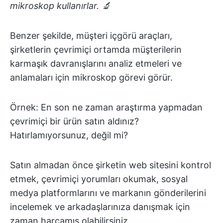
mikroskop kullanırlar. 🔬
Benzer şekilde, müşteri içgörü araçları,
şirketlerin çevrimiçi ortamda müşterilerin
karmaşık davranışlarını analiz etmeleri ve
anlamaları için mikroskop görevi görür.
Örnek: En son ne zaman araştırma yapmadan
çevrimiçi bir ürün satın aldınız?
Hatırlamıyorsunuz, değil mi?
Satın almadan önce şirketin web sitesini kontrol
etmek, çevrimiçi yorumları okumak, sosyal
medya platformlarını ve markanın gönderilerini
incelemek ve arkadaşlarınıza danışmak için
zaman harcamış olabilirsiniz.