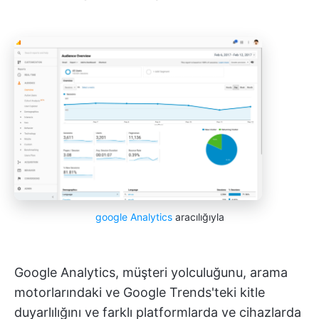
google Analytics
aracılığıyla
Google Analytics, müşteri yolculuğunu, arama
motorlarındaki ve Google Trends'teki kitle
duyarlılığını ve farklı platformlarda ve cihazlarda