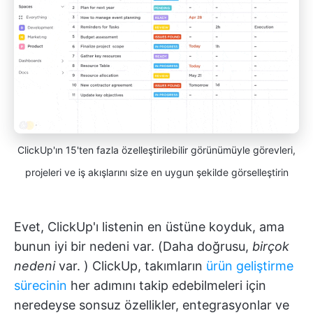
ClickUp'ın 15'ten fazla özelleştirilebilir görünümüyle görevleri,
projeleri ve iş akışlarını size en uygun şekilde görselleştirin
Evet, ClickUp'ı listenin en üstüne koyduk, ama
bunun iyi bir nedeni var. (Daha doğrusu,
birçok
nedeni
var. ) ClickUp, takımların
ürün geliştirme
sürecinin
her adımını takip edebilmeleri için
neredeyse sonsuz özellikler, entegrasyonlar ve