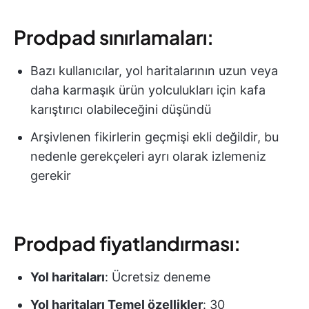
Prodpad sınırlamaları:
Bazı kullanıcılar, yol haritalarının uzun veya
daha karmaşık ürün yolculukları için kafa
karıştırıcı olabileceğini düşündü
Arşivlenen fikirlerin geçmişi ekli değildir, bu
nedenle gerekçeleri ayrı olarak izlemeniz
gerekir
Prodpad fiyatlandırması:
Yol haritaları
: Ücretsiz deneme
Yol haritaları
Temel özellikler
: 30