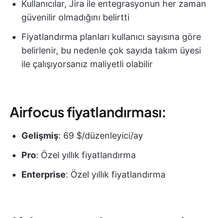
Kullanıcılar, Jira ile entegrasyonun her zaman
güvenilir olmadığını belirtti
Fiyatlandırma planları kullanıcı sayısına göre
belirlenir, bu nedenle çok sayıda takım üyesi
ile çalışıyorsanız maliyetli olabilir
Airfocus fiyatlandırması:
Gelişmiş
: 69 $/düzenleyici/ay
Pro
: Özel yıllık fiyatlandırma
Enterprise
: Özel yıllık fiyatlandırma