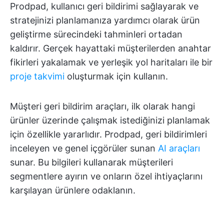
Prodpad, kullanıcı geri bildirimi sağlayarak ve
stratejinizi planlamanıza yardımcı olarak ürün
geliştirme sürecindeki tahminleri ortadan
kaldırır. Gerçek hayattaki müşterilerden anahtar
fikirleri yakalamak ve yerleşik yol haritaları ile bir
proje takvimi
oluşturmak için kullanın.
Müşteri geri bildirim araçları, ilk olarak hangi
ürünler üzerinde çalışmak istediğinizi planlamak
için özellikle yararlıdır. Prodpad, geri bildirimleri
inceleyen ve genel içgörüler sunan
AI araçları
sunar. Bu bilgileri kullanarak müşterileri
segmentlere ayırın ve onların özel ihtiyaçlarını
karşılayan ürünlere odaklanın.