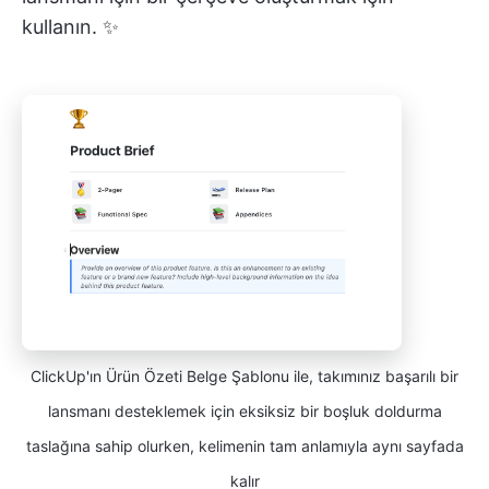
kullanın. ✨
ClickUp'ın Ürün Özeti Belge Şablonu ile, takımınız başarılı bir
lansmanı desteklemek için eksiksiz bir boşluk doldurma
taslağına sahip olurken, kelimenin tam anlamıyla aynı sayfada
kalır