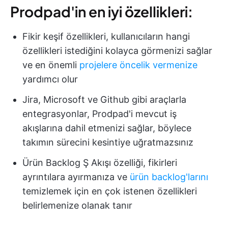
Prodpad'in en iyi özellikleri:
Fikir keşif özellikleri, kullanıcıların hangi
özellikleri istediğini kolayca görmenizi sağlar
ve en önemli
projelere öncelik vermenize
yardımcı olur
Jira, Microsoft ve Github gibi araçlarla
entegrasyonlar, Prodpad'i mevcut iş
akışlarına dahil etmenizi sağlar, böylece
takımın sürecini kesintiye uğratmazsınız
Ürün Backlog Ş Akışı özelliği, fikirleri
ayrıntılara ayırmanıza ve
ürün backlog'larını
temizlemek için en çok istenen özellikleri
belirlemenize olanak tanır