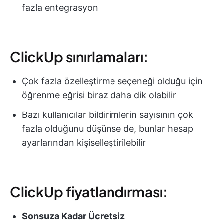
fazla entegrasyon
ClickUp sınırlamaları:
Çok fazla özelleştirme seçeneği olduğu için
öğrenme eğrisi biraz daha dik olabilir
Bazı kullanıcılar bildirimlerin sayısının çok
fazla olduğunu düşünse de, bunlar hesap
ayarlarından kişiselleştirilebilir
ClickUp fiyatlandırması:
Sonsuza Kadar Ücretsiz