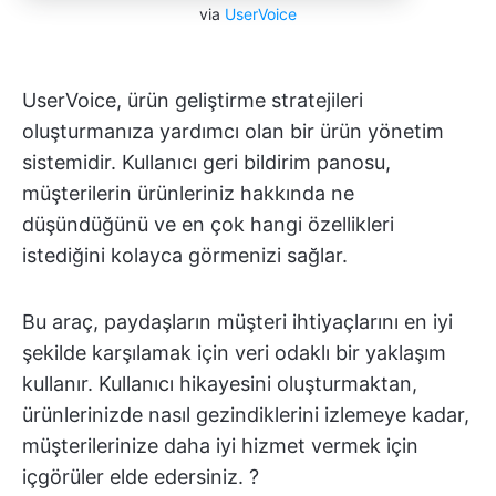
via
UserVoice
UserVoice, ürün geliştirme stratejileri
oluşturmanıza yardımcı olan bir ürün yönetim
sistemidir. Kullanıcı geri bildirim panosu,
müşterilerin ürünleriniz hakkında ne
düşündüğünü ve en çok hangi özellikleri
istediğini kolayca görmenizi sağlar.
Bu araç, paydaşların müşteri ihtiyaçlarını en iyi
şekilde karşılamak için veri odaklı bir yaklaşım
kullanır. Kullanıcı hikayesini oluşturmaktan,
ürünlerinizde nasıl gezindiklerini izlemeye kadar,
müşterilerinize daha iyi hizmet vermek için
içgörüler elde edersiniz. ?