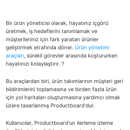
Bir ürün yöneticisi olarak, hayatınız içgörü
üretmek, iş hedeflerini tanımlamak ve
müşterileriniz için fark yaratan ürünler
geliştirmek etrafında döner.
Ürün yönetimi
araçları
, sürekli görevler arasında koştururken
hayatınızı kolaylaştırır. ?
Bu araçlardan biri, ürün takımlarının müşteri geri
bildirimlerini toplamasına ve birden fazla ürün
için yol haritaları oluşturmasına yardımcı olmak
üzere tasarlanmış Productboard'dur.
Kullanıcılar, Productboard'un ilerleme izleme