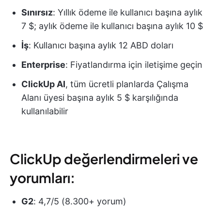
Sınırsız
: Yıllık ödeme ile kullanıcı başına aylık
7 $; aylık ödeme ile kullanıcı başına aylık 10 $
İş
: Kullanıcı başına aylık 12 ABD doları
Enterprise
: Fiyatlandırma için iletişime geçin
ClickUp AI
, tüm ücretli planlarda Çalışma
Alanı üyesi başına aylık 5 $ karşılığında
kullanılabilir
ClickUp değerlendirmeleri ve
yorumları:
G2
: 4,7/5 (8.300+ yorum)