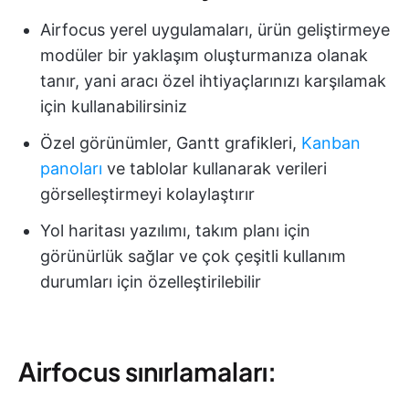
Airfocus yerel uygulamaları, ürün geliştirmeye
modüler bir yaklaşım oluşturmanıza olanak
tanır, yani aracı özel ihtiyaçlarınızı karşılamak
için kullanabilirsiniz
Özel görünümler, Gantt grafikleri,
Kanban
panoları
ve tablolar kullanarak verileri
görselleştirmeyi kolaylaştırır
Yol haritası yazılımı, takım planı için
görünürlük sağlar ve çok çeşitli kullanım
durumları için özelleştirilebilir
Airfocus sınırlamaları: