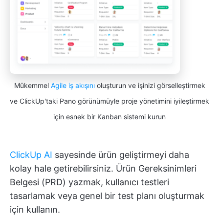
Mükemmel
Agile iş akışını
oluşturun ve işinizi görselleştirmek
ve ClickUp'taki Pano görünümüyle proje yönetimini iyileştirmek
için esnek bir Kanban sistemi kurun
ClickUp AI
sayesinde ürün geliştirmeyi daha
kolay hale getirebilirsiniz. Ürün Gereksinimleri
Belgesi (PRD) yazmak, kullanıcı testleri
tasarlamak veya genel bir test planı oluşturmak
için kullanın.