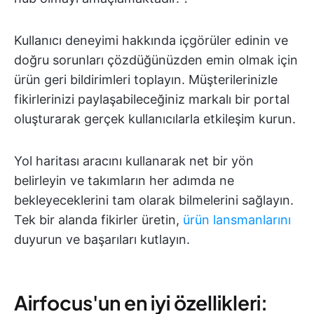
Kullanıcı deneyimi hakkında içgörüler edinin ve
doğru sorunları çözdüğünüzden emin olmak için
ürün geri bildirimleri toplayın. Müşterilerinizle
fikirlerinizi paylaşabileceğiniz markalı bir portal
oluşturarak gerçek kullanıcılarla etkileşim kurun.
Yol haritası aracını kullanarak net bir yön
belirleyin ve takımların her adımda ne
bekleyeceklerini tam olarak bilmelerini sağlayın.
Tek bir alanda fikirler üretin,
ürün lansmanlarını
duyurun ve başarıları kutlayın.
Airfocus'un en iyi özellikleri: