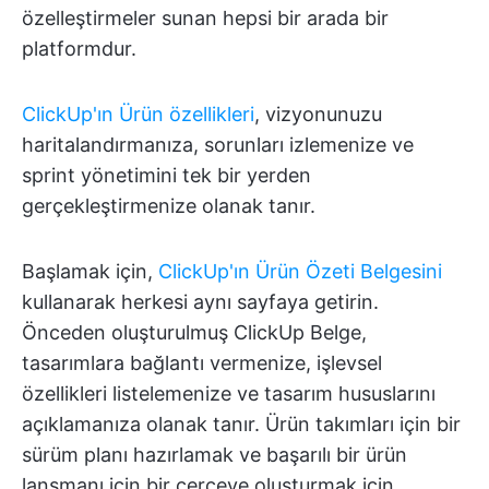
özelleştirmeler sunan hepsi bir arada bir
platformdur.
ClickUp'ın Ürün özellikleri
, vizyonunuzu
haritalandırmanıza, sorunları izlemenize ve
sprint yönetimini tek bir yerden
gerçekleştirmenize olanak tanır.
Başlamak için,
ClickUp'ın Ürün Özeti Belgesini
kullanarak herkesi aynı sayfaya getirin.
Önceden oluşturulmuş ClickUp Belge,
tasarımlara bağlantı vermenize, işlevsel
özellikleri listelemenize ve tasarım hususlarını
açıklamanıza olanak tanır. Ürün takımları için bir
sürüm planı hazırlamak ve başarılı bir ürün
lansmanı için bir çerçeve oluşturmak için