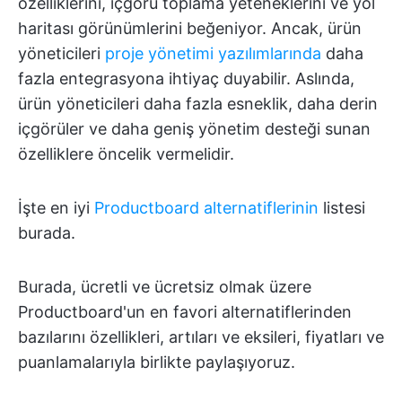
özelliklerini, içgörü toplama yeteneklerini ve yol
haritası görünümlerini beğeniyor. Ancak, ürün
yöneticileri
proje yönetimi yazılımlarında
daha
fazla entegrasyona ihtiyaç duyabilir. Aslında,
ürün yöneticileri daha fazla esneklik, daha derin
içgörüler ve daha geniş yönetim desteği sunan
özelliklere öncelik vermelidir.
İşte en iyi
Productboard alternatiflerinin
listesi
burada.
Burada, ücretli ve ücretsiz olmak üzere
Productboard'un en favori alternatiflerinden
bazılarını özellikleri, artıları ve eksileri, fiyatları ve
puanlamalarıyla birlikte paylaşıyoruz.