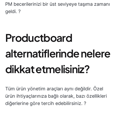
PM becerilerinizi bir üst seviyeye taşıma zamanı
geldi. ?
Productboard
alternatiflerinde nelere
dikkat etmelisiniz?
Tüm ürün yönetim araçları aynı değildir. Özel
ürün ihtiyaçlarınıza bağlı olarak, bazı özellikleri
diğerlerine göre tercih edebilirsiniz. ?️