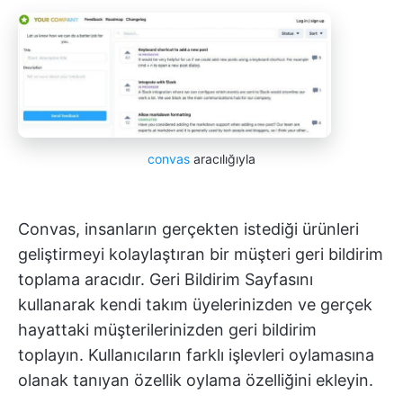
convas
aracılığıyla
Convas, insanların gerçekten istediği ürünleri
geliştirmeyi kolaylaştıran bir müşteri geri bildirim
toplama aracıdır. Geri Bildirim Sayfasını
kullanarak kendi takım üyelerinizden ve gerçek
hayattaki müşterilerinizden geri bildirim
toplayın. Kullanıcıların farklı işlevleri oylamasına
olanak tanıyan özellik oylama özelliğini ekleyin.