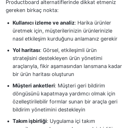
Productboard alternatiflerinde dikkat etmeniz
gereken birkaç nokta:
Kullanıcı izleme ve analiz
: Harika ürünler
üretmek için, müşterilerinizin ürünlerinizle
nasıl etkileşim kurduğunu anlamanız gerekir
Yol haritası
: Görsel, etkileşimli ürün
stratejisini destekleyen ürün yönetimi
araçlarıyla, fikir aşamasından lansmana kadar
bir ürün haritası oluşturun
Müşteri anketleri
: Müşteri geri bildirim
döngüsünü kapatmaya yardımcı olmak için
özelleştirilebilir formlar sunan bir araçla geri
bildirim yönetimini destekleyin
Takım işbirliği
: Uygulama içi takım