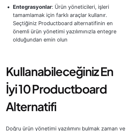
Entegrasyonlar
: Ürün yöneticileri, işleri
tamamlamak için farklı araçlar kullanır.
Seçtiğiniz Productboard alternatifinin en
önemli ürün yönetimi yazılımınızla entegre
olduğundan emin olun
Kullanabileceğiniz En
İyi 10 Productboard
Alternatifi
Doğru ürün yönetimi yazılımını bulmak zaman ve