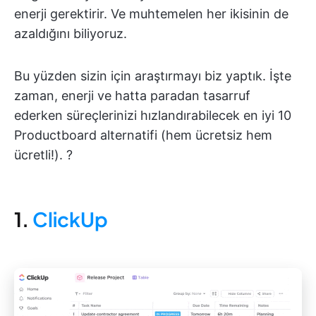
enerji gerektirir. Ve muhtemelen her ikisinin de
azaldığını biliyoruz.
Bu yüzden sizin için araştırmayı biz yaptık. İşte
zaman, enerji ve hatta paradan tasarruf
ederken süreçlerinizi hızlandırabilecek en iyi 10
Productboard alternatifi (hem ücretsiz hem
ücretli!). ?
1.
ClickUp