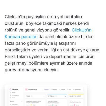
ClickUp'ta paylaşılan ürün yol haritaları
oluşturun, böylece takımdaki herkes kendi
rolünü ve genel vizyonu görebilir.
ClickUp'ın
Kanban panoları
da dahil olmak üzere birden
fazla pano görünümüyle iş akışlarını
görselleştirin ve verimliliği en üst düzeye çıkarın.
Farklı takım üyeleri ve departmanlar için ürün
geliştirmeyi bölümlere ayırmak üzere anında
görev otomasyonu ekleyin.