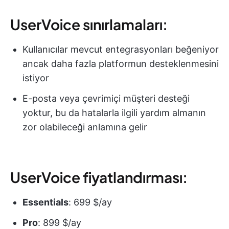
UserVoice sınırlamaları:
Kullanıcılar mevcut entegrasyonları beğeniyor
ancak daha fazla platformun desteklenmesini
istiyor
E-posta veya çevrimiçi müşteri desteği
yoktur, bu da hatalarla ilgili yardım almanın
zor olabileceği anlamına gelir
UserVoice fiyatlandırması:
Essentials
: 699 $/ay
Pro
: 899 $/ay