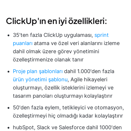
ClickUp'ın en iyi özellikleri:
35'ten fazla ClickUp uygulaması,
sprint
puanları
atama ve özel veri alanlarını izleme
dahil olmak üzere görev yönetimini
özelleştirmenize olanak tanır
Proje plan şablonları
dahil 1.000'den fazla
ürün yönetimi şablonu
, Agile hikayeleri
oluşturmayı, özellik isteklerini izlemeyi ve
tasarım panoları oluşturmayı kolaylaştırır
50'den fazla eylem, tetikleyici ve otomasyon,
özelleştirmeyi hiç olmadığı kadar kolaylaştırır
hubSpot, Slack ve Salesforce dahil 1000'den