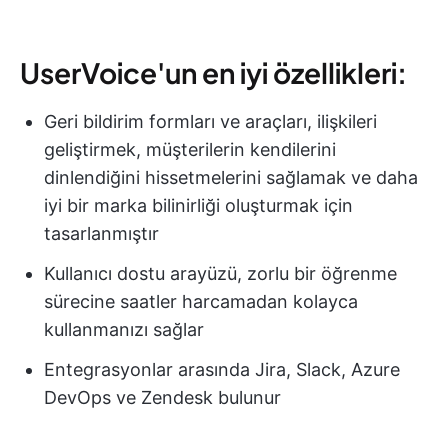
UserVoice'un en iyi özellikleri:
Geri bildirim formları ve araçları, ilişkileri
geliştirmek, müşterilerin kendilerini
dinlendiğini hissetmelerini sağlamak ve daha
iyi bir marka bilinirliği oluşturmak için
tasarlanmıştır
Kullanıcı dostu arayüzü, zorlu bir öğrenme
sürecine saatler harcamadan kolayca
kullanmanızı sağlar
Entegrasyonlar arasında Jira, Slack, Azure
DevOps ve Zendesk bulunur