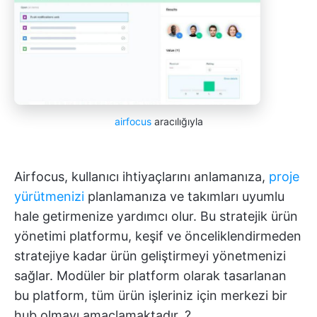
airfocus
aracılığıyla
Airfocus, kullanıcı ihtiyaçlarını anlamanıza,
proje
yürütmenizi
planlamanıza ve takımları uyumlu
hale getirmenize yardımcı olur. Bu stratejik ürün
yönetimi platformu, keşif ve önceliklendirmeden
stratejiye kadar ürün geliştirmeyi yönetmenizi
sağlar. Modüler bir platform olarak tasarlanan
bu platform, tüm ürün işleriniz için merkezi bir
hub olmayı amaçlamaktadır. ?