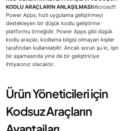
KODLU ARAÇLARIN ANLAŞILMASI
Microsoft
Power Apps, hızlı uygulama geliştirmeyi
destekleyen bir düşük kodlu geliştirme
platformu örneğidir. Power Apps gibi düşük
kodlu araçlar, kodlama bilgisi olmayan kişiler
tarafından kullanılabilir. Ancak sorun şu ki, işin
bir aşamasında yine de bir geliştiriciye
ihtiyacınız olacaktır.
Ürün Yöneticileri için
Kodsuz Araçların
Avantajları