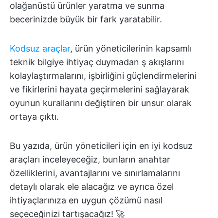
olağanüstü ürünler yaratma ve sunma
becerinizde büyük bir fark yaratabilir.
Kodsuz araçlar
, ürün yöneticilerinin kapsamlı
teknik bilgiye ihtiyaç duymadan ş akışlarını
kolaylaştırmalarını, işbirliğini güçlendirmelerini
ve fikirlerini hayata geçirmelerini sağlayarak
oyunun kurallarını değiştiren bir unsur olarak
ortaya çıktı.
Bu yazıda, ürün yöneticileri için en iyi kodsuz
araçları inceleyeceğiz, bunların anahtar
özelliklerini, avantajlarını ve sınırlamalarını
detaylı olarak ele alacağız ve ayrıca özel
ihtiyaçlarınıza en uygun çözümü nasıl
seçeceğinizi tartışacağız! 🚀