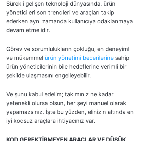
Sürekli gelişen teknoloji dünyasında, ürün
yöneticileri son trendleri ve araçları takip
ederken aynı zamanda kullanıcıya odaklanmaya
devam etmelidir.
Görev ve sorumlulukların çokluğu, en deneyimli
ve mükemmel
ürün yönetimi becerilerine
sahip
ürün yöneticilerinin bile hedeflerine verimli bir
şekilde ulaşmasını engelleyebilir.
Ve şunu kabul edelim; takımınız ne kadar
yetenekli olursa olsun, her şeyi manuel olarak
yapamazsınız. İşte bu yüzden, elinizin altında en
iyi kodsuz araçlara ihtiyacınız var.
KOD GEREKTİRMEYEN ARAÇLAR VE DÜŞÜK