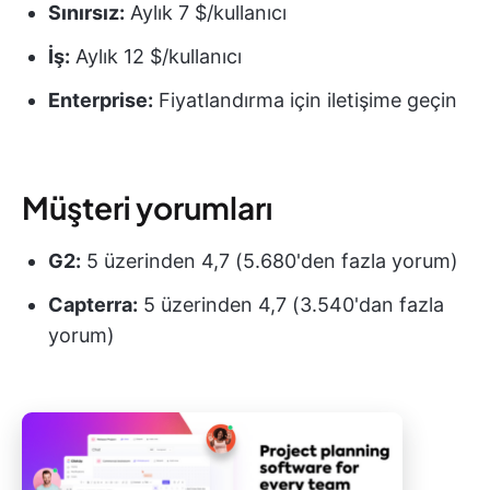
Sınırsız:
Aylık 7 $/kullanıcı
İş:
Aylık 12 $/kullanıcı
Enterprise:
Fiyatlandırma için iletişime geçin
Müşteri yorumları
G2:
5 üzerinden 4,7 (5.680'den fazla yorum)
Capterra:
5 üzerinden 4,7 (3.540'dan fazla
yorum)