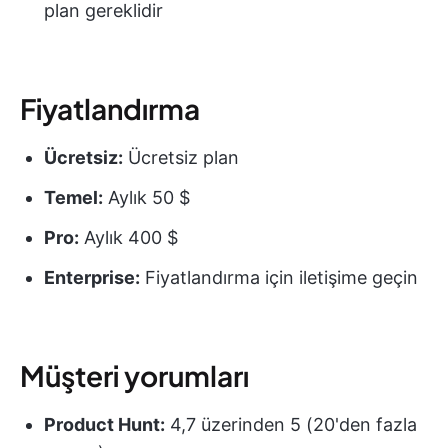
plan gereklidir
Fiyatlandırma
Ücretsiz:
Ücretsiz plan
Temel:
Aylık 50 $
Pro:
Aylık 400 $
Enterprise:
Fiyatlandırma için iletişime geçin
Müşteri yorumları
Product Hunt:
4,7 üzerinden 5 (20'den fazla