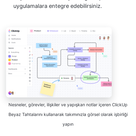
uygulamalara entegre edebilirsiniz.
Nesneler, görevler, ilişkiler ve yapışkan notlar içeren ClickUp
Beyaz Tahtalarını kullanarak takımınızla görsel olarak işbirliği
yapın