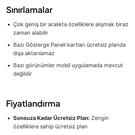
Sınırlamalar
Çok geniş bir aralıkta özelliklere alışmak biraz
zaman alabilir
Bazı Gösterge Paneli kartları ücretsiz planda
dışa aktarılamaz
Bazı görünümler mobil uygulamada mevcut
değildir
Fiyatlandırma
Sonsuza Kadar Ücretsiz Plan:
Zengin
özelliklere sahip ücretsiz plan