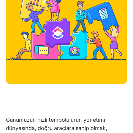
Günümüzün hızlı tempolu ürün yönetimi
dünyasında, doğru araçlara sahip olmak,