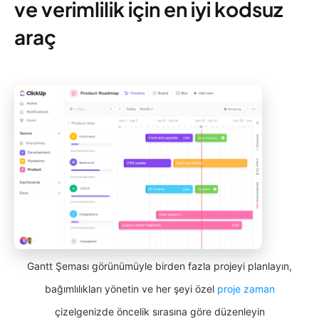
ve verimlilik için en iyi kodsuz
araç
Gantt Şeması görünümüyle birden fazla projeyi planlayın,
bağımlılıkları yönetin ve her şeyi özel
proje zaman
çizelgenizde öncelik sırasına göre düzenleyin