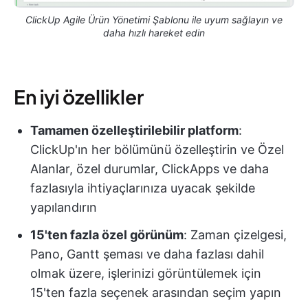
ClickUp Agile Ürün Yönetimi Şablonu ile uyum sağlayın ve
daha hızlı hareket edin
En iyi özellikler
Tamamen özelleştirilebilir platform
:
ClickUp'ın her bölümünü özelleştirin ve Özel
Alanlar, özel durumlar, ClickApps ve daha
fazlasıyla ihtiyaçlarınıza uyacak şekilde
yapılandırın
15'ten fazla özel görünüm
: Zaman çizelgesi,
Pano, Gantt şeması ve daha fazlası dahil
olmak üzere, işlerinizi görüntülemek için
15'ten fazla seçenek arasından seçim yapın