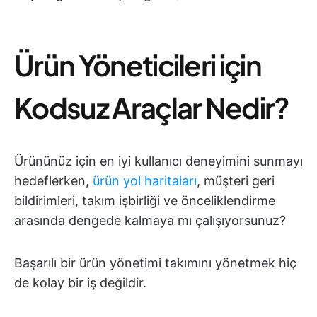
Ürün Yöneticileri için
Kodsuz Araçlar Nedir?
Ürününüz için en iyi kullanıcı deneyimini sunmayı
hedeflerken,
ürün yol haritaları
, müşteri geri
bildirimleri, takım işbirliği ve önceliklendirme
arasında dengede kalmaya mı çalışıyorsunuz?
Başarılı bir ürün yönetimi takımını yönetmek hiç
de kolay bir iş değildir.