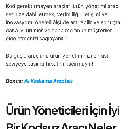
Kod gerektirmeyen araçları ürün yönetimi araç
setinize dahil etmek, verimliliği, iletişimi ve
inovasyonu önemli ölçüde artırabilir ve sonuçta
daha iyi ürünler ve daha memnun müşteriler
elde etmenizi sağlayabilir.
Bu güçlü araçlarla ürün yönetiminizi bir üst
seviyeye taşıma fırsatını kaçırmayın!
Bonus:
AI Kodlama Araçları
Ürün Yöneticileri İçin İyi
Bir Kodsuz Aracı Neler