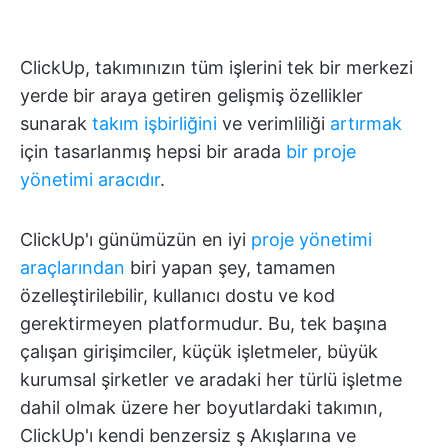
ClickUp, takımınızın tüm işlerini tek bir merkezi
yerde bir araya getiren gelişmiş özellikler
sunarak
takım işbirliğini
ve verimliliği
artırmak
için tasarlanmış hepsi bir arada
bir proje
yönetimi aracıdır
.
ClickUp'ı günümüzün en iyi
proje yönetimi
araçlarından
biri yapan şey, tamamen
özelleştirilebilir, kullanıcı dostu ve kod
gerektirmeyen platformudur. Bu, tek başına
çalışan girişimciler, küçük işletmeler, büyük
kurumsal şirketler ve aradaki her türlü işletme
dahil olmak üzere her boyutlardaki takımın,
ClickUp'ı kendi benzersiz ş Akışlarına ve