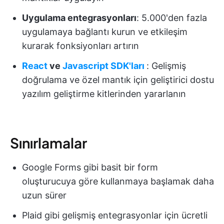
Uygulama entegrasyonları
: 5.000'den fazla
uygulamaya bağlantı kurun ve etkileşim
kurarak fonksiyonları artırın
React
ve
Javascript SDK'ları
: Gelişmiş
doğrulama ve özel mantık için geliştirici dostu
yazılım geliştirme kitlerinden yararlanın
Sınırlamalar
Google Forms gibi basit bir form
oluşturucuya göre kullanmaya başlamak daha
uzun sürer
Plaid gibi gelişmiş entegrasyonlar için ücretli