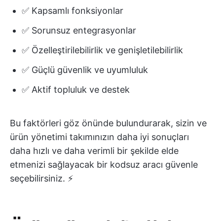
✅ Kapsamlı fonksiyonlar
✅ Sorunsuz entegrasyonlar
✅ Özelleştirilebilirlik ve genişletilebilirlik
✅ Güçlü güvenlik ve uyumluluk
✅ Aktif topluluk ve destek
Bu faktörleri göz önünde bulundurarak, sizin ve
ürün yönetimi takımınızın daha iyi sonuçları
daha hızlı ve daha verimli bir şekilde elde
etmenizi sağlayacak bir kodsuz aracı güvenle
seçebilirsiniz. ⚡️