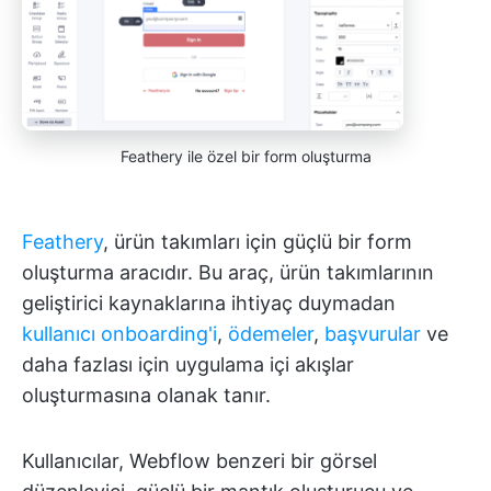
Feathery ile özel bir form oluşturma
Feathery
, ürün takımları için güçlü bir form
oluşturma aracıdır. Bu araç, ürün takımlarının
geliştirici kaynaklarına ihtiyaç duymadan
kullanıcı onboarding'i
,
ödemeler
,
başvurular
ve
daha fazlası için uygulama içi akışlar
oluşturmasına olanak tanır.
Kullanıcılar, Webflow benzeri bir görsel