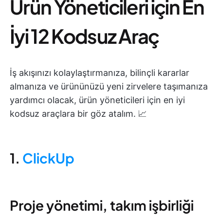
Ürün Yöneticileri için En
İyi 12 Kodsuz Araç
İş akışınızı kolaylaştırmanıza, bilinçli kararlar
almanıza ve ürününüzü yeni zirvelere taşımanıza
yardımcı olacak, ürün yöneticileri için en iyi
kodsuz araçlara bir göz atalım. 📈
1.
ClickUp
Proje yönetimi, takım işbirliği