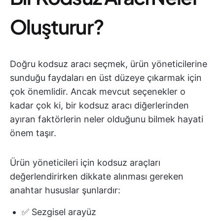
Oluşturur?
Doğru kodsuz aracı seçmek, ürün yöneticilerine
sunduğu faydaları en üst düzeye çıkarmak için
çok önemlidir. Ancak mevcut seçenekler o
kadar çok ki, bir kodsuz aracı diğerlerinden
ayıran faktörlerin neler olduğunu bilmek hayati
önem taşır.
Ürün yöneticileri için kodsuz araçları
değerlendirirken dikkate alınması gereken
anahtar hususlar şunlardır:
✅ Sezgisel arayüz