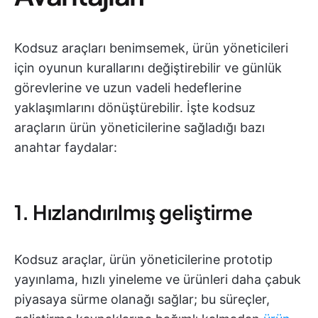
Kodsuz araçları benimsemek, ürün yöneticileri
için oyunun kurallarını değiştirebilir ve günlük
görevlerine ve uzun vadeli hedeflerine
yaklaşımlarını dönüştürebilir. İşte kodsuz
araçların ürün yöneticilerine sağladığı bazı
anahtar faydalar:
1. Hızlandırılmış geliştirme
Kodsuz araçlar, ürün yöneticilerine prototip
yayınlama, hızlı yineleme ve ürünleri daha çabuk
piyasaya sürme olanağı sağlar; bu süreçler,