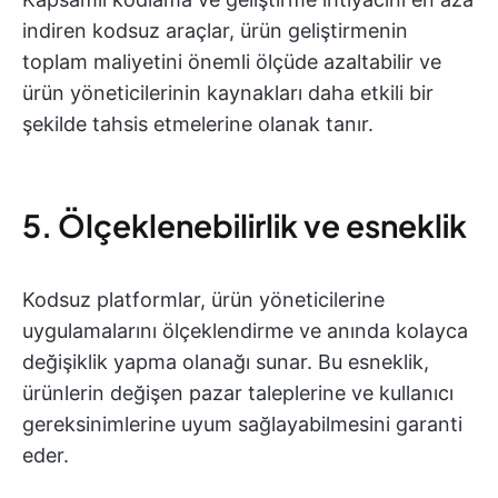
indiren kodsuz araçlar, ürün geliştirmenin
toplam maliyetini önemli ölçüde azaltabilir ve
ürün yöneticilerinin kaynakları daha etkili bir
şekilde tahsis etmelerine olanak tanır.
5. Ölçeklenebilirlik ve esneklik
Kodsuz platformlar, ürün yöneticilerine
uygulamalarını ölçeklendirme ve anında kolayca
değişiklik yapma olanağı sunar. Bu esneklik,
ürünlerin değişen pazar taleplerine ve kullanıcı
gereksinimlerine uyum sağlayabilmesini garanti
eder.