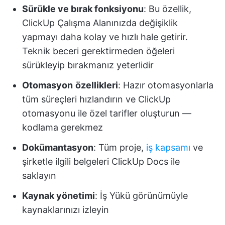
Sürükle ve bırak fonksiyonu
: Bu özellik,
ClickUp Çalışma Alanınızda değişiklik
yapmayı daha kolay ve hızlı hale getirir.
Teknik beceri gerektirmeden öğeleri
sürükleyip bırakmanız yeterlidir
Otomasyon
özellikleri
: Hazır otomasyonlarla
tüm süreçleri hızlandırın ve ClickUp
otomasyonu ile özel tarifler oluşturun —
kodlama gerekmez
Dokümantasyon
: Tüm proje,
iş kapsamı
ve
şirketle ilgili belgeleri ClickUp Docs ile
saklayın
Kaynak yönetimi
: İş Yükü görünümüyle
kaynaklarınızı izleyin