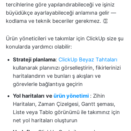
tercihlerine göre yapılandırabileceği ve işiniz
büyüdükçe ayarlayabileceği anlamına gelir —
kodlama ve teknik beceriler gerekmez. 👏
Ürün yöneticileri ve takımlar için ClickUp size şu
konularda yardımcı olabilir:
Strateji planlama
:
ClickUp Beyaz Tahtaları
kullanarak planınızı görselleştirin, fikirlerinizi
haritalandırın ve bunları ş akışları ve
görevlerle bağlantıya geçirin
Yol haritaları
ve
ürün yönetimi
: Zihin
Haritaları, Zaman Çizelgesi, Gantt şeması,
Liste veya Tablo görünümü ile takımınız için
net yol haritaları oluşturun