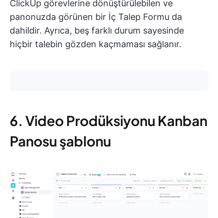
ClickUp görevlerine dönüştürülebilen ve
panonuzda görünen bir İç Talep Formu da
dahildir. Ayrıca, beş farklı durum sayesinde
hiçbir talebin gözden kaçmaması sağlanır.
6. Video Prodüksiyonu Kanban
Panosu şablonu