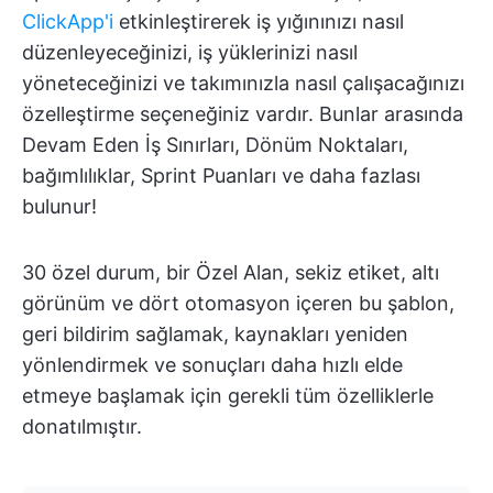
ClickApp'i
etkinleştirerek iş yığınınızı nasıl
düzenleyeceğinizi, iş yüklerinizi nasıl
yöneteceğinizi ve takımınızla nasıl çalışacağınızı
özelleştirme seçeneğiniz vardır. Bunlar arasında
Devam Eden İş Sınırları, Dönüm Noktaları,
bağımlılıklar, Sprint Puanları ve daha fazlası
bulunur!
30 özel durum, bir Özel Alan, sekiz etiket, altı
görünüm ve dört otomasyon içeren bu şablon,
geri bildirim sağlamak, kaynakları yeniden
yönlendirmek ve sonuçları daha hızlı elde
etmeye başlamak için gerekli tüm özelliklerle
donatılmıştır.