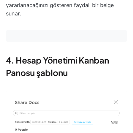
yararlanacağınızı gösteren faydalı bir belge
sunar.
4. Hesap Yönetimi Kanban
Panosu şablonu