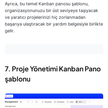
Ayrıca, bu temel Kanban panosu şablonu,
organizasyonunuzu bir üst seviyeye taşıyacak
ve yaratıcı projelerinizi hiç zorlanmadan
başarıya ulaştıracak bir yardım belgesiyle birlikte
gelir.
7. Proje Yönetimi Kanban Pano
şablonu