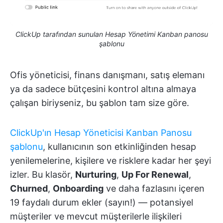
ClickUp tarafından sunulan Hesap Yönetimi Kanban panosu
şablonu
Ofis yöneticisi, finans danışmanı, satış elemanı
ya da sadece bütçesini kontrol altına almaya
çalışan biriyseniz, bu şablon tam size göre.
ClickUp'ın Hesap Yöneticisi Kanban Panosu
şablonu
, kullanıcının son etkinliğinden hesap
yenilemelerine, kişilere ve risklere kadar her şeyi
izler. Bu klasör,
Nurturing
,
Up For Renewal
,
Churned
,
Onboarding
ve daha fazlasını içeren
19 faydalı durum ekler (sayın!) — potansiyel
müşteriler ve mevcut müşterilerle ilişkileri