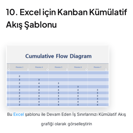
10. Excel için Kanban Kümülatif
Akış Şablonu
Bu
Excel
şablonu ile Devam Eden İş Sınırlarınızı Kümülatif Akış
grafiği olarak görselleştirin