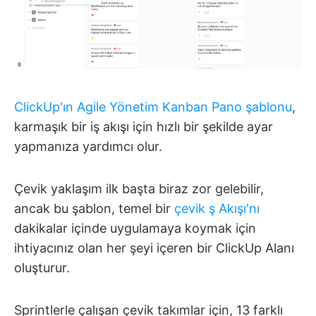
ClickUp'ın Agile Yönetim Kanban Pano şablonu
,
karmaşık bir iş akışı için hızlı bir şekilde ayar
yapmanıza yardımcı olur.
Çevik yaklaşım ilk başta biraz zor gelebilir,
ancak bu şablon, temel bir
çevik ş Akışı'nı
dakikalar içinde uygulamaya koymak için
ihtiyacınız olan her şeyi içeren bir ClickUp Alanı
oluşturur.
Sprintlerle çalışan çevik takımlar için, 13 farklı