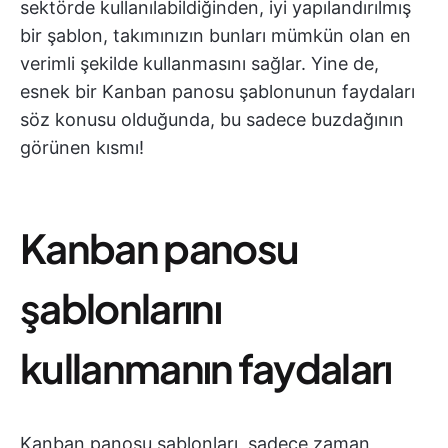
sektörde kullanılabildiğinden, iyi yapılandırılmış
bir şablon, takımınızın bunları mümkün olan en
verimli şekilde kullanmasını sağlar. Yine de,
esnek bir Kanban panosu şablonunun faydaları
söz konusu olduğunda, bu sadece buzdağının
görünen kısmı!
Kanban panosu
şablonlarını
kullanmanın faydaları
Kanban panosu şablonları, sadece zaman