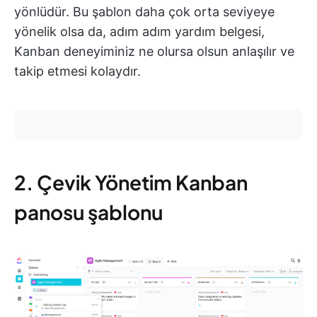
yönlüdür. Bu şablon daha çok orta seviyeye
yönelik olsa da, adım adım yardım belgesi,
Kanban deneyiminiz ne olursa olsun anlaşılır ve
takip etmesi kolaydır.
2. Çevik Yönetim Kanban
panosu şablonu