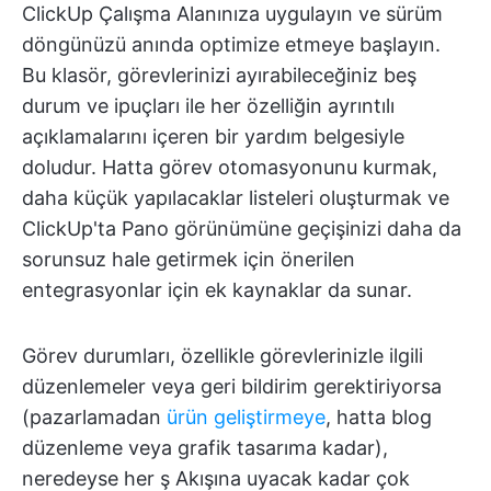
ClickUp Çalışma Alanınıza uygulayın ve sürüm
döngünüzü anında optimize etmeye başlayın.
Bu klasör, görevlerinizi ayırabileceğiniz beş
durum ve ipuçları ile her özelliğin ayrıntılı
açıklamalarını içeren bir yardım belgesiyle
doludur. Hatta görev otomasyonunu kurmak,
daha küçük yapılacaklar listeleri oluşturmak ve
ClickUp'ta Pano görünümüne geçişinizi daha da
sorunsuz hale getirmek için önerilen
entegrasyonlar için ek kaynaklar da sunar.
Görev durumları, özellikle görevlerinizle ilgili
düzenlemeler veya geri bildirim gerektiriyorsa
(pazarlamadan
ürün geliştirmeye
, hatta blog
düzenleme veya grafik tasarıma kadar),
neredeyse her ş Akışına uyacak kadar çok