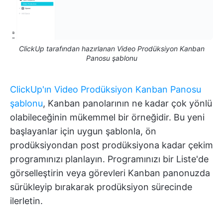
ClickUp tarafından hazırlanan Video Prodüksiyon Kanban
Panosu şablonu
ClickUp'ın Video Prodüksiyon Kanban Panosu
şablonu
, Kanban panolarının ne kadar çok yönlü
olabileceğinin mükemmel bir örneğidir. Bu yeni
başlayanlar için uygun şablonla, ön
prodüksiyondan post prodüksiyona kadar çekim
programınızı planlayın. Programınızı bir Liste'de
görselleştirin veya görevleri Kanban panonuzda
sürükleyip bırakarak prodüksiyon sürecinde
ilerletin.