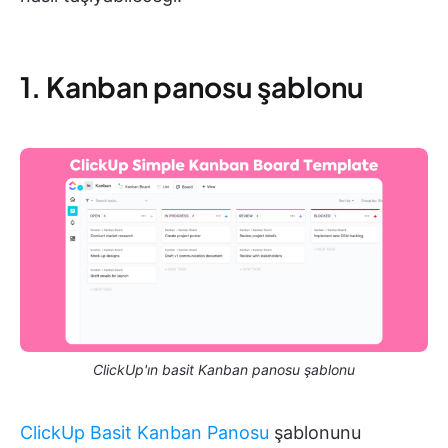
1. Kanban panosu şablonu
ClickUp'ın basit Kanban panosu şablonu
ClickUp Basit Kanban Panosu
şablonunu