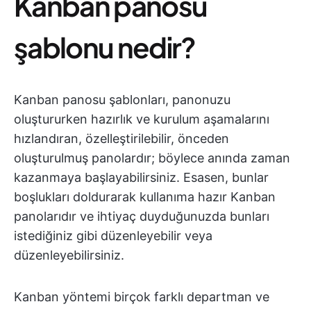
Kanban panosu
şablonu nedir?
Kanban panosu şablonları, panonuzu
oluştururken hazırlık ve kurulum aşamalarını
hızlandıran, özelleştirilebilir, önceden
oluşturulmuş panolardır; böylece anında zaman
kazanmaya başlayabilirsiniz. Esasen, bunlar
boşlukları doldurarak kullanıma hazır Kanban
panolarıdır ve ihtiyaç duyduğunuzda bunları
istediğiniz gibi düzenleyebilir veya
düzenleyebilirsiniz.
Kanban yöntemi birçok farklı departman ve