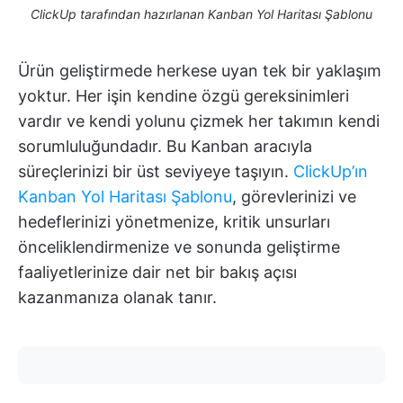
ClickUp tarafından hazırlanan Kanban Yol Haritası Şablonu
Ürün geliştirmede herkese uyan tek bir yaklaşım
yoktur. Her işin kendine özgü gereksinimleri
vardır ve kendi yolunu çizmek her takımın kendi
sorumluluğundadır. Bu Kanban aracıyla
süreçlerinizi bir üst seviyeye taşıyın.
ClickUp’ın
Kanban Yol Haritası Şablonu
, görevlerinizi ve
hedeflerinizi yönetmenize, kritik unsurları
önceliklendirmenize ve sonunda geliştirme
faaliyetlerinize dair net bir bakış açısı
kazanmanıza olanak tanır.