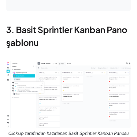
3. Basit Sprintler Kanban Pano
şablonu
ClickUp tarafından hazırlanan Basit Sprintler Kanban Panosu