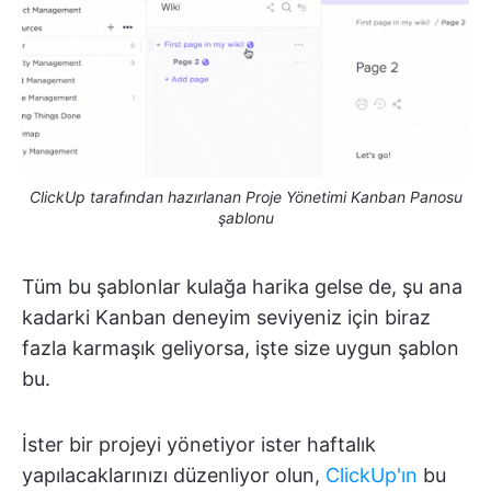
ClickUp tarafından hazırlanan Proje Yönetimi Kanban Panosu
şablonu
Tüm bu şablonlar kulağa harika gelse de, şu ana
kadarki Kanban deneyim seviyeniz için biraz
fazla karmaşık geliyorsa, işte size uygun şablon
bu.
İster bir projeyi yönetiyor ister haftalık
yapılacaklarınızı düzenliyor olun,
ClickUp'ın
bu