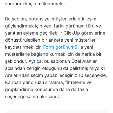
sürdürmek için mükemmeldir.
Bu şablon, potansiyel müşterilerle etkileşimi
güçlendirmek için yedi farklı görünüm türü ve
yanıtları eyleme geçirilebilir ClickUp görevlerine
dönüştürülebilen bir ankete yeni müşterileri
kaydettirmek için
Form görünümü
ile yeni
müşterilerle bağlantı kurmak için de harika bir
şablondur. Ayrıca, bu şablonun Özel Alanlar
açısından zengin olduğunu da belirtmiş miydik?
Aralarından seçim yapabileceğiniz 10 seçenekle,
Kanban panonuzu sıralama, filtreleme ve
gruplandırma konusunda daha da fazla
seçeneğe sahip olursunuz.