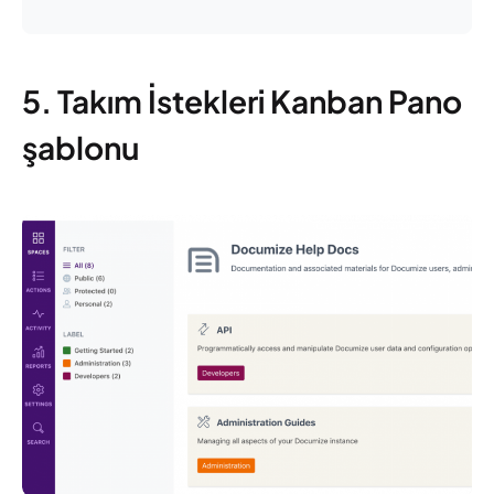
5. Takım İstekleri Kanban Pano
şablonu