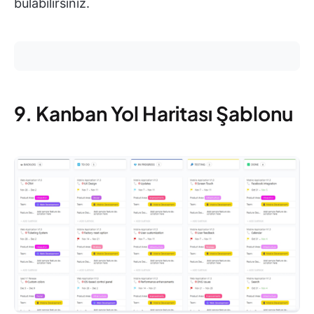
bulabilirsiniz.
9. Kanban Yol Haritası Şablonu