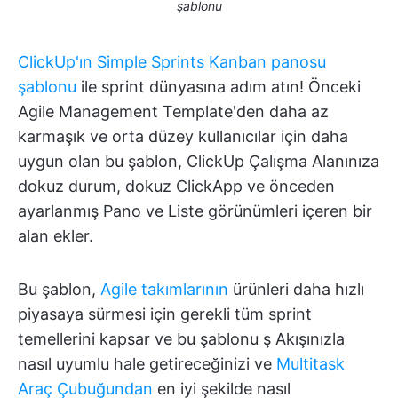
şablonu
ClickUp'ın Simple Sprints Kanban panosu
şablonu
ile sprint dünyasına adım atın! Önceki
Agile Management Template'den daha az
karmaşık ve orta düzey kullanıcılar için daha
uygun olan bu şablon, ClickUp Çalışma Alanınıza
dokuz durum, dokuz ClickApp ve önceden
ayarlanmış Pano ve Liste görünümleri içeren bir
alan ekler.
Bu şablon,
Agile takımlarının
ürünleri daha hızlı
piyasaya sürmesi için gerekli tüm sprint
temellerini kapsar ve bu şablonu ş Akışınızla
nasıl uyumlu hale getireceğinizi ve
Multitask
Araç Çubuğundan
en iyi şekilde nasıl