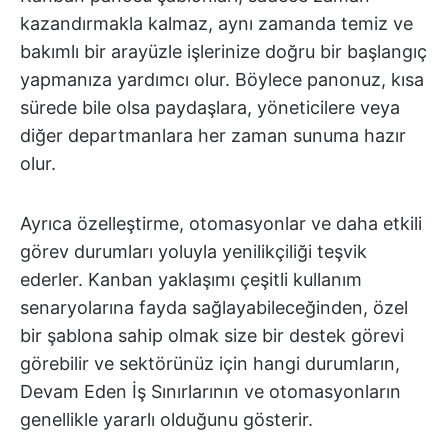
kazandırmakla kalmaz, aynı zamanda temiz ve
bakımlı bir arayüzle işlerinize doğru bir başlangıç
yapmanıza yardımcı olur. Böylece panonuz, kısa
sürede bile olsa paydaşlara, yöneticilere veya
diğer departmanlara her zaman sunuma hazır
olur.
Ayrıca özelleştirme, otomasyonlar ve daha etkili
görev durumları yoluyla yenilikçiliği teşvik
ederler. Kanban yaklaşımı çeşitli kullanım
senaryolarına fayda sağlayabileceğinden, özel
bir şablona sahip olmak size bir destek görevi
görebilir ve sektörünüz için hangi durumların,
Devam Eden İş Sınırlarının ve otomasyonların
genellikle yararlı olduğunu gösterir.