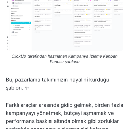
ClickUp tarafından hazırlanan Kampanya İzleme Kanban
Panosu şablonu
Bu, pazarlama takımınızın hayalini kurduğu
şablon. ✨
Farklı araçlar arasında gidip gelmek, birden fazla
kampanyayı yönetmek, bütçeyi aşmamak ve
performans baskısı altında olmak gibi zorluklar