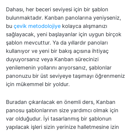
Dahası, her beceri seviyesi için bir şablon
bulunmaktadır. Kanban panolarına yeniyseniz,
bu
çevik metodolojiye
kolayca alışmanızı
sağlayacak, yeni başlayanlar için uygun birçok
şablon mevcuttur. Ya da yıllardır panoları
kullanıyor ve yeni bir bakış açısına ihtiyaç
duyuyorsanız veya Kanban sürecinizi
yenilemenin yollarını arıyorsanız, şablonlar
panonuzu bir üst seviyeye taşımayı öğrenmeniz
için mükemmel bir yoldur.
Buradan çıkarılacak en önemli ders, Kanban
panosu şablonlarının size yardımcı olmak için
var olduğudur. İyi tasarlanmış bir şablonun
yapılacak işleri sizin yerinize halletmesine izin