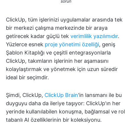
sorun
ClickUp, tüm işlerinizi uygulamalar arasında tek
bir merkezi çalışma merkezinde bir araya
getirecek kadar güçlü tek
verimlilik yazılımıdır
.
Yüzlerce esnek
proje yönetimi özelliği
, geniş
Şablon Kitaplığı ve çeşitli entegrasyonlarla
ClickUp, takımların işlerinin her aşamasını
kolaylaştırmak ve yönetmek için uzun süredir
ideal bir seçimdir.
Şimdi, ClickUp,
ClickUp Brain
'in lansmanı ile bu
duyguyu daha da ileriye taşıyor: ClickUp'ın her
yerinde kullanılabilen konuşma, bağlamsal ve rol
tabanlı AI özelliklerinin bir koleksiyonu.