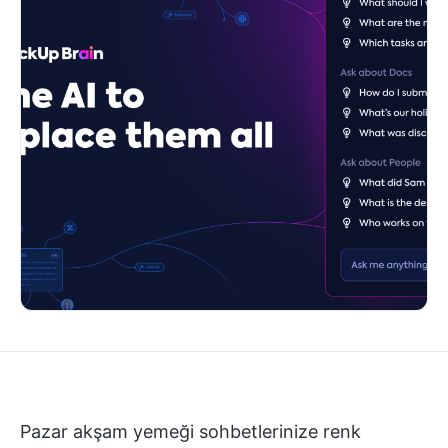
Pazar akşam yemeği sohbetlerinize renk