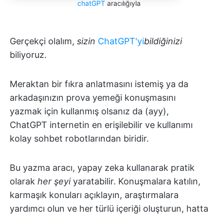
chatGPT
aracılığıyla
Gerçekçi olalım,
sizin
ChatGPT'yi
bildiğinizi
biliyoruz.
Meraktan bir fıkra anlatmasını istemiş ya da
arkadaşınızın prova yemeği konuşmasını
yazmak için kullanmış olsanız da (ayy),
ChatGPT internetin en erişilebilir ve kullanımı
kolay sohbet robotlarından biridir.
Bu yazma aracı, yapay zeka kullanarak pratik
olarak
her şeyi
yaratabilir. Konuşmalara katılın,
karmaşık konuları açıklayın, araştırmalara
yardımcı olun ve her türlü içeriği oluşturun, hatta