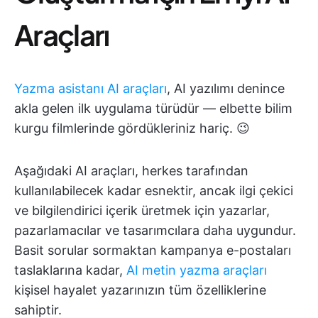
Araçları
Yazma asistanı AI araçları
, AI yazılımı denince
akla gelen ilk uygulama türüdür — elbette bilim
kurgu filmlerinde gördükleriniz hariç. 😉
Aşağıdaki AI araçları, herkes tarafından
kullanılabilecek kadar esnektir, ancak ilgi çekici
ve bilgilendirici içerik üretmek için yazarlar,
pazarlamacılar ve tasarımcılara daha uygundur.
Basit sorular sormaktan kampanya e-postaları
taslaklarına kadar,
AI metin yazma araçları
kişisel hayalet yazarınızın tüm özelliklerine
sahiptir.