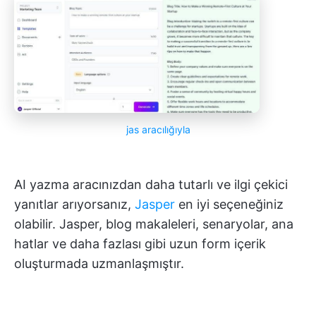
jas
aracılığıyla
AI yazma aracınızdan daha tutarlı ve ilgi çekici
yanıtlar arıyorsanız,
Jasper
en iyi seçeneğiniz
olabilir. Jasper, blog makaleleri, senaryolar, ana
hatlar ve daha fazlası gibi uzun form içerik
oluşturmada uzmanlaşmıştır.