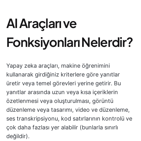
AI Araçları ve
Fonksiyonları Nelerdir?
Yapay zeka araçları, makine öğrenimini
kullanarak girdiğiniz kriterlere göre yanıtlar
üretir veya temel görevleri yerine getirir. Bu
yanıtlar arasında uzun veya kısa içeriklerin
özetlenmesi veya oluşturulması, görüntü
düzenleme veya tasarımı, video ve düzenleme,
ses transkripsiyonu, kod satırlarının kontrolü ve
çok daha fazlası yer alabilir (bunlarla sınırlı
değildir).