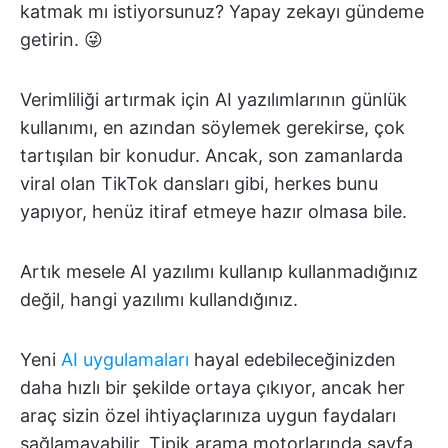
katmak mı istiyorsunuz? Yapay zekayı gündeme
getirin. 😜
Verimliliği artırmak için AI yazılımlarının günlük
kullanımı, en azından söylemek gerekirse, çok
tartışılan bir konudur. Ancak, son zamanlarda
viral olan TikTok dansları gibi, herkes bunu
yapıyor, henüz itiraf etmeye hazır olmasa bile.
Artık mesele AI yazılımı kullanıp kullanmadığınız
değil, hangi yazılımı kullandığınız.
Yeni
AI uygulamaları
hayal edebileceğinizden
daha hızlı bir şekilde ortaya çıkıyor, ancak her
araç sizin özel ihtiyaçlarınıza uygun faydaları
sağlamayabilir. Tipik arama motorlarında sayfa