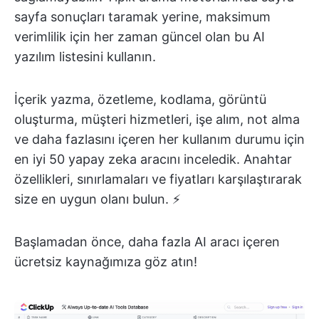
sayfa sonuçları taramak yerine, maksimum
verimlilik için her zaman güncel olan bu AI
yazılım listesini kullanın.
İçerik yazma, özetleme, kodlama, görüntü
oluşturma, müşteri hizmetleri, işe alım, not alma
ve daha fazlasını içeren her kullanım durumu için
en iyi 50 yapay zeka aracını inceledik. Anahtar
özellikleri, sınırlamaları ve fiyatları karşılaştırarak
size en uygun olanı bulun. ⚡️
Başlamadan önce, daha fazla AI aracı içeren
ücretsiz kaynağımıza göz atın!