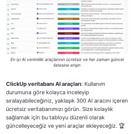
En iyi AI verimlilik araçlarının ücretsiz ve her zaman güncel
listesine erişin
ClickUp veritabanı AI araçları
: Kullanım
durumuna göre kolayca inceleyip
sıralayabileceğiniz, yaklaşık 300 AI aracını içeren
ücretsiz veritabanımızı görün. Size kolaylık
sağlamak için bu tabloyu düzenli olarak
güncelleyeceğiz ve yeni araçlar ekleyeceğiz. 🏆