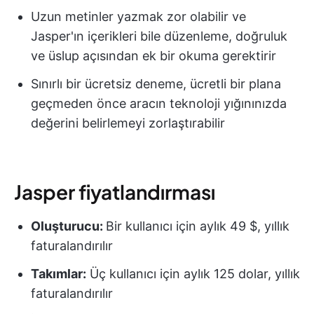
Uzun metinler yazmak zor olabilir ve
Jasper'ın içerikleri bile düzenleme, doğruluk
ve üslup açısından ek bir okuma gerektirir
Sınırlı bir ücretsiz deneme, ücretli bir plana
geçmeden önce aracın teknoloji yığınınızda
değerini belirlemeyi zorlaştırabilir
Jasper fiyatlandırması
Oluşturucu:
Bir kullanıcı için aylık 49 $, yıllık
faturalandırılır
Takımlar:
Üç kullanıcı için aylık 125 dolar, yıllık
faturalandırılır