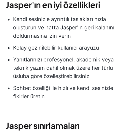
Jasper'ın en iyi özellikleri
Kendi sesinizle ayrıntılı taslakları hızla
oluşturun ve hatta Jasper'ın geri kalanını
doldurmasına izin verin
Kolay gezinilebilir kullanıcı arayüzü
Yanıtlarınızı profesyonel, akademik veya
teknik yazım dahil olmak üzere her türlü
üsluba göre özelleştirebilirsiniz
Sohbet özelliği ile hızlı ve kendi sesinizle
fikirler üretin
Jasper sınırlamaları