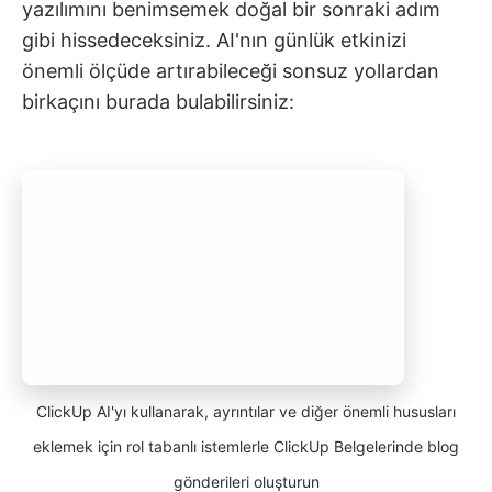
yazılımını benimsemek doğal bir sonraki adım
gibi hissedeceksiniz. AI'nın günlük etkinizi
önemli ölçüde artırabileceği sonsuz yollardan
birkaçını burada bulabilirsiniz:
ClickUp AI'yı kullanarak, ayrıntılar ve diğer önemli hususları
eklemek için rol tabanlı istemlerle ClickUp Belgelerinde blog
gönderileri oluşturun