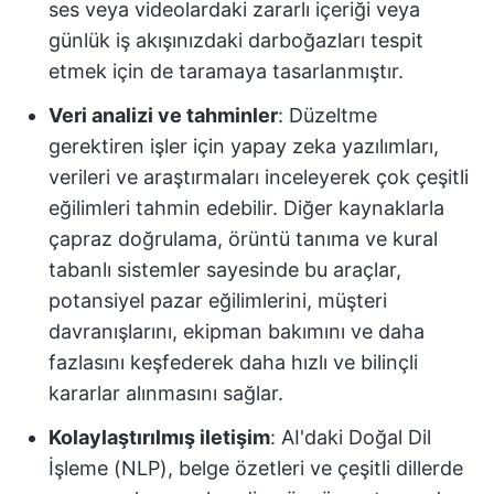
ses veya videolardaki zararlı içeriği veya
günlük iş akışınızdaki darboğazları tespit
etmek için de taramaya tasarlanmıştır.
Veri analizi ve tahminler
: Düzeltme
gerektiren işler için yapay zeka yazılımları,
verileri ve araştırmaları inceleyerek çok çeşitli
eğilimleri tahmin edebilir. Diğer kaynaklarla
çapraz doğrulama, örüntü tanıma ve kural
tabanlı sistemler sayesinde bu araçlar,
potansiyel pazar eğilimlerini, müşteri
davranışlarını, ekipman bakımını ve daha
fazlasını keşfederek daha hızlı ve bilinçli
kararlar alınmasını sağlar.
Kolaylaştırılmış iletişim
: AI'daki Doğal Dil
İşleme (NLP), belge özetleri ve çeşitli dillerde