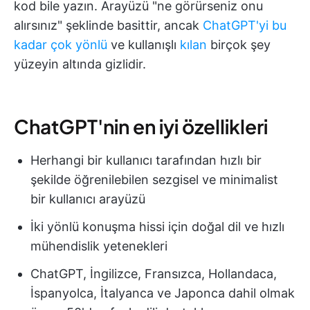
kod bile yazın. Arayüzü "ne görürseniz onu
alırsınız" şeklinde basittir, ancak
ChatGPT'yi bu
kadar çok yönlü
ve kullanışlı
kılan
birçok şey
yüzeyin altında gizlidir.
ChatGPT'nin en iyi özellikleri
Herhangi bir kullanıcı tarafından hızlı bir
şekilde öğrenilebilen sezgisel ve minimalist
bir kullanıcı arayüzü
İki yönlü konuşma hissi için doğal dil ve hızlı
mühendislik yetenekleri
ChatGPT, İngilizce, Fransızca, Hollandaca,
İspanyolca, İtalyanca ve Japonca dahil olmak