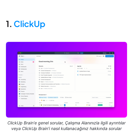
1.
ClickUp
ClickUp Brain'e genel sorular, Çalışma Alanınızla ilgili ayrıntılar
veya ClickUp Brain'i nasıl kullanacağınız hakkında sorular