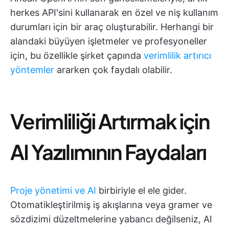
herkes API'sini kullanarak en özel ve niş kullanım
durumları için bir araç oluşturabilir. Herhangi bir
alandaki büyüyen işletmeler ve profesyoneller
için, bu özellikle şirket çapında
verimlilik artırıcı
yöntemler
ararken çok faydalı olabilir.
Verimliliği Artırmak için
AI Yazılımının Faydaları
Proje yönetimi ve AI
birbiriyle el ele gider.
Otomatikleştirilmiş iş akışlarına veya gramer ve
sözdizimi düzeltmelerine yabancı değilseniz, AI