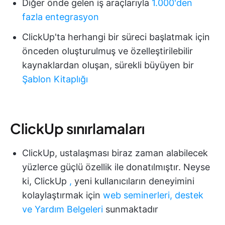
Diğer önde gelen iş araçlarıyla
1.000'den
fazla entegrasyon
ClickUp'ta herhangi bir süreci başlatmak için
önceden oluşturulmuş ve özelleştirilebilir
kaynaklardan oluşan, sürekli büyüyen bir
Şablon Kitaplığı
ClickUp sınırlamaları
ClickUp, ustalaşması biraz zaman alabilecek
yüzlerce güçlü özellik ile donatılmıştır. Neyse
ki, ClickUp
,
yeni kullanıcıların deneyimini
kolaylaştırmak için
web seminerleri, destek
ve Yardım Belgeleri
sunmaktadır