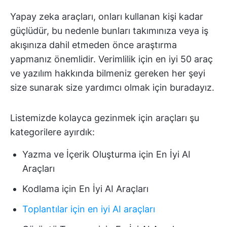
Yapay zeka araçları, onları kullanan kişi kadar
güçlüdür, bu nedenle bunları takımınıza veya iş
akışınıza dahil etmeden önce araştırma
yapmanız önemlidir. Verimlilik için en iyi 50 araç
ve yazılım hakkında bilmeniz gereken her şeyi
size sunarak size yardımcı olmak için buradayız.
Listemizde kolayca gezinmek için araçları şu
kategorilere ayırdık:
Yazma ve İçerik Oluşturma için En İyi AI
Araçları
Kodlama için En İyi AI Araçları
Toplantılar için en iyi AI araçları