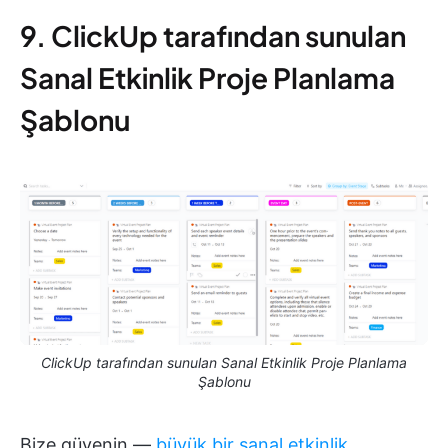
9. ClickUp tarafından sunulan
Sanal Etkinlik Proje Planlama
Şablonu
ClickUp tarafından sunulan Sanal Etkinlik Proje Planlama
Şablonu
Bize güvenin —
büyük bir sanal etkinlik