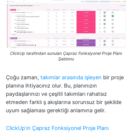
ClickUp tarafından sunulan Çapraz Fonksiyonel Proje Planı
Şablonu
Çoğu zaman,
takımlar arasında işleyen
bir proje
planına ihtiyacınız olur. Bu, planınızın
paydaşlarınızı ve çeşitli takımları rahatsız
etmeden farklı ş akışlarına sorunsuz bir şekilde
uyum sağlaması gerektiği anlamına gelir.
ClickUp'ın Çapraz Fonksiyonel Proje Planı