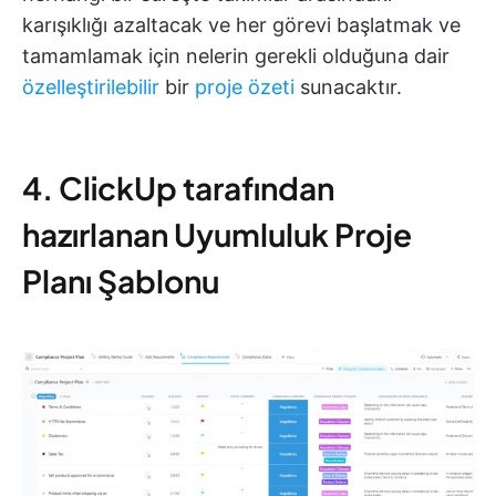
karışıklığı azaltacak ve her görevi başlatmak ve
tamamlamak için nelerin gerekli olduğuna dair
özelleştirilebilir
bir
proje özeti
sunacaktır.
4. ClickUp tarafından
hazırlanan Uyumluluk Proje
Planı Şablonu