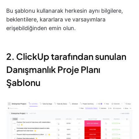
Bu şablonu kullanarak herkesin aynı bilgilere,
beklentilere, kararlara ve varsayımlara
erişebildiğinden emin olun.
2. ClickUp tarafından sunulan
Danışmanlık Proje Planı
Şablonu