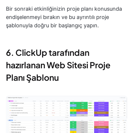
Bir sonraki etkinliğinizin proje planı konusunda
endişelenmeyi bırakın ve bu ayrıntılı proje
şablonuyla doğru bir başlangıç yapın.
6. ClickUp tarafından
hazırlanan Web Sitesi Proje
Planı Şablonu