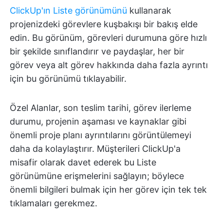
ClickUp'ın Liste görünümünü
kullanarak
projenizdeki görevlere kuşbakışı bir bakış elde
edin. Bu görünüm, görevleri durumuna göre hızlı
bir şekilde sınıflandırır ve paydaşlar, her bir
görev veya alt görev hakkında daha fazla ayrıntı
için bu görünümü tıklayabilir.
Özel Alanlar, son teslim tarihi, görev ilerleme
durumu, projenin aşaması ve kaynaklar gibi
önemli proje planı ayrıntılarını görüntülemeyi
daha da kolaylaştırır. Müşterileri ClickUp'a
misafir olarak davet ederek bu Liste
görünümüne erişmelerini sağlayın; böylece
önemli bilgileri bulmak için her görev için tek tek
tıklamaları gerekmez.