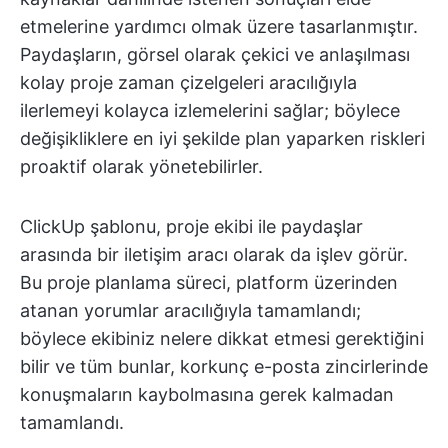
etmelerine yardımcı olmak üzere tasarlanmıştır.
Paydaşların, görsel olarak çekici ve anlaşılması
kolay proje zaman çizelgeleri aracılığıyla
ilerlemeyi kolayca izlemelerini sağlar; böylece
değişikliklere en iyi şekilde plan yaparken riskleri
proaktif olarak yönetebilirler.
ClickUp şablonu, proje ekibi ile paydaşlar
arasında bir iletişim aracı olarak da işlev görür.
Bu proje planlama süreci, platform üzerinden
atanan yorumlar aracılığıyla tamamlandı;
böylece ekibiniz nelere dikkat etmesi gerektiğini
bilir ve tüm bunlar, korkunç e-posta zincirlerinde
konuşmaların kaybolmasına gerek kalmadan
tamamlandı.