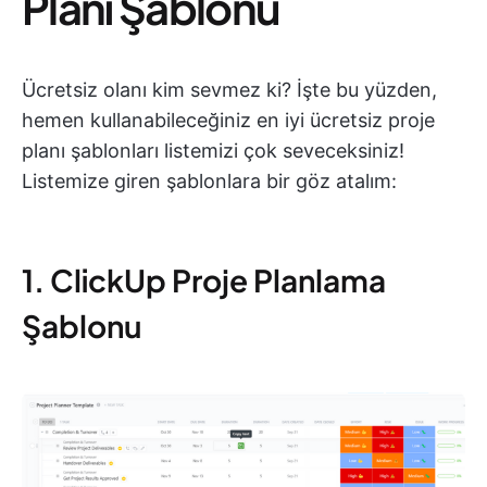
Planı Şablonu
Ücretsiz olanı kim sevmez ki? İşte bu yüzden,
hemen kullanabileceğiniz en iyi ücretsiz proje
planı şablonları listemizi çok seveceksiniz!
Listemize giren şablonlara bir göz atalım:
1. ClickUp Proje Planlama
Şablonu