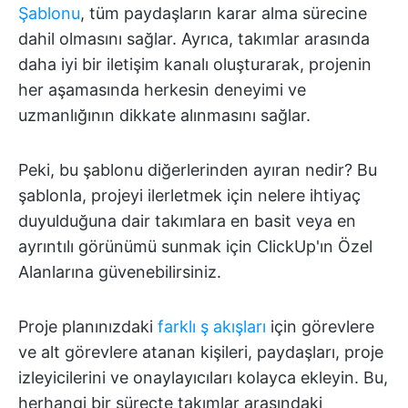
Şablonu
, tüm paydaşların karar alma sürecine
dahil olmasını sağlar. Ayrıca, takımlar arasında
daha iyi bir iletişim kanalı oluşturarak, projenin
her aşamasında herkesin deneyimi ve
uzmanlığının dikkate alınmasını sağlar.
Peki, bu şablonu diğerlerinden ayıran nedir? Bu
şablonla, projeyi ilerletmek için nelere ihtiyaç
duyulduğuna dair takımlara en basit veya en
ayrıntılı görünümü sunmak için ClickUp'ın Özel
Alanlarına güvenebilirsiniz.
Proje planınızdaki
farklı ş akışları
için görevlere
ve alt görevlere atanan kişileri, paydaşları, proje
izleyicilerini ve onaylayıcıları kolayca ekleyin. Bu,
herhangi bir süreçte takımlar arasındaki