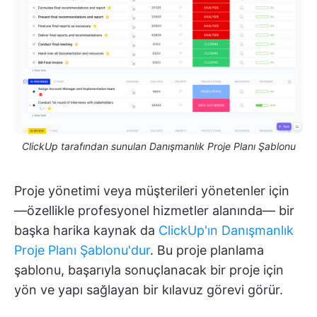
ClickUp tarafından sunulan Danışmanlık Proje Planı Şablonu
Proje yönetimi veya müşterileri yönetenler için
—özellikle profesyonel hizmetler alanında— bir
başka harika kaynak da
ClickUp'ın Danışmanlık
Proje Planı Şablonu'dur
. Bu proje planlama
şablonu, başarıyla sonuçlanacak bir proje için
yön ve yapı sağlayan bir kılavuz görevi görür.