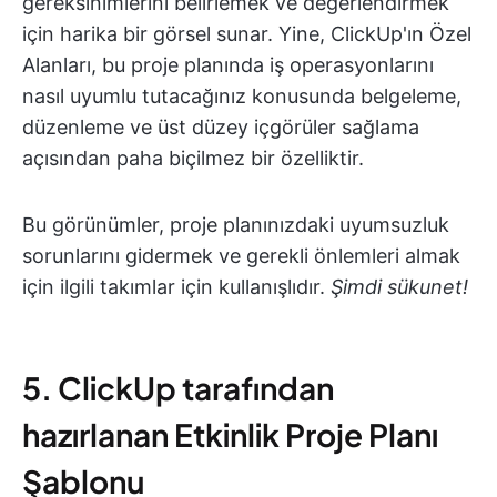
gereksinimlerini belirlemek ve değerlendirmek
için harika bir görsel sunar. Yine, ClickUp'ın Özel
Alanları, bu proje planında iş operasyonlarını
nasıl uyumlu tutacağınız konusunda belgeleme,
düzenleme ve üst düzey içgörüler sağlama
açısından paha biçilmez bir özelliktir.
Bu görünümler, proje planınızdaki uyumsuzluk
sorunlarını gidermek ve gerekli önlemleri almak
için ilgili takımlar için kullanışlıdır.
Şimdi sükunet!
5. ClickUp tarafından
hazırlanan Etkinlik Proje Planı
Şablonu