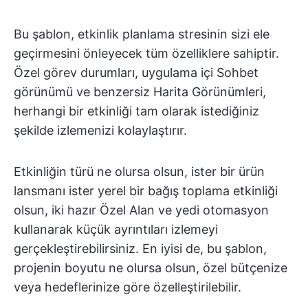
Bu şablon, etkinlik planlama stresinin sizi ele
geçirmesini önleyecek tüm özelliklere sahiptir.
Özel görev durumları, uygulama içi Sohbet
görünümü ve benzersiz Harita Görünümleri,
herhangi bir etkinliği tam olarak istediğiniz
şekilde izlemenizi kolaylaştırır.
Etkinliğin türü ne olursa olsun, ister bir ürün
lansmanı ister yerel bir bağış toplama etkinliği
olsun, iki hazır Özel Alan ve yedi otomasyon
kullanarak küçük ayrıntıları izlemeyi
gerçekleştirebilirsiniz. En iyisi de, bu şablon,
projenin boyutu ne olursa olsun, özel bütçenize
veya hedeflerinize göre özelleştirilebilir.