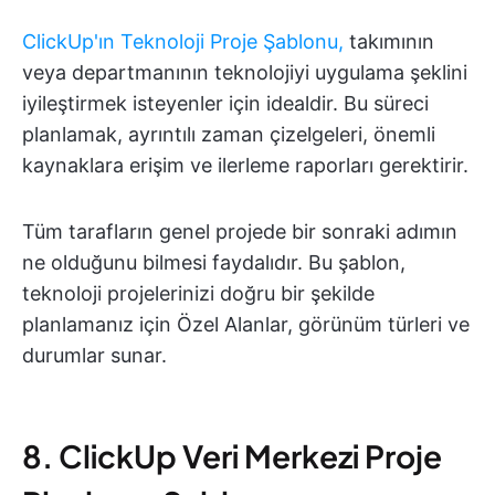
ClickUp'ın Teknoloji Proje Şablonu,
takımının
veya departmanının teknolojiyi uygulama şeklini
iyileştirmek isteyenler için idealdir. Bu süreci
planlamak, ayrıntılı zaman çizelgeleri, önemli
kaynaklara erişim ve ilerleme raporları gerektirir.
Tüm tarafların genel projede bir sonraki adımın
ne olduğunu bilmesi faydalıdır. Bu şablon,
teknoloji projelerinizi doğru bir şekilde
planlamanız için Özel Alanlar, görünüm türleri ve
durumlar sunar.
8. ClickUp Veri Merkezi Proje