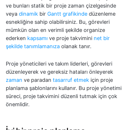
ve bunları statik bir proje zaman çizelgesinde
veya
dinamik
bir
Gantt grafikinde
düzenleme
esnekliğine sahip olabilirsiniz. Bu, görevleri
mümkün olan en verimli şekilde organize
ederken
kapsamı
ve proje takvimini
net bir
şekilde tanımlamanıza
olanak tanır.
Proje yöneticileri ve takım liderleri, görevleri
düzenleyerek ve gereksiz hataları önleyerek
zaman
ve paradan
tasarruf etmek
için proje
planlama şablonlarını kullanır. Bu proje yönetimi
süreci, proje takvimini düzenli tutmak için çok
önemlidir.