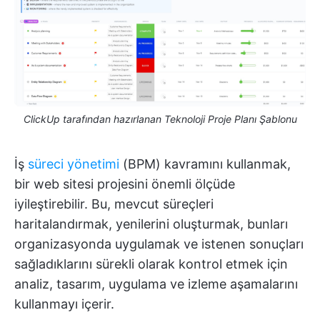
ClickUp tarafından hazırlanan Teknoloji Proje Planı Şablonu
İş
süreci yönetimi
(BPM) kavramını kullanmak,
bir web sitesi projesini önemli ölçüde
iyileştirebilir. Bu, mevcut süreçleri
haritalandırmak, yenilerini oluşturmak, bunları
organizasyonda uygulamak ve istenen sonuçları
sağladıklarını sürekli olarak kontrol etmek için
analiz, tasarım, uygulama ve izleme aşamalarını
kullanmayı içerir.