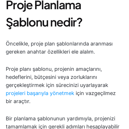
Proje Planlama
Şablonu nedir?
Öncelikle, proje plan şablonlarında aranması
gereken anahtar özellikleri ele alalım.
Proje planı şablonu, projenin amaçlarını,
hedeflerini, bütçesini veya zorluklarını
gerçekleştirmek için sürecinizi uyarlayarak
projeleri başarıyla yönetmek
için vazgeçilmez
bir araçtır.
Bir planlama şablonunun yardımıyla, projenizi
tamamlamak için gerekli adımları hesaplayabilir