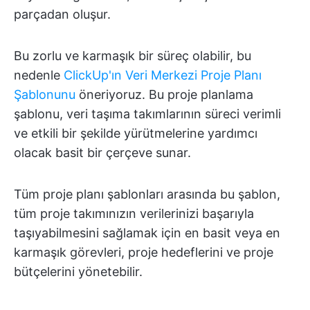
parçadan oluşur.
Bu zorlu ve karmaşık bir süreç olabilir, bu
nedenle
ClickUp'ın Veri Merkezi Proje Planı
Şablonunu
öneriyoruz. Bu proje planlama
şablonu, veri taşıma takımlarının süreci verimli
ve etkili bir şekilde yürütmelerine yardımcı
olacak basit bir çerçeve sunar.
Tüm proje planı şablonları arasında bu şablon,
tüm proje takımınızın verilerinizi başarıyla
taşıyabilmesini sağlamak için en basit veya en
karmaşık görevleri, proje hedeflerini ve proje
bütçelerini yönetebilir.