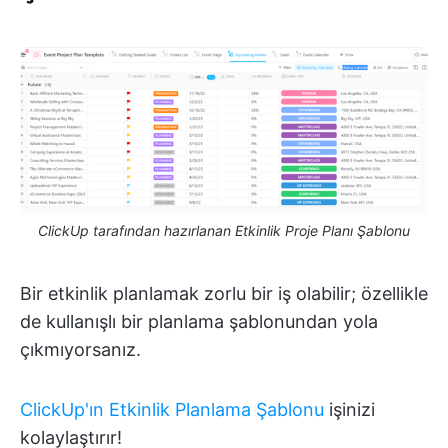
ClickUp tarafından hazırlanan Etkinlik Proje Planı Şablonu
Bir etkinlik planlamak zorlu bir iş olabilir; özellikle
de kullanışlı bir planlama şablonundan yola
çıkmıyorsanız.
ClickUp'ın Etkinlik Planlama Şablonu
işinizi
kolaylaştırır!