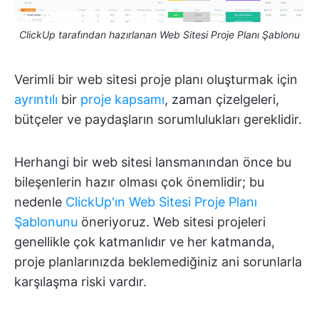
ClickUp tarafından hazırlanan Web Sitesi Proje Planı Şablonu
Verimli bir web sitesi proje planı oluşturmak için
ayrıntılı
bir
proje kapsamı
, zaman çizelgeleri,
bütçeler ve paydaşların sorumlulukları gereklidir.
Herhangi bir web sitesi lansmanından önce bu
bileşenlerin hazır olması çok önemlidir; bu
nedenle
ClickUp'ın Web Sitesi Proje Planı
Şablonunu
öneriyoruz. Web sitesi projeleri
genellikle çok katmanlıdır ve her katmanda,
proje planlarınızda beklemediğiniz ani sorunlarla
karşılaşma riski vardır.