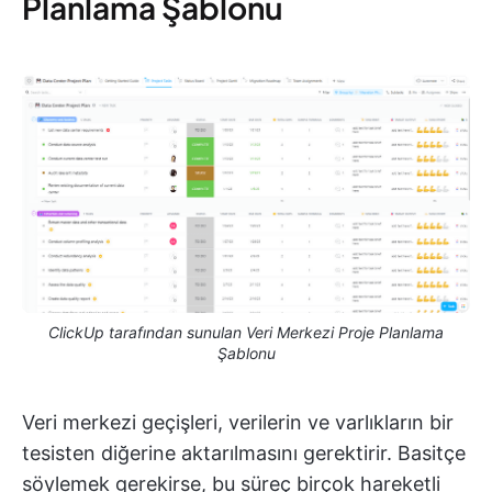
Planlama Şablonu
ClickUp tarafından sunulan Veri Merkezi Proje Planlama
Şablonu
Veri merkezi geçişleri, verilerin ve varlıkların bir
tesisten diğerine aktarılmasını gerektirir. Basitçe
söylemek gerekirse, bu süreç birçok hareketli