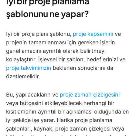
İyi bir proje planlama
şablonunu ne yapar?
İyi bir proje planı şablonu,
proje kapsamını
ve
projenin tamamlanması için gereken işlerin
genel amacını ayrıntılı olarak belirtmeyi
kolaylaştırır. İşlevsel bir şablon, hedeflerinizi ve
proje takviminizin
beklenen sonuçlarını da
özetlemelidir.
Bu, yapılacakların ve
proje zaman çizelgesini
veya bütçesini etkileyebilecek herhangi bir
kısıtlamanın ayrıntılı bir açıklaması olduğunda en
iyi şekilde işe yarar. Harika proje planlama
şablonları, kaynak, proje zaman çizelgesi veya