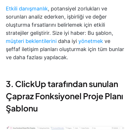
Etkili danışmanlık
, potansiyel zorlukları ve
sorunları analiz ederken, işbirliği ve değer
oluşturma fırsatlarını belirlemek için etkili
stratejiler geliştirir. Size iyi haber: Bu şablon,
müşteri beklentilerini
daha iyi
yönetmek
ve
şeffaf iletişim planları oluşturmak için tüm bunlar
ve daha fazlası yapılacak.
3. ClickUp tarafından sunulan
Çapraz Fonksiyonel Proje Planı
Şablonu