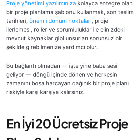
Proje yönetimi yazılımınıza
kolayca entegre olan
bir proje planlama şablonu kullanmak, son teslim
tarihleri,
önemli dönüm noktaları
, proje
ilerlemesi, roller ve sorumluluklar ile elinizdeki
mevcut kaynaklar gibi unsurları sorunsuz bir
şekilde girebilmenize yardımcı olur.
Bu bağlantı olmadan — işte yine baba sesi
geliyor — döngü içinde dönen ve herkesin
zamanını boşa harcayan dağınık bir proje planı
riskiyle karşı karşıya kalırsınız.
En İyi 20 Ücretsiz Proje