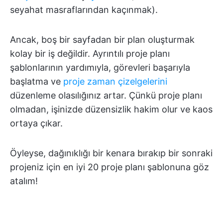
seyahat masraflarından kaçınmak).
Ancak, boş bir sayfadan bir plan oluşturmak
kolay bir iş değildir. Ayrıntılı proje planı
şablonlarının yardımıyla, görevleri başarıyla
başlatma ve
proje zaman çizelgelerini
düzenleme olasılığınız artar. Çünkü proje planı
olmadan, işinizde düzensizlik hakim olur ve kaos
ortaya çıkar.
Öyleyse, dağınıklığı bir kenara bırakıp bir sonraki
projeniz için en iyi 20 proje planı şablonuna göz
atalım!