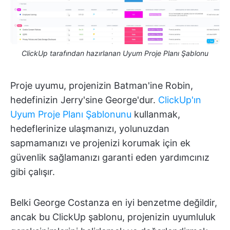
ClickUp tarafından hazırlanan Uyum Proje Planı Şablonu
Proje uyumu, projenizin Batman'ine Robin,
hedefinizin Jerry'sine George'dur.
ClickUp'ın
Uyum Proje Planı Şablonunu
kullanmak,
hedeflerinize ulaşmanızı, yolunuzdan
sapmamanızı ve projenizi korumak için ek
güvenlik sağlamanızı garanti eden yardımcınız
gibi çalışır.
Belki George Costanza en iyi benzetme değildir,
ancak bu ClickUp şablonu, projenizin uyumluluk