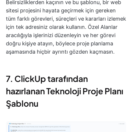
Belirsizliklerden kaçının ve bu şablonu, bir web
sitesi projesini hayata geçirmek için gereken
tüm farklı görevleri, süreçleri ve kararları izlemek
için tek adresiniz olarak kullanın. Özel Alanlar
aracılığıyla işlerinizi düzenleyin ve her görevi
doğru kişiye atayın, böylece proje planlama
aşamasında hiçbir ayrıntı gözden kaçmasın.
7. ClickUp tarafından
hazırlanan Teknoloji Proje Planı
Şablonu