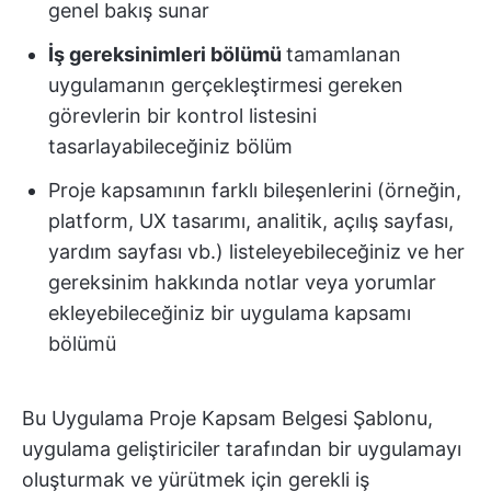
genel bakış sunar
İş gereksinimleri bölümü
tamamlanan
uygulamanın gerçekleştirmesi gereken
görevlerin bir kontrol listesini
tasarlayabileceğiniz bölüm
Proje kapsamının farklı bileşenlerini (örneğin,
platform, UX tasarımı, analitik, açılış sayfası,
yardım sayfası vb.) listeleyebileceğiniz ve her
gereksinim hakkında notlar veya yorumlar
ekleyebileceğiniz bir uygulama kapsamı
bölümü
Bu Uygulama Proje Kapsam Belgesi Şablonu,
uygulama geliştiriciler tarafından bir uygulamayı
oluşturmak ve yürütmek için gerekli iş