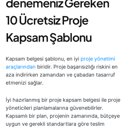
denemeniz Gereken
10 Ücretsiz Proje
Kapsam Şablonu
Kapsam belgesi şablonu, en iyi
proje yönetimi
araçlarından
biridir. Proje başarısızlığı riskini en
aza indirirken zamandan ve çabadan tasarruf
etmenizi sağlar.
İyi hazırlanmış bir proje kapsam belgesi ile proje
yöneticileri planlamalarına güvenebilirler.
Kapsamlı bir plan, projenin zamanında, bütçeye
uygun ve gerekli standartlara göre teslim