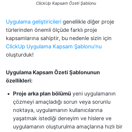
ClickUp Kapsam Özeti Şablonu
Uygulama geliştiricileri
genellikle diğer proje
türlerinden önemli ölçüde farklı proje
kapsamlarına sahiptir, bu nedenle sizin için
ClickUp Uygulama Kapsam Şablonu'nu
oluşturduk!
Uygulama Kapsam Özeti Şablonunun
özellikleri:
Proje arka plan bölümü
yeni uygulamanın
çözmeyi amaçladığı sorun veya sorunlu
noktaya, uygulamanın kullanıcılarına
yaşatmak istediği deneyim ve hislere ve
uygulamanın oluşturulma amaçlarına hızlı bir