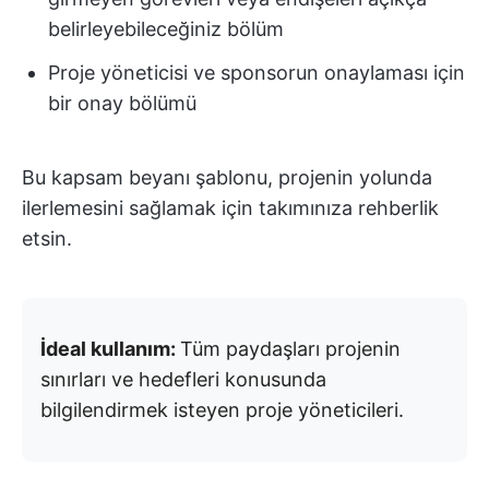
belirleyebileceğiniz bölüm
Proje yöneticisi ve sponsorun onaylaması için
bir onay bölümü
Bu kapsam beyanı şablonu, projenin yolunda
ilerlemesini sağlamak için takımınıza rehberlik
etsin.
İdeal kullanım:
Tüm paydaşları projenin
sınırları ve hedefleri konusunda
bilgilendirmek isteyen proje yöneticileri.