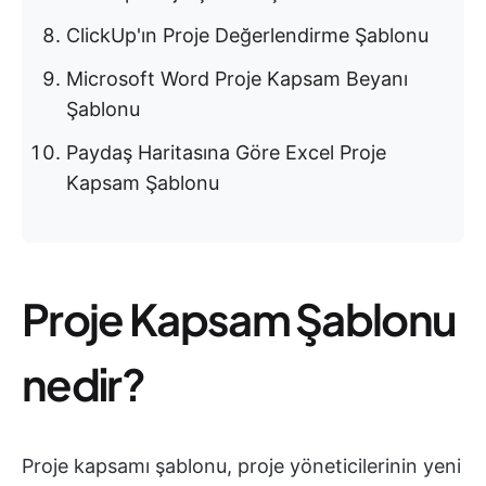
ClickUp'ın Proje Değerlendirme Şablonu
Microsoft Word Proje Kapsam Beyanı
Şablonu
Paydaş Haritasına Göre Excel Proje
Kapsam Şablonu
Proje Kapsam Şablonu
nedir?
Proje kapsamı şablonu, proje yöneticilerinin yeni