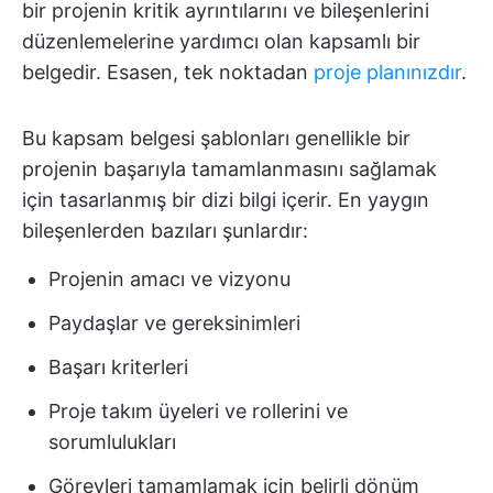
bir projenin kritik ayrıntılarını ve bileşenlerini
düzenlemelerine yardımcı olan kapsamlı bir
belgedir. Esasen, tek noktadan
proje planınızdır
.
Bu kapsam belgesi şablonları genellikle bir
projenin başarıyla tamamlanmasını sağlamak
için tasarlanmış bir dizi bilgi içerir. En yaygın
bileşenlerden bazıları şunlardır:
Projenin amacı ve vizyonu
Paydaşlar ve gereksinimleri
Başarı kriterleri
Proje takım üyeleri ve rollerini ve
sorumlulukları
Görevleri tamamlamak için belirli dönüm