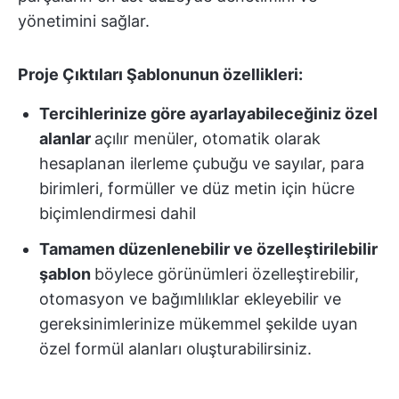
yönetimini sağlar.
Proje Çıktıları Şablonunun özellikleri:
Tercihlerinize göre ayarlayabileceğiniz özel
alanlar
açılır menüler, otomatik olarak
hesaplanan ilerleme çubuğu ve sayılar, para
birimleri, formüller ve düz metin için hücre
biçimlendirmesi dahil
Tamamen düzenlenebilir ve özelleştirilebilir
şablon
böylece görünümleri özelleştirebilir,
otomasyon ve bağımlılıklar ekleyebilir ve
gereksinimlerinize mükemmel şekilde uyan
özel formül alanları oluşturabilirsiniz.