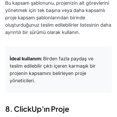
Bu kapsam şablonunu, projenizin alt görevlerini
yönetmek için tek başına veya daha kapsamlı
proje kapsam şablonlarından birinde
oluşturduğunuz teslim edilebilirler listesinin daha
ayrıntılı bir sürümü olarak kullanın.
İdeal kullanım:
Birden fazla paydaş ve
teslim edilebilir çıktı içeren karmaşık bir
projenin kapsamını belirleyen proje
yöneticileri.
8. ClickUp'ın Proje