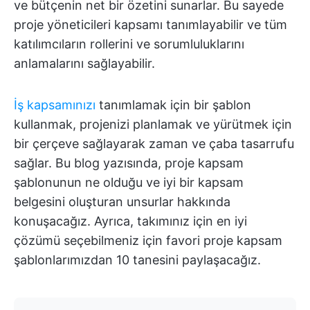
ve bütçenin net bir özetini sunarlar. Bu sayede
proje yöneticileri kapsamı tanımlayabilir ve tüm
katılımcıların rollerini ve sorumluluklarını
anlamalarını sağlayabilir.
İş kapsamınızı
tanımlamak için bir şablon
kullanmak, projenizi planlamak ve yürütmek için
bir çerçeve sağlayarak zaman ve çaba tasarrufu
sağlar. Bu blog yazısında, proje kapsam
şablonunun ne olduğu ve iyi bir kapsam
belgesini oluşturan unsurlar hakkında
konuşacağız. Ayrıca, takımınız için en iyi
çözümü seçebilmeniz için favori proje kapsam
şablonlarımızdan 10 tanesini paylaşacağız.