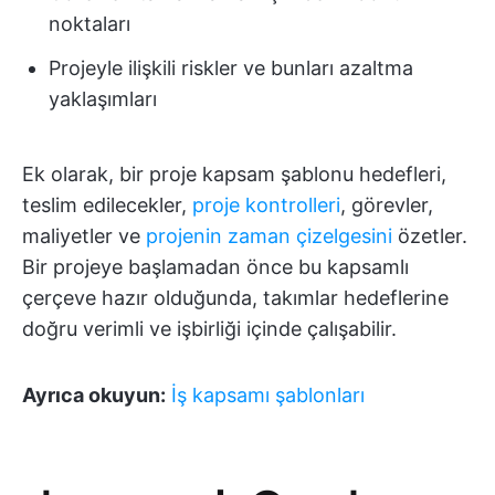
noktaları
Projeyle ilişkili riskler ve bunları azaltma
yaklaşımları
Ek olarak, bir proje kapsam şablonu hedefleri,
teslim edilecekler,
proje kontrolleri
, görevler,
maliyetler ve
projenin zaman çizelgesini
özetler.
Bir projeye başlamadan önce bu kapsamlı
çerçeve hazır olduğunda, takımlar hedeflerine
doğru verimli ve işbirliği içinde çalışabilir.
Ayrıca okuyun:
İş kapsamı şablonları