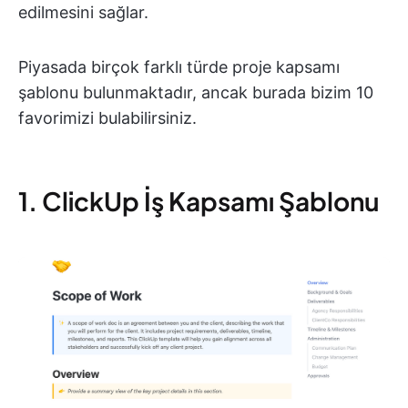
edilmesini sağlar.
Piyasada birçok farklı türde proje kapsamı
şablonu bulunmaktadır, ancak burada bizim 10
favorimizi bulabilirsiniz.
1. ClickUp İş Kapsamı Şablonu