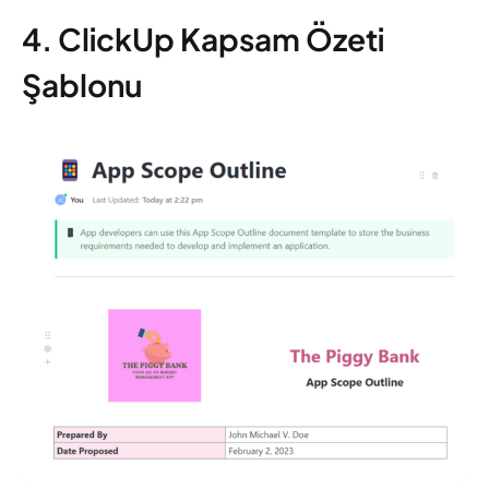
4. ClickUp Kapsam Özeti
Şablonu