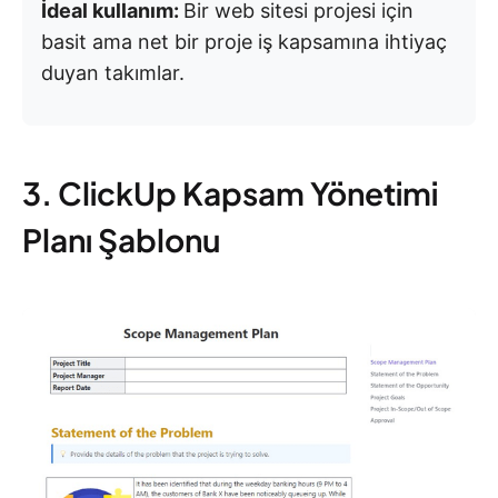
İdeal kullanım:
Bir web sitesi projesi için
basit ama net bir proje iş kapsamına ihtiyaç
duyan takımlar.
3. ClickUp Kapsam Yönetimi
Planı Şablonu