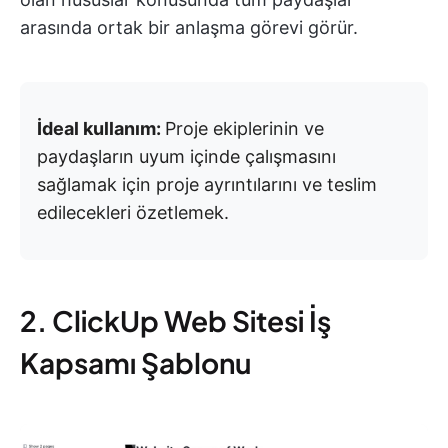
arasında ortak bir anlaşma görevi görür.
İdeal kullanım:
Proje ekiplerinin ve
paydaşların uyum içinde çalışmasını
sağlamak için proje ayrıntılarını ve teslim
edilecekleri özetlemek.
2. ClickUp Web Sitesi İş
Kapsamı Şablonu