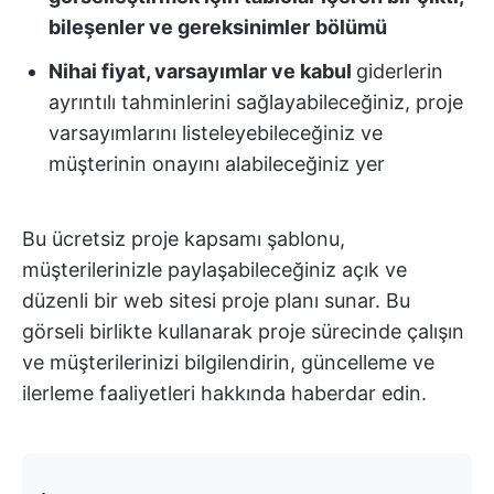
bileşenler ve gereksinimler
bölümü
Nihai fiyat, varsayımlar ve kabul
giderlerin
ayrıntılı tahminlerini sağlayabileceğiniz, proje
varsayımlarını listeleyebileceğiniz ve
müşterinin onayını alabileceğiniz yer
Bu ücretsiz proje kapsamı şablonu,
müşterilerinizle paylaşabileceğiniz açık ve
düzenli bir web sitesi proje planı sunar. Bu
görseli birlikte kullanarak proje sürecinde çalışın
ve müşterilerinizi bilgilendirin, güncelleme ve
ilerleme faaliyetleri hakkında haberdar edin.