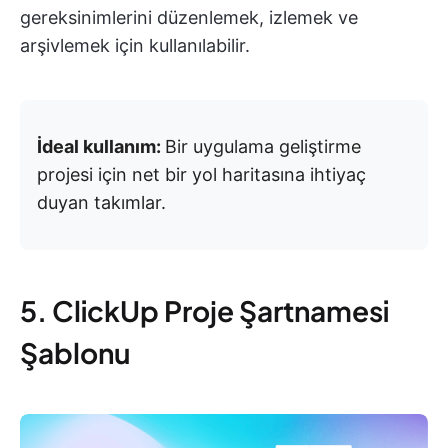
gereksinimlerini düzenlemek, izlemek ve
arşivlemek için kullanılabilir.
İdeal kullanım:
Bir uygulama geliştirme
projesi için net bir yol haritasına ihtiyaç
duyan takımlar.
5. ClickUp Proje Şartnamesi
Şablonu