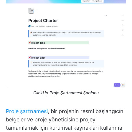
ClickUp Proje Şartnamesi Şablonu
Proje şartnamesi
, bir projenin resmi başlangıcını
belgeler ve proje yöneticisine projeyi
tamamlamak için kurumsal kaynakları kullanma