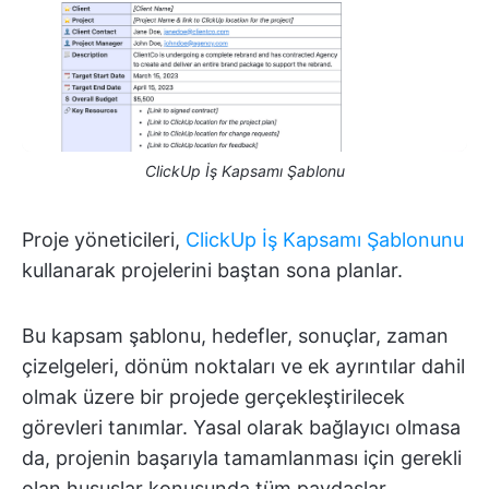
ClickUp İş Kapsamı Şablonu
Proje yöneticileri,
ClickUp İş Kapsamı Şablonunu
kullanarak projelerini baştan sona planlar.
Bu kapsam şablonu, hedefler, sonuçlar, zaman
çizelgeleri, dönüm noktaları ve ek ayrıntılar dahil
olmak üzere bir projede gerçekleştirilecek
görevleri tanımlar. Yasal olarak bağlayıcı olmasa
da, projenin başarıyla tamamlanması için gerekli
olan hususlar konusunda tüm paydaşlar