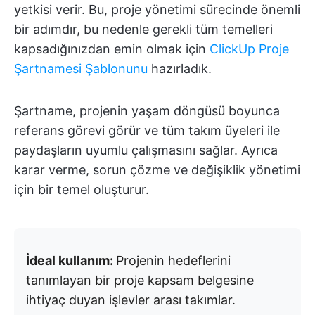
yetkisi verir. Bu, proje yönetimi sürecinde önemli
bir adımdır, bu nedenle gerekli tüm temelleri
kapsadığınızdan emin olmak için
ClickUp Proje
Şartnamesi Şablonunu
hazırladık.
Şartname, projenin yaşam döngüsü boyunca
referans görevi görür ve tüm takım üyeleri ile
paydaşların uyumlu çalışmasını sağlar. Ayrıca
karar verme, sorun çözme ve değişiklik yönetimi
için bir temel oluşturur.
İdeal kullanım:
Projenin hedeflerini
tanımlayan bir proje kapsam belgesine
ihtiyaç duyan işlevler arası takımlar.