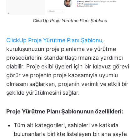
ClickUp Proje Yürütme Planı Şablonu
ClickUp Proje Yürütme Planı Şablonu
,
kuruluşunuzun proje planlama ve yürütme
prosedürlerini standartlaştırmanıza yardımcı
olabilir. Proje ekibi üyeleri için bir kılavuz görevi
görür ve projenin proje kapsamıyla uyumlu
olmasını sağlarken, projenin verimli ve etkili bir
şekilde yürütülmesini sağlar.
Proje Yürütme Planı Şablonunun özellikleri:
Tüm alt kategorileri, sahipleri ve katkıda
bulunanlarla birlikte listeleyen bir ana sayfa