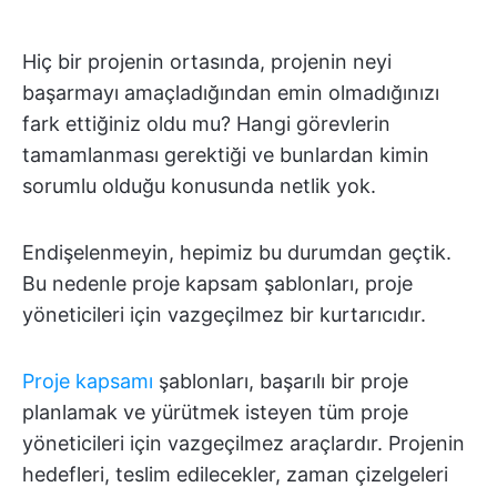
Hiç bir projenin ortasında, projenin neyi
başarmayı amaçladığından emin olmadığınızı
fark ettiğiniz oldu mu? Hangi görevlerin
tamamlanması gerektiği ve bunlardan kimin
sorumlu olduğu konusunda netlik yok.
Endişelenmeyin, hepimiz bu durumdan geçtik.
Bu nedenle proje kapsam şablonları, proje
yöneticileri için vazgeçilmez bir kurtarıcıdır.
Proje kapsamı
şablonları, başarılı bir proje
planlamak ve yürütmek isteyen tüm proje
yöneticileri için vazgeçilmez araçlardır. Projenin
hedefleri, teslim edilecekler, zaman çizelgeleri