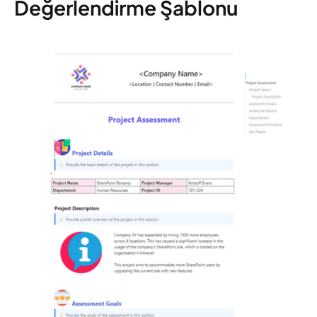
Değerlendirme Şablonu