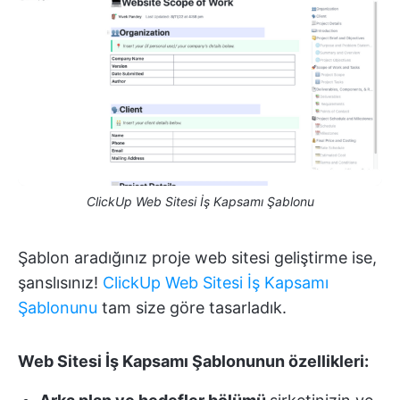
ClickUp Web Sitesi İş Kapsamı Şablonu
Şablon aradığınız proje web sitesi geliştirme ise,
şanslısınız!
ClickUp Web Sitesi İş Kapsamı
Şablonunu
tam size göre tasarladık.
Web Sitesi İş Kapsamı Şablonunun özellikleri: