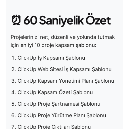
⏰
60 Saniyelik Özet
Projelerinizi net, düzenli ve yolunda tutmak
için en iyi 10 proje kapsam şablonu:
ClickUp İş Kapsamı Şablonu
ClickUp Web Sitesi İş Kapsamı Şablonu
ClickUp Kapsam Yönetimi Planı Şablonu
ClickUp Kapsam Özeti Şablonu
ClickUp Proje Şartnamesi Şablonu
ClickUp Proje Yürütme Planı Şablonu
ClickUp Proje Çıktıları Şablonu