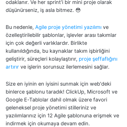
odaklanır. Ve her sprint'i bir mini proje olarak
düşünürseniz, iş asla bitmez. 😳
Bu nedenle,
Agile proje yönetimi yazılımı
ve
özelleştirilebilir şablonlar, işlevler arası takımlar
için çok değerli varlıklardır. Birlikte
kullanıldığında, bu kaynaklar takım işbirliğini
geliştirir, süreçleri kolaylaştırır,
proje şeffaflığını
artırır
ve işlerin sorunsuz ilerlemesini sağlar.
Size en iyinin en iyisini sunmak için web'deki
binlerce şablonu taradık! ClickUp, Microsoft ve
Google E-Tablolar dahil olmak üzere favori
geleneksel proje yönetimi stilleriniz ve
yazılımlarınız için 12 Agile şablonuna erişmek ve
indirmek için okumaya devam edin.