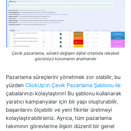
Çevik pazarlama, sürekli değişen dijital ortamda rekabet
gücünüzü korumanın anahtarıdır
Pazarlama süreçlerini yönetmek zor olabilir, bu
yüzden
ClickUp'ın Çevik Pazarlama Şablonu ile
çabalarınızı kolaylaştırın! Bu şablonu kullanarak
yaratıcı kampanyalar için bir yapı oluşturabilir,
başarılarını ölçebilir ve yeni fikirler üretmeyi
kolaylaştırabilirsiniz. Ayrıca, tüm pazarlama
takımının görevlerine ilişkin düzenli bir genel