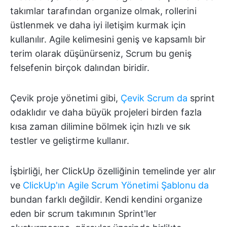
takımlar tarafından organize olmak, rollerini
üstlenmek ve daha iyi iletişim kurmak için
kullanılır. Agile kelimesini geniş ve kapsamlı bir
terim olarak düşünürseniz, Scrum bu geniş
felsefenin birçok dalından biridir.
Çevik proje yönetimi gibi,
Çevik Scrum da
sprint
odaklıdır ve daha büyük projeleri birden fazla
kısa zaman dilimine bölmek için hızlı ve sık
testler ve geliştirme kullanır.
İşbirliği, her ClickUp özelliğinin temelinde yer alır
ve
ClickUp'ın Agile Scrum Yönetimi Şablonu da
bundan farklı değildir. Kendi kendini organize
eden bir scrum takımının Sprint'ler