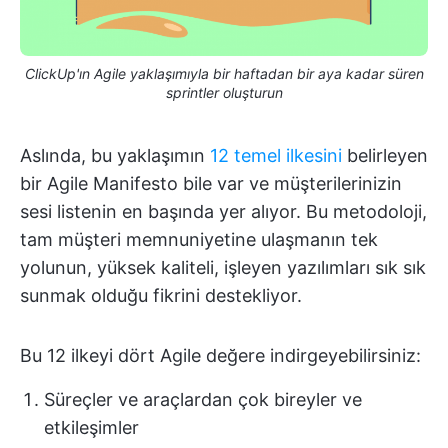
ClickUp'ın Agile yaklaşımıyla bir haftadan bir aya kadar süren
sprintler oluşturun
Aslında, bu yaklaşımın
12 temel ilkesini
belirleyen
bir Agile Manifesto bile var ve müşterilerinizin
sesi listenin en başında yer alıyor. Bu metodoloji,
tam müşteri memnuniyetine ulaşmanın tek
yolunun, yüksek kaliteli, işleyen yazılımları sık sık
sunmak olduğu fikrini destekliyor.
Bu 12 ilkeyi dört Agile değere indirgeyebilirsiniz:
Süreçler ve araçlardan çok bireyler ve
etkileşimler