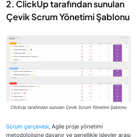
2. ClickUp tarafından sunulan
Çevik Scrum Yönetimi Şablonu
ClickUp tarafından sunulan Çevik Scrum Yönetimi Şablonu
Scrum çerçevesi
, Agile proje yönetimi
metodolojisine dayanır ve genellikle işlevler arası