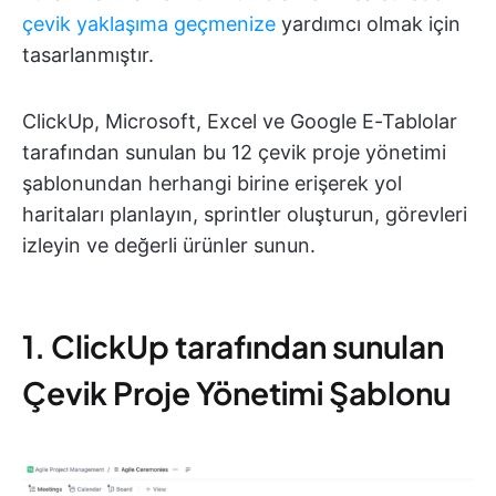
çevik yaklaşıma geçmenize
yardımcı olmak için
tasarlanmıştır.
ClickUp, Microsoft, Excel ve Google E-Tablolar
tarafından sunulan bu 12 çevik proje yönetimi
şablonundan herhangi birine erişerek yol
haritaları planlayın, sprintler oluşturun, görevleri
izleyin ve değerli ürünler sunun.
1. ClickUp tarafından sunulan
Çevik Proje Yönetimi Şablonu