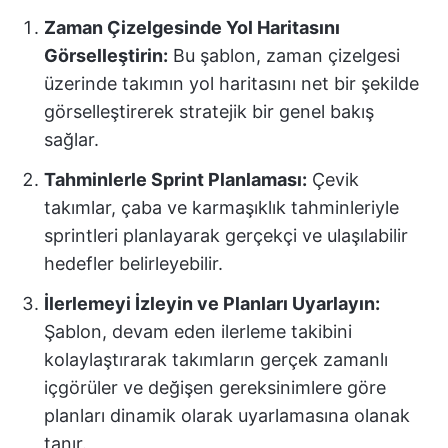
Zaman Çizelgesinde Yol Haritasını
Görselleştirin:
Bu şablon, zaman çizelgesi
üzerinde takımın yol haritasını net bir şekilde
görselleştirerek stratejik bir genel bakış
sağlar.
Tahminlerle Sprint Planlaması:
Çevik
takımlar, çaba ve karmaşıklık tahminleriyle
sprintleri planlayarak gerçekçi ve ulaşılabilir
hedefler belirleyebilir.
İlerlemeyi İzleyin ve Planları Uyarlayın:
Şablon, devam eden ilerleme takibini
kolaylaştırarak takımların gerçek zamanlı
içgörüler ve değişen gereksinimlere göre
planları dinamik olarak uyarlamasına olanak
tanır.