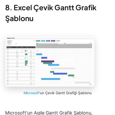
8. Excel Çevik Gantt Grafik
Şablonu
Microsoft
'un Çevik Gantt Grafiği Şablonu
Microsoft'un Agile Gantt Grafik Şablonu,