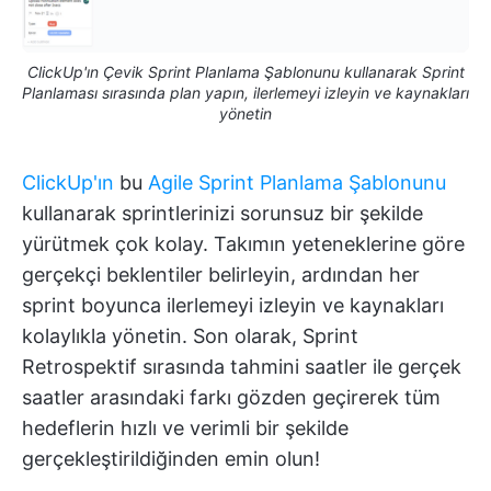
ClickUp'ın Çevik Sprint Planlama Şablonunu kullanarak Sprint
Planlaması sırasında plan yapın, ilerlemeyi izleyin ve kaynakları
yönetin
ClickUp'ın
bu
Agile Sprint Planlama Şablonunu
kullanarak sprintlerinizi sorunsuz bir şekilde
yürütmek çok kolay. Takımın yeteneklerine göre
gerçekçi beklentiler belirleyin, ardından her
sprint boyunca ilerlemeyi izleyin ve kaynakları
kolaylıkla yönetin. Son olarak, Sprint
Retrospektif sırasında tahmini saatler ile gerçek
saatler arasındaki farkı gözden geçirerek tüm
hedeflerin hızlı ve verimli bir şekilde
gerçekleştirildiğinden emin olun!