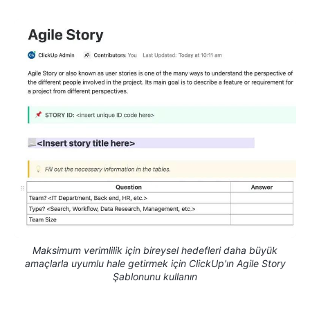
Maksimum verimlilik için bireysel hedefleri daha büyük
amaçlarla uyumlu hale getirmek için ClickUp'ın Agile Story
Şablonunu kullanın