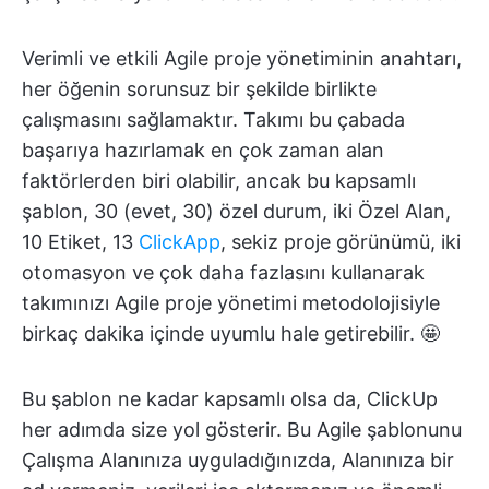
Verimli ve etkili Agile proje yönetiminin anahtarı,
her öğenin sorunsuz bir şekilde birlikte
çalışmasını sağlamaktır. Takımı bu çabada
başarıya hazırlamak en çok zaman alan
faktörlerden biri olabilir, ancak bu kapsamlı
şablon, 30 (evet, 30) özel durum, iki Özel Alan,
10 Etiket, 13
ClickApp
, sekiz proje görünümü, iki
otomasyon ve çok daha fazlasını kullanarak
takımınızı Agile proje yönetimi metodolojisiyle
birkaç dakika içinde uyumlu hale getirebilir. 🤩
Bu şablon ne kadar kapsamlı olsa da, ClickUp
her adımda size yol gösterir. Bu Agile şablonunu
Çalışma Alanınıza uyguladığınızda, Alanınıza bir