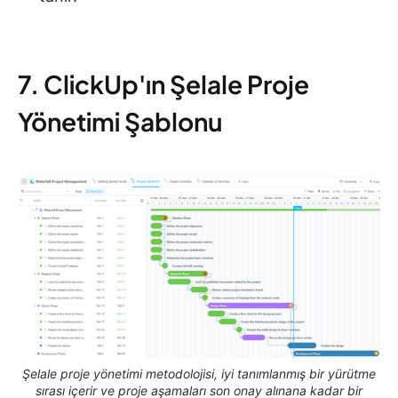
7. ClickUp'ın Şelale Proje
Yönetimi Şablonu
Şelale proje yönetimi metodolojisi, iyi tanımlanmış bir yürütme
sırası içerir ve proje aşamaları son onay alınana kadar bir