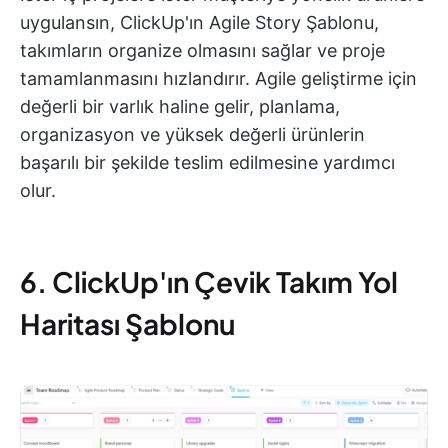
uygulansın, ClickUp'ın Agile Story Şablonu,
takımların organize olmasını sağlar ve proje
tamamlanmasını hızlandırır. Agile geliştirme için
değerli bir varlık haline gelir, planlama,
organizasyon ve yüksek değerli ürünlerin
başarılı bir şekilde teslim edilmesine yardımcı
olur.
6. ClickUp'ın Çevik Takım Yol
Haritası Şablonu