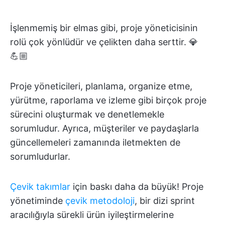
İşlenmemiş bir elmas gibi, proje yöneticisinin
rolü çok yönlüdür ve çelikten daha serttir. 💎
💪🏼
Proje yöneticileri, planlama, organize etme,
yürütme, raporlama ve izleme gibi birçok proje
sürecini oluşturmak ve denetlemekle
sorumludur. Ayrıca, müşteriler ve paydaşlarla
güncellemeleri zamanında iletmekten de
sorumludurlar.
Çevik takımlar
için baskı daha da büyük! Proje
yönetiminde
çevik metodoloji
, bir dizi sprint
aracılığıyla sürekli ürün iyileştirmelerine