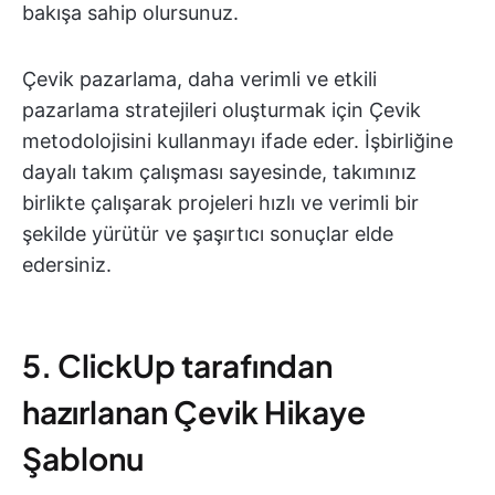
bakışa sahip olursunuz.
Çevik pazarlama, daha verimli ve etkili
pazarlama stratejileri oluşturmak için Çevik
metodolojisini kullanmayı ifade eder. İşbirliğine
dayalı takım çalışması sayesinde, takımınız
birlikte çalışarak projeleri hızlı ve verimli bir
şekilde yürütür ve şaşırtıcı sonuçlar elde
edersiniz.
5. ClickUp tarafından
hazırlanan Çevik Hikaye
Şablonu