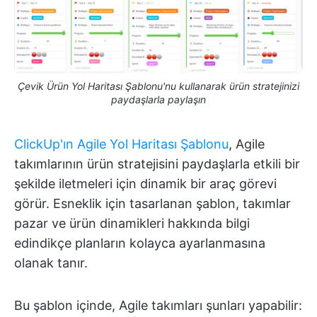
Çevik Ürün Yol Haritası Şablonu'nu kullanarak ürün stratejinizi
paydaşlarla paylaşın
ClickUp'ın Agile Yol Haritası Şablonu
, Agile
takımlarının ürün stratejisini paydaşlarla etkili bir
şekilde iletmeleri için dinamik bir araç görevi
görür. Esneklik için tasarlanan şablon, takımlar
pazar ve ürün dinamikleri hakkında bilgi
edindikçe planların kolayca ayarlanmasına
olanak tanır.
Bu şablon içinde, Agile takımları şunları yapabilir: