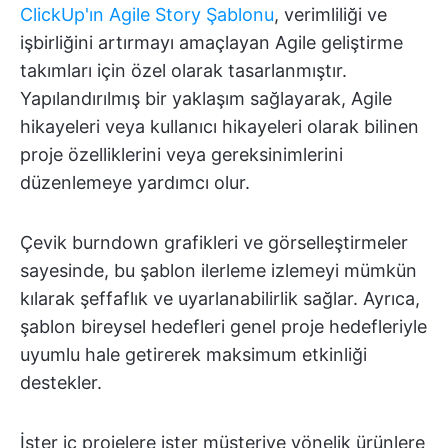
ClickUp'ın Agile Story Şablonu
, verimliliği ve
işbirliğini artırmayı amaçlayan Agile geliştirme
takımları için özel olarak tasarlanmıştır.
Yapılandırılmış bir yaklaşım sağlayarak, Agile
hikayeleri veya kullanıcı hikayeleri olarak bilinen
proje özelliklerini veya gereksinimlerini
düzenlemeye yardımcı olur.
Çevik burndown grafikleri ve görselleştirmeler
sayesinde, bu şablon ilerleme izlemeyi mümkün
kılarak şeffaflık ve uyarlanabilirlik sağlar. Ayrıca,
şablon bireysel hedefleri genel proje hedefleriyle
uyumlu hale getirerek maksimum etkinliği
destekler.
İster iç projelere ister müşteriye yönelik ürünlere