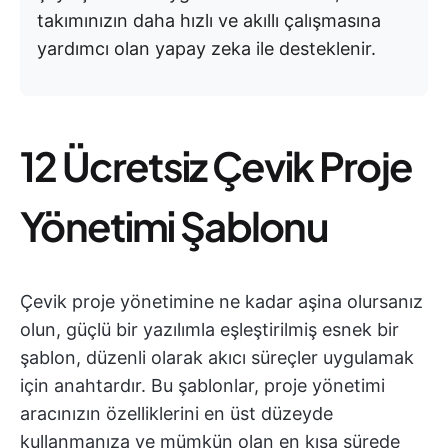
takımınızın daha hızlı ve akıllı çalışmasına
yardımcı olan yapay zeka ile desteklenir.
12 Ücretsiz Çevik Proje
Yönetimi Şablonu
Çevik proje yönetimine ne kadar aşina olursanız
olun, güçlü bir yazılımla eşleştirilmiş esnek bir
şablon, düzenli olarak akıcı süreçler uygulamak
için anahtardır. Bu şablonlar, proje yönetimi
aracınızın özelliklerini en üst düzeyde
kullanmanıza ve mümkün olan en kısa sürede