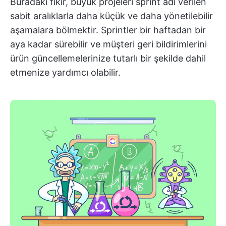
Buradaki fikir, büyük projeleri sprint adı verilen
sabit aralıklarla daha küçük ve daha yönetilebilir
aşamalara bölmektir. Sprintler bir haftadan bir
aya kadar sürebilir ve müşteri geri bildirimlerini
ürün güncellemelerinize tutarlı bir şekilde dahil
etmenize yardımcı olabilir.