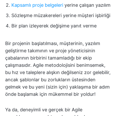
Kapsamlı proje belgeleri
yerine çalışan yazılım
Sözleşme müzakereleri yerine müşteri işbirliği
Bir plan izleyerek değişime yanıt verme
Bir projenin başlatılması, müşterinin, yazılım
geliştirme takımının ve proje yöneticisinin
çabalarının birbirini tamamladığı bir ekip
çalışmasıdır. Agile metodolojisini benimsemek,
bu hız ve taleplere alışkın değilseniz zor gelebilir,
ancak şablonlar bu zorlukların üstesinden
gelmek ve bu yeni (sizin için) yaklaşıma bir adım
önde başlamak için mükemmel bir yoldur!
Ya da, deneyimli ve gerçek bir Agile