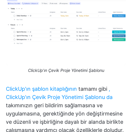
ClickUp'ın Çevik Proje Yönetimi Şablonu
ClickUp'ın şablon kitaplığının
tamamı gibi
,
ClickUp'ın Çevik Proje Yönetimi Şablonu da
takımınızın geri bildirim sağlamasına ve
uygulamasına, gerektiğinde yön değiştirmesine
ve düzenli ve işbirliğine dayalı bir alanda birlikte
çalışmasına yardımcı olacak özelliklerle doludur.