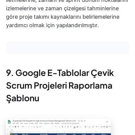
izlemelerine ve zaman çizelgesi tahminlerine
göre proje takımı kaynaklarını belirlemelerine
yardımcı olmak için yapılandırılmıştır.
9. Google E-Tablolar Çevik
Scrum Projeleri Raporlama
Şablonu