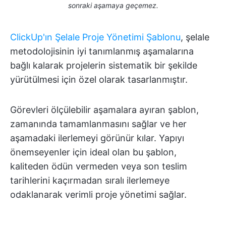
sonraki aşamaya geçemez.
ClickUp'ın Şelale Proje Yönetimi Şablonu
, şelale
metodolojisinin iyi tanımlanmış aşamalarına
bağlı kalarak projelerin sistematik bir şekilde
yürütülmesi için özel olarak tasarlanmıştır.
Görevleri ölçülebilir aşamalara ayıran şablon,
zamanında tamamlanmasını sağlar ve her
aşamadaki ilerlemeyi görünür kılar. Yapıyı
önemseyenler için ideal olan bu şablon,
kaliteden ödün vermeden veya son teslim
tarihlerini kaçırmadan sıralı ilerlemeye
odaklanarak verimli proje yönetimi sağlar.