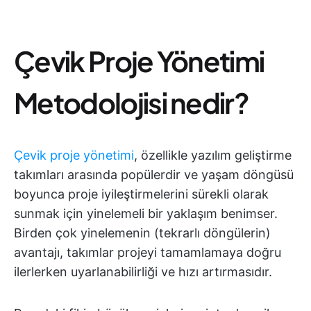
Çevik Proje Yönetimi
Metodolojisi nedir?
Çevik proje yönetimi
, özellikle yazılım geliştirme
takımları arasında popülerdir ve yaşam döngüsü
boyunca proje iyileştirmelerini sürekli olarak
sunmak için yinelemeli bir yaklaşım benimser.
Birden çok yinelemenin (tekrarlı döngülerin)
avantajı, takımlar projeyi tamamlamaya doğru
ilerlerken uyarlanabilirliği ve hızı artırmasıdır.