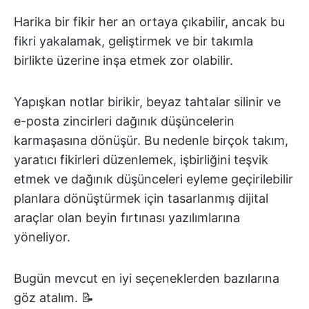
Harika bir fikir her an ortaya çıkabilir, ancak bu
fikri yakalamak, geliştirmek ve bir takımla
birlikte üzerine inşa etmek zor olabilir.
Yapışkan notlar birikir, beyaz tahtalar silinir ve
e-posta zincirleri dağınık düşüncelerin
karmaşasına dönüşür. Bu nedenle birçok takım,
yaratıcı fikirleri düzenlemek, işbirliğini teşvik
etmek ve dağınık düşünceleri eyleme geçirilebilir
planlara dönüştürmek için tasarlanmış dijital
araçlar olan beyin fırtınası yazılımlarına
yöneliyor.
Bugün mevcut en iyi seçeneklerden bazılarına
göz atalım. 📝