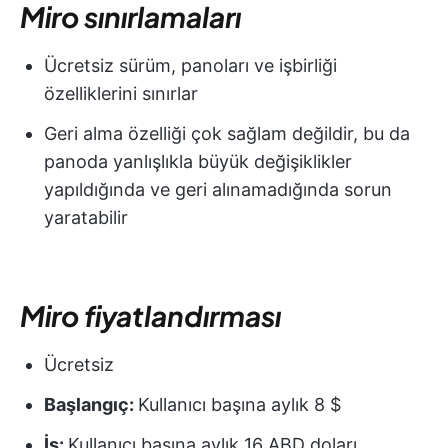
Miro sınırlamaları
Ücretsiz sürüm, panoları ve işbirliği
özelliklerini sınırlar
Geri alma özelliği çok sağlam değildir, bu da
panoda yanlışlıkla büyük değişiklikler
yapıldığında ve geri alınamadığında sorun
yaratabilir
Miro fiyatlandırması
Ücretsiz
Başlangıç:
Kullanıcı başına aylık 8 $
İş:
Kullanıcı başına aylık 16 ABD doları