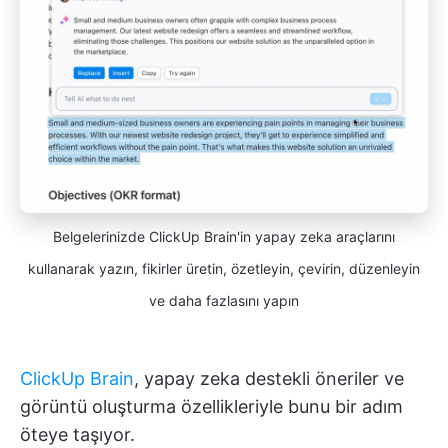
Belgelerinizde ClickUp Brain'in yapay zeka araçlarını
kullanarak yazın, fikirler üretin, özetleyin, çevirin, düzenleyin
ve daha fazlasını yapın
ClickUp Brain
, yapay zeka destekli öneriler ve
görüntü oluşturma özellikleriyle bunu bir adım
öteye taşıyor.