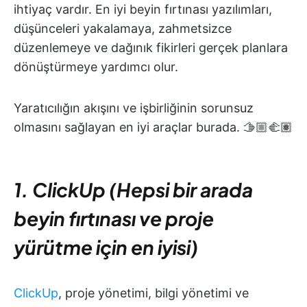
ihtiyaç vardır. En iyi beyin fırtınası yazılımları,
düşünceleri yakalamaya, zahmetsizce
düzenlemeye ve dağınık fikirleri gerçek planlara
dönüştürmeye yardımcı olur.
Yaratıcılığın akışını ve işbirliğinin sorunsuz
olmasını sağlayan en iyi araçlar burada. 🫱🏼‍🫲🏽
1. ClickUp (Hepsi bir arada
beyin fırtınası ve proje
yürütme için en iyisi)
ClickUp
, proje yönetimi, bilgi yönetimi ve