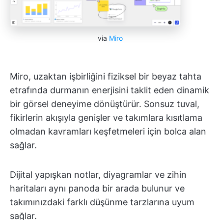
via
Miro
Miro, uzaktan işbirliğini fiziksel bir beyaz tahta
etrafında durmanın enerjisini taklit eden dinamik
bir görsel deneyime dönüştürür. Sonsuz tuval,
fikirlerin akışıyla genişler ve takımlara kısıtlama
olmadan kavramları keşfetmeleri için bolca alan
sağlar.
Dijital yapışkan notlar, diyagramlar ve zihin
haritaları aynı panoda bir arada bulunur ve
takımınızdaki farklı düşünme tarzlarına uyum
sağlar.