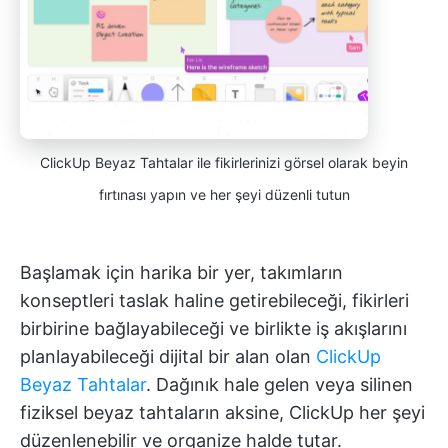
ClickUp Beyaz Tahtalar ile fikirlerinizi görsel olarak beyin
fırtınası yapın ve her şeyi düzenli tutun
Başlamak için harika bir yer, takımların
konseptleri taslak haline getirebileceği, fikirleri
birbirine bağlayabileceği ve birlikte iş akışlarını
planlayabileceği dijital bir alan olan
ClickUp
Beyaz Tahtalar
. Dağınık hale gelen veya silinen
fiziksel beyaz tahtaların aksine, ClickUp her şeyi
düzenlenebilir ve organize halde tutar.