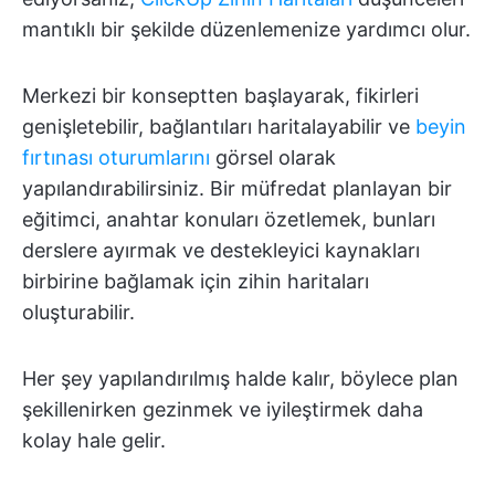
mantıklı bir şekilde düzenlemenize yardımcı olur.
Merkezi bir konseptten başlayarak, fikirleri
genişletebilir, bağlantıları haritalayabilir ve
beyin
fırtınası oturumlarını
görsel olarak
yapılandırabilirsiniz. Bir müfredat planlayan bir
eğitimci, anahtar konuları özetlemek, bunları
derslere ayırmak ve destekleyici kaynakları
birbirine bağlamak için zihin haritaları
oluşturabilir.
Her şey yapılandırılmış halde kalır, böylece plan
şekillenirken gezinmek ve iyileştirmek daha
kolay hale gelir.