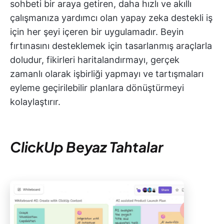
sohbeti bir araya getiren, daha hızlı ve akıllı
çalışmanıza yardımcı olan yapay zeka destekli iş
için her şeyi içeren bir uygulamadır. Beyin
fırtınasını desteklemek için tasarlanmış araçlarla
doludur, fikirleri haritalandırmayı, gerçek
zamanlı olarak işbirliği yapmayı ve tartışmaları
eyleme geçirilebilir planlara dönüştürmeyi
kolaylaştırır.
ClickUp Beyaz Tahtalar