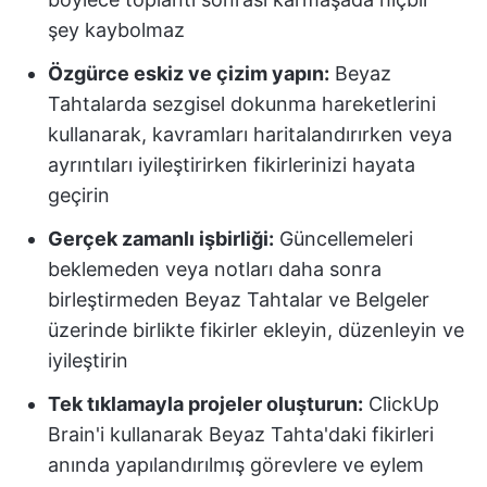
şey kaybolmaz
Özgürce eskiz ve çizim yapın:
Beyaz
Tahtalarda sezgisel dokunma hareketlerini
kullanarak, kavramları haritalandırırken veya
ayrıntıları iyileştirirken fikirlerinizi hayata
geçirin
Gerçek zamanlı işbirliği:
Güncellemeleri
beklemeden veya notları daha sonra
birleştirmeden Beyaz Tahtalar ve Belgeler
üzerinde birlikte fikirler ekleyin, düzenleyin ve
iyileştirin
Tek tıklamayla projeler oluşturun:
ClickUp
Brain'i kullanarak Beyaz Tahta'daki fikirleri
anında yapılandırılmış görevlere ve eylem