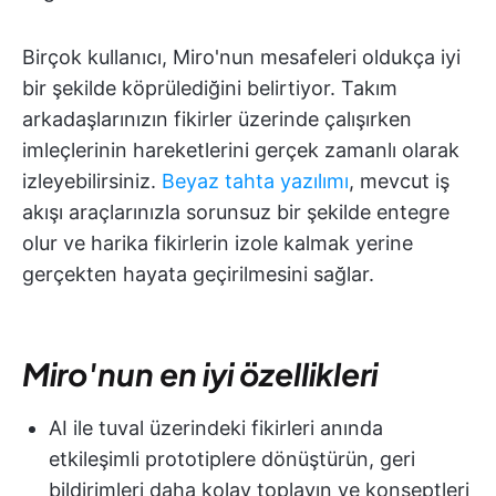
Birçok kullanıcı, Miro'nun mesafeleri oldukça iyi
bir şekilde köprülediğini belirtiyor. Takım
arkadaşlarınızın fikirler üzerinde çalışırken
imleçlerinin hareketlerini gerçek zamanlı olarak
izleyebilirsiniz.
Beyaz tahta yazılımı
, mevcut iş
akışı araçlarınızla sorunsuz bir şekilde entegre
olur ve harika fikirlerin izole kalmak yerine
gerçekten hayata geçirilmesini sağlar.
Miro'nun en iyi özellikleri
AI ile tuval üzerindeki fikirleri anında
etkileşimli prototiplere dönüştürün, geri
bildirimleri daha kolay toplayın ve konseptleri