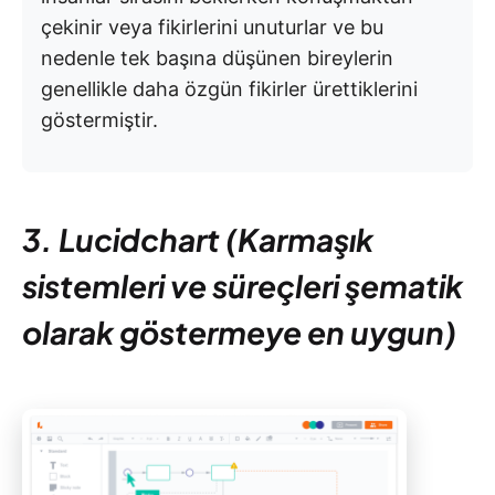
çekinir veya fikirlerini unuturlar ve bu
nedenle tek başına düşünen bireylerin
genellikle daha özgün fikirler ürettiklerini
göstermiştir.
3. Lucidchart (Karmaşık
sistemleri ve süreçleri şematik
olarak göstermeye en uygun)