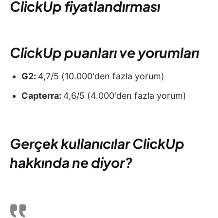
ClickUp fiyatlandırması
ClickUp puanları ve yorumları
G2:
4,7/5 (10.000'den fazla yorum)
Capterra:
4,6/5 (4.000'den fazla yorum)
Gerçek kullanıcılar ClickUp
hakkında ne diyor?