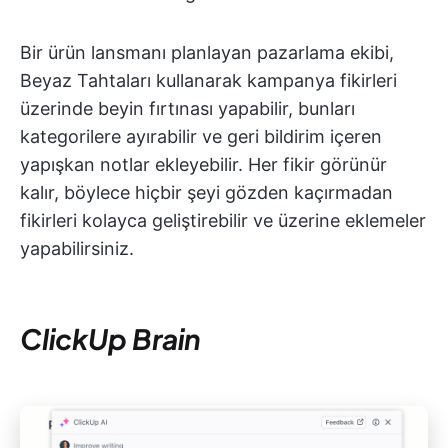
Bir ürün lansmanı planlayan pazarlama ekibi,
Beyaz Tahtaları kullanarak kampanya fikirleri
üzerinde beyin fırtınası yapabilir, bunları
kategorilere ayırabilir ve geri bildirim içeren
yapışkan notlar ekleyebilir. Her fikir görünür
kalır, böylece hiçbir şeyi gözden kaçırmadan
fikirleri kolayca geliştirebilir ve üzerine eklemeler
yapabilirsiniz.
ClickUp Brain