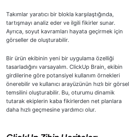
Takımlar yaratıcı bir blokla karşılaştığında,
tartışmayı analiz eder ve ilgili fikirler sunar.
Ayrıca, soyut kavramları hayata geçirmek için
görseller de oluşturabilir.
Bir ürün ekibinin yeni bir uygulama özelliği
tasarladığını varsayalım. ClickUp Brain, ekibin
girdilerine göre potansiyel kullanım örnekleri
önerebilir ve kullanıcı arayüzünün hızlı bir görsel
temsilini oluşturabilir. Bu, oturumu dinamik
tutarak ekiplerin kaba fikirlerden net planlara
daha hızlı geçmesine yardımcı olur.