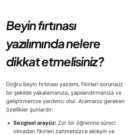
Beyin fırtınası
yazılımında nelere
dikkat etmelisiniz?
Doğru beyin fırtınası yazılımı, fikirleri sorunsuz
bir şekilde yakalamanıza, yapılandırmanıza ve
geliştirmenize yardımcı olur. Aramanız gereken
özellikler şunlardır:
Sezgisel arayüz:
Zor bir öğrenme süreci
olmadan fikirleri zahmetsizce ekleyin ve