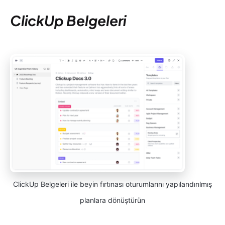
ClickUp Belgeleri
ClickUp Belgeleri ile beyin fırtınası oturumlarını yapılandırılmış
planlara dönüştürün