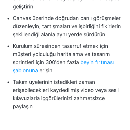
geliştirin
Canvas üzerinde doğrudan canlı görüşmeler
düzenleyin, tartışmaları ve işbirliğini fikirlerin
şekillendiği alanla aynı yerde sürdürün
Kurulum süresinden tasarruf etmek için
müşteri yolculuğu haritalama ve tasarım
sprintleri için 300'den fazla
beyin fırtınası
şablonuna
erişin
Takım üyelerinin istedikleri zaman
erişebilecekleri kaydedilmiş video veya sesli
kılavuzlarla içgörülerinizi zahmetsizce
paylaşın