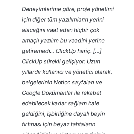
Deneyimlerime göre, proje yönetimi
için diğer tüm yazılımların yerini
alacağını vaat eden hiçbir çok
amaçlı yazılım bu vaadini yerine
getiremedi... ClickUp hariç. […]
ClickUp sürekli gelişiyor: Uzun
yıllardır kullanıcı ve yönetici olarak,
belgelerinin Notion sayfaları ve
Google Dokümanlar ile rekabet
edebilecek kadar sağlam hale
geldiğini, işbirliğine dayalı beyin
fırtınası için beyaz tahtaların