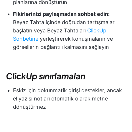
planlarına dönüştürün
Fikirlerinizi paylaşmadan sohbet edin:
Beyaz Tahta içinde doğrudan tartışmalar
başlatın veya Beyaz Tahtaları
ClickUp
Sohbetine
yerleştirerek konuşmaların ve
görsellerin bağlantılı kalmasını sağlayın
ClickUp sınırlamaları
Eskiz için dokunmatik girişi destekler, ancak
el yazısı notları otomatik olarak metne
dönüştürmez